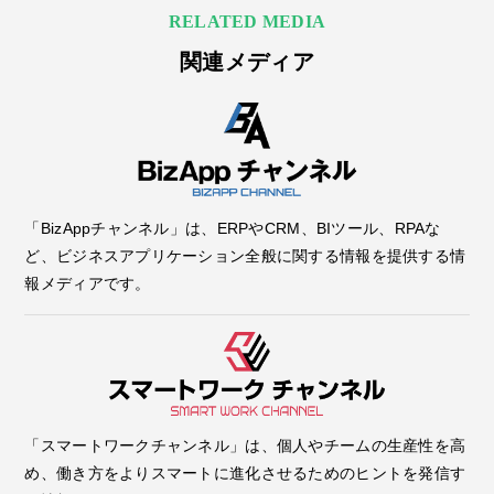
RELATED MEDIA
関連メディア
「BizAppチャンネル」は、ERPやCRM、BIツール、RPAな
ど、ビジネスアプリケーション全般に関する情報を提供する情
報メディアです。
「スマートワークチャンネル」は、個人やチームの生産性を高
め、働き方をよりスマートに進化させるためのヒントを発信す