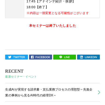
17:45【アドインテ紹介・挨拶】
18:00【終了】
※内容は一部変更となる可能性がございます
本セミナーは終了いたしました
RECENT
最新セミナー・イベント
生成AIが実現する請求書・支払業務プロセスの理想型～先進企
業の事例から見るAI時代の経理DX～