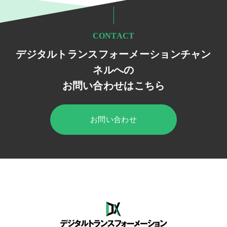
CONTACT
デジタルトランスフォーメーションチャン
ネルへの
お問い合わせはこちら
お問い合わせ
HOME
デジタルトランスフォーメーション チャンネル
セミナー