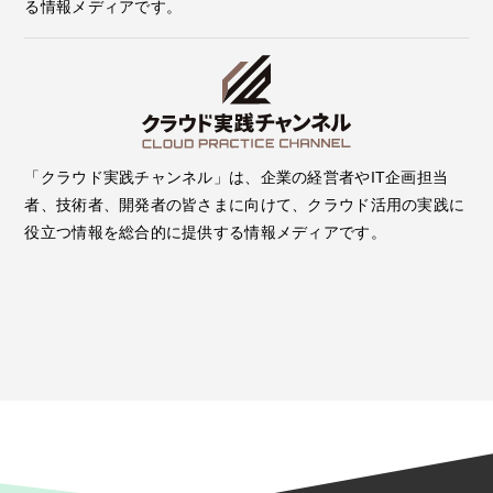
る情報メディアです。
「クラウド実践チャンネル」は、企業の経営者やIT企画担当
者、技術者、開発者の皆さまに向けて、クラウド活用の実践に
役立つ情報を総合的に提供する情報メディアです。