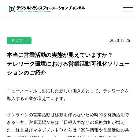
toggle navigation
2020.11.26
セミナー
本当に営業活動の実態が見えていますか？
テレワーク環境における営業活動可視化ソリュー
ションのご紹介
ニューノーマルに対応した新しい働き方として、テレワークを
導入する企業が増えています。
オンラインの営業活動は移動を伴わないため時間を有効活用で
きる一方、営業現場からは「日報入力などの業務負担が増え
た」経営及びマネジメント側からは「案件情報や営業活動の共