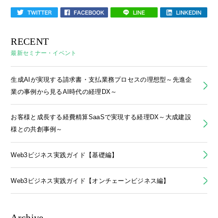
RECENT
最新セミナー・イベント
生成AIが実現する請求書・支払業務プロセスの理想型～先進企
業の事例から見るAI時代の経理DX～
お客様と成長する経費精算SaaSで実現する経理DX～大成建設
様との共創事例～
Web3ビジネス実践ガイド【基礎編】
Web3ビジネス実践ガイド【オンチェーンビジネス編】
Archive