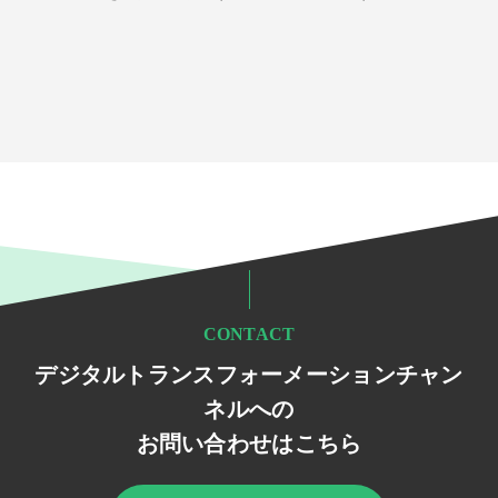
CONTACT
デジタルトランスフォーメーションチャン
ネルへの
お問い合わせはこちら