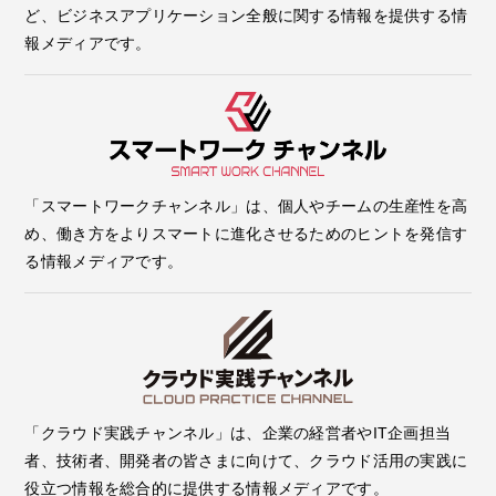
ど、ビジネスアプリケーション全般に関する情報を提供する情
報メディアです。
「スマートワークチャンネル」は、個人やチームの生産性を高
め、働き方をよりスマートに進化させるためのヒントを発信す
る情報メディアです。
「クラウド実践チャンネル」は、企業の経営者やIT企画担当
者、技術者、開発者の皆さまに向けて、クラウド活用の実践に
役立つ情報を総合的に提供する情報メディアです。