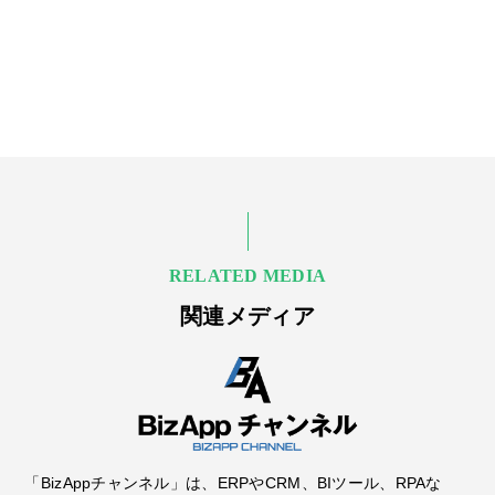
RELATED MEDIA
関連メディア
「BizAppチャンネル」は、ERPやCRM、BIツール、RPAな