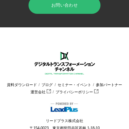
お問い合わせ
HOME
デジタルトランスフォーメーション チャンネル
セミナー
資料ダウンロード
ブログ
セミナー・イベント
参加パートナー
運営会社
プライバシーポリシー
リードプラス株式会社
〒154-0023 東京都世田谷区若林 1-18-10