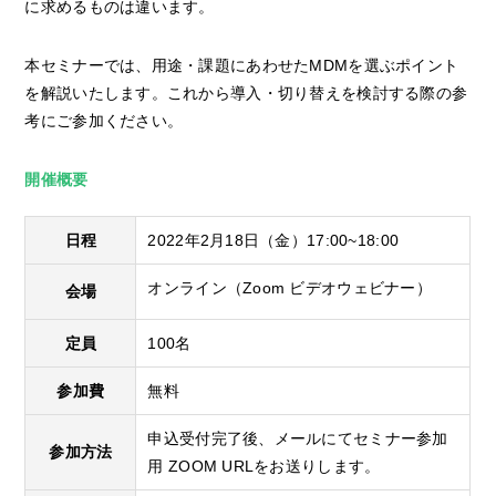
に求めるものは違います。
本セミナーでは、用途・課題にあわせたMDMを選ぶポイント
を解説いたします。これから導入・切り替えを検討する際の参
考にご参加ください。
開催概要
日程
2022年2月18日（金）17:00~18:00
オンライン（Zoom ビデオウェビナー）
会場
定員
100名
参加費
無料
申込受付完了後、メールにてセミナー参加
参加方法
用 ZOOM URLをお送りします。