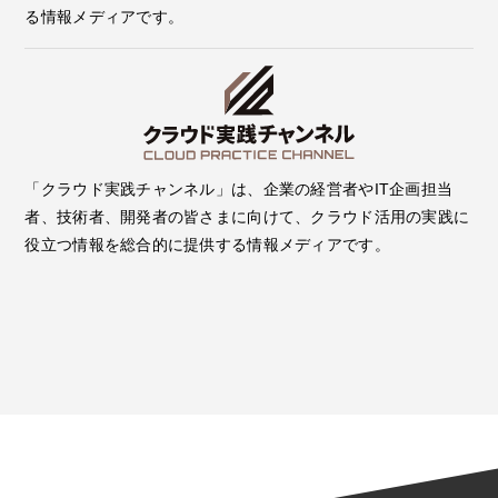
る情報メディアです。
「クラウド実践チャンネル」は、企業の経営者やIT企画担当
者、技術者、開発者の皆さまに向けて、クラウド活用の実践に
役立つ情報を総合的に提供する情報メディアです。