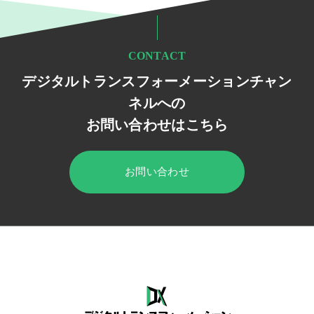
CONTACT
デジタルトランスフォーメーションチャン
ネルへの
お問い合わせはこちら
お問い合わせ
HOME
デジタルトランスフォーメーション チャンネル
セミナー