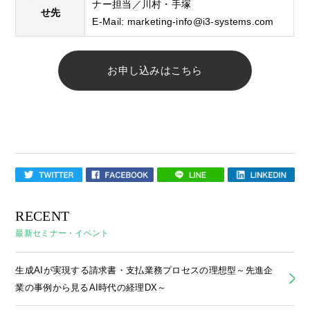
ナー担当／川村・手塚
せ先
E-Mail:
marketing-info@i3-systems.com
お申し込みはこちら
RECENT
最新セミナー・イベント
生成AIが実現する請求書・支払業務プロセスの理想型～先進企
業の事例から見るAI時代の経理DX～