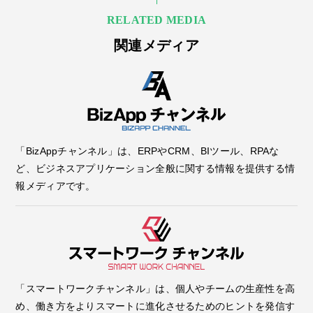
RELATED MEDIA
関連メディア
「BizAppチャンネル」は、ERPやCRM、BIツール、RPAな
ど、ビジネスアプリケーション全般に関する情報を提供する情
報メディアです。
「スマートワークチャンネル」は、個人やチームの生産性を高
め、働き方をよりスマートに進化させるためのヒントを発信す