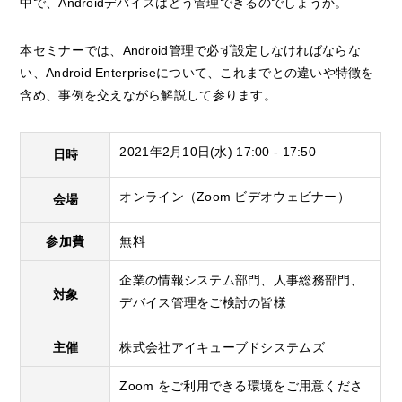
中で、Androidデバイスはどう管理できるのでしょうか。
本セミナーでは、Android管理で必ず設定しなければならな
い、Android Enterpriseについて、これまでとの違いや特徴を
含め、事例を交えながら解説して参ります。
2021年2月10日(水) 17:00 - 17:50
日時
オンライン（Zoom ビデオウェビナー）
会場
参加費
無料
企業の情報システム部門、人事総務部門、
対象
デバイス管理をご検討の皆様
主催
株式会社アイキューブドシステムズ
Zoom をご利用できる環境をご用意くださ