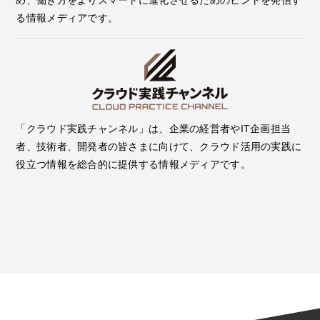
る情報メディアです。
「クラウド実践チャンネル」は、企業の経営者やIT企画担当
者、技術者、開発者の皆さまに向けて、クラウド活用の実践に
役立つ情報を総合的に提供する情報メディアです。