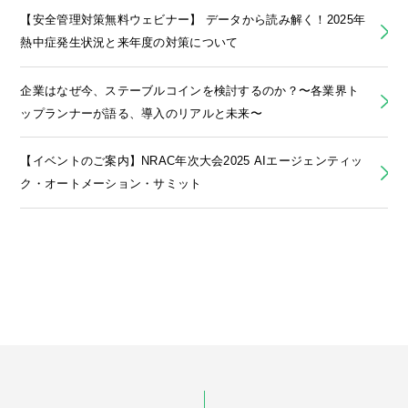
【安全管理対策無料ウェビナー】 データから読み解く！2025年
熱中症発生状況と来年度の対策について
企業はなぜ今、ステーブルコインを検討するのか？〜各業界ト
ップランナーが語る、導入のリアルと未来〜
【イベントのご案内】NRAC年次大会2025 AIエージェンティッ
ク・オートメーション・サミット