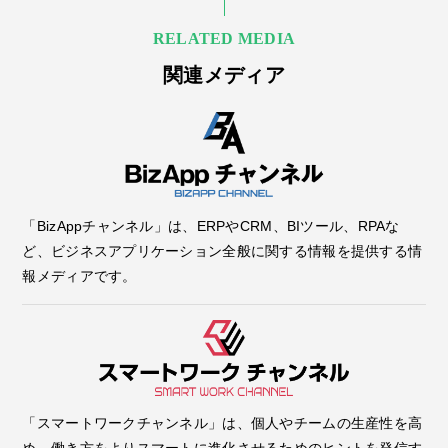
RELATED MEDIA
関連メディア
「BizAppチャンネル」は、ERPやCRM、BIツール、RPAな
ど、ビジネスアプリケーション全般に関する情報を提供する情
報メディアです。
「スマートワークチャンネル」は、個人やチームの生産性を高
め、働き方をよりスマートに進化させるためのヒントを発信す