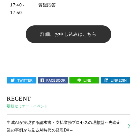
17:40 -
質疑応答
17:50
詳細、お申し込みはこちら
RECENT
最新セミナー・イベント
生成AIが実現する請求書・支払業務プロセスの理想型～先進企
業の事例から見るAI時代の経理DX～