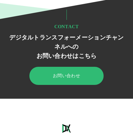
CONTACT
デジタルトランスフォーメーションチャン
ネルへの
お問い合わせはこちら
お問い合わせ
HOME
デジタルトランスフォーメーション チャンネル
セミナー