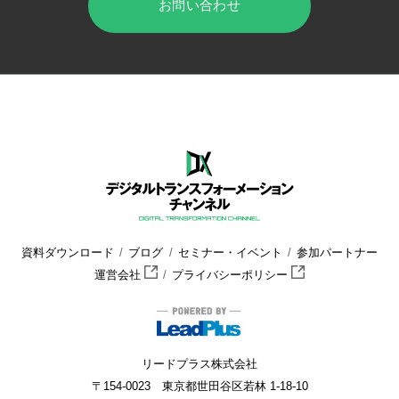
お問い合わせ
HOME
デジタルトランスフォーメーション チャンネル
セミナー
資料ダウンロード
ブログ
セミナー・イベント
参加パートナー
運営会社
プライバシーポリシー
リードプラス株式会社
〒154-0023 東京都世田谷区若林 1-18-10