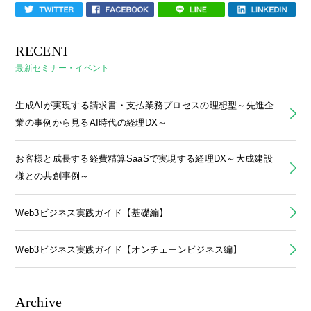
RECENT
最新セミナー・イベント
生成AIが実現する請求書・支払業務プロセスの理想型～先進企
業の事例から見るAI時代の経理DX～
お客様と成長する経費精算SaaSで実現する経理DX～大成建設
様との共創事例～
Web3ビジネス実践ガイド【基礎編】
Web3ビジネス実践ガイド【オンチェーンビジネス編】
Archive