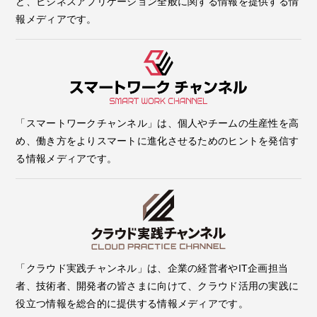
ど、ビジネスアプリケーション全般に関する情報を提供する情
報メディアです。
「スマートワークチャンネル」は、個人やチームの生産性を高
め、働き方をよりスマートに進化させるためのヒントを発信す
る情報メディアです。
「クラウド実践チャンネル」は、企業の経営者やIT企画担当
者、技術者、開発者の皆さまに向けて、クラウド活用の実践に
役立つ情報を総合的に提供する情報メディアです。