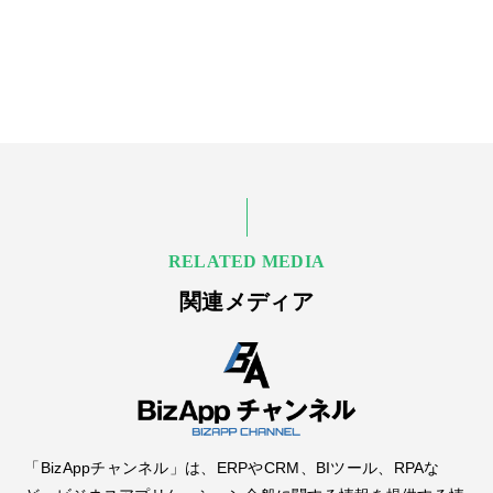
RELATED MEDIA
関連メディア
「BizAppチャンネル」は、ERPやCRM、BIツール、RPAな