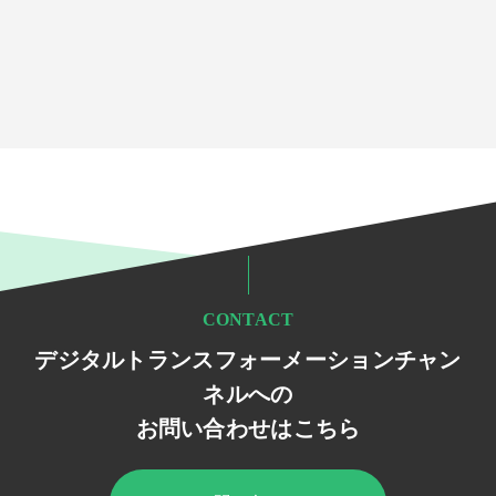
CONTACT
デジタルトランスフォーメーションチャン
ネルへの
お問い合わせはこちら