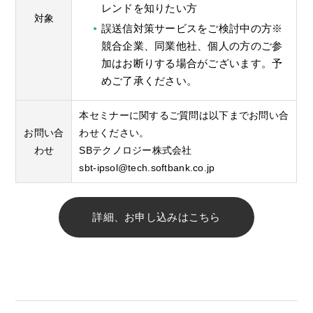
レンドを知りたい方
対象
誤送信対策サービスをご検討中の方※
競合企業、同業他社、個人の方のご参
加はお断りする場合がございます。予
めご了承ください。
本セミナーに関するご質問は以下までお問い合
お問い合
わせください。
わせ
SBテクノロジー株式会社
sbt-ipsol@tech.softbank.co.jp
詳細、お申し込みはこちら