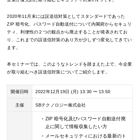
2020年11月末には誤送信対策としてスタンダードであった
ZIP 暗号化、パスワード自動送付について内閣府からセキュリ
ティ、利便性の２つの観点から廃止することが発表されてお
り、これまでの誤送信対策のあり方が少しずつ変化してきてい
ます。
本セミナーでは、このようなトレンドを踏まえた上で、今企業
が取り組むべき誤送信対策についてご紹介します。
開催日時
2022年12月19日 (月) 13:30 〜 13:50
主催
SBテクノロジー株式会社
ZIP 暗号化及びパスワード自動送付廃
止に関して情報収集したい方
メールセキュリティにおける最新のト