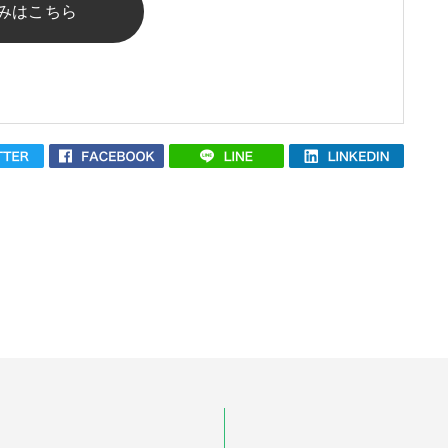
みはこちら