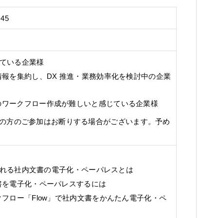
:45
ている企業様
に社内の情報を集約し、DX 推進・業務効率化を検討中の企業
te」でのワークフロー作成が難しいと感じている企業様
の方のご参加はお断りする場合がございます。予め
れる社内文書の電子化・ペーパレスとは
で社内文書を電子化・ペーパレスするには
連携ワークフロー「Flow」で社内文書をかんたん電子化・ペ