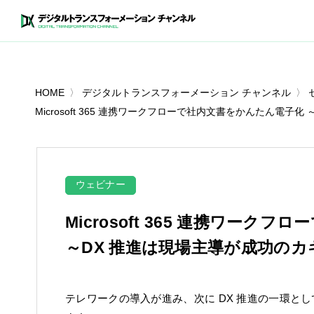
HOME
デジタルトランスフォーメーション チャンネル
Microsoft 365 連携ワークフローで社内文書をかんたん電子
ウェビナー
Microsoft 365 連携ワー
～DX 推進は現場主導が成功のカ
テレワークの導入が進み、次に DX 推進の一環と