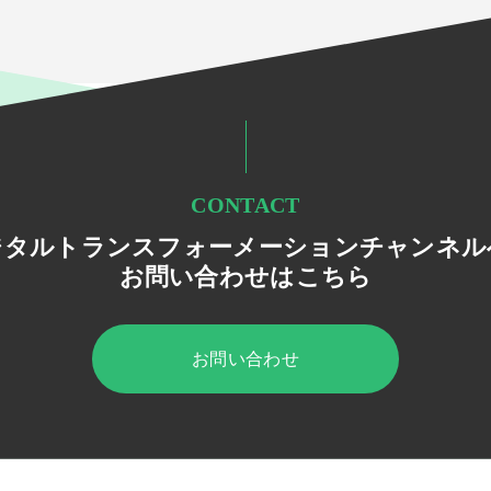
CONTACT
ジタルトランスフォーメーションチャンネル
お問い合わせはこちら
お問い合わせ