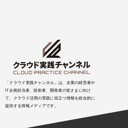
「クラウド実践チャンネル」は、企業の経営者や
IT企画担当者、技術者、開発者の皆さまに向け
て、クラウド活用の実践に役立つ情報を総合的に
提供する情報メディアです。