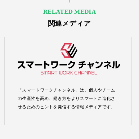
RELATED MEDIA
関連メディア
「スマートワークチャンネル」は、個人やチーム
の生産性を高め、働き方をよりスマートに進化さ
せるためのヒントを発信する情報メディアです。