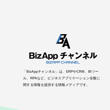
「BizAppチャンネル」は、ERPやCRM、BIツー
ル、RPAなど、ビジネスアプリケーション全般に
関する情報を提供する情報メディアです。