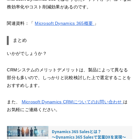
務効率化やコスト削減効果があるのです。
関連資料：「
Microsoft Dynamics 365概要
」
まとめ
いかがでしょうか？
CRMシステムのメリットデメリットは、製品によって異なる
部分も多いので、しっかりと比較検討した上で選定することを
おすすめします。
また、
Microsoft Dynamics CRMについてのお問い合わせ
は
お気軽にご連絡ください。