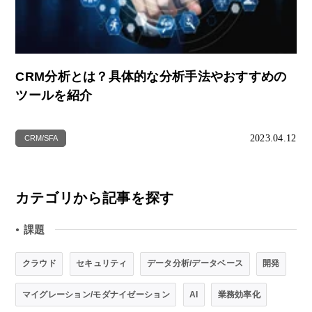
CRM分析とは？具体的な分析手法やおすすめの
ツールを紹介
2023.04.12
CRM/SFA
カテゴリから記事を探す
課題
●
クラウド
セキュリティ
データ分析/データベース
開発
マイグレーション/モダナイゼーション
AI
業務効率化