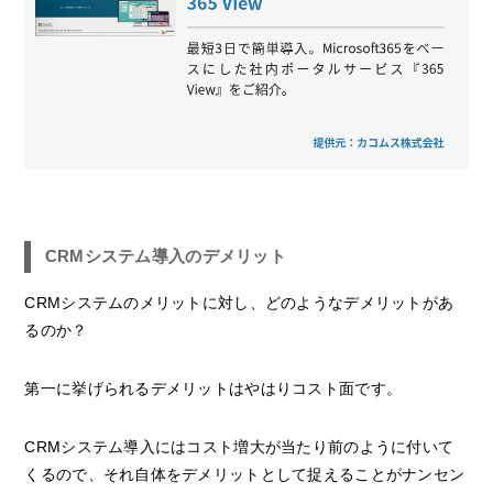
CRMシステム導入のデメリット
CRMシステムのメリットに対し、どのようなデメリットがあ
るのか？
第一に挙げられるデメリットはやはりコスト面です。
CRMシステム導入にはコスト増大が当たり前のように付いて
くるので、それ自体をデメリットとして捉えることがナンセン