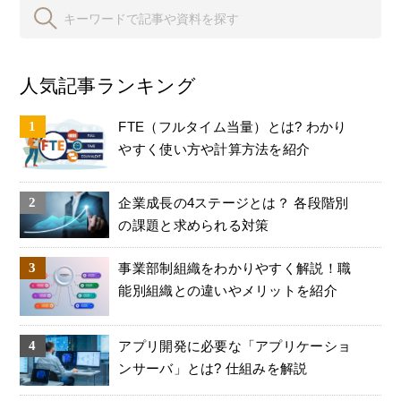
人気記事ランキング
FTE（フルタイム当量）とは? わかり
やすく使い方や計算方法を紹介
企業成長の4ステージとは？ 各段階別
の課題と求められる対策
事業部制組織をわかりやすく解説！職
能別組織との違いやメリットを紹介
アプリ開発に必要な「アプリケーショ
ンサーバ」とは? 仕組みを解説