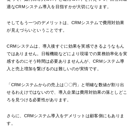
適なCRMシステム導入を目指すかが大切になります。
そしてもう一つのデメリットは、CRMシステムで費用対効果
が見えづらいということです。
CRMシステムは、導入後すぐに効果を実感できるようなもん
ではありません。日報機能などにより現場での業務効率化を実
感するのにそう時間は必要ありませんんが、CRMシステム導
入と売上増加を繋げるのは難しいのが実情です。
「CRMシステムからの売上は〇〇円」と明確な数値が割り出
せるわえけではないので、導入企業は費用対効果の落としどこ
ろを見つける必要性があります。
さらに、CRMシステム導入をデメリットは顧客側にもありま
す。