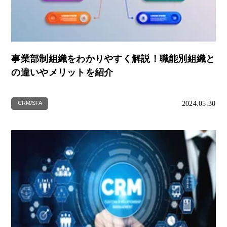
事業部制組織をわかりやすく解説！職能別組織と
の違いやメリットを紹介
2024.05.30
CRM/SFA