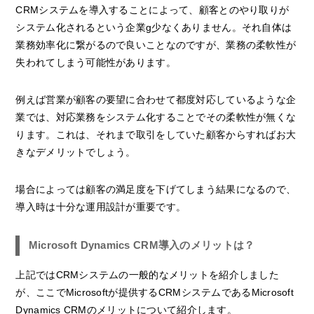
CRMシステムを導入することによって、顧客とのやり取りが
システム化されるという企業g少なくありません。それ自体は
業務効率化に繋がるので良いことなのですが、業務の柔軟性が
失われてしまう可能性があります。
例えば営業が顧客の要望に合わせて都度対応しているような企
業では、対応業務をシステム化することでその柔軟性が無くな
ります。これは、それまで取引をしていた顧客からすればお大
きなデメリットでしょう。
場合によっては顧客の満足度を下げてしまう結果になるので、
導入時は十分な運用設計が重要です。
Microsoft Dynamics CRM導入のメリットは？
上記ではCRMシステムの一般的なメリットを紹介しました
が、ここでMicrosoftが提供するCRMシステムであるMicrosoft
Dynamics CRMのメリットについて紹介します。