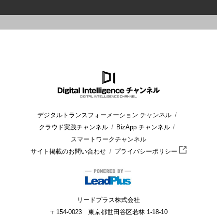
HOME
ブログ
CRM/SFA
CRMシステム導入のメリットとデ
デジタルトランスフォーメーション チャンネル
クラウド実践チャンネル
BizApp チャンネル
スマートワークチャンネル
サイト掲載のお問い合わせ
プライバシーポリシー
リードプラス株式会社
〒154-0023 東京都世田谷区若林 1-18-10