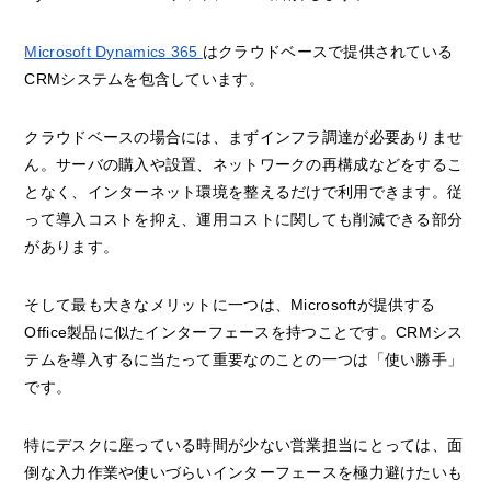
Microsoft Dynamics 365
はクラウドベースで提供されている
CRMシステムを包含しています。
クラウドベースの場合には、まずインフラ調達が必要ありませ
ん。サーバの購入や設置、ネットワークの再構成などをするこ
となく、インターネット環境を整えるだけで利用できます。従
って導入コストを抑え、運用コストに関しても削減できる部分
があります。
そして最も大きなメリットに一つは、Microsoftが提供する
Office製品に似たインターフェースを持つことです。CRMシス
テムを導入するに当たって重要なのことの一つは「使い勝手」
です。
特にデスクに座っている時間が少ない営業担当にとっては、面
倒な入力作業や使いづらいインターフェースを極力避けたいも