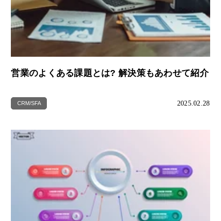
営業のよくある課題とは? 解決策もあわせて紹介
2025.02.28
CRM/SFA