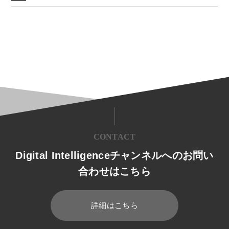
CONTACT
Digital Intelligenceチャンネルへのお問い
合わせはこちら
詳細はこちら