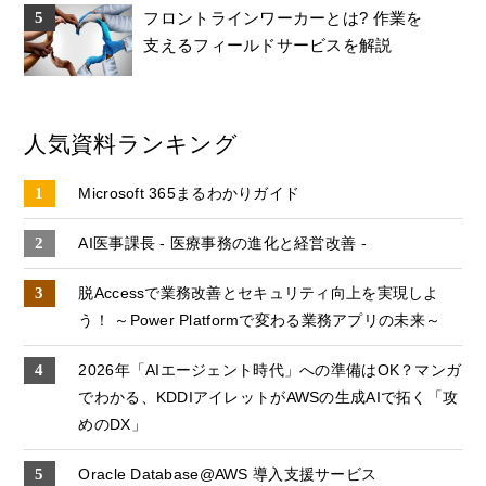
フロントラインワーカーとは? 作業を
支えるフィールドサービスを解説
人気資料ランキング
Microsoft 365まるわかりガイド
AI医事課長 - 医療事務の進化と経営改善 -
脱Accessで業務改善とセキュリティ向上を実現しよ
う！ ～Power Platformで変わる業務アプリの未来～
2026年「AIエージェント時代」への準備はOK？マンガ
でわかる、KDDIアイレットがAWSの生成AIで拓く「攻
めのDX」
Oracle Database@AWS 導入支援サービス