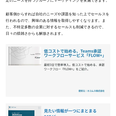
定のニーズを持つグループにマーケティングを実施できます。
顧客側からすれば自社のニーズや課題を知った上でセールスを
行われるので、興味のある情報を取得しやすくなります。ま
た、不特定多数の企業に対するセールスも削減できるので、
日々の煩雑さからも解放されます。