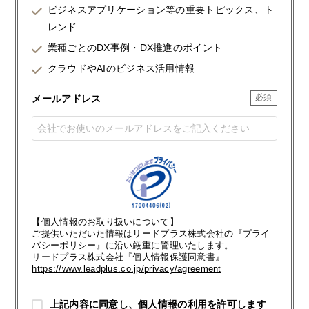
ビジネスアプリケーション等の重要トピックス、ト
レンド
業種ごとのDX事例・DX推進のポイント
クラウドやAIのビジネス活用情報
メールアドレス
【個人情報のお取り扱いについて】
ご提供いただいた情報はリードプラス株式会社の『プライ
バシーポリシー』に沿い厳重に管理いたします。
リードプラス株式会社『個人情報保護同意書』
https://www.leadplus.co.jp/privacy/agreement
上記内容に同意し、個人情報の利用を許可します