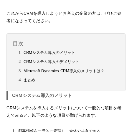
これからCRMを導入しようとお考えの企業の方は、ぜひご参
考になさってください。
目次
CRMシステム導入のメリット
CRMシステム導入のデメリット
Microsoft Dynamics CRM導入のメリットは？
まとめ
CRMシステム導入のメリット
CRMシステムを導入するメリットについて一般的な項目を考
えてみると、以下のような項目が挙げられます。
顧客情報を一元的に管理し、全体で共有できる