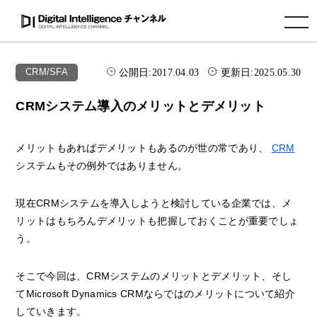
toggle navigation
公開日:
2017.04.03
更新日:
2025.05.30
CRM/SFA
CRMシステム導入のメリットとデメリット
メリットもあればデメリットもあるのが世の常であり、
CRM
システムもその例外ではありません。
現在CRMシステムを導入しようと検討している企業では、メ
リットはもちろんデメリットも把握しておくことが重要でしょ
う。
そこで今回は、CRMシステムのメリットとデメリット、そし
てMicrosoft Dynamics CRMならではのメリットについて紹介
していきます。