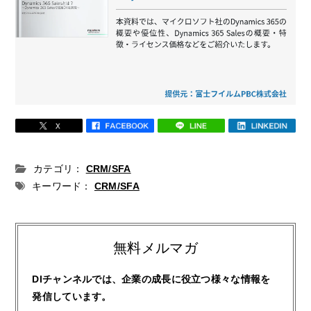
カテゴリ：
CRM/SFA
キーワード：
CRM/SFA
無料メルマガ
DIチャンネルでは、企業の成長に役立つ様々な情報を
発信しています。