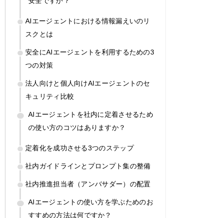
安全ですか？
AIエージェントにおける情報漏えいのリ
スクとは
安全にAIエージェントを利用するための3
つの対策
法人向けと個人向けAIエージェントのセ
キュリティ比較
AIエージェントを社内に定着させるため
の使い方のコツはありますか？
定着化を成功させる3つのステップ
社内ガイドラインとプロンプト集の整備
社内推進担当者（アンバサダー）の配置
AIエージェントの使い方を学ぶためのお
すすめの方法は何ですか？