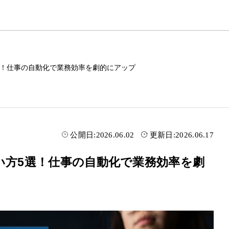
選！仕事の自動化で業務効率を劇的にアップ
公開日:
2026.06.02
更新日:
2026.06.17
い方5選！仕事の自動化で業務効率を劇