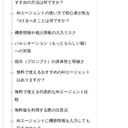
すすめの方法は何ですか？
AIエージェントの使い方で初心者が気を
つけるべきことは何ですか？
機密情報や個人情報の入力リスク
ハルシネーション（もっともらしい嘘）
への対策
指示（プロンプト）の具体性と明確さ
無料で使えるおすすめのAIエージェント
はありますか？
無料で使える代表的なAIエージェント比
較
無料版を利用する際の注意点
AIエージェントに機密情報を入力しても