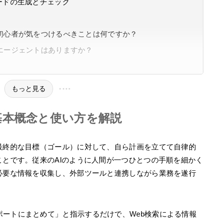
ードの生成とチェック
で初心者が気をつけるべきことは何ですか？
エージェントはありますか？
もっと見る
基本概念と使い方を解説
最終的な目標（ゴール）に対して、自ら計画を立てて自律的
ことです。従来のAIのように人間が一つひとつの手順を細かく
必要な情報を収集し、外部ツールと連携しながら業務を遂行
ートにまとめて」と指示するだけで、Web検索による情報