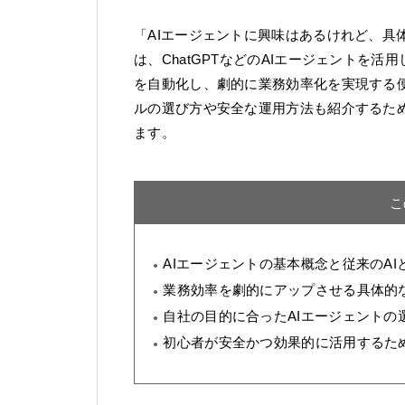
「AIエージェントに興味はあるけれど、具
は、ChatGPTなどのAIエージェントを
を自動化し、劇的に業務効率化を実現する
ルの選び方や安全な運用方法も紹介するた
ます。
こ
AIエージェントの基本概念と従来のAI
業務効率を劇的にアップさせる具体的
自社の目的に合ったAIエージェントの
初心者が安全かつ効果的に活用するた