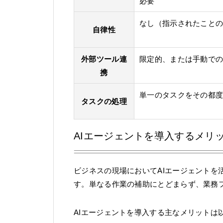
必要
なし（指示されたこと
自律性
外部ツール連
限定的、または手動で
携
単一のタスクをその都
タスクの処理
AIエージェントを導入するメリ
ビジネスの現場においてAIエージェントを
す。単なる作業の補助にとどまらず、業務
AIエージェントを導入する主なメリットは