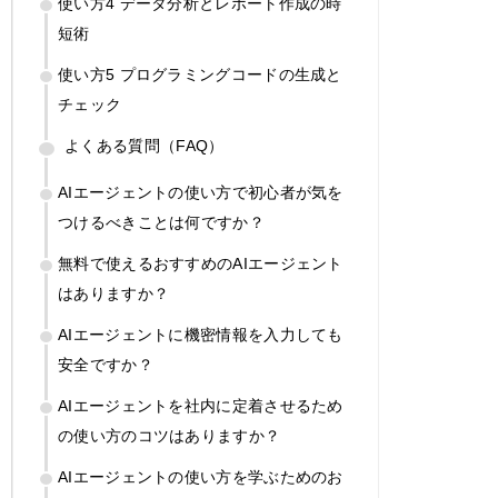
使い方4 データ分析とレポート作成の時
短術
使い方5 プログラミングコードの生成と
チェック
よくある質問（FAQ）
AIエージェントの使い方で初心者が気を
つけるべきことは何ですか？
無料で使えるおすすめのAIエージェント
はありますか？
AIエージェントに機密情報を入力しても
安全ですか？
AIエージェントを社内に定着させるため
の使い方のコツはありますか？
AIエージェントの使い方を学ぶためのお