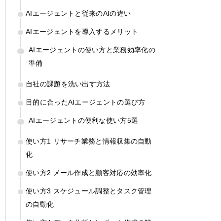
AIエージェントと従来のAIの違い
AIエージェントを導入するメリット
AIエージェントの使い方と業務効率化の
準備
自社の課題を洗い出す方法
目的に合ったAIエージェントの選び方
AIエージェントの便利な使い方5選
使い方1 リサーチ業務と情報収集の自動
化
使い方2 メール作成と顧客対応の効率化
使い方3 スケジュール調整とタスク管理
の自動化