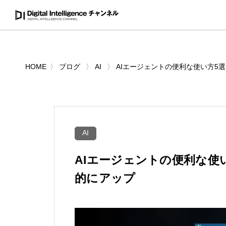
HOME
ブログ
AI
AIエージェントの便利な使い方5
AI
AIエージェントの便利な使
的にアップ