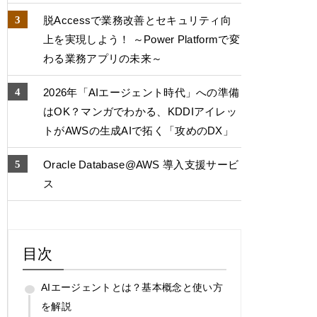
脱Accessで業務改善とセキュリティ向
上を実現しよう！ ～Power Platformで変
わる業務アプリの未来～
2026年「AIエージェント時代」への準備
はOK？マンガでわかる、KDDIアイレッ
トがAWSの生成AIで拓く「攻めのDX」
Oracle Database@AWS 導入支援サービ
ス
目次
AIエージェントとは？基本概念と使い方
を解説