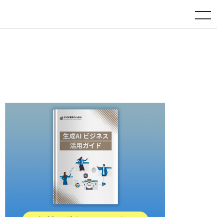
toggle navigation