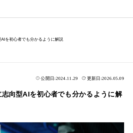
型AIを初心者でも分かるように解説
公開日:
2024.11.29
更新日:
2026.05.09
自立志向型AIを初心者でも分かるように解