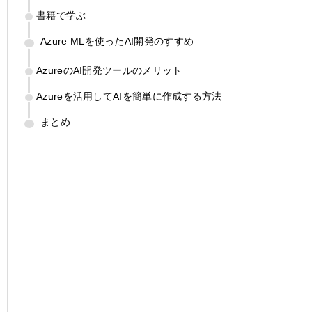
書籍で学ぶ
Azure MLを使ったAI開発のすすめ
AzureのAI開発ツールのメリット
Azureを活用してAIを簡単に作成する方法
まとめ