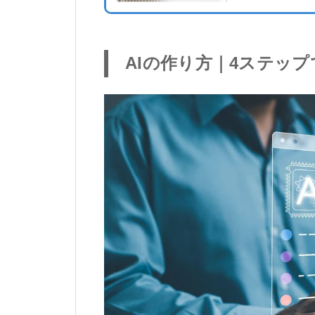
AIの作り方｜4ステップ