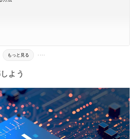
もっと見る
解しよう