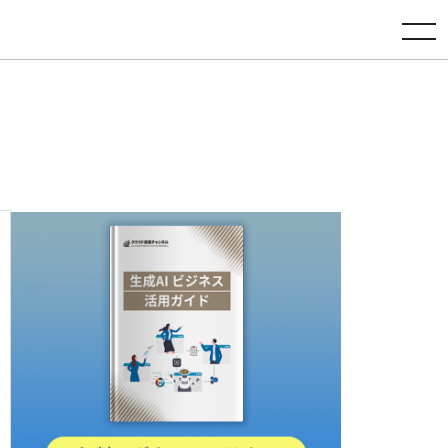
toggle navigation