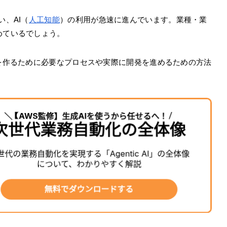
い、AI（
人工知能
）の利用が急速に進んでいます。業種・業
めているでしょう。
Iを作るために必要なプロセスや実際に開発を進めるための方法