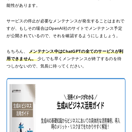
能性があります。
サービスの停止が必要なメンテナンスが発生することはまれで
すが、もしその場合はOpenAI社のサイトでメンテナンス予定
が公開されているので、それを確認するようにしましょう。
もちろん、
メンテナンス中はChatGPTの全てのサービスが利
用できません。
少しでも早くメンテナンスが終了するのを待
つしかないので、気長に待ってください。