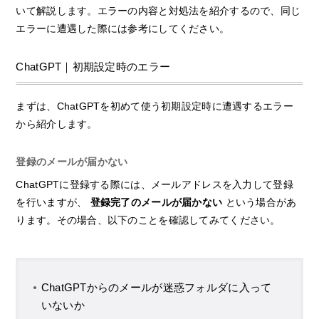
いて解説します。エラーの内容と対処法を紹介するので、同じ
エラーに遭遇した際には参考にしてください。
ChatGPT｜初期設定時のエラー
まずは、ChatGPTを初めて使う初期設定時に遭遇するエラー
から紹介します。
登録のメールが届かない
ChatGPTに登録する際には、メールアドレスを入力して登録
を行いますが、
登録完了のメールが届かない
という場合があ
ります。その場合、以下のことを確認してみてください。
ChatGPTからのメールが迷惑フォルダに入って
いないか