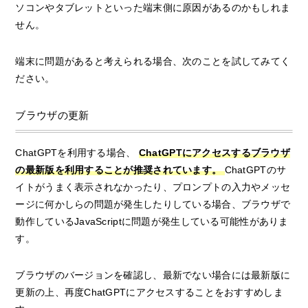
ソコンやタブレットといった端末側に原因があるのかもしれま
せん。
端末に問題があると考えられる場合、次のことを試してみてく
ださい。
ブラウザの更新
ChatGPTを利用する場合、
ChatGPTにアクセスするブラウザ
の最新版を利用することが推奨されています。
ChatGPTのサ
イトがうまく表示されなかったり、プロンプトの入力やメッセ
ージに何かしらの問題が発生したりしている場合、ブラウザで
動作しているJavaScriptに問題が発生している可能性がありま
す。
ブラウザのバージョンを確認し、最新でない場合には最新版に
更新の上、再度ChatGPTにアクセスすることをおすすめしま