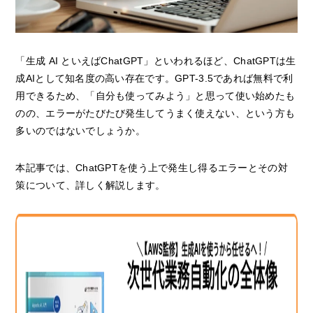
「生成 AI といえばChatGPT」といわれるほど、ChatGPTは生
成AIとして知名度の高い存在です。GPT-3.5であれば無料で利
用できるため、「自分も使ってみよう」と思って使い始めたも
のの、エラーがたびたび発生してうまく使えない、という方も
多いのではないでしょうか。
本記事では、ChatGPTを使う上で発生し得るエラーとその対
策について、詳しく解説します。