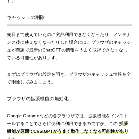
す。
キャッシュの削除
先日まで使えていたのに突然利用できなくなったり、メンテナ
ンス後に使えなくなったりした場合には、ブラウザのキャッシ
ュが問題で最新のChatGPTの情報をうまく取得できなくなっ
ている可能性があります。
まずはブラウザの設定を開き、ブラウザのキャッシュ情報を全
て削除してみましょう。
ブラウザの拡張機能の無効化
Google Chromeなどの各ブラウザでは、拡張機能をインスト
ールすることでさらに便利に利用できるのですが、この
拡張
機能が原因でChatGPTがうまく動作しなくなる可能性があり
ます。