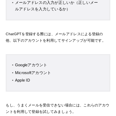
メールアドレスの入力が正しいか（正しいメー
ルアドレスを入力しているか）
ChatGPTを登録する際には、メールアドレスによる登録の
他、以下のアカウントを利用してサインアップが可能です。
Googleアカウント
Microsoftアカウント
Apple ID
もし、うまくメールを受信できない場合には、これらのアカウ
ントを利用して登録を試してみましょう。