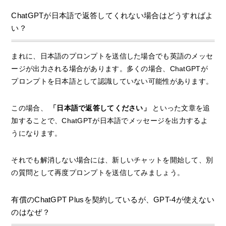
ChatGPTが日本語で返答してくれない場合はどうすればよ
い？
まれに、日本語のプロンプトを送信した場合でも英語のメッセ
ージが出力される場合があります。多くの場合、ChatGPTが
プロンプトを日本語として認識していない可能性があります。
この場合、
「日本語で返答してください」
といった文章を追
加することで、ChatGPTが日本語でメッセージを出力するよ
うになります。
それでも解消しない場合には、新しいチャットを開始して、別
の質問として再度プロンプトを送信してみましょう。
有償のChatGPT Plusを契約しているが、GPT-4が使えない
のはなぜ？