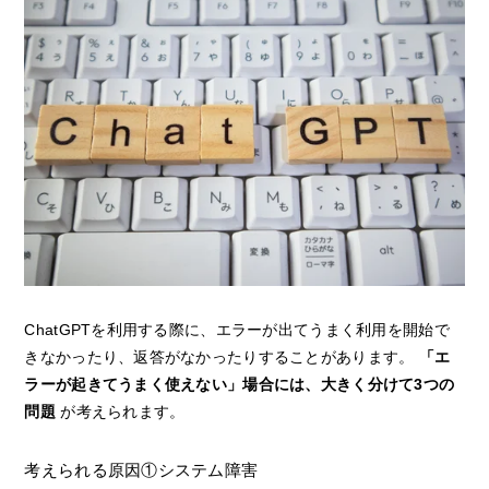
ChatGPTを利用する際に、エラーが出てうまく利用を開始で
きなかったり、返答がなかったりすることがあります。
「エ
ラーが起きてうまく使えない」場合には、大きく分けて3つの
問題
が考えられます。
考えられる原因①システム障害