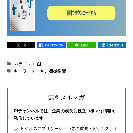
カテゴリ：
AI
キーワード：
AI、機械学習
無料メルマガ
DIチャンネルでは、企業の成長に役立つ様々な情報を
発信しています。
ビジネスアプリケーション等の重要トピックス、ト