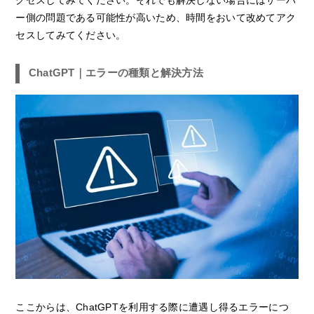
ー側の問題である可能性が高いため、時間をおいて改めてアク
セスしてみてください。
ChatGPT｜エラーの種類と解決方法
ここからは、ChatGPTを利用する際に遭遇し得るエラーにつ