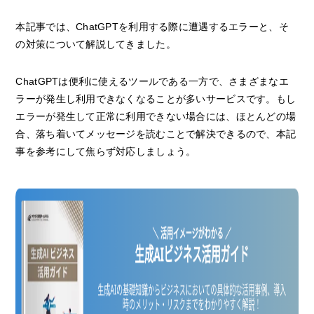
本記事では、ChatGPTを利用する際に遭遇するエラーと、そ
の対策について解説してきました。
ChatGPTは便利に使えるツールである一方で、さまざまなエ
ラーが発生し利用できなくなることが多いサービスです。もし
エラーが発生して正常に利用できない場合には、ほとんどの場
合、落ち着いてメッセージを読むことで解決できるので、本記
事を参考にして焦らず対応しましょう。