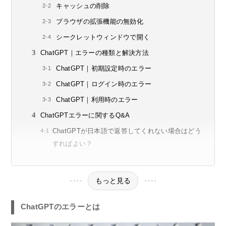
キャッシュの削除
ブラウザの拡張機能の無効化
シークレットウィンドウで開く
ChatGPT｜エラーの種類と解決方法
ChatGPT｜初期設定時のエラー
ChatGPT｜ログイン時のエラー
ChatGPT｜利用時のエラー
ChatGPTエラーに関するQ&A
ChatGPTが日本語で返答してくれない場合はどう
すればよい？
もっと見る
ChatGPTのエラーとは