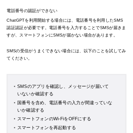
電話番号の認証ができない
ChatGPTを利用開始する場合には、電話番号を利用したSMS
認証認証が必要です。電話番号を入力することでSMSが届きま
すが、スマートフォンにSMSが届かない場合があります。
SMSの受信がうまくできない場合には、以下のことを試してみ
てください。
SMSのアプリを確認し、メッセージが届いて
いないか確認する
国番号を含め、電話番号の入力が間違っていな
いか確認する
スマートフォンのWi-FiをOFFにする
スマートフォンを再起動する