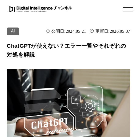
toggle navigation
公開日:
2024.05.21
更新日:
2026.05.07
AI
ChatGPTが使えない？エラー一覧やそれぞれの
対処を解説