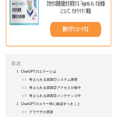
目次
ChatGPTのエラーとは
考えられる原因①システム障害
考えられる原因②アクセスが集中
考えられる原因③メンテナンス中
ChatGPTのエラー時に確認すべきこと
ブラウザの更新