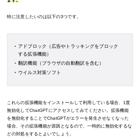
特に注意したいのは以下の3つです。
アドブロック（広告やトラッキングをブロック
する拡張機能）
翻訳機能（ブラウザの自動翻訳を含む）
ウイルス対策ソフト
これらの拡張機能をインストールして利用している場合、1度
無効化してChatGPTにアクセスしてみてください。拡張機能
を無効化することでChatGPTがエラーを発生させなくなった
場合、その拡張機能が原因となるので、一時的に無効化するな
どの対処をするとよいでしょう。