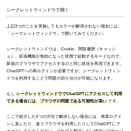
シークレットウィンドウで開く
上記3つのことを実施してもエラーが解消されない場合には、
「シークレットウィンドウ」で開いてみてください。
シークレットウィンドウは、Cookie、閲覧履歴（キャッシ
ュ）、拡張機能が無効になった状態で起動するモードなので、
新規のブラウザでアクセスするのと同じ状況を再現できます。
ChatGPTへの再ログインが必要ですが、シークレットウィン
ドウを利用することで問題の切り分けが可能になります。
もし
シークレットウィンドウでChatGPTにアクセスして利用
できる場合には、ブラウザの問題である可能性が高い
です。
ここで紹介した4つの方法で解決しない場合には、再度ログイ
ンし直したり、違うブラウザを利用したりしてChatGPTにア
クセスしてみてください。それでも解決しない場合にはサーバ