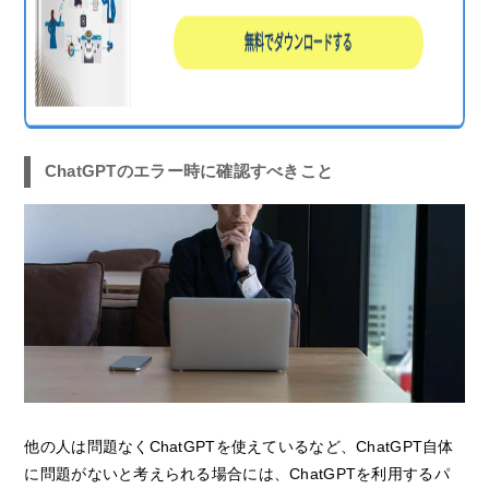
ChatGPTのエラー時に確認すべきこと
他の人は問題なくChatGPTを使えているなど、ChatGPT自体
に問題がないと考えられる場合には、ChatGPTを利用するパ