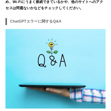
め、Wi-Fiにうまく接続できているかや、他のサイトへのアク
セスは問題ないかなどをチェックしてください。
ChatGPTエラーに関するQ&A