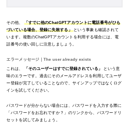
その他、
「すでに他のChatGPTアカウントに電話番号がひも
づいている場合、登録に失敗する」
という事象も確認されて
います。複数のChatGPTアカウントを利用する場合には、電
話番号の使い回しに注意しましょう。
エラーメッセージ｜The user already exists
これは、
「そのユーザーはすでに登録されている」
という意
味のエラーです。過去にそのメールアドレスを利用してユーザ
ー登録が完了していることなので、サインアップではなくログ
インを試してください。
パスワードが分からない場合には、パスワードを入力する際に
「パスワードをお忘れですか？」のリンクから、パスワードリ
セットを試してみましょう。