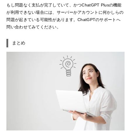
もし問題なく支払が完了していて、かつChatGPT Plusの機能
が利用できない場合には、サーバーかアカウントに何かしらの
問題が起きている可能性があります。ChatGPTのサポートへ
問い合わせてみてください。
まとめ