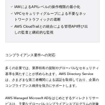
IAMによるAPIレベルの操作権限の最小化
VPCセキュリティグループによる不要なネッ
トワークトラフィックの遮断
AWS CloudTrailとの統合による管理API呼び出
しの監査と継続的な監視
コンプライアンス要件への対応
多くの企業では、業界特有の規制やグローバルなセキュリティ
基準を満たすことが求められます。AWS Directory Service
は、さまざまな第三者機関による認証を取得しており、企業の
コンプライアンス維持を強力にサポートします。
AWS Managed Microsoft ADをはじめとするディレクトリサー
ビスは、主要なグローバルコンプライアンスプログラムの対象