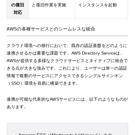
の復旧
と復旧作業を実施
インスタンスを起動
対応
AWSの各種サービスとのシームレスな統合
クラウド環境への移行において、既存の認証基盤をどのように
連携させるかは重要な課題です。AWS Directory Serviceは、
AWSが提供する多様なクラウドサービスとネイティブに統合で
きる点が大きな強みです。これにより、ユーザーは単一の認証
情報で複数のサービスにアクセスできるシングルサインオン
（SSO）環境を容易に構築できます。
連携が可能な代表的なAWSサービスには、以下のようなものが
あります。