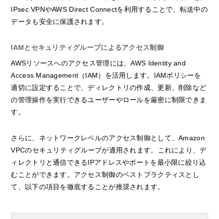
IPsec VPNやAWS Direct Connectを利用することで、転送中の
データも安全に保護されます。
IAMとセキュリティグループによるアクセス制御
AWSリソースへのアクセス管理には、AWS Identity and
Access Management（IAM）を活用します。IAMポリシーを
適切に設定することで、ディレクトリの作成、更新、削除など
の管理操作を実行できるユーザーやロールを厳密に制限できま
す。
さらに、ネットワークレベルのアクセス制御として、Amazon
VPCのセキュリティグループが適用されます。これにより、デ
ィレクトリと通信できるIPアドレスやポートを最小限に絞り込
むことができます。アクセス制御のベストプラクティスとし
て、以下の項目を徹底することが推奨されます。