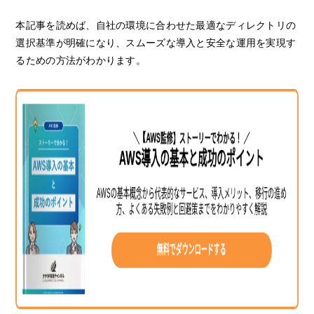
本記事を読めば、自社の環境に合わせた最適なディレクトリの
選択基準が明確になり、スムーズな導入と安全な運用を実現す
るための方法がわかります。