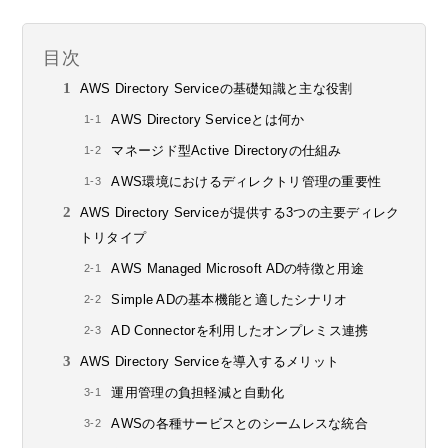
目次
AWS Directory Serviceの基礎知識と主な役割
AWS Directory Serviceとは何か
マネージド型Active Directoryの仕組み
AWS環境におけるディレクトリ管理の重要性
AWS Directory Serviceが提供する3つの主要ディレク
トリタイプ
AWS Managed Microsoft ADの特徴と用途
Simple ADの基本機能と適したシナリオ
AD Connectorを利用したオンプレミス連携
AWS Directory Serviceを導入するメリット
運用管理の負担軽減と自動化
AWSの各種サービスとのシームレスな統合