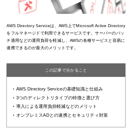
AWS Directory Serviceは、AWS上でMicrosoft Active Directory
をフルマネージドで利用できるサービスです。サーバーのパッ
チ適用などの運用負荷を軽減し、AWSの各種サービスと容易に
連携できるのが最大のメリットです。
この記事で分かること
AWS Directory Serviceの基礎知識と仕組み
3つのディレクトリタイプの特徴と選び方
導入による運用負担軽減などのメリット
オンプレミスADとの連携とセキュリティ対策