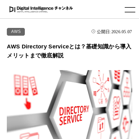
toggle navigation
公開日:
2026.05.07
AWS
AWS Directory Serviceとは？基礎知識から導入
メリットまで徹底解説