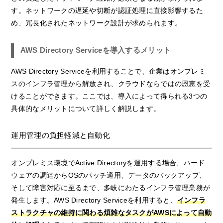
す。ネットワークの遅延や切断が認証処理に直接影響するた
め、冗長化されたネットワーク設計が求められます。
AWS Directory Serviceを導入するメリット
AWS Directory Serviceを利用することで、企業はオンプレミ
スのインフラ管理から解放され、クラウドならではの恩恵を受
けることができます。ここでは、導入によって得られる3つの
具体的なメリットについて詳しく解説します。
運用管理の負担軽減と自動化
オンプレミス環境でActive Directoryを運用する場合、ハード
ウェアの調達からOSのパッチ適用、データのバックアップ、
そして障害対応に至るまで、多岐にわたるインフラ管理業務が
発生します。AWS Directory Serviceを利用すると、
インフラ
ストラクチャの維持に関わる煩雑なタスクがAWSによって自動