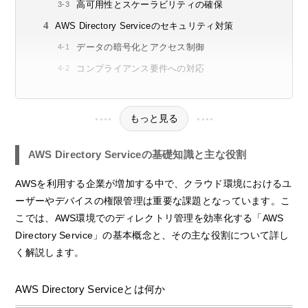
高可用性とスケーラビリティの確保
AWS Directory Serviceのセキュリティ対策
データの暗号化とアクセス制御
コンプライアンス要件への対応
もっと見る
AWS Directory Serviceの基礎知識と主な役割
AWSを利用する企業が増加する中で、クラウド環境におけるユ
ーザーやデバイスの権限管理は重要な課題となっています。こ
こでは、AWS環境でのディレクトリ管理を効率化する「AWS
Directory Service」の基本概念と、その主な役割について詳し
く解説します。
AWS Directory Serviceとは何か