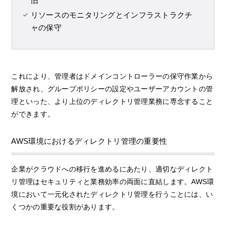
旧
リソースのモニタリングとインフラストラクチ
ャの保守
これにより、管理者はドメインコントローラーの保守作業から
解放され、グループポリシーの設定やユーザーアカウントの管
理といった、より上位のディレクトリ管理業務に専念すること
ができます。
AWS環境におけるディレクトリ管理の重要性
企業がクラウドへの移行を進めるにあたり、適切なディレクト
リ管理はセキュリティと業務効率の両面に直結します。AWS環
境において一元化されたディレクトリ管理を行うことには、い
くつかの重要な役割があります。