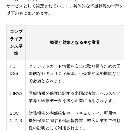
サービスとして認定されています。具体的な準拠状況の一部を
以下の表にまとめます。
コンプ
ライア
概要と対象となる主な業界
ンス基
準
PCI
クレジットカード情報を安全に取り扱うための国
DSS
際的なセキュリティ基準。小売業や金融機関など
で必須とされます。
HIPAA
医療情報の保護に関する米国の法律。ヘルスケア
業界や医療データを扱う企業に適用されます。
SOC
財務報告の内部統制や、セキュリティ、可用性、
1, 2, 3
機密保持に関する保証報告書。幅広い業界で信頼
性の証明として利用されます。