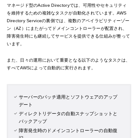
マネージド型のActive Directoryでは、可用性やセキュリティ
を維持するための複雑なタスクが自動化されています。AWS
Directory Serviceの裏側では、複数のアベイラビリティーゾー
ン（AZ）にまたがってドメインコントローラーが配置され、
障害発生時にも継続してサービスを提供できる仕組みが整って
います。
また、日々の運用において重要となる以下のようなタスクは、
すべてAWSによって自動的に実行されます。
サーバーのパッチ適用とソフトウェアのアップ
デート
ディレクトリデータの自動スナップショットと
バックアップ
障害発生時のドメインコントローラーの自動復