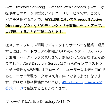
AWS Directory Serviceは、Amazon Web Services（AWS）が
提供するマネージド型のディレクトリサービスです。このサー
ビスを利用することで、
AWS環境においてMicrosoft Active
Directory（AD）などのディレクトリを簡単にセットアップお
よび運用することが可能になります。
従来、オンプレミス環境でディレクトリサーバーを構築・運用
するには、ハードウェアの調達からOSのインストール、パッ
チ適用、バックアップの取得まで、多岐にわたる管理作業が必
要でした。AWS Directory Serviceはこれらのインフラストラ
クチャ管理をAWS側にオフロードし、ユーザーは本来の目的で
あるユーザー管理やアクセス制御に集中できるようになりま
す。詳細な仕様や機能については、
AWS Directory Serviceの
公式ページ
で確認することができます。
マネージド型Active Directoryの仕組み