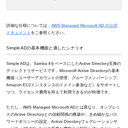
詳細な仕様については、
AWS Managed Microsoft AD の公式
ドキュメント
をご参照ください。
Simple ADの基本機能と適したシナリオ
Simple ADは、Samba 4をベースにしたActive Directory互換の
ディレクトリサービスです。Microsoft Active Directoryの基本
機能（ユーザーアカウントの管理、グループメンバーシップ、
Amazon EC2インスタンスのドメイン参加など）をサポートし
つつ、ライセンス費用を抑えて利用できるのが特徴です。
ただし、AWS Managed Microsoft ADとは異なり、オンプレミ
スのActive Directoryとの信頼関係の構築や、きめ細かなパス
ワードポリシーの設定、Active Directoryフェデレーションサ