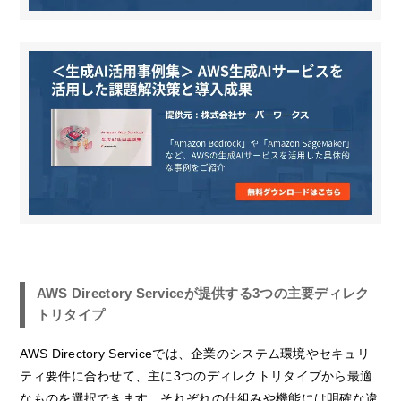
AWS Directory Serviceが提供する3つの主要ディレク
トリタイプ
AWS Directory Serviceでは、企業のシステム環境やセキュリ
ティ要件に合わせて、主に3つのディレクトリタイプから最適
なものを選択できます。それぞれの仕組みや機能には明確な違