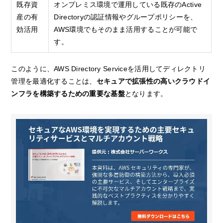
既存資
オンプレミス環境で運用している既存のActive
産の有
Directoryの認証情報やグループポリシーを、
効活用
AWS環境でもそのまま活用することが可能で
す。
このように、AWS Directory Serviceを活用してディレクトリ
管理を最適化することは、
セキュアで拡張性の高いクラウドイ
ンフラを構築するための重要な基盤
となります。