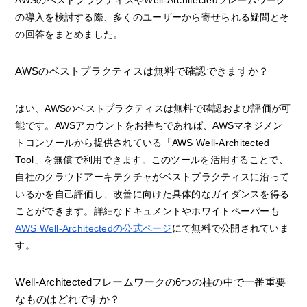
の導入を検討する際、多くのユーザーから寄せられる疑問とそ
の回答をまとめました。
AWSのベストプラクティスは無料で確認できますか？
はい、AWSのベストプラクティスは無料で確認および評価が可
能です。AWSアカウントをお持ちであれば、AWSマネジメン
トコンソールから提供されている「AWS Well-Architected
Tool」を無償で利用できます。このツールを活用することで、
自社のクラウドアーキテクチャがベストプラクティスに沿って
いるかを自己評価し、改善に向けた具体的なガイダンスを得る
ことができます。詳細なドキュメントやホワイトペーパーも
AWS Well-Architectedの公式ページ
にて無料で公開されていま
す。
Well-Architectedフレームワークの6つの柱の中で一番重要
なものはどれですか？