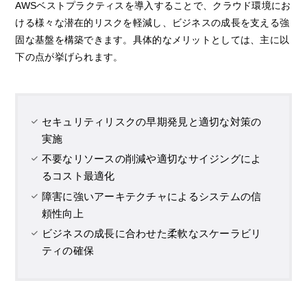
AWSベストプラクティスを導入することで、クラウド環境にお
ける様々な潜在的リスクを軽減し、ビジネスの成長を支える強
固な基盤を構築できます。具体的なメリットとしては、主に以
下の点が挙げられます。
セキュリティリスクの早期発見と適切な対策の
実施
不要なリソースの削減や適切なサイジングによ
るコスト最適化
障害に強いアーキテクチャによるシステムの信
頼性向上
ビジネスの成長に合わせた柔軟なスケーラビリ
ティの確保