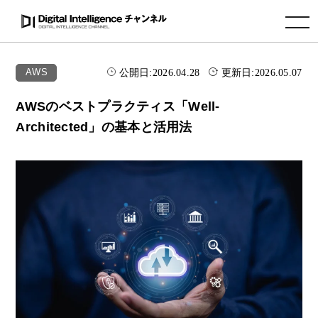
toggle navigation
公開日:
2026.04.28
更新日:
2026.05.07
AWS
AWSのベストプラクティス「Well-
Architected」の基本と活用法