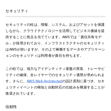
セキュリティ
セキュリティの柱は、情報、システム、およびアセットを保護
しながら、クラウドテクノロジーを活用してビジネス価値を提
供することに焦点を当てています。AWSでは「責任共有モデ
ル」が採用されており、インフラストラクチャのセキュリティ
はAWSが担いますが、その上で稼働するデータやアプリケーシ
ョンのセキュリティは利用者が責任を持ちます。
この柱では、強力なアイデンティティ基盤の実装、トレーサビ
リティの確保、全レイヤーでのセキュリティ適用が求められま
す。さらに、
AWS Well-Architected
の設計原則に基づき、セキ
ュリティイベントの検知と自動対応の仕組みを構築することが
推奨されています。
信頼性