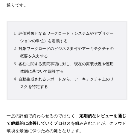
通りです。
評価対象となるワークロード（システムやアプリケー
ションの単位）を定義する
対象ワークロードのビジネス要件やアーキテクチャの
概要を入力する
各柱に関する質問事項に対し、現在の実装状況や運用
体制に基づいて回答する
自動生成されるレポートから、アーキテクチャ上のリ
スクを特定する
一度の評価で終わらせるのではなく、
定期的なレビューを通じ
て継続的に改善していくプロセス
を組み込むことが、クラウド
環境を最適に保つための鍵となります。