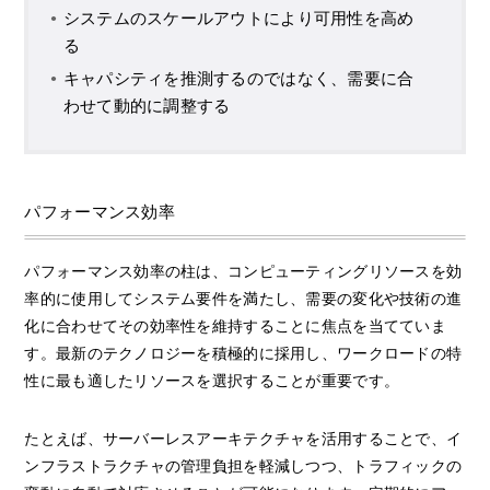
システムのスケールアウトにより可用性を高め
る
キャパシティを推測するのではなく、需要に合
わせて動的に調整する
パフォーマンス効率
パフォーマンス効率の柱は、コンピューティングリソースを効
率的に使用してシステム要件を満たし、需要の変化や技術の進
化に合わせてその効率性を維持することに焦点を当てていま
す。最新のテクノロジーを積極的に採用し、ワークロードの特
性に最も適したリソースを選択することが重要です。
たとえば、サーバーレスアーキテクチャを活用することで、イ
ンフラストラクチャの管理負担を軽減しつつ、トラフィックの