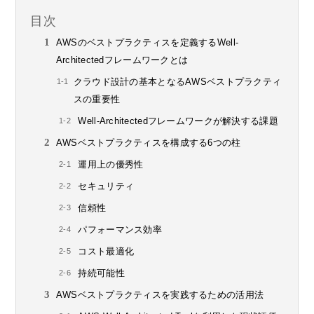
目次
AWSのベストプラクティスを定義するWell-
Architectedフレームワークとは
クラウド設計の基本となるAWSベストプラクティ
スの重要性
Well-Architectedフレームワークが解決する課題
AWSベストプラクティスを構成する6つの柱
運用上の優秀性
セキュリティ
信頼性
パフォーマンス効率
コスト最適化
持続可能性
AWSベストプラクティスを実践するための活用法