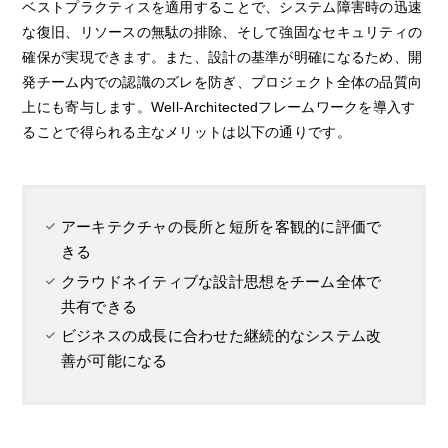
ベストプラクティスを適用することで、システム障害時の迅速
な復旧、リソースの無駄の排除、そして強固なセキュリティの
確保が実現できます。また、設計の基準が明確になるため、開
発チーム内での認識のズレを防ぎ、プロジェクト全体の品質向
上にも寄与します。Well-Architectedフレームワークを導入す
ることで得られる主なメリットは以下の通りです。
アーキテクチャの長所と短所を客観的に評価で
きる
クラウドネイティブな設計思想をチーム全体で
共有できる
ビジネスの成長に合わせた継続的なシステム改
善が可能になる