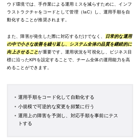
ウド環境では、手作業による運用ミスを減らすために、インフ
ラストラクチャをコードとして管理（IaC）し、運用手順を自
動化することが推奨されます。
また、障害が発生した際に対応するだけでなく、
日常的な運用
の中で小さな改善を繰り返し、システム全体の品質を継続的に
向上させること
が重要です。運用状況を可視化し、ビジネス目
標に沿ったKPIを設定することで、チーム全体の運用能力を高
めることができます。
運用手順をコード化して自動化する
小規模で可逆的な変更を頻繁に行う
運用上の障害を予測し、対応手順を事前にテス
トする