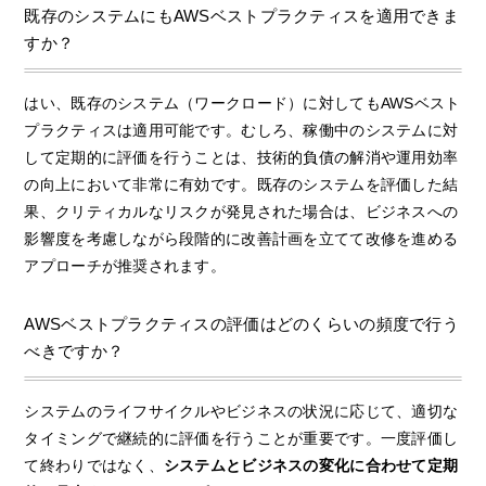
既存のシステムにもAWSベストプラクティスを適用できま
すか？
はい、既存のシステム（ワークロード）に対してもAWSベスト
プラクティスは適用可能です。むしろ、稼働中のシステムに対
して定期的に評価を行うことは、技術的負債の解消や運用効率
の向上において非常に有効です。既存のシステムを評価した結
果、クリティカルなリスクが発見された場合は、ビジネスへの
影響度を考慮しながら段階的に改善計画を立てて改修を進める
アプローチが推奨されます。
AWSベストプラクティスの評価はどのくらいの頻度で行う
べきですか？
システムのライフサイクルやビジネスの状況に応じて、適切な
タイミングで継続的に評価を行うことが重要です。一度評価し
て終わりではなく、
システムとビジネスの変化に合わせて定期