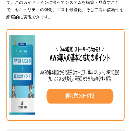
て、このガイドラインに沿ってシステムを構築・見直すこと
で、セキュリティの強化、コスト最適化、そして高い信頼性を
網羅的に実現できます。