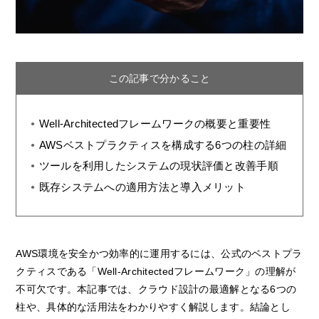
この記事で分かること
Well-Architectedフレームワークの概要と重要性
AWSベストプラクティスを構成する6つの柱の詳細
ツールを利用したシステムの現状評価と改善手順
既存システムへの適用方法と導入メリット
AWS環境を安全かつ効率的に運用するには、公式のベストプラ
クティスである「Well-Architectedフレームワーク」の理解が
不可欠です。本記事では、クラウド設計の最適解となる6つの
柱や、具体的な活用法をわかりやすく解説します。結論とし