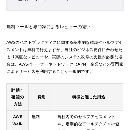
無料ツールと専門家によるレビューの違い
AWSのベストプラクティスに関する基本的な確認やセルフアセ
スメントは無料で行えますが、自社のビジネス要件に合わせた
より高度なレビューや、実際のシステム改修の支援が必要な場
合は、AWSパートナーネットワーク（APN）企業などの専門家
によるサービスを利用することが一般的です。
評価・
確認の
費用
特徴と適した用途
方法
AWS
無料
自社内でのセルフアセスメント
Well-
や、定期的なアーキテクチャの健