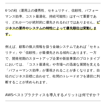
6つの柱（運用上の優秀性、セキュリティ、信頼性、パフォー
マンス効率、コスト最適化、持続可能性）はすべて重要であ
り、どれか一つが絶対的に優先されるわけではありません。
ビ
ジネスの要件やシステムの特性によって優先順位は変動しま
す。
例えば、顧客の個人情報を扱う金融システムであれば「セキュ
リティ」や「信頼性」が最優先される傾向にあります。一方
で、開発初期のスタートアップ企業や新規事業のプロトタイプ
においては、「コスト最適化」や市場への迅速な展開を支える
「パフォーマンス効率」が重視されることが多くなります。自
社のビジネス目標に合わせて、柱間のトレードオフを適切に判
断することが求められます。
AWSベストプラクティスを導入するメリットは何ですか？