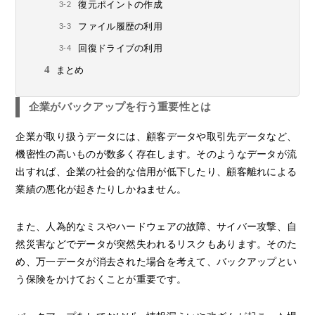
復元ポイントの作成
ファイル履歴の利用
回復ドライブの利用
まとめ
企業がバックアップを行う重要性とは
企業が取り扱うデータには、顧客データや取引先データなど、
機密性の高いものが数多く存在します。そのようなデータが流
出すれば、企業の社会的な信用が低下したり、顧客離れによる
業績の悪化が起きたりしかねません。
また、人為的なミスやハードウェアの故障、サイバー攻撃、自
然災害などでデータが突然失われるリスクもあります。そのた
め、万一データが消去された場合を考えて、バックアップとい
う保険をかけておくことが重要です。