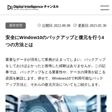
toggle navigation
公開日:
2022.08.08
更新日:
2025.05.30
運用管理
安全にWindow10のバックアップと復元を行う4
つの方法とは
重要なデータが消失して業務が止まってしまい、バックアップ
をしておけばよかったと後悔した経験はありませんか。この記
事では、バックアップをとる重要性や、データの障害が起こる
原因を解説します。併せて、Windows10で利用可能なバック
アップ方法と、それらの復元方法についてもご紹介します。