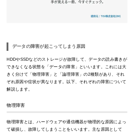
データの障害が起こってしまう原因
HDDやSSDなどのストレージが故障して、データの読み書きが
できなくなる状態を「データの障害」といいます。これには大
きく分けて「物理障害」と「論理障害」の2種類があり、それ
ぞれ原因や症状が異なります。以下、それぞれの障害について
解説します。
物理障害
物理障害とは、ハードウェアや通信機器が物理的な原因によっ
て破損し、故障してしまうことをいいます。主な原因として