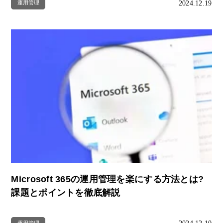
2024.12.19
運用管理
Microsoft 365の運用管理を楽にする方法とは?
課題とポイントを徹底解説
運用管理