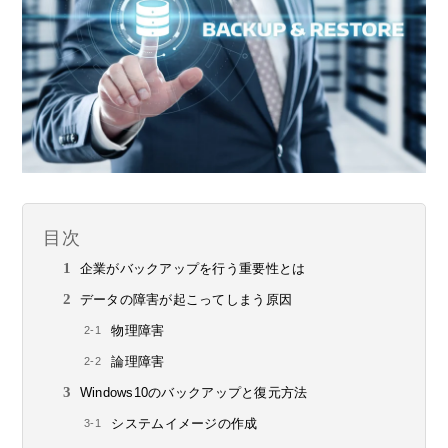
目次
企業がバックアップを行う重要性とは
データの障害が起こってしまう原因
物理障害
論理障害
Windows10のバックアップと復元方法
システムイメージの作成