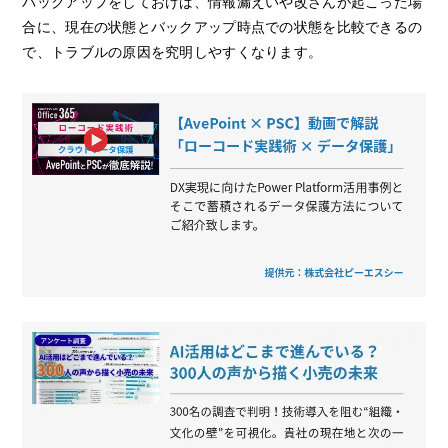
バックアップをしておけば、情報漏えいや改ざんが起こった場
合に、現在の状態とバックアップ時点での状態を比較できるの
で、トラブルの原因を究明しやすくなります。