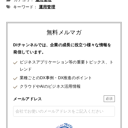
キーワード：
運用管理
無料メルマガ
DIチャンネルでは、企業の成長に役立つ様々な情報を
発信しています。
ビジネスアプリケーション等の重要トピックス、ト
レンド
業種ごとのDX事例・DX推進のポイント
クラウドやAIのビジネス活用情報
メールアドレス