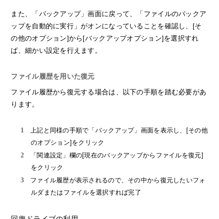
また、「バックアップ」画面に戻って、「ファイルのバックア
ップを自動的に実行」がオンになっていることを確認し、[そ
の他のオプション]から[バックアップオプション]を選択すれ
ば、細かい設定を行えます。
ファイル履歴を用いた復元
ファイル履歴から復元する場合は、以下の手順を踏む必要があ
ります。
上記と同様の手順で「バックアップ」画面を表示し、[その他
のオプション]をクリック
「関連設定」欄の[現在のバックアップからファイルを復元]
をクリック
ファイル履歴が表示されるので、その中から復元したいフォ
ルダまたはファイルを選択すれば完了
回復ドライブの利用