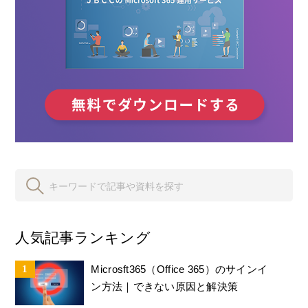
人気記事ランキング
Microsft365（Office 365）のサインイ
ン方法｜できない原因と解決策