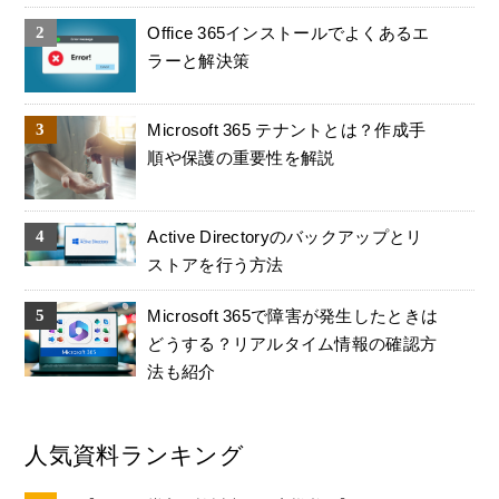
Office 365インストールでよくあるエ
ラーと解決策
Microsoft 365 テナントとは？作成手
順や保護の重要性を解説
Active Directoryのバックアップとリ
ストアを行う方法
Microsoft 365で障害が発生したときは
どうする？リアルタイム情報の確認方
法も紹介
人気資料ランキング