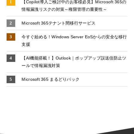
【Copilot導入ご検討中のお客様必見】Microsoft 365の
情報漏洩リスクの対策～権限管理の重要性～
Microsoft 365テナント間移行サービス
今すぐ始める！Windows Server EoSからの安全な移行
支援
【AI機能搭載！】Outlook｜ポップアップ誤送信防止ツ
ールで情報漏洩対策
Microsoft 365 まるどりパック