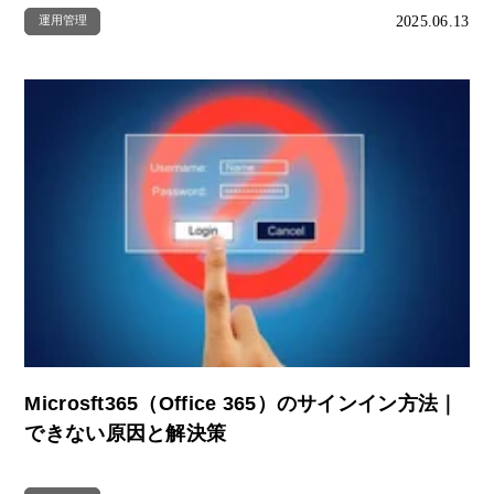
2025.06.13
運用管理
Microsft365（Office 365）のサインイン方法｜
できない原因と解決策