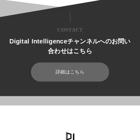
CONTACT
Digital Intelligenceチャンネルへのお問い
合わせはこちら
詳細はこちら
HOME
ブログ
運用管理
安全にWindow10のバックアップと