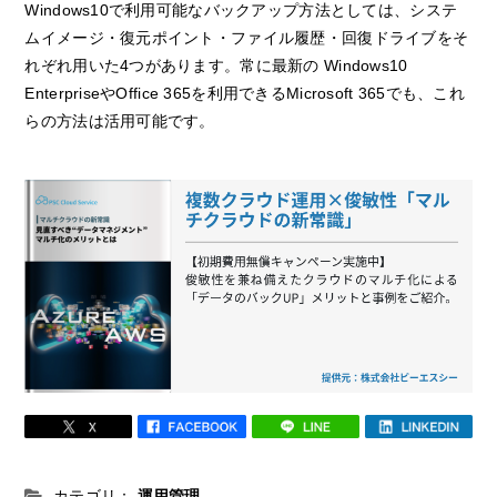
Windows10で利用可能なバックアップ方法としては、システ
ムイメージ・復元ポイント・ファイル履歴・回復ドライブをそ
れぞれ用いた4つがあります。常に最新の Windows10
EnterpriseやOffice 365を利用できるMicrosoft 365でも、これ
らの方法は活用可能です。
カテゴリ：
運用管理