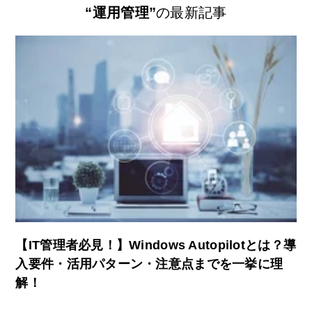
“運用管理”
の最新記事
【IT管理者必見！】Windows Autopilotとは？導
入要件・活用パターン・注意点までを一挙に理
解！