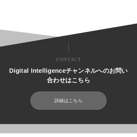
CONTACT
Digital Intelligenceチャンネルへのお問い
合わせはこちら
詳細はこちら