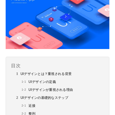
目次
UIデザインとは？重視される背景
UIデザインの定義
UIデザインが重視される理由
UIデザインの基礎的なステップ
近接
整列