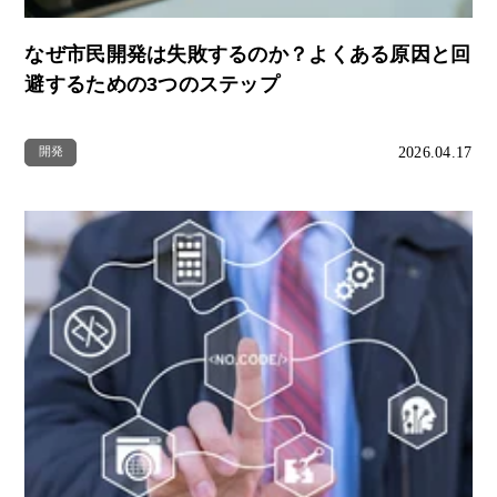
なぜ市民開発は失敗するのか？よくある原因と回
避するための3つのステップ
2026.04.17
開発