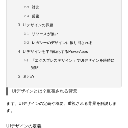
対比
反復
UIデザインの課題
リソースが無い
レガシーのデザインに振り回される
UIデザインを半自動化するPowerApps
「エクスプレスデザイン」でUIデザインを瞬時に
完結
まとめ
UIデザインとは？重視される背景
まず、UIデザインの定義や概要、重視される背景を解説しま
す。
UIデザインの定義