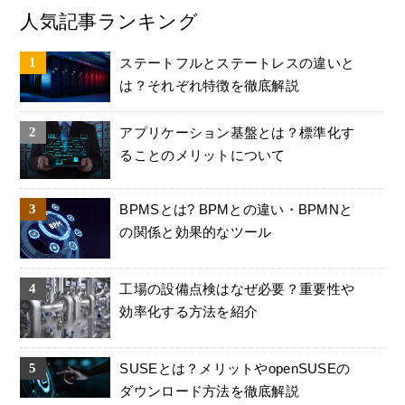
人気記事ランキング
ステートフルとステートレスの違いと
は？それぞれ特徴を徹底解説
アプリケーション基盤とは？標準化す
ることのメリットについて
BPMSとは? BPMとの違い・BPMNと
の関係と効果的なツール
工場の設備点検はなぜ必要？重要性や
効率化する方法を紹介
SUSEとは？メリットやopenSUSEの
ダウンロード方法を徹底解説