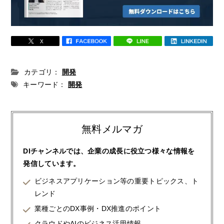
カテゴリ：
開発
キーワード：
開発
無料メルマガ
DIチャンネルでは、企業の成長に役立つ様々な情報を
発信しています。
ビジネスアプリケーション等の重要トピックス、ト
レンド
業種ごとのDX事例・DX推進のポイント
クラウドやAIのビジネス活用情報