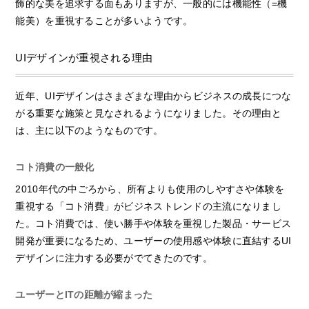
飾的な美を追求する面もありますが、一般的には機能性（=機
能美）を重視することが多いようです。
UIデザインが重視される理由
近年、UIデザインはさまざまな理由からビジネスの成長につな
がる重要な施策と見なされるようになりました。その理由と
は、主に以下のようなものです。
コト消費の一般化
2010年代の中ごろから、所有よりも使用のしやすさや体験を
重視する「コト消費」がビジネストレンドの主流になりまし
た。コト消費では、使い勝手や体験を重視した製品・サービス
開発が重要になるため、ユーザーの使用感や体験に直結するUI
デザインに注力する必要がでてきたのです。
ユーザーとITの距離が縮まった