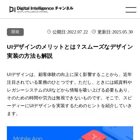
toggle navigation
公開日:
2022.07.22
更新日:
2025.05.30
開発
UIデザインのメリットとは？スムーズなデザイン
実装の方法も解説
UIデザインは、顧客体験の向上に深く影響することから、近年
注目されている業務のひとつです。ただし、ときには紙資料や
レガシーシステムのUIなどから情報を吸い上げる必要もあり、
そのための時間や労力は無視できないものです。そこで、スピ
ーディーにUIデザインを実装するためのヒントを紹介していき
ます。