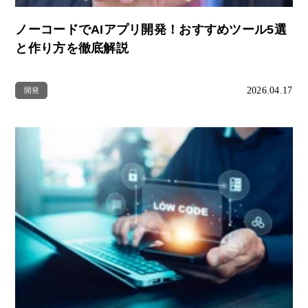
ノーコードでAIアプリ開発！おすすめツール5選
と作り方を徹底解説
2026.04.17
開発