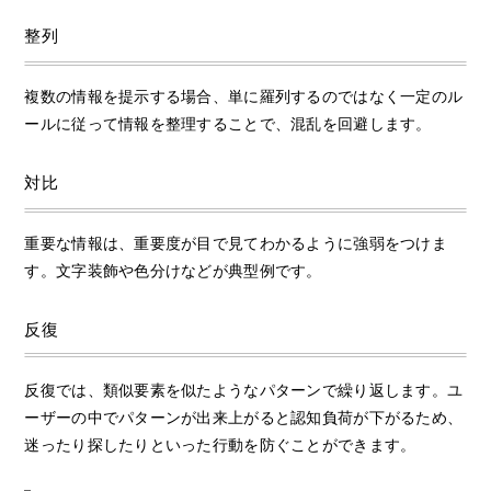
整列
複数の情報を提示する場合、単に羅列するのではなく一定のル
ールに従って情報を整理することで、混乱を回避します。
対比
重要な情報は、重要度が目で見てわかるように強弱をつけま
す。文字装飾や色分けなどが典型例です。
反復
反復では、類似要素を似たようなパターンで繰り返します。ユ
ーザーの中でパターンが出来上がると認知負荷が下がるため、
迷ったり探したりといった行動を防ぐことができます。