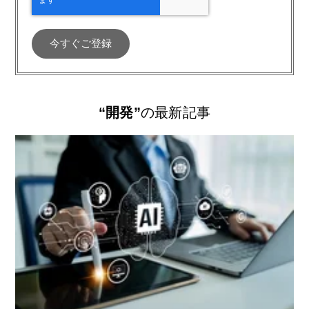
“開発”
の最新記事