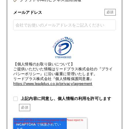
メールアドレス
【個人情報のお取り扱いについて】
ご提供いただいた情報はリードプラス株式会社の『プライ
バシーポリシー』に沿い厳重に管理いたします。
リードプラス株式会社『個人情報保護同意書』
https://www.leadplus.co.jp/privacy/agreement
上記内容に同意し、個人情報の利用を許可します