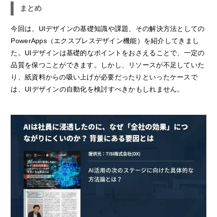
まとめ
今回は、UIデザインの基礎知識や課題、その解決方法としての
PowerApps（エクスプレスデザイン機能）を紹介してきまし
た。UIデザインは基礎的なポイントをおさえることで、一定の
品質を保つことができます。しかし、リソースが不足していた
り、紙資料からの吸い上げが必要だったりといったケースで
は、UIデザインの自動化を検討すべきかもしれません。