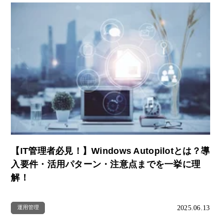
【IT管理者必見！】Windows Autopilotとは？導
入要件・活用パターン・注意点までを一挙に理
解！
2025.06.13
運用管理