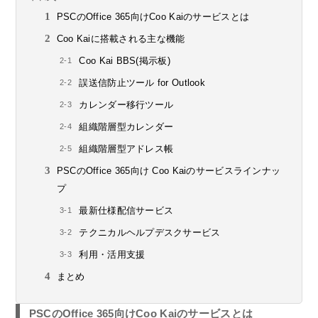
PSCのOffice 365向けCoo Kaiのサービスとは
Coo Kaiに搭載される主な機能
Coo Kai BBS(掲示板)
誤送信防止ツール for Outlook
カレンダー移行ツール
組織階層型カレンダー
組織階層型アドレス帳
PSCのOffice 365向け Coo Kaiのサービスラインナッ
プ
最新仕様配信サービス
テクニカルヘルプデスクサービス
利用・活用支援
まとめ
PSCのOffice 365向けCoo Kaiのサービスとは