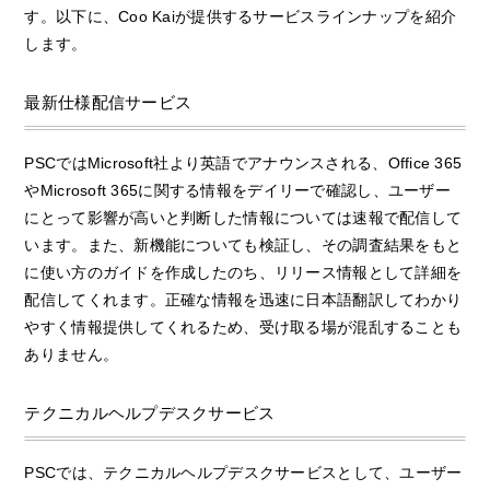
す。以下に、Coo Kaiが提供するサービスラインナップを紹介
します。
最新仕様配信サービス
PSCではMicrosoft社より英語でアナウンスされる、Office 365
やMicrosoft 365に関する情報をデイリーで確認し、ユーザー
にとって影響が高いと判断した情報については速報で配信して
います。また、新機能についても検証し、その調査結果をもと
に使い方のガイドを作成したのち、リリース情報として詳細を
配信してくれます。正確な情報を迅速に日本語翻訳してわかり
やすく情報提供してくれるため、受け取る場が混乱することも
ありません。
テクニカルヘルプデスクサービス
PSCでは、テクニカルヘルプデスクサービスとして、ユーザー