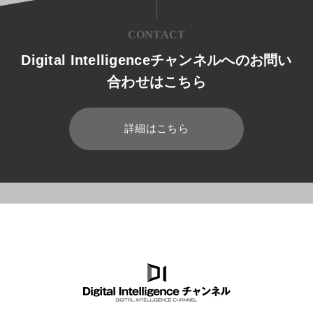
CONTACT
Digital Intelligenceチャンネルへのお問い
合わせはこちら
詳細はこちら
HOME
ブログ
運用管理
クラウド業務支援サービスでOffic