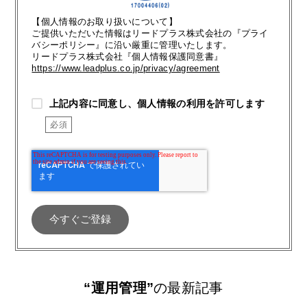
【個人情報のお取り扱いについて】
ご提供いただいた情報はリードプラス株式会社の『プライ
バシーポリシー』に沿い厳重に管理いたします。
リードプラス株式会社『個人情報保護同意書』
https://www.leadplus.co.jp/privacy/agreement
上記内容に同意し、個人情報の利用を許可します
“運用管理”
の最新記事