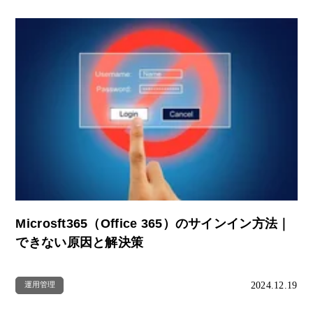
Microsft365（Office 365）のサインイン方法｜
できない原因と解決策
2024.12.19
運用管理