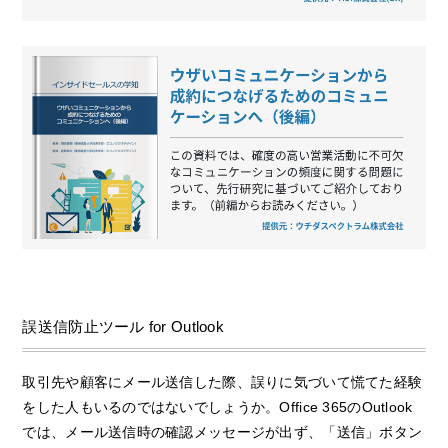
誤送信防止ツール for Outlook
取引先や顧客にメール送信した際、誤りに気づいて慌てた経験
をした人もいるのではないでしょうか。Office 365のOutlook
では、メール送信時の確認メッセージが出ず、「送信」ボタン