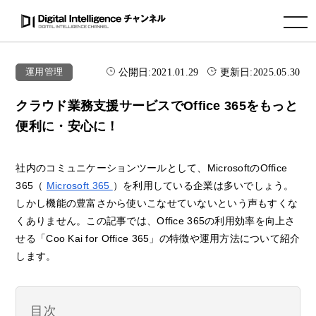
toggle navigation
公開日:
2021.01.29
更新日:
2025.05.30
運用管理
クラウド業務支援サービスでOffice 365をもっと
便利に・安心に！
社内のコミュニケーションツールとして、MicrosoftのOffice
365（
Microsoft 365
）を利用している企業は多いでしょう。
しかし機能の豊富さから使いこなせていないという声もすくな
くありません。この記事では、Office 365の利用効率を向上さ
せる「Coo Kai for Office 365」の特徴や運用方法について紹介
します。
目次