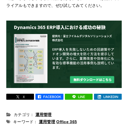
ライアルもできますので、ぜひ試してみてください。
カテゴリ：
運用管理
キーワード：
運用管理
Office 365