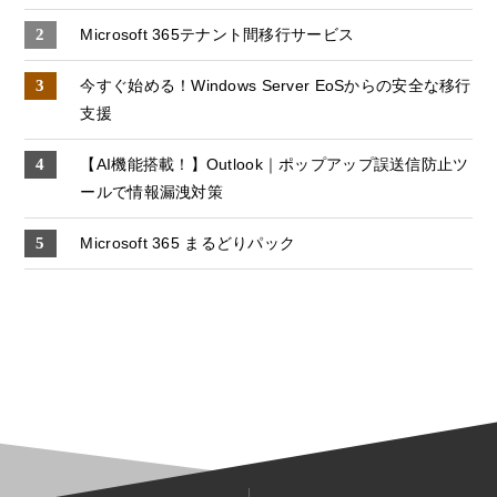
Microsoft 365テナント間移行サービス
今すぐ始める！Windows Server EoSからの安全な移行
支援
【AI機能搭載！】Outlook｜ポップアップ誤送信防止ツ
ールで情報漏洩対策
Microsoft 365 まるどりパック