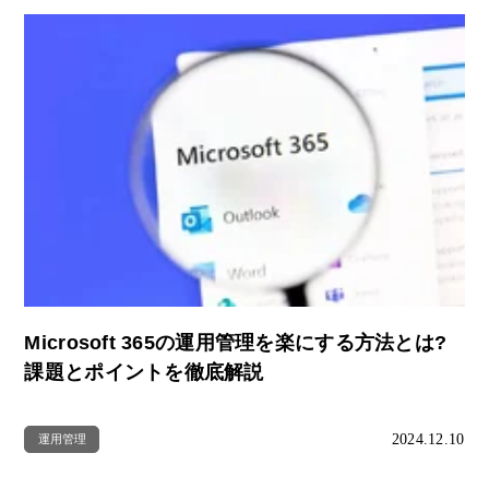
Microsoft 365の運用管理を楽にする方法とは?
課題とポイントを徹底解説
2024.12.10
運用管理