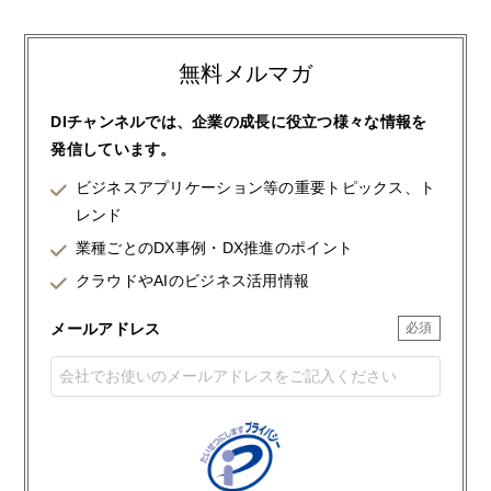
無料メルマガ
DIチャンネルでは、企業の成長に役立つ様々な情報を
発信しています。
ビジネスアプリケーション等の重要トピックス、ト
レンド
業種ごとのDX事例・DX推進のポイント
クラウドやAIのビジネス活用情報
メールアドレス