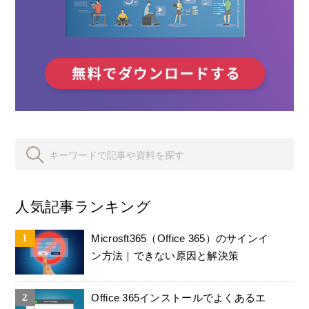
人気記事ランキング
Microsft365（Office 365）のサインイ
ン方法｜できない原因と解決策
Office 365インストールでよくあるエ