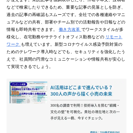
などで検索したりできるため、重要な記事の見落としを防ぎ、
過去の記事の再確認もスムーズです。全社での各種連絡やマニ
ュアルなどの共有、部署やチーム別での活動報告や日報などの
情報も即時共有できます。
働き方改革
でワークスタイルが多
様化し、在宅勤務やサテライトオフィス勤務などの
リモート
ワーク
も増えています。新型コロナウイルス感染予防対策の
ためのテレワーク導入時などでも、セキュリティを強化したう
えで、社員間の円滑なコミュニケーションや情報共有が安心し
て実現できるでしょう。