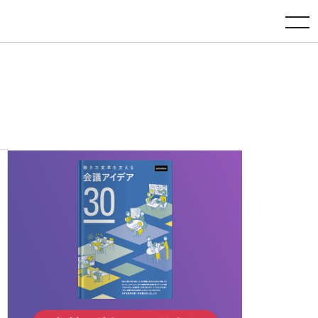
toggle navigation