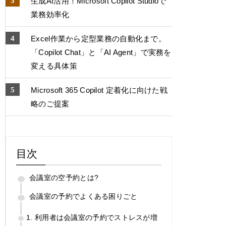
生成AI活用！Microsoft Copilot Studioで
業務効率化
Excel作業から定型業務の自動化まで。
「Copilot Chat」と「AI Agent」で実務を
変える具体策
Microsoft 365 Copilot 定着化に向けた戦
略のご提案
目次
会議室の空予約とは?
会議室の予約でよくある困りごと
1. 利用者は会議室の予約でストレスが増