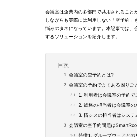
会議室は企業内の多部門で共用されること
しながらも実際には利用しない「空予約」
悩みのタネになっています。本記事では、
するソリューションを紹介します。
目次
会議室の空予約とは?
会議室の予約でよくある困りご
1. 利用者は会議室の予約
2. 総務の担当者は会議室
3. 情シスの担当者はシス
会議室の空予約問題はSmartR
特徴1. グループウェアと