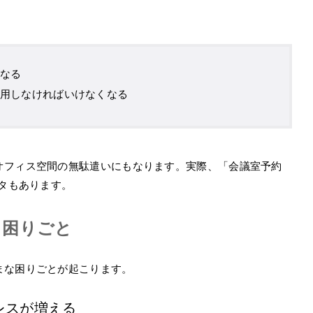
なる
用しなければいけなくなる
オフィス空間の無駄遣いにもなります。実際、「会議室予約
ータもあります。
る困りごと
まな困りごとが起こります。
レスが増える