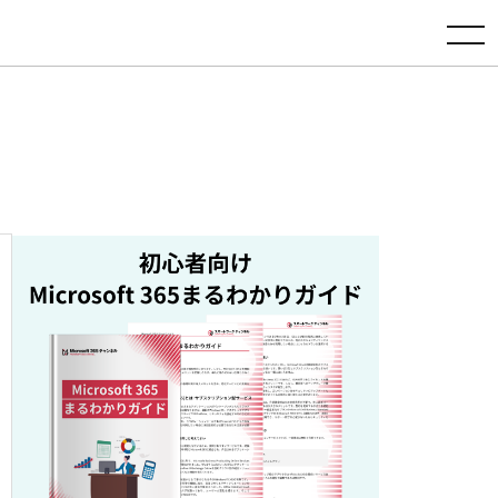
toggle navigation