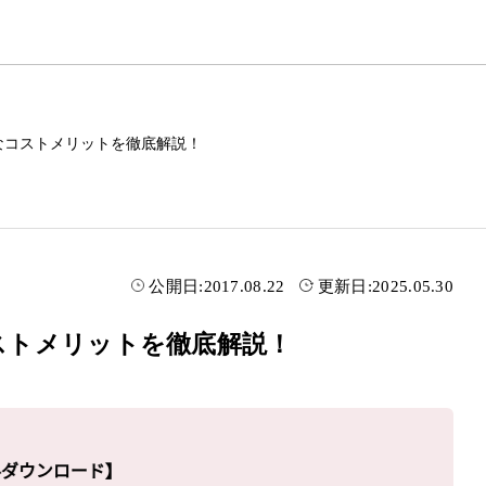
ータルなコストメリットを徹底解説！
公開日:
2017.08.22
更新日:
2025.05.30
なコストメリットを徹底解説！