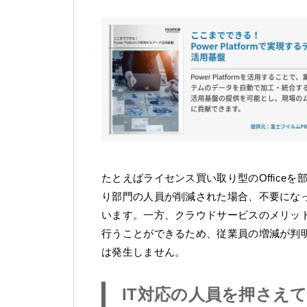
たとえばライセンス買い取り型のOffice
り部門の人員が削減された場合、不要になった
います。一方、クラウドサービスのメリットを
行うことができるため、従業員の増減が判
は発生しません。
IT対応の人員を押さえ