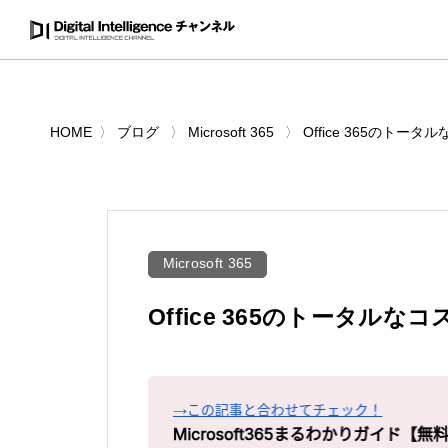
HOME
ブログ
Microsoft 365
Office 365のト
Microsoft 365
Office 365のトータル