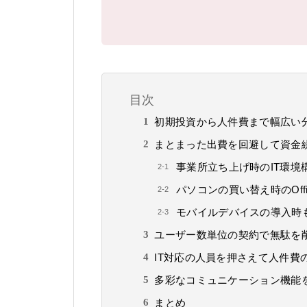
目次
初期投資から人件費まで幅広い
まとまった出費を回避して資金
事業所立ち上げ時のIT環境
パソコンの買い替え時のOf
モバイルデバイスの導入時も
ユーザー数単位の契約で無駄を
IT対応の人員を押さえて人件費
多彩なコミュニケーション機能
まとめ