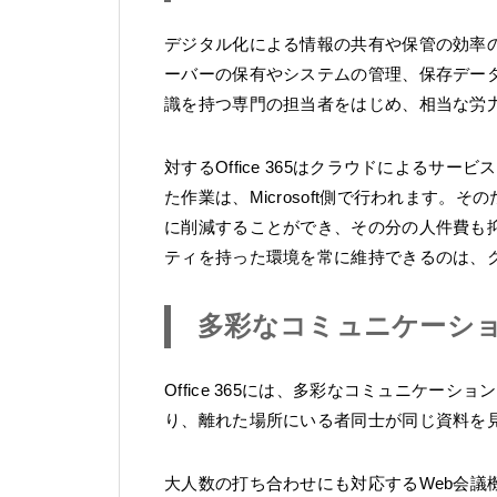
デジタル化による情報の共有や保管の効率
ーバーの保有やシステムの管理、保存データ
識を持つ専門の担当者をはじめ、相当な労
対するOffice 365はクラウドによる
た作業は、Microsoft側で行われます。
に削減することができ、その分の人件費も
ティを持った環境を常に維持できるのは、
多彩なコミュニケーシ
Office 365には、多彩なコミュニケ
り、離れた場所にいる者同士が同じ資料を
大人数の打ち合わせにも対応するWeb会議