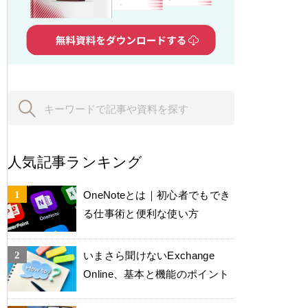
人気記事ランキング
OneNoteとは｜初心者でもでき
る仕事術と便利な使い方
いまさら聞けないExchange
Online、基本と機能のポイント