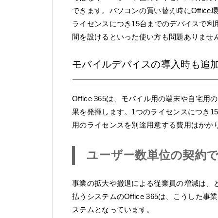
できます。パソコンの買い替え時にOffice環
ライセンスにつき15台までのデバイスで
間を設けるといった使い方も問題ありませ
モバイルデバイスの導入時も追加の
Office 365は、モバイル用の端末や自
果を発揮します。1つのライセンスにつき15台
用のライセンスを別途用意する費用はかか
ユーザー数単位の契約
事業の拡大や撤退による従業員の増減は、
払うシステムのOffice 365は、こう
ステムとなっています。