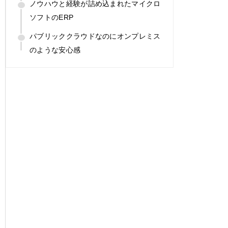
ノウハウと経験が詰め込まれたマイクロ
ソフトのERP
パブリッククラウドなのにオンプレミス
のような安心感