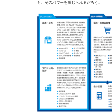
も、そのパワーを感じられるだろう。