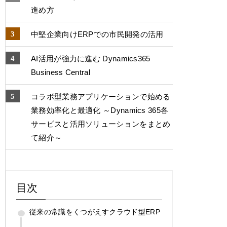
進め方
中堅企業向けERPでの市⺠開発の活用
AI活用が強力に進む Dynamics365
Business Central
コラボ型業務アプリケーションで始める
業務効率化と最適化 ～Dynamics 365各
サービスと活用ソリューションをまとめ
て紹介～
目次
従来の常識をくつがえすクラウド型ERP