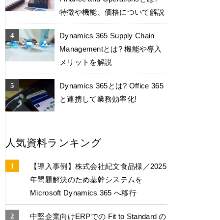
特徴や機能、価格について解説
Dynamics 365 Supply Chain
Managementとは? 機能や導入
メリットを解説
Dynamics 365とは? Office 365
と連携して業務効率化!
人気資料ランキング
【導入事例】株式会社紀文食品様／2025
年問題解決のため基幹システムを
Microsoft Dynamics 365 へ移行
中堅企業向けERPでの Fit to Standard の