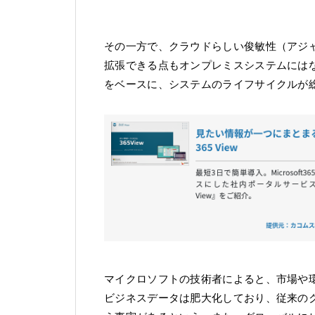
その一方で、クラウドらしい俊敏性（アジ
拡張できる点もオンプレミスシステムにはな
をベースに、システムのライフサイクルが
マイクロソフトの技術者によると、市場や環
ビジネスデータは肥大化しており、従来の