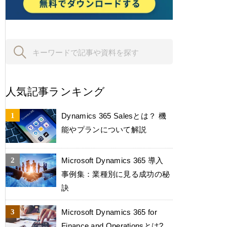
人気記事ランキング
Dynamics 365 Salesとは？ 機
能やプランについて解説
Microsoft Dynamics 365 導入
事例集：業種別に見る成功の秘
訣
Microsoft Dynamics 365 for
Finance and Operationsとは?