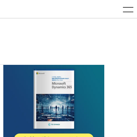
toggle navigation