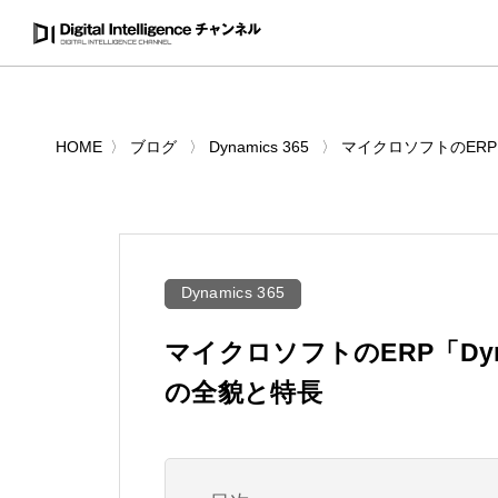
HOME
ブログ
Dynamics 365
マイクロソフトのERP「Dy
Dynamics 365
マイクロソフトのERP「Dynami
の全貌と特長