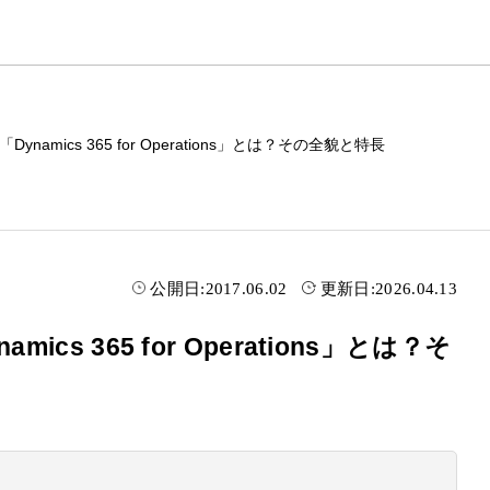
namics 365 for Operations」とは？その全貌と特長
公開日:
2017.06.02
更新日:
2026.04.13
cs 365 for Operations」とは？そ