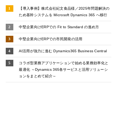
【導入事例】株式会社紀文食品様／2025年問題解決の
ため基幹システムを Microsoft Dynamics 365 へ移行
中堅企業向けERPでの Fit to Standard の進め方
中堅企業向けERPでの市⺠開発の活用
AI活用が強力に進む Dynamics365 Business Central
コラボ型業務アプリケーションで始める業務効率化と
最適化 ～Dynamics 365各サービスと活用ソリューシ
ョンをまとめて紹介～