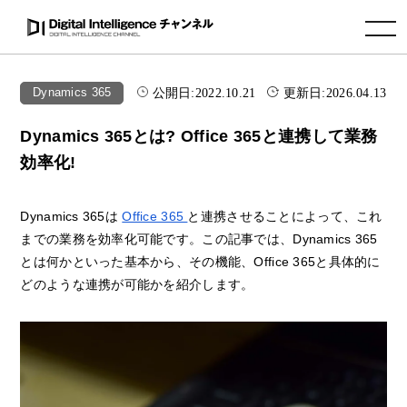
toggle navigation
公開日:
2022.10.21
更新日:
2026.04.13
Dynamics 365
Dynamics 365とは? Office 365と連携して業務
効率化!
Dynamics 365は
Office 365
と連携させることによって、これ
までの業務を効率化可能です。この記事では、Dynamics 365
とは何かといった基本から、その機能、Office 365と具体的に
どのような連携が可能かを紹介します。