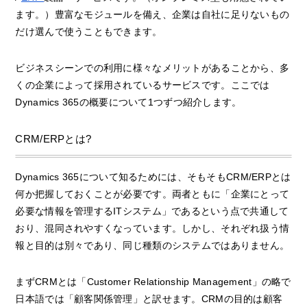
ます。）豊富なモジュールを備え、企業は自社に足りないもの
だけ選んで使うこともできます。
ビジネスシーンでの利用に様々なメリットがあることから、多
くの企業によって採用されているサービスです。ここでは
Dynamics 365の概要について1つずつ紹介します。
CRM/ERPとは?
Dynamics 365について知るためには、そもそもCRM/ERPとは
何か把握しておくことが必要です。両者ともに「企業にとって
必要な情報を管理するITシステム」であるという点で共通して
おり、混同されやすくなっています。しかし、それぞれ扱う情
報と目的は別々であり、同じ種類のシステムではありません。
まずCRMとは「Customer Relationship Management」の略で
日本語では「顧客関係管理」と訳せます。CRMの目的は顧客