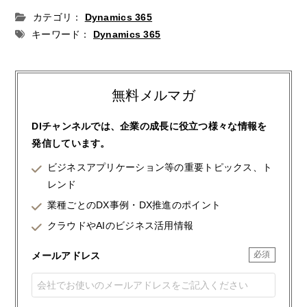
カテゴリ：
Dynamics 365
キーワード：
Dynamics 365
無料メルマガ
DIチャンネルでは、企業の成長に役立つ様々な情報を
発信しています。
ビジネスアプリケーション等の重要トピックス、ト
レンド
業種ごとのDX事例・DX推進のポイント
クラウドやAIのビジネス活用情報
メールアドレス