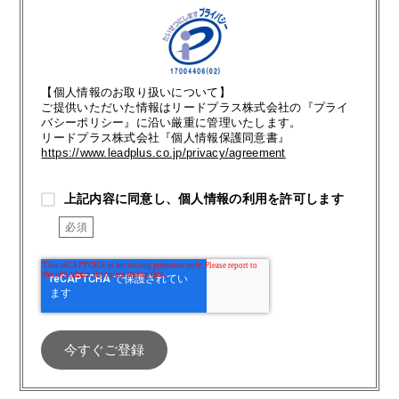
【個人情報のお取り扱いについて】
ご提供いただいた情報はリードプラス株式会社の『プライ
バシーポリシー』に沿い厳重に管理いたします。
リードプラス株式会社『個人情報保護同意書』
https://www.leadplus.co.jp/privacy/agreement
上記内容に同意し、個人情報の利用を許可します