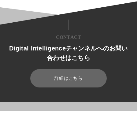
CONTACT
Digital Intelligenceチャンネルへのお問い
合わせはこちら
詳細はこちら
HOME
ブログ
Dynamics 365
Dynamics 365とは? Offic