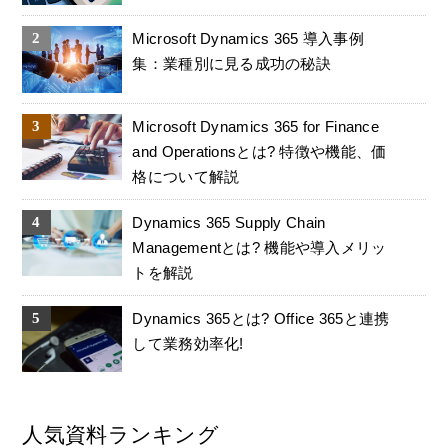
Microsoft Dynamics 365 導入事例
集：業種別に見る成功の秘訣
Microsoft Dynamics 365 for Finance
and Operationsとは? 特徴や機能、価
格について解説
Dynamics 365 Supply Chain
Managementとは? 機能や導入メリッ
トを解説
Dynamics 365とは? Office 365と連携
して業務効率化!
人気資料ランキング