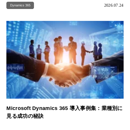
2026.07.24
Dynamics 365
Microsoft Dynamics 365 導入事例集：業種別に
見る成功の秘訣