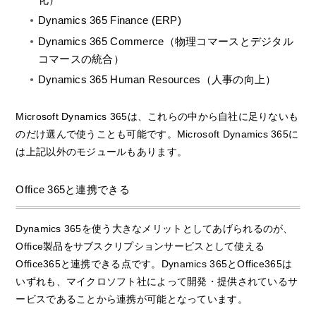
Dynamics 365 Finance (ERP)
Dynamics 365 Commerce（物理コマースとデジタル
コマースの統合）
Dynamics 365 Human Resources（人事の向上）
Microsoft Dynamics 365は、これらの中から自社に足りないも
のだけ選んで使うことも可能です。Microsoft Dynamics 365に
は上記以外のモジュールもあります。
Office 365と連携できる
Dynamics 365を使う大きなメリットとしてあげられるのが、
Office製品をサブスクリプションサービスとして使える
Office365と連携できる点です。Dynamics 365とOffice365は
いずれも、マイクロソフト社によって開発・提供されているサ
ービスであることから連携が可能となっています。