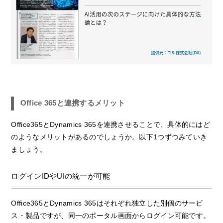
Office 365と連携するメリット
Office365とDynamics 365を連携させることで、具体的にはど
のようなメリットがあるのでしょうか。以下1つずつみていき
ましょう。
ログインIDやUIの統一が可能
Office365とDynamics 365はそれぞれ独立した別個のサービ
ス・製品ですが、同一のポータル画面からログイン可能です。