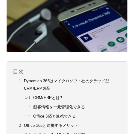
目次
Dynamics 365はマイクロソフト社のクラウド型
CRM/ERP製品
CRM/ERPとは?
顧客情報を一元管理化できる
Office 365と連携できる
Office 365と連携するメリット