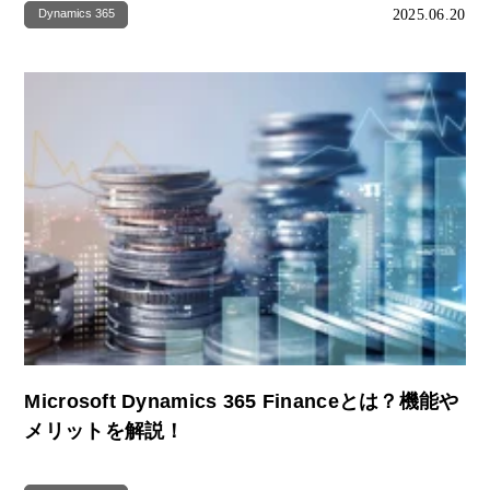
2025.06.20
Dynamics 365
Microsoft Dynamics 365 Financeとは？機能や
メリットを解説！