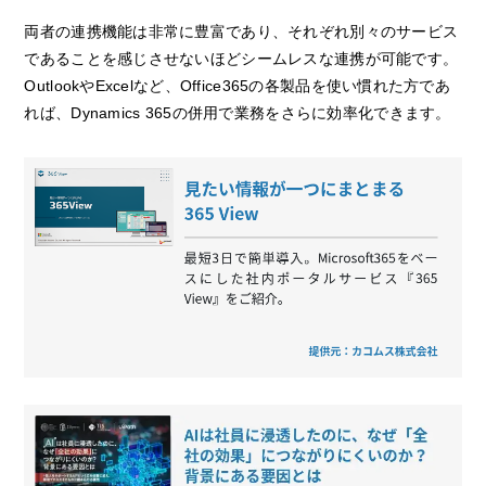
両者の連携機能は非常に豊富であり、それぞれ別々のサービス
であることを感じさせないほどシームレスな連携が可能です。
OutlookやExcelなど、Office365の各製品を使い慣れた方であ
れば、Dynamics 365の併用で業務をさらに効率化できます。