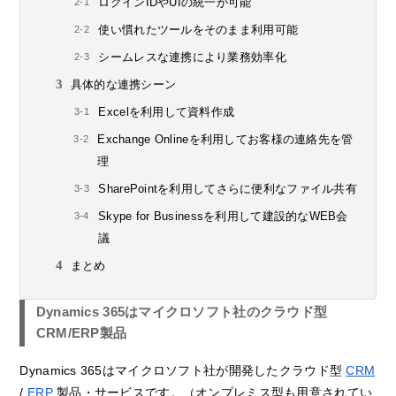
ログインIDやUIの統一が可能
使い慣れたツールをそのまま利用可能
シームレスな連携により業務効率化
具体的な連携シーン
Excelを利用して資料作成
Exchange Onlineを利用してお客様の連絡先を管
理
SharePointを利用してさらに便利なファイル共有
Skype for Businessを利用して建設的なWEB会
議
まとめ
Dynamics 365はマイクロソフト社のクラウド型
CRM/ERP製品
Dynamics 365はマイクロソフト社が開発したクラウド型
CRM
/
ERP
製品・サービスです。（オンプレミス型も用意されてい