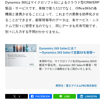
Dynamics 365はマイクロソフト社によるクラウド型CRM/ERP
製品・サービスです。単独で使うだけでなく、Office365の各
機能と連携させることによって、これまでの業務を効率化させ
ることができます。顧客情報等のデータは、各サービス・シス
テムで別々に管理するのでなく、同じデータを共有可能です。
別々に入力する手間がかかりません。