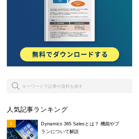
人気記事ランキング
Dynamics 365 Salesとは？ 機能やプ
ランについて解説