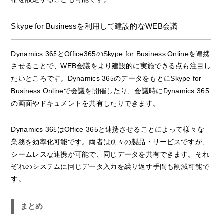
Skype for Businessを利用して建設的なWEB会議
Dynamics 365とOffice365のSkype for Business Onlineを連携
させることで、WEB会議をより建設的に実施できる点も注目し
たいところです。Dynamics 365のデータをもとにSkype for
Business Onlineで会議を開催したり、会議時にDynamics 365
の画面やドキュメントを共有したりできます。
Dynamics 365はOffice 365と連携させることによって様々な
業務を効率化可能です。両者は別々の製品・サービスですが、
シームレスな連携が可能で、同じデータを共有できます。それ
ぞれのシステムに同じデータ入力を繰り返す手間も削減可能で
す。
まとめ