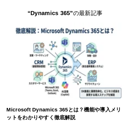
“Dynamics 365”
の最新記事
Microsoft Dynamics 365とは？機能や導入メリ
ットをわかりやすく徹底解説