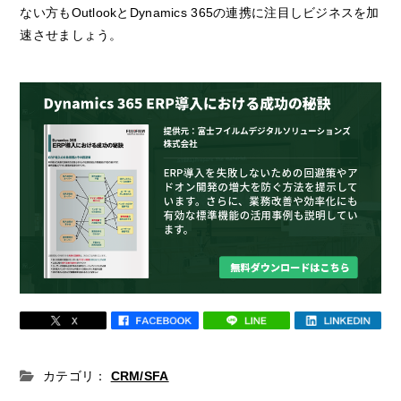
ない方もOutlookとDynamics 365の連携に注目しビジネスを加
速させましょう。
カテゴリ：
CRM/SFA