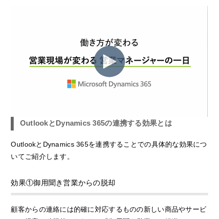
OutlookとDynamics 365の連携する効果とは
OutlookとDynamics 365を連携することでの具体的な効果につ
いてご紹介します。
効果①御用聞き営業からの脱却
顧客からの連絡には的確に対応するものの新しい商品やサービ