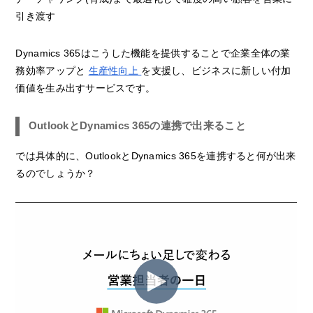
引き渡す
Dynamics 365はこうした機能を提供することで企業全体の業
務効率アップと
生産性向上
を支援し、ビジネスに新しい付加
価値を生み出すサービスです。
OutlookとDynamics 365の連携で出来ること
では具体的に、OutlookとDynamics 365を連携すると何が出来
るのでしょうか？