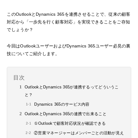
このOutlookとDynamics 365を連携させることで、従来の顧客
対応から「一歩先を行く顧客対応」を実現できることをご存知
でしょうか？
今回はOutlookユーザーおよびDynamics 365ユーザー必見の裏
技についてご紹介します。
目次
OutlookとDynamics 365が連携するってどういうこ
と？
Dynamics 365のサービス内容
OutlookとDynamics 365の連携で出来ること
①Outlookで顧客対応状況が確認できる
②営業マネージャーはメンバーごとの活動が見え