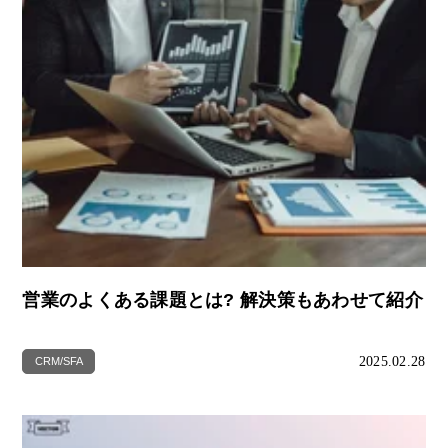
営業のよくある課題とは? 解決策もあわせて紹介
2025.02.28
CRM/SFA