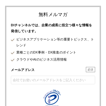
無料メルマガ
DIチャンネルでは、企業の成長に役立つ様々な情報を
発信しています。
ビジネスアプリケーション等の重要トピックス、ト
レンド
業種ごとのDX事例・DX推進のポイント
クラウドやAIのビジネス活用情報
メールアドレス