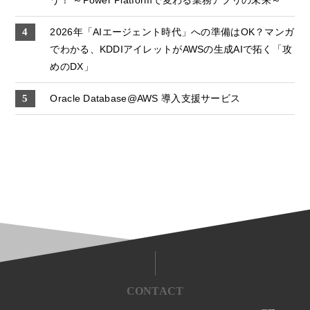
2026年「AIエージェント時代」への準備はOK？マンガ
でわかる、KDDIアイレットがAWSの生成AIで拓く「攻
めのDX」
Oracle Database@AWS 導入支援サービス
CONTACT