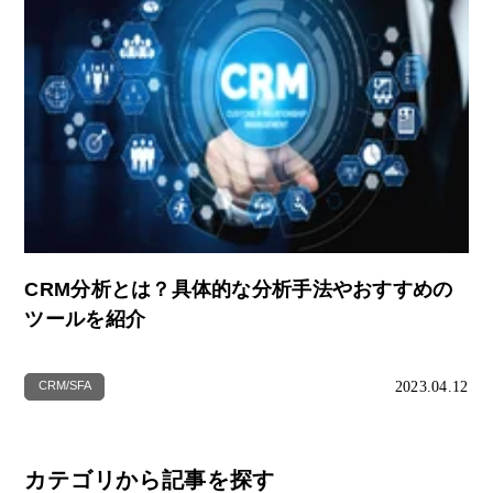
CRM分析とは？具体的な分析手法やおすすめの
ツールを紹介
2023.04.12
CRM/SFA
カテゴリから記事を探す