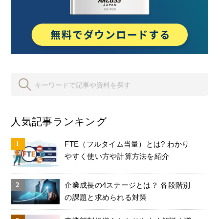
人気記事ランキング
FTE（フルタイム当量）とは? わかり
やすく使い方や計算方法を紹介
企業成長の4ステージとは？ 各段階別
の課題と求められる対策