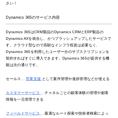
さい！
Dynamics 365のサービス内容
Dynamics 365はCRM製品のDynamics CRMとERP製品の
Dynamics AXを統合し、かつブラッシュアップしたサービスで
す。クラウド型なので高額なインフラ投資は必要なく、
Dynamics 365を利用したユーザー分のサブスクリプションを
契約すればすぐに導入できます。Dynamics 365が提供する機
能は次の通りです。
セールス…
営業支援
として案件管理や進捗管理などが使える
カスタマーサービス
…チャネルごとの顧客体験の管理や顧客
情報を一元管理できる
フィールドサービス
…最適なルート探索や技術者検索によっ