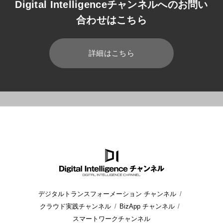
Digital Intelligenceチャンネルへのお問い
合わせはこちら
詳細はこちら
HOME
ブログ
CRM/SFA
Outlookユーザー必見！Dynam
デジタルトランスフォーメーション チャンネル
クラウド実践チャンネル
BizApp チャンネル
スマートワークチャンネル