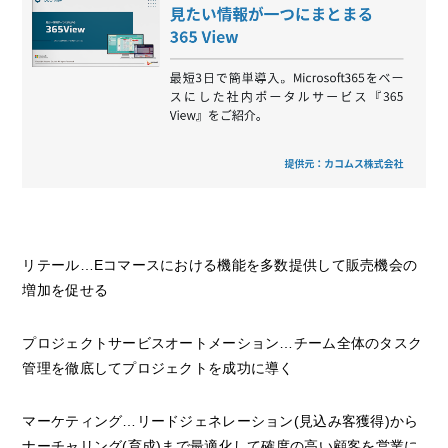
リテール…Eコマースにおける機能を多数提供して販売機会の
増加を促せる
プロジェクトサービスオートメーション…チーム全体のタスク
管理を徹底してプロジェクトを成功に導く
マーケティング…リードジェネレーション(見込み客獲得)から
ナーチャリング(育成)まで最適化して確度の高い顧客を営業に