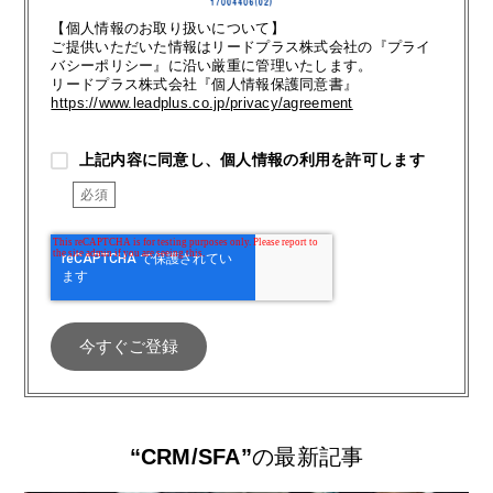
【個人情報のお取り扱いについて】
ご提供いただいた情報はリードプラス株式会社の『プライ
バシーポリシー』に沿い厳重に管理いたします。
リードプラス株式会社『個人情報保護同意書』
https://www.leadplus.co.jp/privacy/agreement
上記内容に同意し、個人情報の利用を許可します
“CRM/SFA”
の最新記事