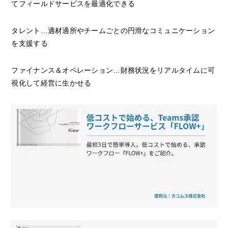
てフィールドサービスを最適化できる
タレント…適材適所やチームごとの円滑なコミュニケーション
を支援する
ファイナンス＆オペレーション…財務状況をリアルタイムに可
視化して経営に生かせる