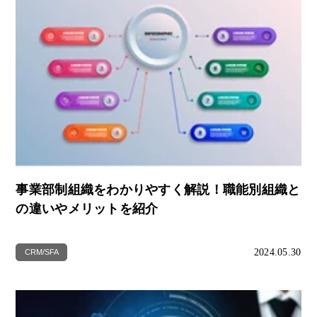
事業部制組織をわかりやすく解説！職能別組織と
の違いやメリットを紹介
2024.05.30
CRM/SFA