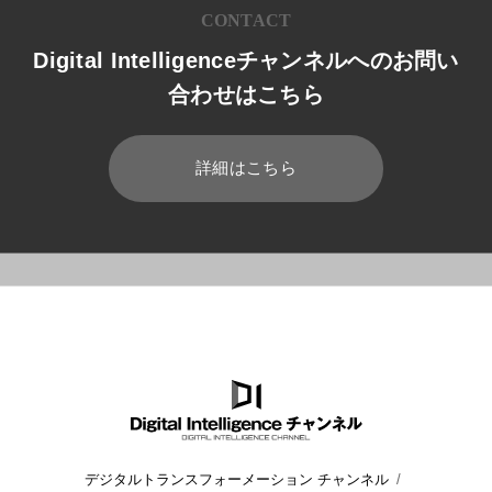
CONTACT
Digital Intelligenceチャンネルへのお問い
合わせはこちら
詳細はこちら
HOME
ブログ
Microsoft 365
初心者必見! パソコンの選び方
デジタルトランスフォーメーション チャンネル