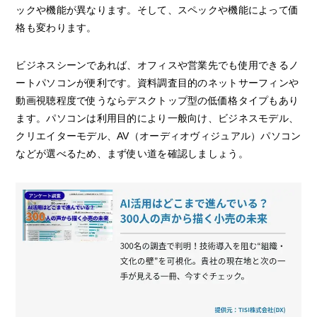
ックや機能が異なります。そして、スペックや機能によって価
格も変わります。
ビジネスシーンであれば、オフィスや営業先でも使用できるノ
ートパソコンが便利です。資料調査目的のネットサーフィンや
動画視聴程度で使うならデスクトップ型の低価格タイプもあり
ます。パソコンは利用目的により一般向け、ビジネスモデル、
クリエイターモデル、AV（オーディオヴィジュアル）パソコン
などが選べるため、まず使い道を確認しましょう。