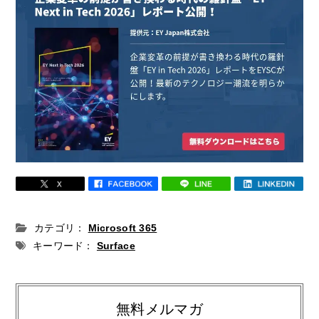
カテゴリ：
Microsoft 365
キーワード：
Surface
無料メルマガ