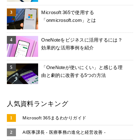
Microsoft 365で使用する
「onmicrosoft.com」とは
OneNoteをビジネスに活用するには？
効果的な活用事例を紹介
「OneNoteが使いにくい」と感じる理
由と劇的に改善する5つの方法
人気資料ランキング
Microsoft 365まるわかりガイド
AI医事課長 - 医療事務の進化と経営改善 -