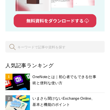
人気記事ランキング
OneNoteとは｜初心者でもできる仕事
術と便利な使い方
いまさら聞けないExchange Online、
基本と機能のポイント