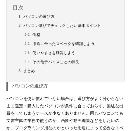
目次
パソコンの選び方
パソコン選びでチェックしたい基本ポイント
価格
用途に合ったスペックを確認しよう
使いやすさを確認しよう
その他デバイスごとの特長
まとめ
パソコンの選び方
パソコンを使い慣れていない場合は、選び方がよく分からない
まま選定・購入したパソコンが条件に合っておらず、無駄な出
費をしてしまうケースが少なくありません。同じパソコンでも
文書主体の業務で使うのか、画像や動画編集などをしたいの
か、プログラミング用なのかといった用途によって必要なスペ