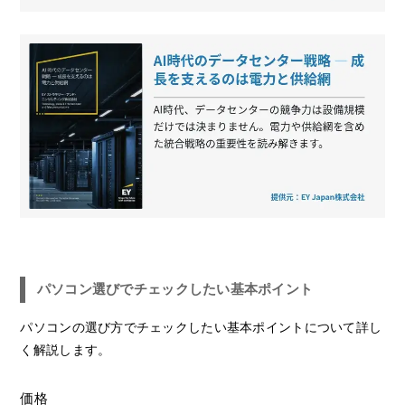
パソコン選びでチェックしたい基本ポイント
パソコンの選び方でチェックしたい基本ポイントについて詳し
く解説します。
価格