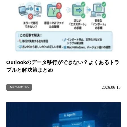
Outlookのデータ移行ができない？よくあるトラ
ブルと解決策まとめ
2026.06.15
Microsoft 365