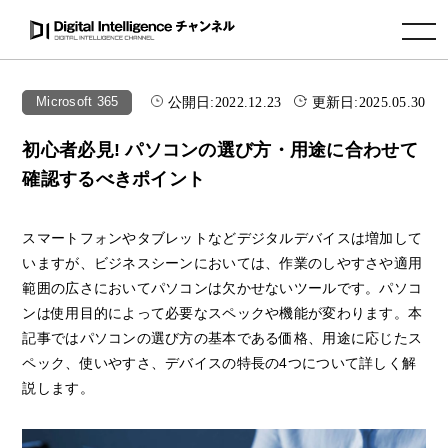
toggle navigation
公開日:
2022.12.23
更新日:
2025.05.30
Microsoft 365
初心者必見! パソコンの選び方・用途に合わせて
確認するべきポイント
スマートフォンやタブレットなどデジタルデバイスは増加して
いますが、ビジネスシーンにおいては、作業のしやすさや適用
範囲の広さにおいてパソコンは欠かせないツールです。パソコ
ンは使用目的によって必要なスペックや機能が変わります。本
記事ではパソコンの選び方の基本である価格、用途に応じたス
ペック、使いやすさ、デバイスの特長の4つについて詳しく解
説します。