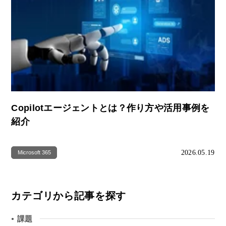
Copilotエージェントとは？作り方や活用事例を
紹介
2026.05.19
Microsoft 365
カテゴリから記事を探す
課題
●