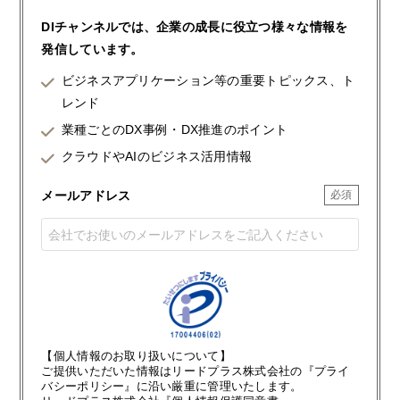
DIチャンネルでは、企業の成長に役立つ様々な情報を
発信しています。
ビジネスアプリケーション等の重要トピックス、ト
レンド
業種ごとのDX事例・DX推進のポイント
クラウドやAIのビジネス活用情報
メールアドレス
【個人情報のお取り扱いについて】
ご提供いただいた情報はリードプラス株式会社の『プライ
バシーポリシー』に沿い厳重に管理いたします。