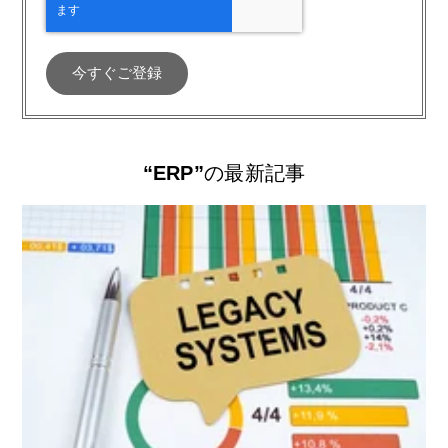
“ERP”
の最新記事