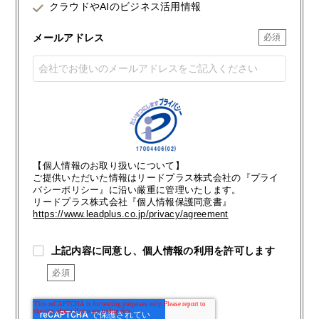
クラウドやAIのビジネス活用情報
メールアドレス
【個人情報のお取り扱いについて】
ご提供いただいた情報はリードプラス株式会社の『プライ
バシーポリシー』に沿い厳重に管理いたします。
リードプラス株式会社『個人情報保護同意書』
https://www.leadplus.co.jp/privacy/agreement
上記内容に同意し、個人情報の利用を許可します