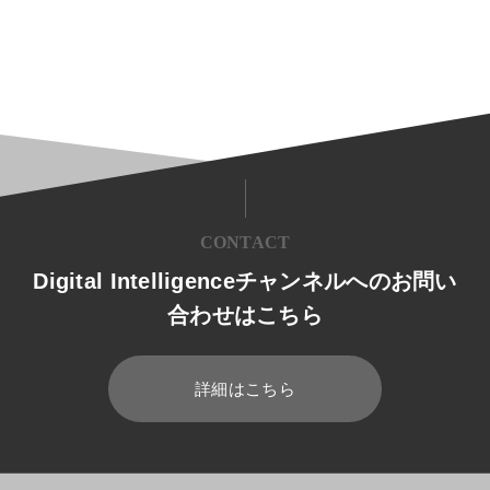
CONTACT
Digital Intelligenceチャンネルへのお問い
合わせはこちら
詳細はこちら