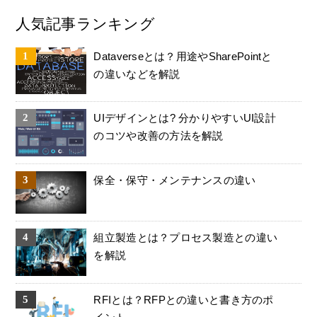
人気記事ランキング
Dataverseとは？用途やSharePointと
の違いなどを解説
UIデザインとは? 分かりやすいUI設計
のコツや改善の方法を解説
保全・保守・メンテナンスの違い
組立製造とは？プロセス製造との違い
を解説
RFIとは？RFPとの違いと書き方のポ