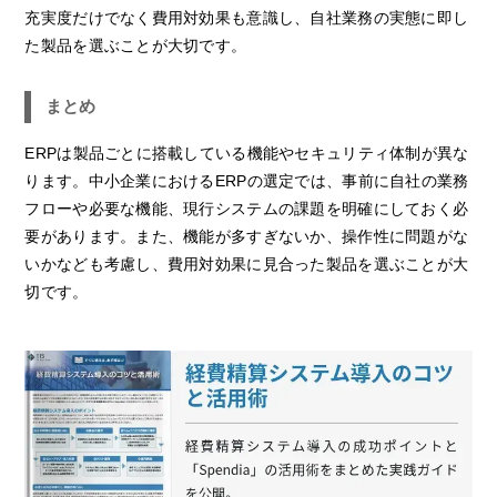
充実度だけでなく費用対効果も意識し、自社業務の実態に即し
た製品を選ぶことが大切です。
まとめ
ERPは製品ごとに搭載している機能やセキュリティ体制が異な
ります。中小企業におけるERPの選定では、事前に自社の業務
フローや必要な機能、現行システムの課題を明確にしておく必
要があります。また、機能が多すぎないか、操作性に問題がな
いかなども考慮し、費用対効果に見合った製品を選ぶことが大
切です。