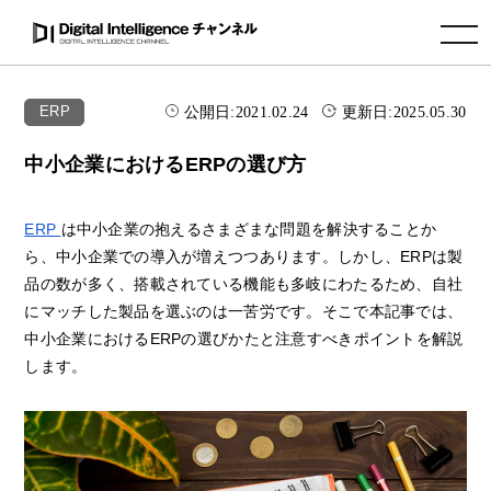
toggle navigation
公開日:
2021.02.24
更新日:
2025.05.30
ERP
中小企業におけるERPの選び方
ERP
は中小企業の抱えるさまざまな問題を解決することか
ら、中小企業での導入が増えつつあります。しかし、ERPは製
品の数が多く、搭載されている機能も多岐にわたるため、自社
にマッチした製品を選ぶのは一苦労です。そこで本記事では、
中小企業におけるERPの選びかたと注意すべきポイントを解説
します。