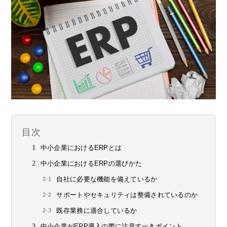
目次
中小企業におけるERPとは
中小企業におけるERPの選びかた
自社に必要な機能を備えているか
サポートやセキュリティは整備されているのか
既存業務に適合しているか
中小企業がERP導入の際に注意すべきポイント