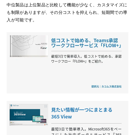
中位製品は上位製品と比較して機能が少なく、カスタマイズに
も制限がありますが、その分コストを抑えられ、短期間での導
入が可能です。