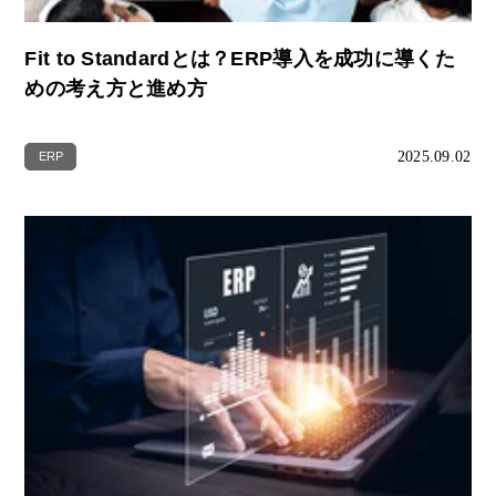
Fit to Standardとは？ERP導入を成功に導くた
めの考え方と進め方
2025.09.02
ERP