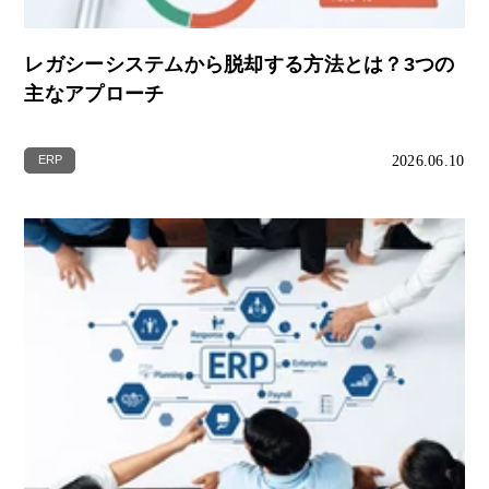
レガシーシステムから脱却する方法とは？3つの
主なアプローチ
2026.06.10
ERP