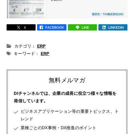
カテゴリ：
ERP
キーワード：
ERP
無料メルマガ
DIチャンネルでは、企業の成長に役立つ様々な情報を
発信しています。
ビジネスアプリケーション等の重要トピックス、ト
レンド
業種ごとのDX事例・DX推進のポイント