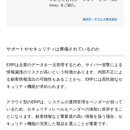
サポートやセキュリティは整備されているのか
ERPは企業のデータを一元管理するため、サイバー攻撃による
情報漏洩のリスクが高いという特徴があります。内部不正によ
る顧客情報流出の可能性もあることから、ERPには高性能なセ
キュリティ機能が求められます。
クラウド型のERPは、システムの運用管理をベンダーが担って
いるため、セキュリティレベルもベンダーの体制に依存するこ
とになります。顧客情報など重要度の高い情報を扱う場合、セ
キュリティ機能の充実した製品を選ぶことが重要です。