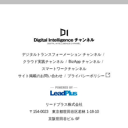
HOME
ブログ
ERP
中小企業におけるERPの選び方
デジタルトランスフォーメーション チャンネル
クラウド実践チャンネル
BizApp チャンネル
スマートワークチャンネル
サイト掲載のお問い合わせ
プライバシーポリシー
リードプラス株式会社
〒154-0023 東京都世田谷区若林 1-18-10
京阪世田谷ビル 6F