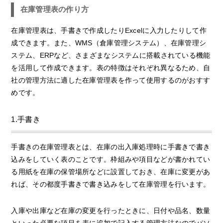
在庫管理表の作り方
在庫管理表は、手書きで作成したりExcelに入力したりして作
成できます。また、WMS（倉庫管理システム）、在庫管理シ
ステム、ERPなど、さまざまなシステムに搭載されている機能
を活用して作成できます。表の特徴はそれぞれ異なるため、自
社の管理方法に適した在庫管理表を作って使用するのがおすす
めです。
1.手書き
手書きの在庫管理表とは、在庫の出入庫処理時に手書きで書き
込みをしていく表のことです。枠組みや項目などが書かれてい
る用紙を在庫の保管場所などに設置しておき、在庫に変更があ
れば、その都度手書きで書き込みをして在庫管理を行います。
入庫や出庫など在庫の変更を行ったときに、日付や品名、数量