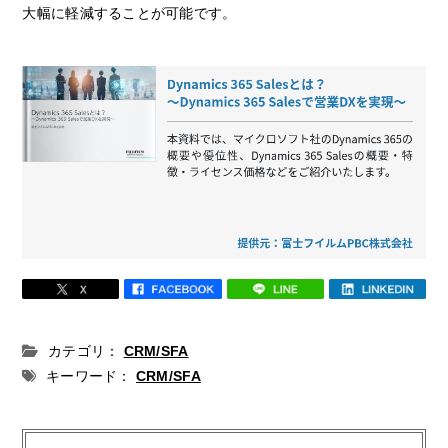
大幅に軽減することが可能です。
カテゴリ：
CRM/SFA
キーワード：
CRM/SFA