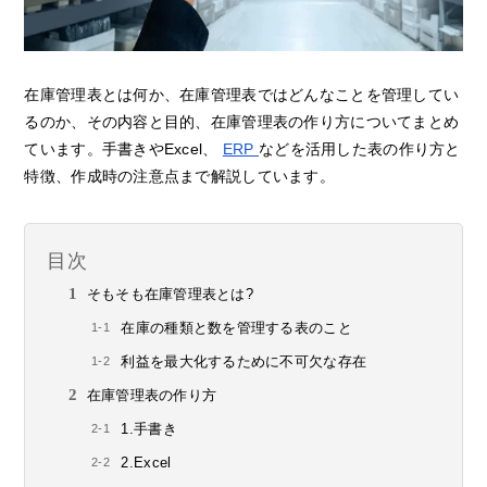
在庫管理表とは何か、在庫管理表ではどんなことを管理してい
るのか、その内容と目的、在庫管理表の作り方についてまとめ
ています。手書きやExcel、
ERP
などを活用した表の作り方と
特徴、作成時の注意点まで解説しています。
目次
そもそも在庫管理表とは?
在庫の種類と数を管理する表のこと
利益を最大化するために不可欠な存在
在庫管理表の作り方
1.手書き
2.Excel