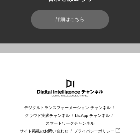
詳細はこちら
HOME
ブログ
CRM/SFA
在庫管理表の作り方とは? 製造業
デジタルトランスフォーメーション チャンネル
クラウド実践チャンネル
BizApp チャンネル
スマートワークチャンネル
サイト掲載のお問い合わせ
プライバシーポリシー