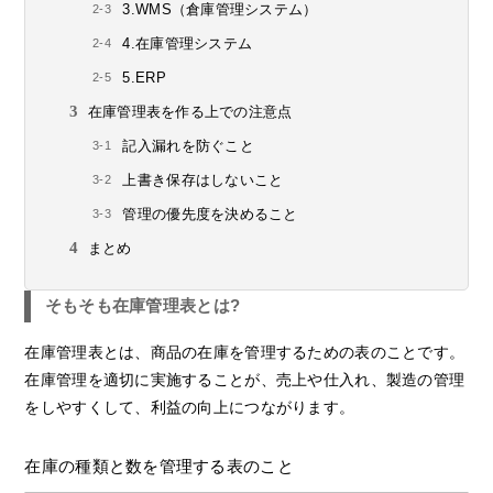
3.WMS（倉庫管理システム）
4.在庫管理システム
5.ERP
在庫管理表を作る上での注意点
記入漏れを防ぐこと
上書き保存はしないこと
管理の優先度を決めること
まとめ
そもそも在庫管理表とは?
在庫管理表とは、商品の在庫を管理するための表のことです。
在庫管理を適切に実施することが、売上や仕入れ、製造の管理
をしやすくして、利益の向上につながります。
在庫の種類と数を管理する表のこと