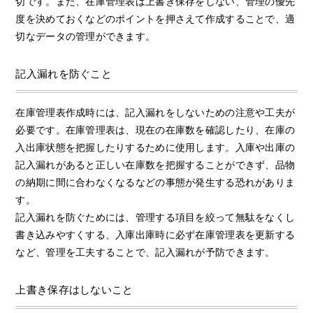
切です。また、在庫管理表は上書き保存をしない、管理の優先
度を決めておくなどのポイントを押さえて作成することで、適
切なデータの管理ができます。
記入漏れを防ぐこと
在庫管理表作成時には、記入漏れをしないための注意や工夫が
必要です。在庫管理表は、現在の在庫数を確認したり、在庫の
入出庫状態を把握したりするために使用します。入庫や出庫の
記入漏れがあると正しい在庫数を把握することができず、品物
の納期に間に合わなくなるなどの事態が発生する恐れがありま
す。
記入漏れを防ぐためには、管理する項目を絞って無駄をなくし
書き込みやすくする、入庫出庫時に必ず在庫管理表を更新する
など、管理を工夫することで、記入漏れが予防できます。
上書き保存はしないこと