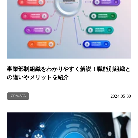
事業部制組織をわかりやすく解説！職能別組織と
の違いやメリットを紹介
2024.05.30
CRM/SFA