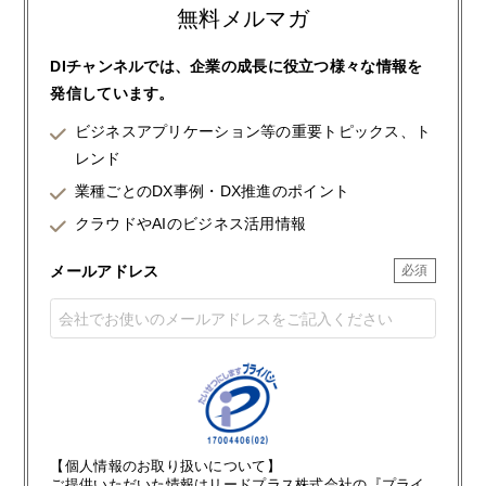
無料メルマガ
DIチャンネルでは、企業の成長に役立つ様々な情報を
発信しています。
ビジネスアプリケーション等の重要トピックス、ト
レンド
業種ごとのDX事例・DX推進のポイント
クラウドやAIのビジネス活用情報
メールアドレス
【個人情報のお取り扱いについて】
ご提供いただいた情報はリードプラス株式会社の『プライ