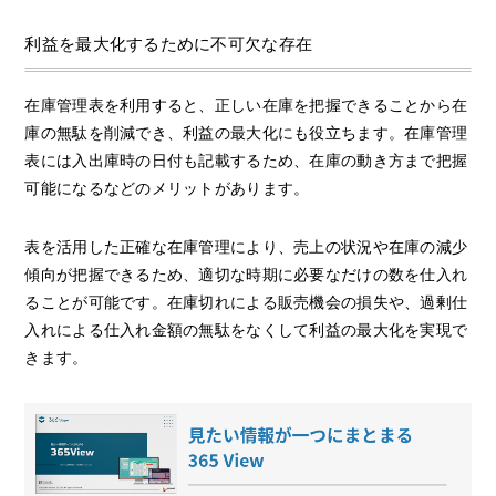
利益を最大化するために不可欠な存在
在庫管理表を利用すると、正しい在庫を把握できることから在
庫の無駄を削減でき、利益の最大化にも役立ちます。在庫管理
表には入出庫時の日付も記載するため、在庫の動き方まで把握
可能になるなどのメリットがあります。
表を活用した正確な在庫管理により、売上の状況や在庫の減少
傾向が把握できるため、適切な時期に必要なだけの数を仕入れ
ることが可能です。在庫切れによる販売機会の損失や、過剰仕
入れによる仕入れ金額の無駄をなくして利益の最大化を実現で
きます。