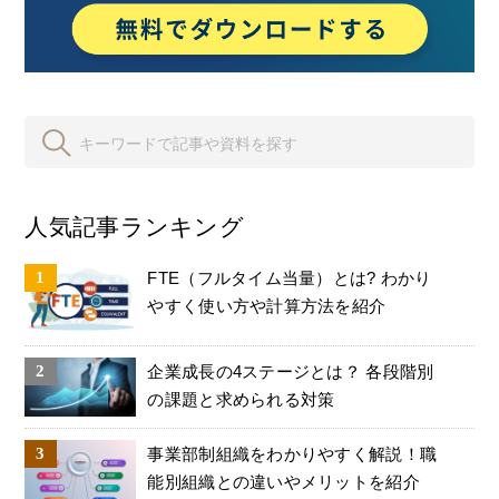
人気記事ランキング
FTE（フルタイム当量）とは? わかり
やすく使い方や計算方法を紹介
企業成長の4ステージとは？ 各段階別
の課題と求められる対策
事業部制組織をわかりやすく解説！職
能別組織との違いやメリットを紹介