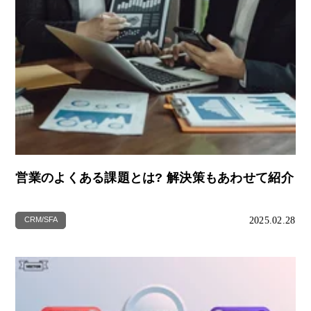
営業のよくある課題とは? 解決策もあわせて紹介
2025.02.28
CRM/SFA