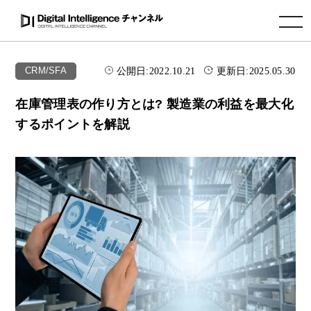
toggle navigation
公開日:
2022.10.21
更新日:
2025.05.30
CRM/SFA
在庫管理表の作り方とは? 製造業の利益を最大化
するポイントを解説