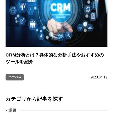
CRM分析とは？具体的な分析手法やおすすめの
ツールを紹介
2023.04.12
CRM/SFA
カテゴリから記事を探す
課題
●