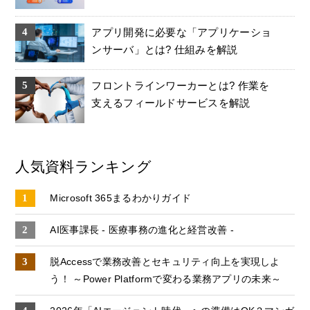
アプリ開発に必要な「アプリケーショ
ンサーバ」とは? 仕組みを解説
フロントラインワーカーとは? 作業を
支えるフィールドサービスを解説
人気資料ランキング
Microsoft 365まるわかりガイド
AI医事課長 - 医療事務の進化と経営改善 -
脱Accessで業務改善とセキュリティ向上を実現しよ
う！ ～Power Platformで変わる業務アプリの未来～