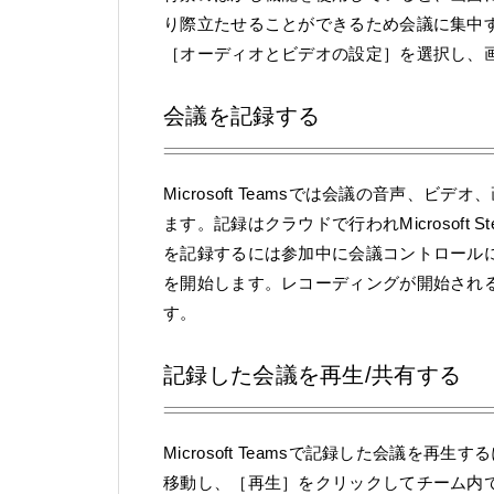
り際立たせることができるため会議に集中
［オーディオとビデオの設定］を選択し、
会議を記録する
Microsoft Teamsでは会議の音声
ます。記録はクラウドで行われMicrosof
を記録するには参加中に会議コントロール
を開始します。レコーディングが開始され
す。
記録した会議を再生/共有する
Microsoft Teamsで記録した会議
移動し、［再生］をクリックしてチーム内で直接再