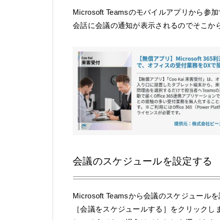
Microsoft Teamsのモバイルアプ
会話に会議の通知が表示されるのでそこか
会議のスケジュールを設定する
Microsoft Teamsから会議のスケ
［会議をスケジュールする］をクリックし