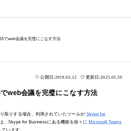
ce365でweb会議を完璧にこなす方法
公開日:
2019.03.12
更新日:
2025.05.30
365でweb会議を完璧にこなす方法
ジをやり取りする場合、利用されていたツールが
Skype for
ype for Businessにある機能を徐々に
Microsoft Teams
しています。