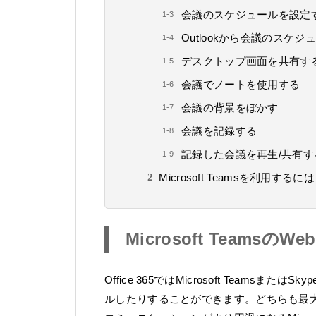
会議のスケジュールを設定
Outlookから会議のスケ
デスクトップ画面を共有す
会議でノートを使用する
会議の背景をぼかす
会議を記録する
記録した会議を再生/共有す
Microsoft Teamsを利用するに
Microsoft
TeamsのW
Office 365ではMicrosoft Teamsまた
ルしたりすることができます。どちらも最大