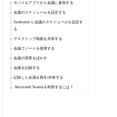
モバイルアプリから会議に参加する
会議のスケジュールを設定する
Outlookから会議のスケジュールを設定す
る
デスクトップ画面を共有する
会議でノートを使用する
会議の背景をぼかす
会議を記録する
記録した会議を再生/共有する
Microsoft Teamsを利用するには？