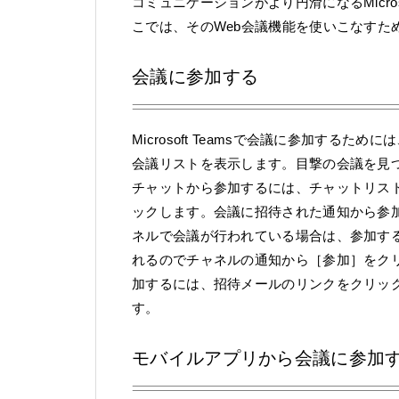
コミュニケーションがより円滑になるMicros
こでは、そのWeb会議機能を使いこなすた
会議に参加する
Microsoft Teamsで会議に参加す
会議リストを表示します。目撃の会議を見つけた
チャットから参加するには、チャットリス
ックします。会議に招待された通知から参
ネルで会議が行われている場合は、参加す
れるのでチャネルの通知から［参加］をクリッ
加するには、招待メールのリンクをクリッ
す。
モバイルアプリから会議に参加