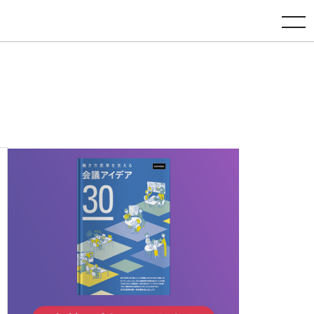
toggle navigation