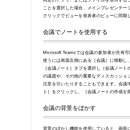
ことを選択した場合、メインプレゼンテー
クリックでビューを発表者のビューに同期
会議でノートを使用する
Microsoft Teamsでは会議の参加
使うには画面左側にある［会議］に移動し
［会議ノート］タブを選択し［会議ノート
の議題や、その他の重要なディスカッショ
注意を引いたりすることもできます。会議
ト］をクリックし、［会議ノートの作成を
会議の背景をぼかす
背景のぼかし機能を使用していると、画面