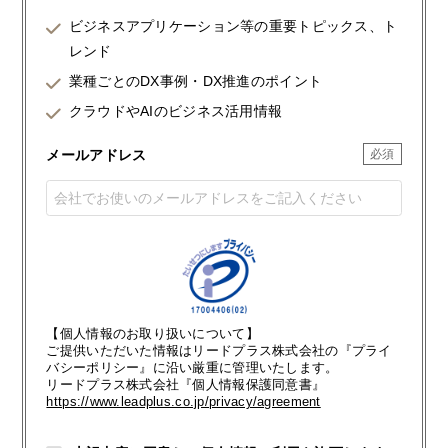
ビジネスアプリケーション等の重要トピックス、ト
レンド
業種ごとのDX事例・DX推進のポイント
クラウドやAIのビジネス活用情報
メールアドレス
【個人情報のお取り扱いについて】
ご提供いただいた情報はリードプラス株式会社の『プライ
バシーポリシー』に沿い厳重に管理いたします。
リードプラス株式会社『個人情報保護同意書』
https://www.leadplus.co.jp/privacy/agreement