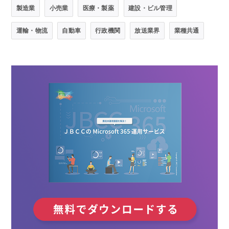
製造業
小売業
医療・製薬
建設・ビル管理
運輸・物流
自動車
行政機関
放送業界
業種共通