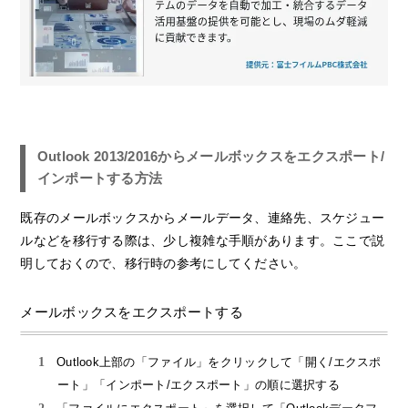
Outlook 2013/2016からメールボックスをエクスポート/
インポートする方法
既存のメールボックスからメールデータ、連絡先、スケジュー
ルなどを移行する際は、少し複雑な手順があります。ここで説
明しておくので、移行時の参考にしてください。
メールボックスをエクスポートする
Outlook上部の「ファイル」をクリックして「開く/エクスポ
ート」「インポート/エクスポート」の順に選択する