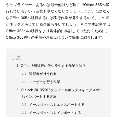
やサプライヤー、あるいは競合他社など周囲でOffice 365へ移
行しているという企業も少なくないでしょう。ただ、当然なが
らOffice 365へ移行するには移行作業が発生するので、この点
がネックと考えている企業も多いでしょう。そこで本記事では
Office 365への移行をより具体的に検討していただくために、
Office 365移行の手順や注意点について簡単に紹介します。
目次
Office 365移行に伴い発生する作業とは？
管理者が行う作業
ユーザーが行う作業
Outlook 2013/2016からメールボックスをエクスポー
ト/インポートする方法
メールボックスをエクスポートする
メールボックスをインポートする