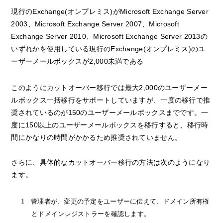
現行のExchange(オンプレミス)がMicrosoft Exchange Server
2003、Microsoft Exchange Server 2007、Microsoft
Exchange Server 2010、Microsoft Exchange Server 2013の
いずれかを使用している現行のExchange(オンプレミス)のユ
ーザーメールボックスが2,000未満である
このようにカットオーバー移行では最大2,000のユーザーメー
ルボックス一括移行をサポートしていますが、一度の移行で推
奨されているのが150のユーザーメールボックスまでです。一
度に150以上のユーザーメールボックスを移行すると、移行時
間にかなりの時間がかかるため推奨されていません。
さらに、具体的なカットオーバー移行の方法は次のようになり
ます。
管理者が、変更の予定をユーザーに伝えて、ドメイン所有権
とドメインレジストラーを確認します。