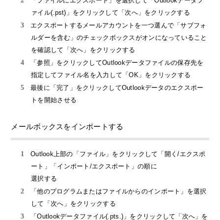
「ファイルにエクスポート」を選択して「Outlookデータフ
ァイル(.pst)」をクリックして「次へ」をクリックする
エクスポートするメールアカウントを一つ選んで「サブフォ
ルダーを含む」のチェックボックスがオンになっていること
を確認して「次へ」をクリックする
「参照」をクリックしてOutlookデータファイルの保存先を
指定してファイル名を入力して「OK」をクリックする
最後に「完了」をクリックしてOutlookデータのエクスポー
トを開始させる
メールボックスをインポートする
Outlook上部の「ファイル」をクリックして「開く/エクスポ
ート」「インポート/エクスポート」の順に
選択する
「他のプログラムまたはファイルからのインポート」を選択
して「次へ」をクリックする
「Outlookデータファイル(.pts.)」をクリックして「次へ」を