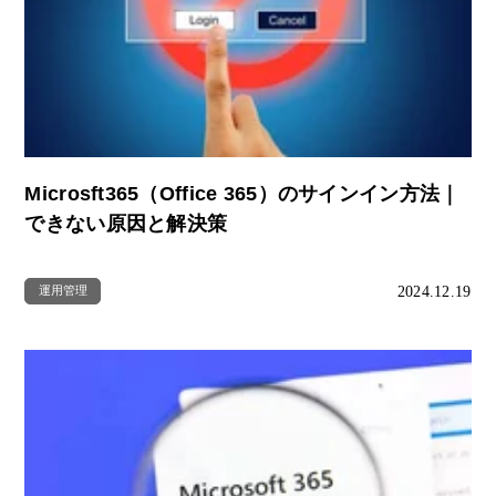
Microsft365（Office 365）のサインイン方法｜
できない原因と解決策
2024.12.19
運用管理