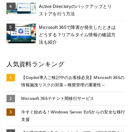
Active Directoryのバックアップとリ
ストアを行う方法
Microsoft 365で障害が発生したときは
どうする？リアルタイム情報の確認方
法も紹介
人気資料ランキング
【Copilot導入ご検討中のお客様必見】Microsoft 365の
情報漏洩リスクの対策～権限管理の重要性～
Microsoft 365テナント間移行サービス
今すぐ始める！Windows Server EoSからの安全な移行
支援