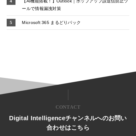
【AI機能搭載！】Outlook｜ポップアップ誤送信防止ツ
ールで情報漏洩対策
Microsoft 365 まるどりパック
CONTACT
Digital Intelligenceチャンネルへのお問い
合わせはこちら