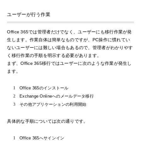
ユーザーが行う作業
Office 365では管理者だけでなく、ユーザーにも移行作業が発
生します。作業自体は簡単なものですが、PC操作に慣れてい
ないユーザーには難しい場合もあるので、管理者がわかりやす
く移行作業の手順を明示する必要があります。
まず、Office 365移行ではユーザーに次のような作業が発生し
ます。
Office 365のインストール
Exchange Onlineへのメールデータ移行
その他アプリケーションの利用開始
具体的な手順については次の通りです。
Office 365へサインイン