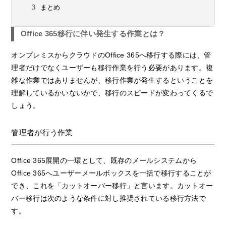
まとめ
Office 365移行に伴い発生する作業とは？
オンプレミスからクラウドのOffice 365へ移行する際には、管
理者だけでなくユーザーも移行作業を行う必要があります。複
雑な作業ではありませんが、移行作業が発生するということを
理解しているかいないかで、移行のスピードが変わってくるで
しょう。
管理者が行う作業
Office 365展開の一環として、既存のメールシステムから
Office 365へユーザーメールボックスを一括で移行することが
でき、これを「カットオーバー移行」と言います。カットオー
バー移行は次のような条件に対し推奨されている移行方法で
す。