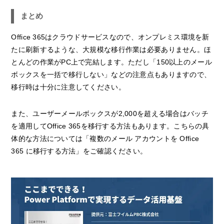
まとめ
Office 365はクラウドサービスなので、オンプレミス環境を新
たに刷新するような、大規模な移行作業は必要ありません。ほ
とんどの作業がPC上で完結します。ただし「150以上のメール
ボックスを一括で移行しない」などの注意点もありますので、
移行時は十分に注意してください。
また、ユーザーメールボックスが2,000を超える場合はバッチ
を適用してOffice 365を移行する方法もあります。こちらの具
体的な方法については「複数のメール アカウントを Office
365 に移行する方法」をご確認ください。