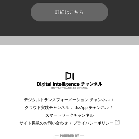
詳細はこちら
HOME
ブログ
運用管理
Office365 移行時の手順は？ユー
デジタルトランスフォーメーション チャンネル
クラウド実践チャンネル
BizApp チャンネル
スマートワークチャンネル
サイト掲載のお問い合わせ
プライバシーポリシー