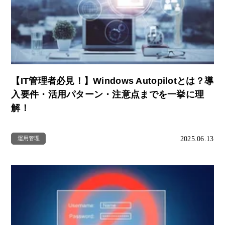
【IT管理者必見！】Windows Autopilotとは？導
入要件・活用パターン・注意点までを一挙に理
解！
2025.06.13
運用管理