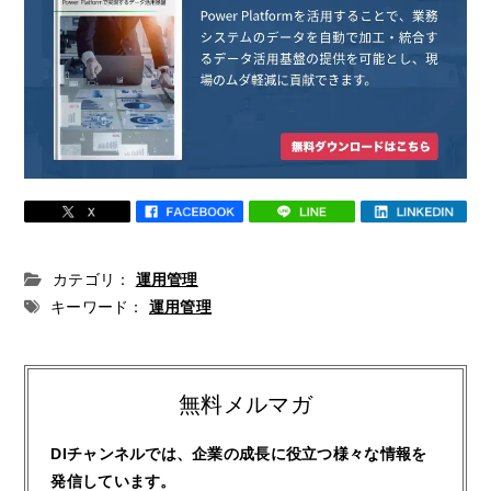
カテゴリ：
運用管理
キーワード：
運用管理
無料メルマガ
DIチャンネルでは、企業の成長に役立つ様々な情報を
発信しています。