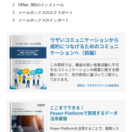
Offiec 365のインストール
メールボックスのエクスポート
メールボックスのインポート