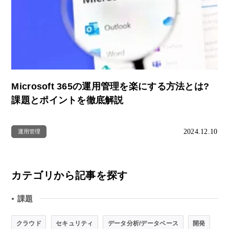
Microsoft 365の運用管理を楽にする方法とは?
課題とポイントを徹底解説
2024.12.10
運用管理
カテゴリから記事を探す
課題
●
クラウド
セキュリティ
データ分析/データベース
開発