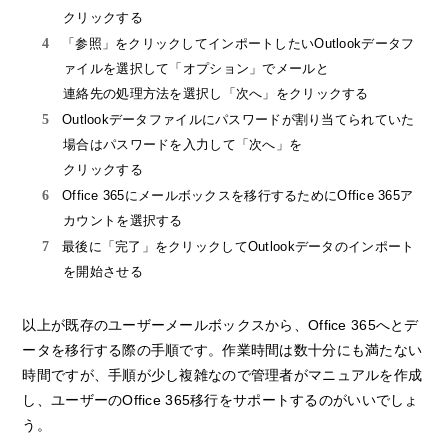
クリックする
「参照」をクリックしてインポートしたいOutlookデータフ
ァイルを選択して「オプション」でメールと
連絡先の処理方法を選択し「次へ」をクリックする
Outlookデータファイルにパスワードが割り当てられていた
場合はパスワードを入力して「次へ」を
クリックする
Office 365にメールボックスを移行するためにOffice 365ア
カウントを選択する
最後に「完了」をクリックしてOutlookデータのインポート
を開始させる
以上が既存のユーザーメールボックスから、Office 365へとデ
ータを移行する際の手順です。作業時間は数十分にも満たない
時間ですが、手順が少し複雑なので管理者がマニュアルを作成
し、ユーザーのOffice 365移行をサポートするのがいいでしょ
う。