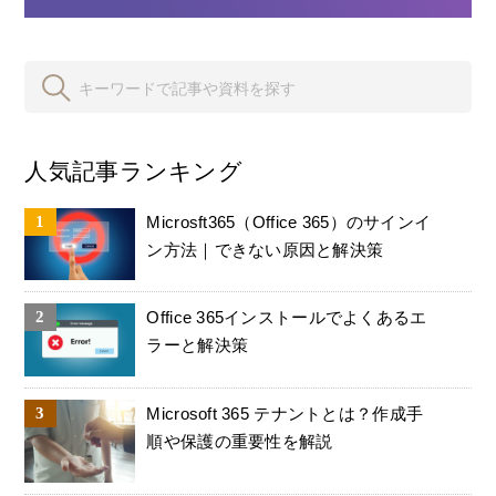
人気記事ランキング
Microsft365（Office 365）のサインイ
ン方法｜できない原因と解決策
Office 365インストールでよくあるエ
ラーと解決策
Microsoft 365 テナントとは？作成手
順や保護の重要性を解説