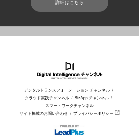
詳細はこちら
HOME
ブログ
業務効率化
会議予約システムでどこまで効率
デジタルトランスフォーメーション チャンネル
クラウド実践チャンネル
BizApp チャンネル
スマートワークチャンネル
サイト掲載のお問い合わせ
プライバシーポリシー