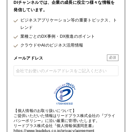
DIチャンネルでは、企業の成長に役立つ様々な情報を
発信しています。
ビジネスアプリケーション等の重要トピックス、ト
レンド
業種ごとのDX事例・DX推進のポイント
クラウドやAIのビジネス活用情報
メールアドレス
【個人情報のお取り扱いについて】
ご提供いただいた情報はリードプラス株式会社の『プライ
バシーポリシー』に沿い厳重に管理いたします。
リードプラス株式会社『個人情報保護同意書』
https://www.leadplus.co.jp/privacy/agreement