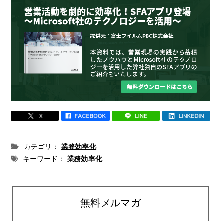
カテゴリ：
業務効率化
キーワード：
業務効率化
無料メルマガ