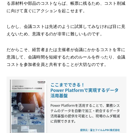
る原材料や部品のコストならば、帳票に残るため、コスト削減
に向けて直ぐにアクションを起こせます。
しかし、会議コストは先述のように試算してみなければ目に見
えないため、意識するのが非常に難しいものです。
だからこそ、経営者または主催者が会議にかかるコストを常に
意識して、会議時間を短縮するためのルールを作ったり、会議
コストを参加者全員と共有することが大切なのです。