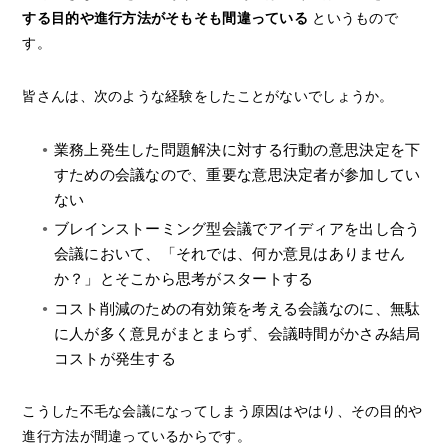
する目的や進行方法がそもそも間違っている
というもので
す。
皆さんは、次のような経験をしたことがないでしょうか。
業務上発生した問題解決に対する行動の意思決定を下
すための会議なので、重要な意思決定者が参加してい
ない
ブレインストーミング型会議でアイディアを出し合う
会議において、「それでは、何か意見はありません
か？」とそこから思考がスタートする
コスト削減のための有効策を考える会議なのに、無駄
に人が多く意見がまとまらず、会議時間がかさみ結局
コストが発生する
こうした不毛な会議になってしまう原因はやはり、その目的や
進行方法が間違っているからです。