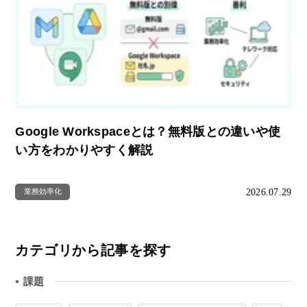
Google Workspaceとは？無料版との違いや使
い方をわかりやすく解説
2026.07.29
業務効率化
カテゴリから記事を探す
課題
●