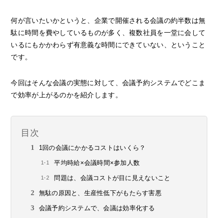
何が言いたいかというと、企業で開催される会議の約半数は無
駄に時間を費やしているものが多く、複数社員を一堂に会して
いるにもかかわらず有意義な時間にできていない、ということ
です。
今回はそんな会議の実態に対して、会議予約システムでどこま
で効率が上がるのかを紹介します。
目次
1回の会議にかかるコストはいくら？
平均時給×会議時間×参加人数
問題は、会議コストが目に見えないこと
無駄の原因と、生産性低下がもたらす害悪
会議予約システムで、会議は効率化する