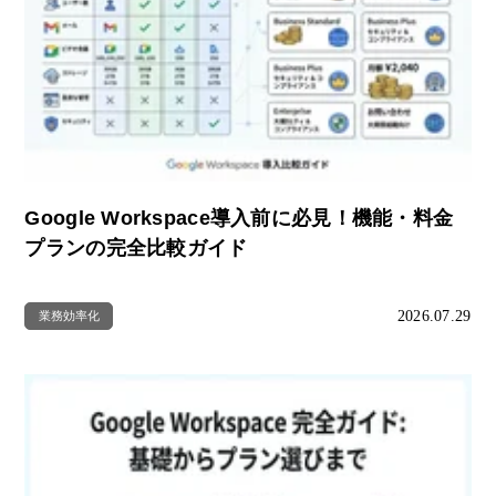
Google Workspace導入前に必見！機能・料金
プランの完全比較ガイド
2026.07.29
業務効率化