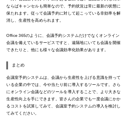
ならばキャンセルも簡単なので、予約状況は常に最新の状態に
保たれます。従って会議予約に対して起こっている非効率を解
消し、生産性を高められます。
Office 365のように、会議予約システムだけでなくオンライン
会議を備えているサービスですと、遠隔地にいても会議を開催
できたりと、他にも様々な会議効率化効果があります。
まとめ
会議室予約システムは、会議から生産性を上げる意識を持って
いる企業の中では、今や当たり前に導入するツールです。さら
にオンライン会議などのツールを導入することで、より大きな
生産性向上を手にできます。皆さんの企業でも一度会議にかか
るコストを試算してみて、会議室予約システムの導入を検討し
てみてください。