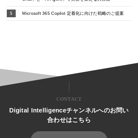
Microsoft 365 Copilot 定着化に向けた戦略のご提案
CONTACT
Digital Intelligenceチャンネルへのお問い
合わせはこちら