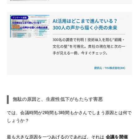
無駄の原因と、生産性低下がもたらす害悪
では、会議時間が2時間も3時間もかさんでしまう原因とは何で
しょうか？
最も大きな原因を一つあげるのであれば、それは
会議を開催