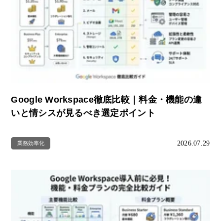
Google Workspace徹底比較｜料金・機能の違
いと情シスが見るべき選定ポイント
2026.07.29
業務効率化