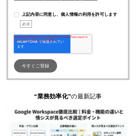
上記内容に同意し、個人情報の利用を許可します
“業務効率化”
の最新記事