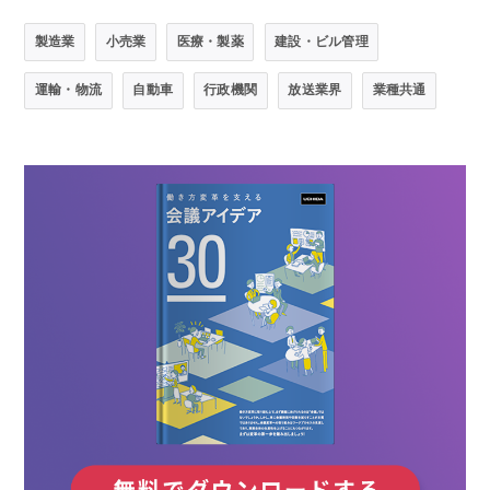
製造業
小売業
医療・製薬
建設・ビル管理
運輸・物流
自動車
行政機関
放送業界
業種共通