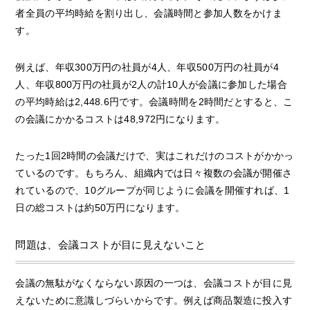
者全員の平均時給を割り出し、会議時間と参加人数をかけま
す。
例えば、年収300万円の社員が4人、年収500万円の社員が4
人、年収800万円の社員が2人の計10人が会議に参加した場合
の平均時給は2,448.6円です。会議時間を2時間だとすると、こ
の会議にかかるコストは48,972円になります。
たった1回2時間の会議だけで、実はこれだけのコストがかかっ
ているのです。もちろん、組織内では日々複数の会議が開催さ
れているので、10グループが同じように会議を開催すれば、1
日の総コストは約50万円になります。
問題は、会議コストが目に見えないこと
会議の無駄がなくならない原因の一つは、会議コストが目に見
えないために意識しづらいからです。例えば商品製造に投入す