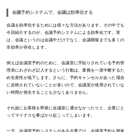
会議予約システムで、会議は効率化する
会議を効率化するためには様々な方法があります。その中でも
今回紹介するのが、会議予約システムによる効率化です。実
は、会議というのは会議中だけでなく、会議開催までも多くの
非効率が存在します。
例えば会議室予約のために、会議室に手貼りされている予約管
理表にわざわざ記入するという行動は、業務を一度中断するた
め生産性が低下します。さらに、予約キャンセルがあった場合
に反映されていないことが多いので、会議室が使用されていな
い時間が発生することも少なくありません。
それ故にお客様を即座に会議室に通せなかったりと、企業にと
ってマイナスな事ばかり起こってしまいます。
一方、会議室予約システムがある企業では、会議室予約も簡単