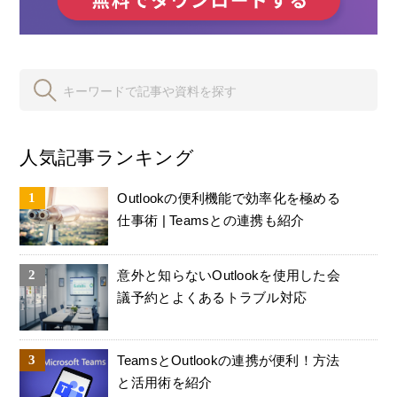
人気記事ランキング
Outlookの便利機能で効率化を極める
仕事術 | Teamsとの連携も紹介
意外と知らないOutlookを使用した会
議予約とよくあるトラブル対応
TeamsとOutlookの連携が便利！方法
と活用術を紹介