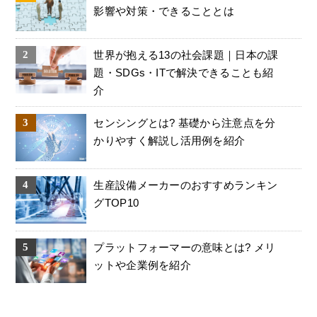
影響や対策・できることとは
世界が抱える13の社会課題｜日本の課
題・SDGs・ITで解決できることも紹
介
センシングとは? 基礎から注意点を分
かりやすく解説し活用例を紹介
生産設備メーカーのおすすめランキン
グTOP10
プラットフォーマーの意味とは? メリ
ットや企業例を紹介