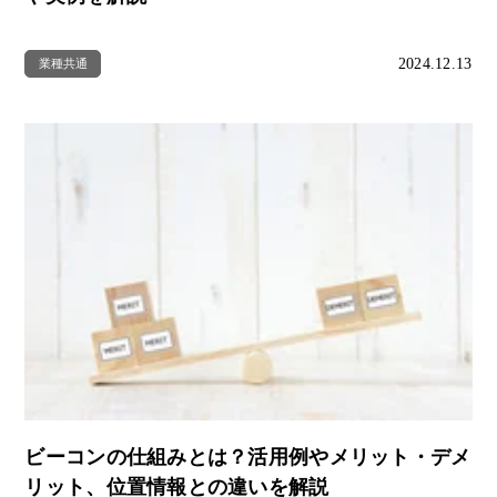
2024.12.13
業種共通
ビーコンの仕組みとは？活用例やメリット・デメ
リット、位置情報との違いを解説