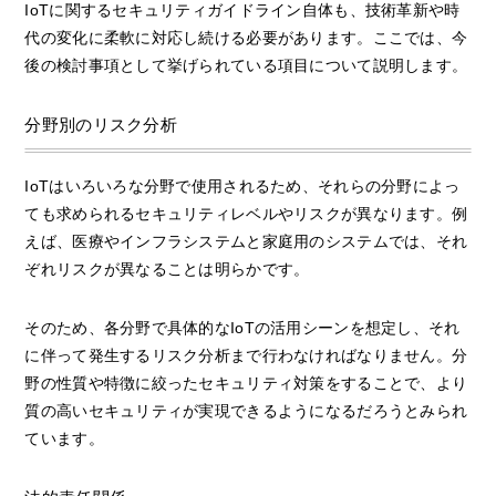
IoTに関するセキュリティガイドライン自体も、技術革新や時
代の変化に柔軟に対応し続ける必要があります。ここでは、今
後の検討事項として挙げられている項目について説明します。
分野別のリスク分析
IoTはいろいろな分野で使用されるため、それらの分野によっ
ても求められるセキュリティレベルやリスクが異なります。例
えば、医療やインフラシステムと家庭用のシステムでは、それ
ぞれリスクが異なることは明らかです。
そのため、各分野で具体的なIoTの活用シーンを想定し、それ
に伴って発生するリスク分析まで行わなければなりません。分
野の性質や特徴に絞ったセキュリティ対策をすることで、より
質の高いセキュリティが実現できるようになるだろうとみられ
ています。