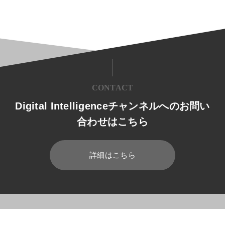
CONTACT
Digital Intelligenceチャンネルへのお問い
合わせはこちら
詳細はこちら
HOME
ブログ
業種共通
総務省のIoTセキュリティガイドラ