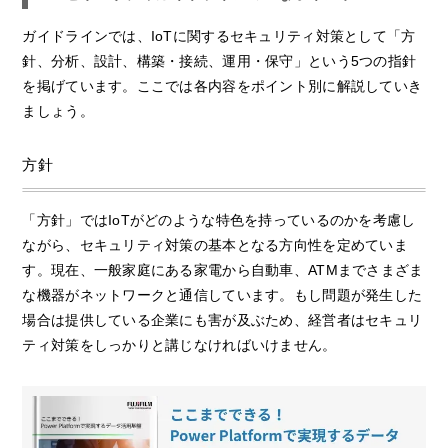
ガイドラインでは、IoTに関するセキュリティ対策として「方
針、分析、設計、構築・接続、運用・保守」という5つの指針
を掲げています。ここでは各内容をポイント別に解説していき
ましょう。
方針
「方針」ではIoTがどのような特色を持っているのかを考慮し
ながら、セキュリティ対策の基本となる方向性を定めていま
す。現在、一般家庭にある家電から自動車、ATMまでさまざま
な機器がネットワークと通信しています。もし問題が発生した
場合は提供している企業にも害が及ぶため、経営者はセキュリ
ティ対策をしっかりと講じなければいけません。