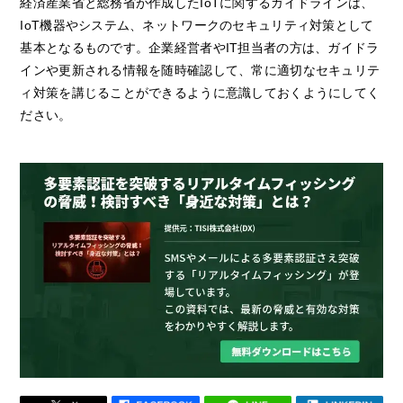
経済産業省と総務省が作成したIoTに関するガイドラインは、
IoT機器やシステム、ネットワークのセキュリティ対策として
基本となるものです。企業経営者やIT担当者の方は、ガイドラ
インや更新される情報を随時確認して、常に適切なセキュリテ
ィ対策を講じることができるように意識しておくようにしてく
ださい。