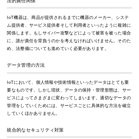
法的責任関係
IoT機器は、商品が提供されるまでに機器のメーカー、システ
ム提供者、サービス提供者そして利用者といったように複雑に
関係します。もしサイバー攻撃などによって被害を被った場合
に、誰が責任を背負うのかを考えなければいけません。そのた
め、法整備についても進めていく必要があります。
データ管理の方法
IoTにおいて、個人情報や技術情報といったデータはとても重
要なものです。しかし現状、データの保持・管理形態は、サー
ビスによってさまざまに変わってしまいます。適切なデータの
管理をしていくためには、サービスごとに具体的な方法を確立
していくほかありません。
統合的なセキュリティ対策