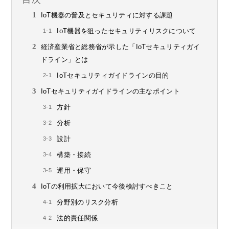
IoT機器の普及とセキュリティに対する課題
IoT機器を狙ったセキュリティリスクについて
経済産業省と総務省が示した「IoTセキュリティガイ
ドライン」とは
IoTセキュリティガイドラインの目的
IoTセキュリティガイドラインの主なポイント
方針
分析
設計
構築・接続
運用・保守
IoTの利用拡大において今後検討すべきこと
分野別のリスク分析
法的責任関係