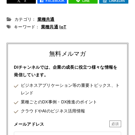
カテゴリ：
業種共通
キーワード：
業種共通
IoT
無料メルマガ
DIチャンネルでは、企業の成長に役立つ様々な情報を
発信しています。
ビジネスアプリケーション等の重要トピックス、ト
レンド
業種ごとのDX事例・DX推進のポイント
クラウドやAIのビジネス活用情報
メールアドレス