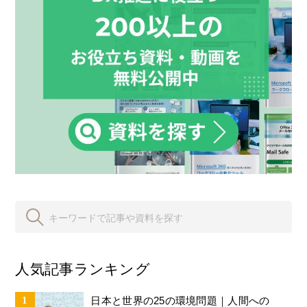
人気記事ランキング
日本と世界の25の環境問題｜人間への