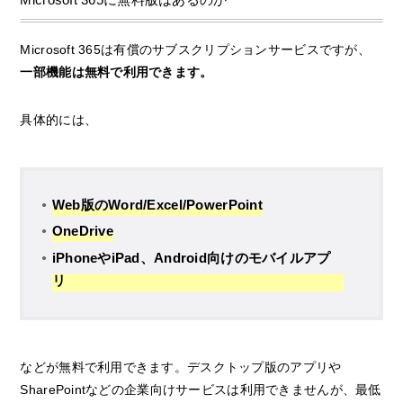
Microsoft 365は有償のサブスクリプションサービスですが、
一部機能は無料で利用できます。
具体的には、
Web版のWord/Excel/PowerPoint
OneDrive
iPhoneやiPad、Android向けのモバイルアプ
リ
などが無料で利用できます。デスクトップ版のアプリや
SharePointなどの企業向けサービスは利用できませんが、最低