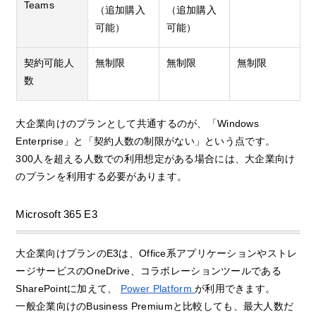
Teams
（追加購入
（追加購入
可能）
可能）
契約可能人
無制限
無制限
無制限
数
大企業向けのプランとして共通するのが、「Windows
Enterprise」と「契約人数の制限がない」という点です。
300人を超える人数での利用想定がある場合には、大企業向け
のプランを利用する必要があります。
Microsoft 365 E3
大企業向けプランのE3は、Office系アプリケーションやストレ
ージサービスのOneDrive、コラボレーションツールである
SharePointに加えて、
Power Platform
が利用できます。
一般企業向けのBusiness Premiumと比較しても、最大人数だ