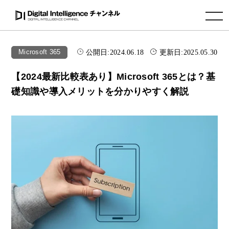
toggle navigation
公開日:
2024.06.18
更新日:
2025.05.30
Microsoft 365
【2024最新比較表あり】Microsoft 365とは？基
礎知識や導入メリットを分かりやすく解説