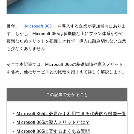
近年、「
Microsoft 365
」を導入する企業が増加傾向にありま
す。しかし、Microsoft 365は多機能な上にプラン体系がやや
複雑なためメリットを把握しきれず、導入に踏み切れない企業
も少なくありません。
そこで本記事では、Microsoft 365の基礎知識や導入メリット
を含め、他社サービスとの比較を踏まえて詳しく解説します。
この記事で分かること
Microsoft 365は必要か｜利用できる代表的な機能一覧
Microsoft 365の導入メリットとは？
Microsoft 365に関するよくある質問