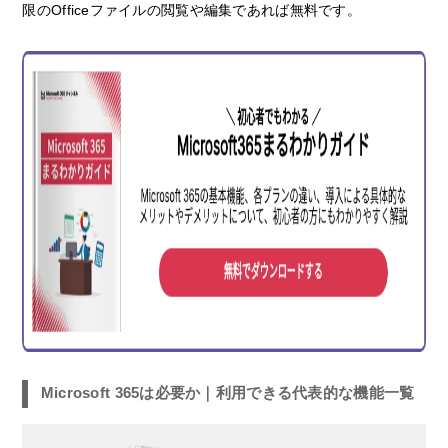
限のOfficeファイルの閲覧や編集であれば無料です。
Microsoft 365は必要か｜利用できる代表的な機能一覧