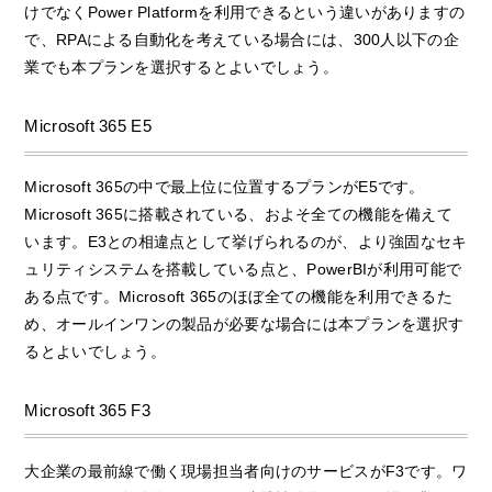
けでなくPower Platformを利用できるという違いがありますの
で、RPAによる自動化を考えている場合には、300人以下の企
業でも本プランを選択するとよいでしょう。
Microsoft 365 E5
Microsoft 365の中で最上位に位置するプランがE5です。
Microsoft 365に搭載されている、およそ全ての機能を備えて
います。E3との相違点として挙げられるのが、より強固なセキ
ュリティシステムを搭載している点と、PowerBIが利用可能で
ある点です。Microsoft 365のほぼ全ての機能を利用できるた
め、オールインワンの製品が必要な場合には本プランを選択す
るとよいでしょう。
Microsoft 365 F3
大企業の最前線で働く現場担当者向けのサービスがF3です。ワ