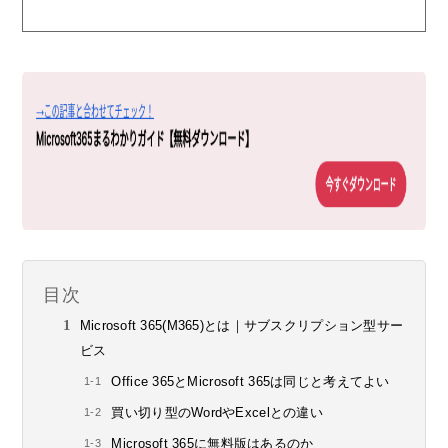
目次
Microsoft 365(M365)とは｜サブスクリプション型サー
ビス
Office 365とMicrosoft 365は同じと考えてよい
買い切り型のWordやExcelとの違い
Microsoft 365に無料版はあるのか