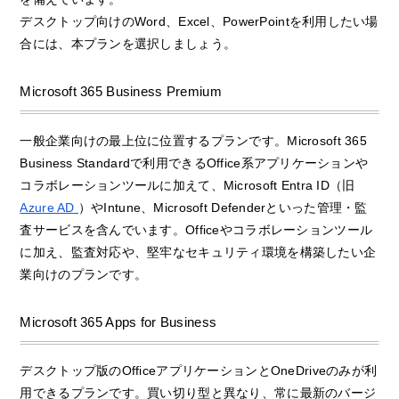
デスクトップ向けのWord、Excel、PowerPointを利用したい場
合には、本プランを選択しましょう。
Microsoft 365 Business Premium
一般企業向けの最上位に位置するプランです。Microsoft 365
Business Standardで利用できるOffice系アプリケーションや
コラボレーションツールに加えて、Microsoft Entra ID（旧
Azure AD
）やIntune、Microsoft Defenderといった管理・監
査サービスを含んでいます。Officeやコラボレーションツール
に加え、監査対応や、堅牢なセキュリティ環境を構築したい企
業向けのプランです。
Microsoft 365 Apps for Business
デスクトップ版のOfficeアプリケーションとOneDriveのみが利
用できるプランです。買い切り型と異なり、常に最新のバージ