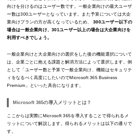
向けを分けるのはユーザー数です。一般企業向けの最大ユーザ
ー数は300ユーザーとなっています。また予算については大企
業向けプランの方が高くなっているため、
300ユーザー以下の
場合は一般企業向け、301ユーザー以上の場合は大企業向けを
利用すべきでしょう。
一般企業向けと大企業向けの選択をした後の機能選択について
は、企業ごとに抱える課題と解消方法によって選択します。例
として「ユーザー数と予算で一般企業向け、機能はセキュリテ
ィをなるべく高度にしたいのでMicrosoft 365 Business
Premium」といった具合になります。
Microsoft 365の導入メリットとは？
ここからは実際にMicrosoft 365を導入することで得られるメ
リットについて解説します。得られるメリットは以下の通りで
す。