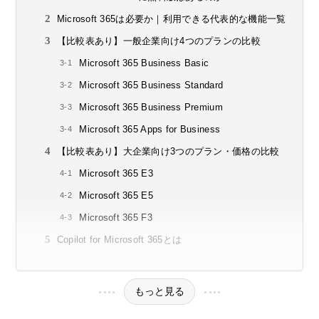
Microsoft 365は必要か｜利用できる代表的な機能一覧
【比較表あり】一般企業向け4つのプランの比較
Microsoft 365 Business Basic
Microsoft 365 Business Standard
Microsoft 365 Business Premium
Microsoft 365 Apps for Business
【比較表あり】大企業向け3つのプラン・価格の比較
Microsoft 365 E3
Microsoft 365 E5
Microsoft 365 F3
Copilot for Microsoft 365とは
もっと見る