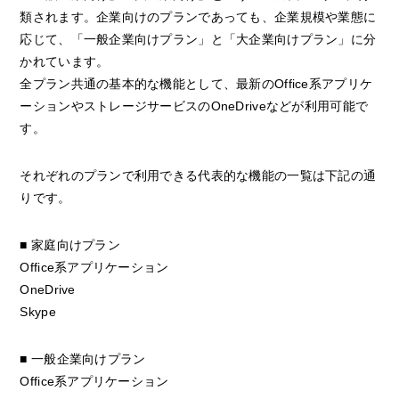
類されます。企業向けのプランであっても、企業規模や業態に
応じて、「一般企業向けプラン」と「大企業向けプラン」に分
かれています。
全プラン共通の基本的な機能として、最新のOffice系アプリケ
ーションやストレージサービスのOneDriveなどが利用可能で
す。
それぞれのプランで利用できる代表的な機能の一覧は下記の通
りです。
■ 家庭向けプラン
Office系アプリケーション
OneDrive
Skype
■ 一般企業向けプラン
Office系アプリケーション