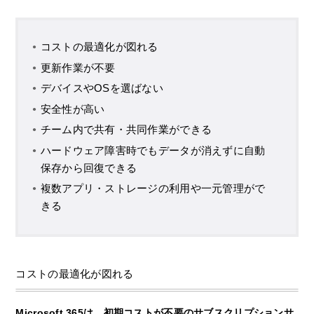
コストの最適化が図れる
更新作業が不要
デバイスやOSを選ばない
安全性が高い
チーム内で共有・共同作業ができる
ハードウェア障害時でもデータが消えずに自動
保存から回復できる
複数アプリ・ストレージの利用や一元管理がで
きる
コストの最適化が図れる
Microsoft 365は、初期コストが不要のサブスクリプションサ