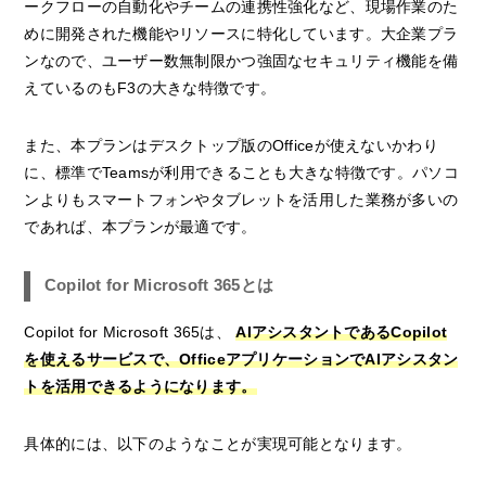
ークフローの自動化やチームの連携性強化など、現場作業のた
めに開発された機能やリソースに特化しています。大企業プラ
ンなので、ユーザー数無制限かつ強固なセキュリティ機能を備
えているのもF3の大きな特徴です。
また、本プランはデスクトップ版のOfficeが使えないかわり
に、標準でTeamsが利用できることも大きな特徴です。パソコ
ンよりもスマートフォンやタブレットを活用した業務が多いの
であれば、本プランが最適です。
Copilot for Microsoft 365とは
Copilot for Microsoft 365は、
AIアシスタントであるCopilot
を使えるサービスで、OfficeアプリケーションでAIアシスタン
トを活用できるようになります。
具体的には、以下のようなことが実現可能となります。