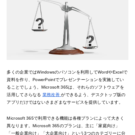
多くの企業ではWindowsのパソコンを利用してWordやExcelで
資料を作り、PowerPointでプレゼンテーションを実施してい
ることでしょう。Microsoft 365は、それらのソフトウェアを
活用してさらなる
業務改善
ができるよう、デスクトップ版の
アプリだけではないさまざまなサービスを提供しています。
Microsoft 365で利用できる機能は各種プランによって大きく
異なります。Microsoft 365のプランは、主に「家庭向け」
「一般企業向け」「大企業向け」という3つのカテゴリーに分