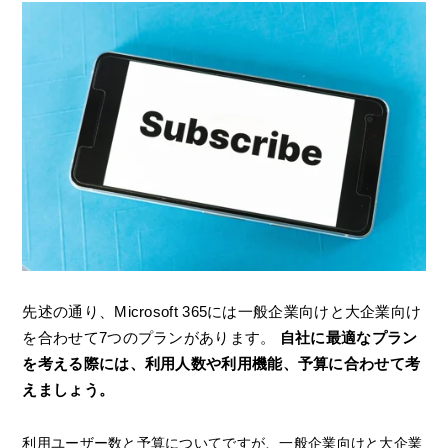
先述の通り、Microsoft 365には一般企業向けと大企業向け
を合わせて7つのプランがあります。
自社に最適なプラン
を考える際には、利用人数や利用機能、予算に合わせて考
えましょう。
利用ユーザー数と予算についてですが、一般企業向けと大企業