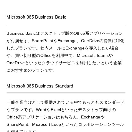
Microsoft 365 Business Basic
Business Basicはデスクトップ版のOffice系アプリケーション
が付属せず、SharePointやExchange、OneDriveの提供に特化
したプランです。社内メールにExchangeを導入したい場合
や、買い切り型のOfficeを利用中で、Microsoft Teamsや
OneDriveといったクラウドサービスを利用したいという企業
におすすめのプランです。
Microsoft 365 Business Standard
一般企業向けとして提供されている中でもっともスタンダード
なプランです。WordやExcelといったデスクトップ向けの
Office系アプリケーションはもちろん、Exchangeや
SharePoint、Microsoft Loopといったコラボレーションツール
を備えています。