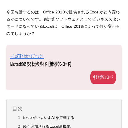
今回お話するのは、Office 2019で提供されるExcelがどう変わ
るかについてです。表計算ソフトウェアとしてビジネススタン
ダードになっているExcelは、Office 2019によって何が変わる
のでしょうか？
目次
ExcelがいよいよAIを搭載する
続々追加されるExcel新機能