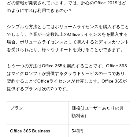
どの情報が発表されています。では、肝心のOffice 2019はど
のようにすれば利用できるのか？
シンプルな方法としてはボリュームライセンスを購入すること
でしょう。企業が一定数以上のOfficeライセンスをを購入する
場合、ボリュームライセンスとして購入するとディスカウント
を受けられたり、様々なサポートを受けることができます。
もう一つの方法はOffice 365を契約することです。Office 365
はマイクロソフトが提供するクラウドサービスの一つであり、
契約することでOfficeライセンスが付帯します。Office 365が
提供するプランは次の7つです。
プラン
価格(1ユーザーあたりの月
額料金)
Office 365 Business
540円