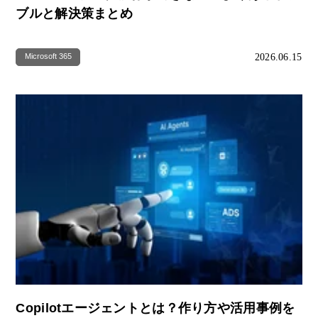
ブルと解決策まとめ
2026.06.15
Microsoft 365
Copilotエージェントとは？作り方や活用事例を