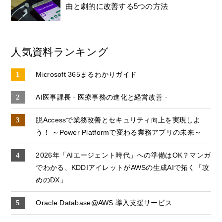
由と劇的に改善する5つの方法
人気資料ランキング
Microsoft 365まるわかりガイド
AI医事課長 - 医療事務の進化と経営改善 -
脱Accessで業務改善とセキュリティ向上を実現しよ
う！ ～Power Platformで変わる業務アプリの未来～
2026年「AIエージェント時代」への準備はOK？マンガ
でわかる、KDDIアイレットがAWSの生成AIで拓く「攻
めのDX」
Oracle Database@AWS 導入支援サービス