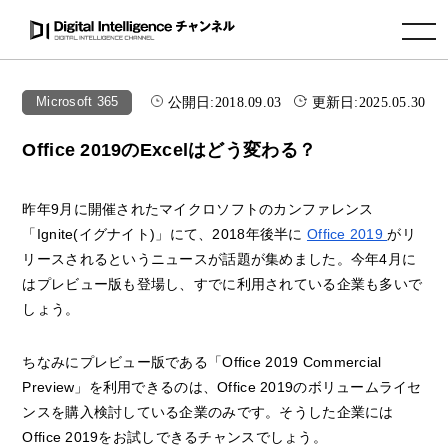
toggle navigation
公開日:
2018.09.03
更新日:
2025.05.30
Microsoft 365
Office 2019のExcelはどう変わる？
昨年9月に開催されたマイクロソフトのカンファレンス
「Ignite(イグナイト)」にて、2018年後半に
Office 2019
がリ
リースされるというニュースが話題が集めました。今年4月に
はプレビュー版も登場し、すでに利用されている企業も多いで
しょう。
ちなみにプレビュー版である「Office 2019 Commercial
Preview」を利用できるのは、Office 2019のボリュームライセ
ンスを購入検討している企業のみです。そうした企業には
Office 2019をお試しできるチャンスでしょう。