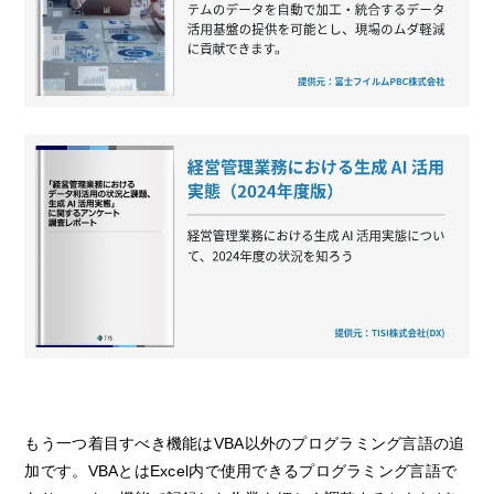
もう一つ着目すべき機能はVBA以外のプログラミング言語の追
加です。VBAとはExcel内で使用できるプログラミング言語で