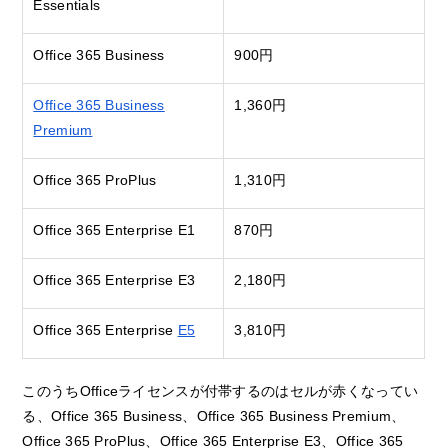
Essentials
Office 365 Business
900円
Office 365 Business
1,360円
Premium
Office 365 ProPlus
1,310円
Office 365 Enterprise E1
870円
Office 365 Enterprise E3
2,180円
Office 365 Enterprise
E5
3,810円
このうちOfficeライセンスが付帯するのはセルが赤くなってい
る、Office 365 Business、Office 365 Business Premium、
Office 365 ProPlus、Office 365 Enterprise E3、Office 365