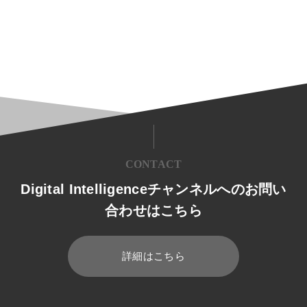
CONTACT
Digital Intelligenceチャンネルへのお問い
合わせはこちら
詳細はこちら