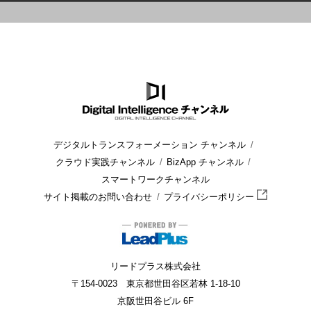
HOME
ブログ
Microsoft 365
Office 2019のExcelはどう変わ
デジタルトランスフォーメーション チャンネル
クラウド実践チャンネル
BizApp チャンネル
スマートワークチャンネル
サイト掲載のお問い合わせ
プライバシーポリシー
リードプラス株式会社
〒154-0023 東京都世田谷区若林 1-18-10
京阪世田谷ビル 6F