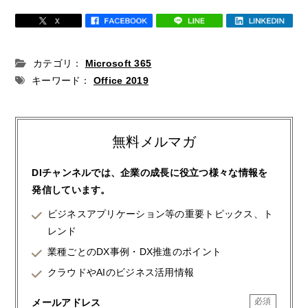
カテゴリ：
Microsoft 365
キーワード：
Office 2019
無料メルマガ
DIチャンネルでは、企業の成長に役立つ様々な情報を
発信しています。
ビジネスアプリケーション等の重要トピックス、ト
レンド
業種ごとのDX事例・DX推進のポイント
クラウドやAIのビジネス活用情報
メールアドレス