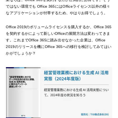
ではない環境でも Office 365にはOfficeライセンス以外の様々
なアプリケーションが付帯するため、やはりお得でしょう。
Office 2019のボリュームライセンスを購入するか、Office 365
を契約するかによって新しいOfficeの展開方法は変わってきま
す。これまでOffice 365に踏み出せなかった企業は、Office
2019のリリースを機にOffice 365への移行を検討してみてはい
かがでしょうか？