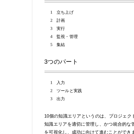
立ち上げ
計画
実行
監視・管理
集結
3つのパート
入力
ツールと実践
出力
10個の知識エリアというのは、プロジェ
知識エリアを適切に管理し、かつ統合的な
を可視化し、成功に向けて進むことができ