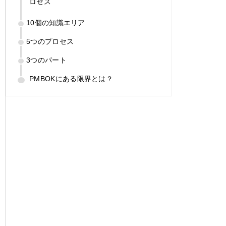
ロセス
10個の知識エリア
5つのプロセス
3つのパート
PMBOKにある限界とは？