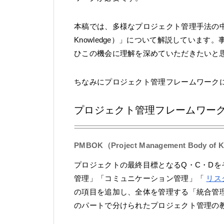
本稿では、多様なプロジェクト管理手法の
Knowledge）」について解説していま
ひこの機会に理解を深めていただきたいと
ちなみにプロジェクト管理フレームワーク
プロジェクト管理フレームワー
PMBOK（Project Management Body of 
プロジェクトの最終目標となるQ・C・Dを
管理」「コミュニケーション管理」「
リス
の項目を追加し、全体を管理する「統合管理
のパートで分けられたプロジェクト管理の