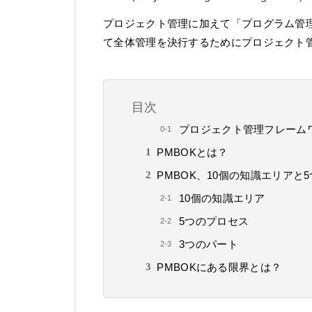
プロジェクト管理に加えて「プログラム管
て全体管理を決行するためにプロジェクト管
目次
プロジェクト管理フレーム
PMBOKとは？
PMBOK、10個の知識エリアと
10個の知識エリア
5つのプロセス
3つのパート
PMBOKにある限界とは？