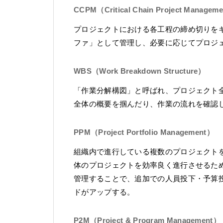
CCPM（Critical Chain Project Managem
プロジェクトにおける各工程の締め切りを
ファ」として管理し、必要に応じてプロジ
WBS（Work Breakdown Structure）
「作業分解構図」と呼ばれ、プロジェクト
全体の概要を掴んだり、作業の流れを確認
PPM（Project Portfolio Management）
組織内で進行している複数のプロジェクト
体のプロジェクトを効率良く進行させるた
管理することで、追加での人員投下・予算
ドがアップする。
P2M（Project & Program Management）