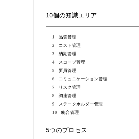
10個の知識エリア
品質管理
コスト管理
納期管理
スコープ管理
要員管理
コミュニケーション管理
リスク管理
調達管理
ステークホルダー管理
統合管理
5つのプロセス