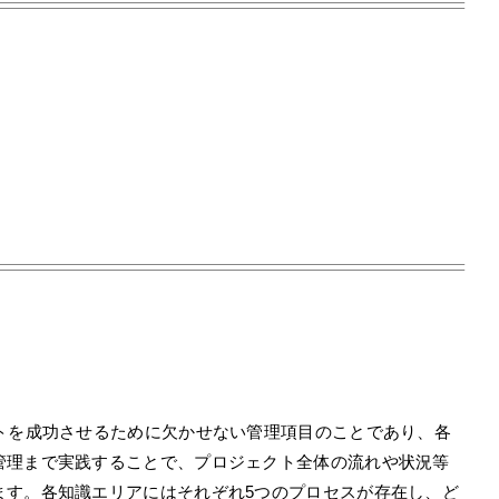
クトを成功させるために欠かせない管理項目のことであり、各
管理まで実践することで、プロジェクト全体の流れや状況等
ます。各知識エリアにはそれぞれ5つのプロセスが存在し、ど