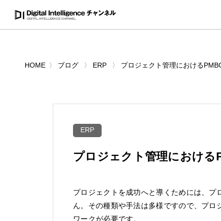
HOME
ブログ
ERP
プロジェクト管理におけるPMB
ERP
プロジェクト管理におけるP
プロジェクトを成功へと導くためには、プ
ん。その種類や手法は多様ですので、プロ
ワークが必要です。