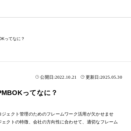
OKってなに？
公開日:
2022.10.21
更新日:
2025.05.30
MBOKってなに？
ロジェクト管理のためのフレームワーク活用が欠かせませ
ジェクトの特徴、会社の方向性に合わせて、適切なフレーム