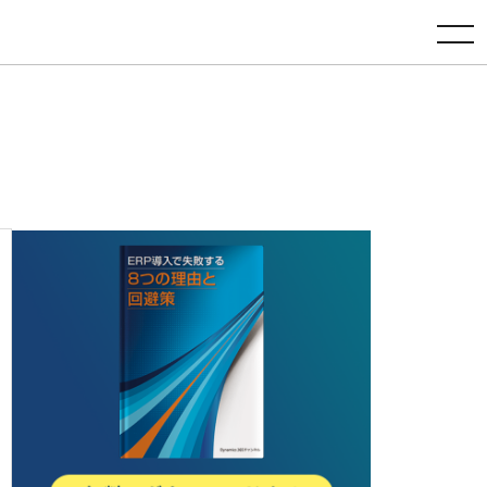
toggle navigation