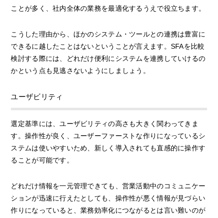
ことが多く、社内全体の業務を最適化するうえで役立ちます。
こうした理由から、ほかのシステム・ツールとの連携は豊富に
できるに越したことはないということが言えます。SFAを比較
検討する際には、どれだけ便利にシステムを連携していけるの
かという点も見逃さないようにしましょう。
ユーザビリティ
選定基準には、ユーザビリティの高さも大きく関わってきま
す。操作性が良く、ユーザーファーストな作りになっているシ
ステムは使いやすいため、新しく導入されても直感的に操作す
ることが可能です。
どれだけ情報を一元管理できても、営業活動中のコミュニケー
ションが迅速に行えたとしても、操作性が悪く情報が見づらい
作りになっていると、業務効率化につながるとは言い難いのが