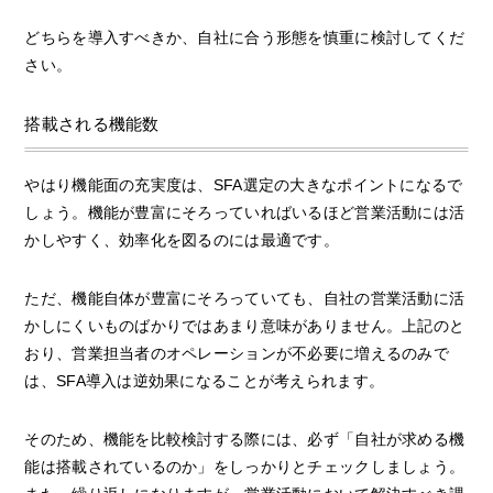
どちらを導入すべきか、自社に合う形態を慎重に検討してくだ
さい。
搭載される機能数
やはり機能面の充実度は、SFA選定の大きなポイントになるで
しょう。機能が豊富にそろっていればいるほど営業活動には活
かしやすく、効率化を図るのには最適です。
ただ、機能自体が豊富にそろっていても、自社の営業活動に活
かしにくいものばかりではあまり意味がありません。上記のと
おり、営業担当者のオペレーションが不必要に増えるのみで
は、SFA導入は逆効果になることが考えられます。
そのため、機能を比較検討する際には、必ず「自社が求める機
能は搭載されているのか」をしっかりとチェックしましょう。