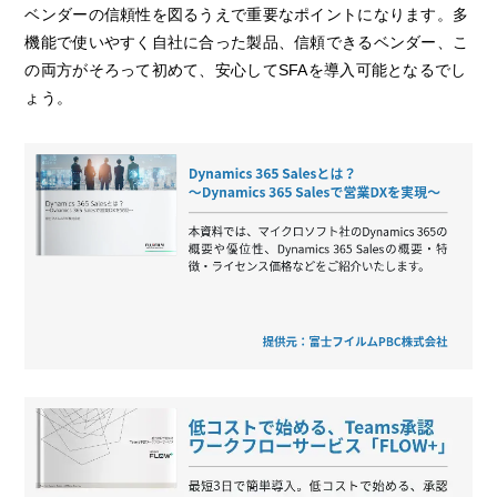
ベンダーの信頼性を図るうえで重要なポイントになります。多
機能で使いやすく自社に合った製品、信頼できるベンダー、こ
の両方がそろって初めて、安心してSFAを導入可能となるでし
ょう。