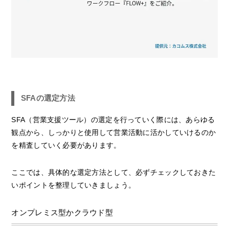
SFAの選定方法
SFA（営業支援ツール）の選定を行っていく際には、あらゆる
観点から、しっかりと使用して営業活動に活かしていけるのか
を精査していく必要があります。
ここでは、具体的な選定方法として、必ずチェックしておきた
いポイントを整理していきましょう。
オンプレミス型かクラウド型