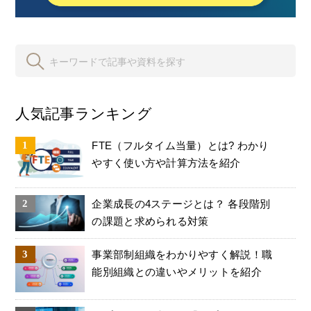
人気記事ランキング
FTE（フルタイム当量）とは? わかり
やすく使い方や計算方法を紹介
企業成長の4ステージとは？ 各段階別
の課題と求められる対策
事業部制組織をわかりやすく解説！職
能別組織との違いやメリットを紹介