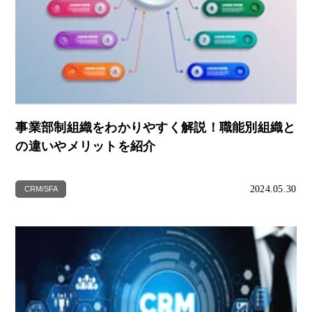
事業部制組織をわかりやすく解説！職能別組織と
の違いやメリットを紹介
2024.05.30
CRM/SFA