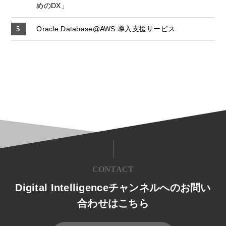
めのDX」
Oracle Database@AWS 導入支援サービス
CONTACT
Digital Intelligenceチャンネルへのお問い
合わせはこちら