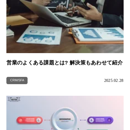
営業のよくある課題とは? 解決策もあわせて紹介
2025.02.28
CRM/SFA