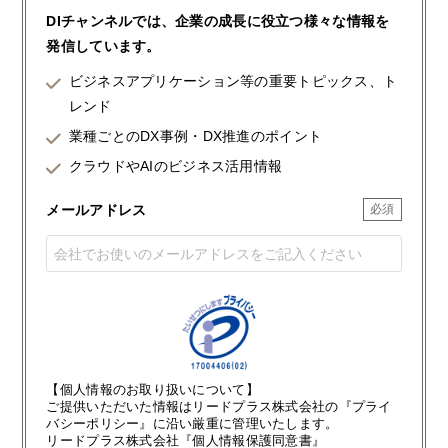
DIチャンネルでは、企業の成長に役立つ様々な情報を
発信しています。
ビジネスアプリケーション等の重要トピックス、ト
レンド
業種ごとのDX事例・DX推進のポイント
クラウドやAIのビジネス活用情報
メールアドレス
【個人情報のお取り扱いについて】
ご提供いただいた情報はリードプラス株式会社の『プライ
バシーポリシー』に沿い厳重に管理いたします。
リードプラス株式会社『個人情報保護同意書』