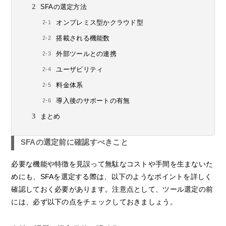
SFAの選定方法
オンプレミス型かクラウド型
搭載される機能数
外部ツールとの連携
ユーザビリティ
料金体系
導入後のサポートの有無
まとめ
SFAの選定前に確認すべきこと
必要な機能や特徴を見誤って無駄なコストや手間を生まないた
めにも、SFAを選定する際は、以下のようなポイントを詳しく
確認しておく必要があります。注意点として、ツール選定の前
には、必ず以下の点をチェックしておきましょう。