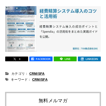
カテゴリ：
CRM/SFA
キーワード：
CRM/SFA
無料メルマガ