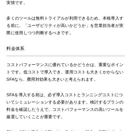
実情です。
多くのツールは無料トライアルが利用できるため、本格導入す
る前に、「ユーザビリティが高いかどうか」を営業担当者が実
際に使用しつつ判断するべきです。
料金体系
コストパフォーマンスに優れているかどうかは、重要なポイン
トです。低コストで導入でき、運用コストも大きくかからない
SFAなら、費用対効果も大きいと考えられます。
SFAを導入する前は、必ず導入コストとランニングコストにつ
いてシミュレーションする必要があります。検討するプランの
料金を確認したうえで、コストパフォーマンスの高いツールを
厳選していくことが重要です。