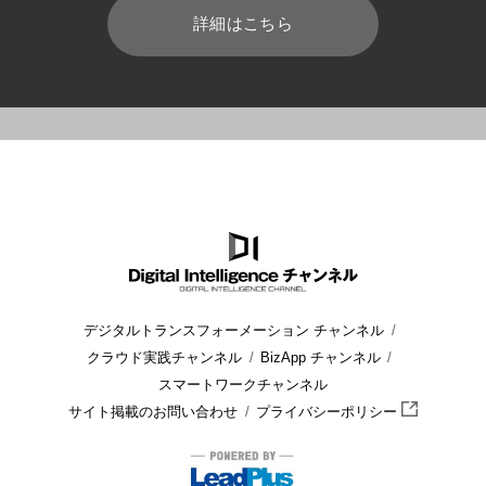
詳細はこちら
HOME
ブログ
CRM/SFA
失敗しないSFA選定のポイントとは
デジタルトランスフォーメーション チャンネル
クラウド実践チャンネル
BizApp チャンネル
スマートワークチャンネル
サイト掲載のお問い合わせ
プライバシーポリシー