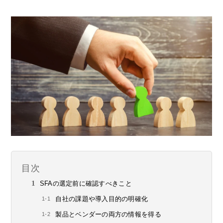
目次
SFAの選定前に確認すべきこと
自社の課題や導入目的の明確化
製品とベンダーの両方の情報を得る