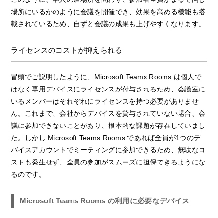
場所にいるかのように会議を開催でき、効果を高める機能も搭
載されているため、自ずと会議の成果も上げやすくなります。
ライセンスのコストが抑えられる
冒頭でご説明したように、Microsoft Teams Rooms は個人で
はなく専用デバイスにライセンスが付与されるため、会議室に
いるメンバーはそれぞれにライセンスを持つ必要がありませ
ん。これまで、会社からデバイスを貸与されていない場合、会
議に参加できないことがあり、根本的な課題が存在していまし
た。しかし Microsoft Teams Rooms であれば全員が1つのデ
バイスアカウントでミーティングに参加できるため、無駄なコ
ストも発生せず、全員の参加がスムーズに担保できるようにな
るのです。
Microsoft Teams Rooms の利用に必要なデバイス