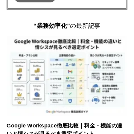
“業務効率化”
の最新記事
Google Workspace徹底比較｜料金・機能の違
いと情シスが見るべき選定ポイント