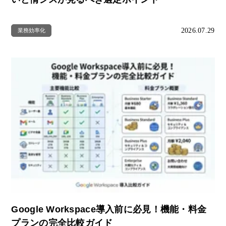
2026.07.29
業務効率化
Google Workspace導入前に必見！機能・料金
プランの完全比較ガイド