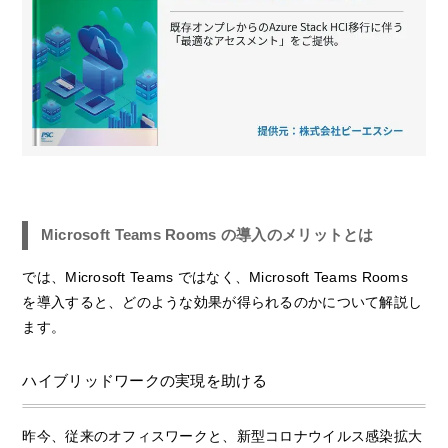
Microsoft Teams Rooms の導入のメリットとは
では、Microsoft Teams ではなく、Microsoft Teams Rooms
を導入すると、どのような効果が得られるのかについて解説し
ます。
ハイブリッドワークの実現を助ける
昨今、従来のオフィスワークと、新型コロナウイルス感染拡大