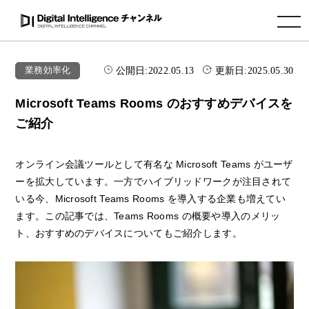
toggle navigation
公開日:
2022.05.13
更新日:
2025.05.30
業務効率化
Microsoft Teams Rooms のおすすめデバイスを
ご紹介
オンライン会議ツールとして有名な Microsoft Teams がユーザ
ーを拡大しています。一方でハイブリッドワークが注目されて
いる今、Microsoft Teams Rooms を導入する企業も増えてい
ます。この記事では、Teams Rooms の概要や導入のメリッ
ト、おすすめのデバイスについてもご紹介します。