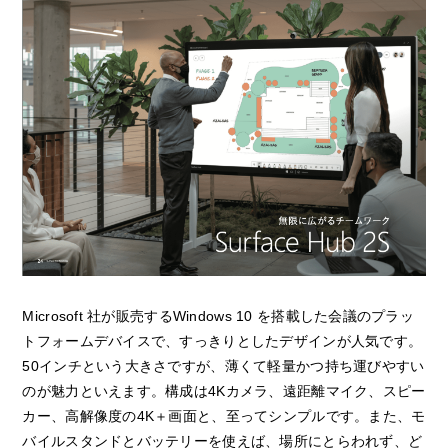
Microsoft 社が販売するWindows 10 を搭載した会議のプラッ
トフォームデバイスで、すっきりとしたデザインが人気です。
50インチという大きさですが、薄くて軽量かつ持ち運びやすい
のが魅力といえます。構成は4Kカメラ、遠距離マイク、スピー
カー、高解像度の4K＋画面と、至ってシンプルです。また、モ
バイルスタンドとバッテリーを使えば、場所にとらわれず、ど