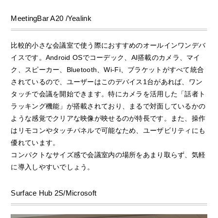
MeetingBar A20 /Yealink
比較的小さな会議室で使う際におすすめのオールインワンデバ
イスです。Android OSでコーデック、AI搭載のカメラ、マイ
ク、スピーカー、Bluetooth、Wi-Fi、ブラケットがすべて統合
されているので、ユーザーはこのデバイス1台があれば、ワン
タッチで会議を開始できます。特にカメラを活用した「話者ト
ラッキング機能」が搭載されており、まるで対面しているかの
ような感覚でクリアな映像が映せるのが特長です。また、操作
はリモコンやタッチパネルで可能なため、ユーザビリティにも
優れています。
コンパクトなサイズ感で会議室内の場所をあまり取らず、気軽
に導入しやすいでしょう。
Surface Hub 2S/Microsoft