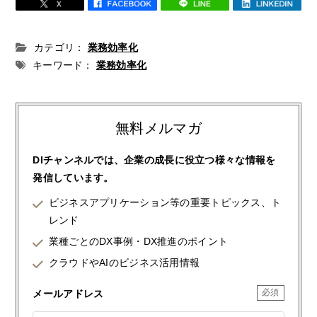
カテゴリ：
業務効率化
キーワード：
業務効率化
無料メルマガ
DIチャンネルでは、企業の成長に役立つ様々な情報を
発信しています。
ビジネスアプリケーション等の重要トピックス、ト
レンド
業種ごとのDX事例・DX推進のポイント
クラウドやAIのビジネス活用情報
メールアドレス