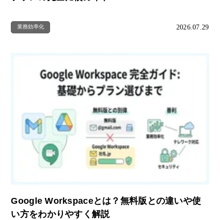
2026.07.29
業務効率化
Google Workspaceとは？無料版との違いや使
い方をわかりやすく解説