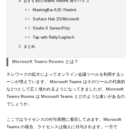
おすすめのTeams Rooms 用デバイス
MeetingBar A20 /Yealink
Surface Hub 2S/Microsoft
Studio X Series/Poly
Tap with Rally/Logitech
まとめ
Microsoft Teams Rooms とは？
テレワークの拡大によってオンライン会議ツールを利用するシ
ーンが増えています。 Microsoft Teams はそのツールの代表的
な1つとして広く使われるようになってきましたが、Microsoft
Teams Rooms は Microsoft Teams とどのような違いがあるの
でしょうか。
ここではライセンスの付与形態に着目してみます。Microsoft
Teams の場合、ライセンスは個人に付与されます。一方で