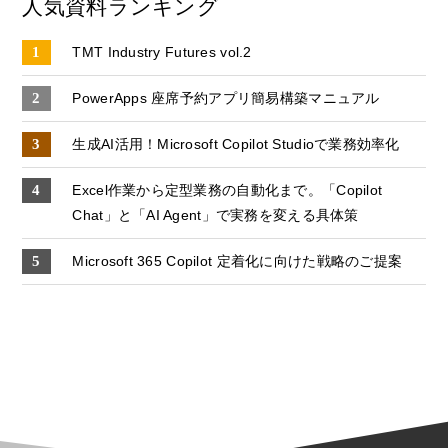
人気資料ランキング
TMT Industry Futures vol.2
PowerApps 座席予約アプリ簡易構築マニュアル
生成AI活用！Microsoft Copilot Studioで業務効率化
Excel作業から定型業務の自動化まで。「Copilot
Chat」と「AI Agent」で実務を変える具体策
Microsoft 365 Copilot 定着化に向けた戦略のご提案