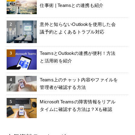
仕事術 | Teamsとの連携も紹介
意外と知らないOutlookを使用した会
議予約とよくあるトラブル対応
TeamsとOutlookの連携が便利！方法
と活用術を紹介
Teams上のチャット内容やファイルを
管理者が確認する方法
Microsoft Teamsの障害情報をリアル
タイムに確認する方法は？Xも確認