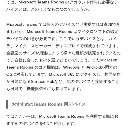
では、Microsoft Teams Rooms のアカウント付与に必要なデ
バイスとは、どのようなものなのでしょうか。
Microsoft Teams では個人のデバイスだけ用意すれば参加でき
ましたが、Microsoft Teams Rooms はマイクロソフトの認定
デバイスの用意が必要です。ここでいうデバイスとは、カメ
ラ、マイク、スピーカー、ディスプレイで構成されています。
会議室のサイズや用途によって様々な種類が販売されているの
で、自社に合ったものを選ぶとよいでしょう。またMicrosoft
Teams Rooms のコア機能は、Windows と Androidの両方の
OSに対応しています。Microsoft 365 にアクセスし、共同制作
が可能になるSurface Hubなど、他のデバイスと接続すること
も可能で、機能拡張性にも長けています。
おすすめのTeams Rooms 用デバイス
ではここからは、Microsoft Teams Rooms を利用する際にお
すすめのデバイスを4つご紹介します。