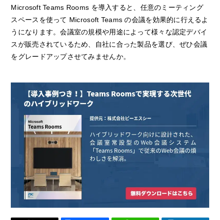
Microsoft Teams Rooms を導入すると、任意のミーティング
スペースを使って Microsoft Teams の会議を効果的に行えるよ
うになります。会議室の規模や用途によって様々な認定デバイ
スが販売されているため、自社に合った製品を選び、ぜひ会議
をグレードアップさせてみませんか。