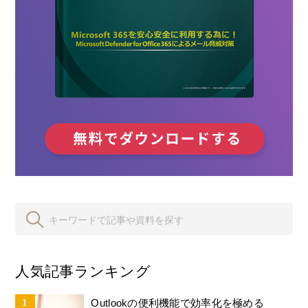
人気記事ランキング
Outlookの便利機能で効率化を極める