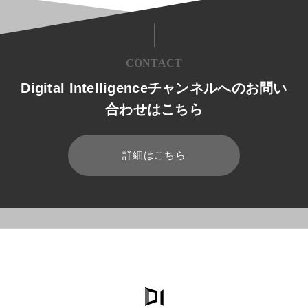
CONTACT
Digital Intelligenceチャンネルへのお問い
合わせはこちら
詳細はこちら
HOME
ブログ
業務効率化
Microsoft Teams Rooms 