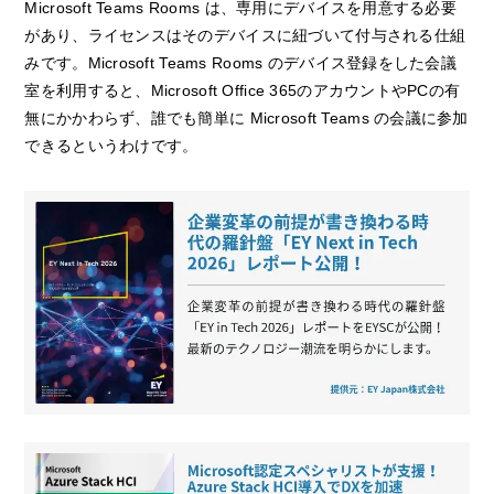
Microsoft Teams Rooms は、専用にデバイスを用意する必要
があり、ライセンスはそのデバイスに紐づいて付与される仕組
みです。Microsoft Teams Rooms のデバイス登録をした会議
室を利用すると、Microsoft Office 365のアカウントやPCの有
無にかかわらず、誰でも簡単に Microsoft Teams の会議に参加
できるというわけです。