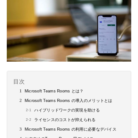
目次
Microsoft Teams Rooms とは？
Microsoft Teams Rooms の導入のメリットとは
ハイブリッドワークの実現を助ける
ライセンスのコストが抑えられる
Microsoft Teams Rooms の利用に必要なデバイス