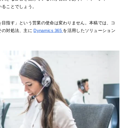
いることでしょう。
を目指す」という営業の使命は変わりません。本稿では、コ
その対処法、主に
Dynamics 365
を活用したソリューション