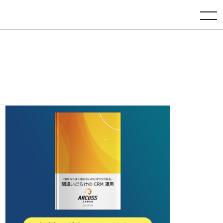
toggle navigation