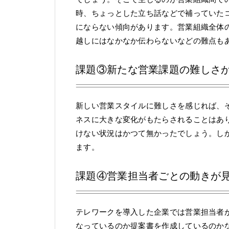
時、ちょっとした立ち話などで補っていた
にならない傾向があります。営業組織全体
越しにはなかなか伝わらないなどの難点も
課題③新たな営業課題の難しさ
新しい営業スタイルに難しさを感じれば、
ネスに大きな変化がもたらされることはあ
けない状況はかつて無かったでしょう。し
ます。
課題④営業担当者ごとの動きが
テレワークを導入した企業では営業担当者
なっているのか提案書を作成しているのか