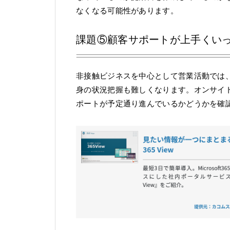
なくなる可能性があります。
課題⑤顧客サポートが上手くい
非接触ビジネスを中心として営業活動では
身の状況把握も難しくなります。オンサイ
ポートが予定通り進んでいるかどうかを確