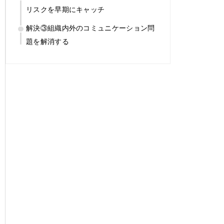
リスクを早期にキャッチ
解決③組織内外のコミュニケーション問
題を解消する