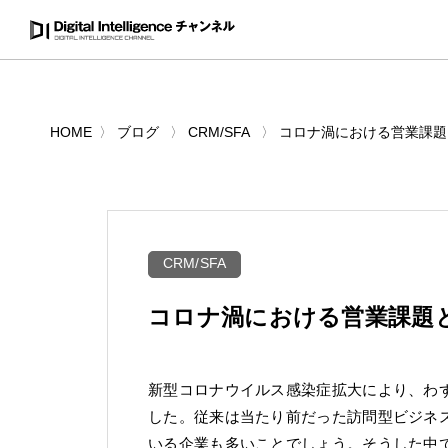
HOME
ブログ
CRM/SFA
コロナ渦における営業課題
CRM/SFA
コロナ渦における営業課題
新型コロナウイルス感染症拡大により、わ
した。従来は当たり前だった訪問型ビジネ
いる企業も多いことでしょう。そうした中