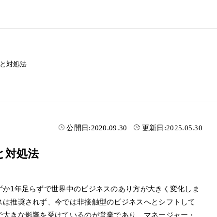
と対処法
公開日:
2020.09.30
更新日:
2025.05.30
と対処法
ずか1年足らずで世界中のビジネスのあり方が大きく変化しま
スは推奨されず、今では非接触型のビジネスへとシフトして
で大きな影響を受けているのが営業であり、マネージャー・