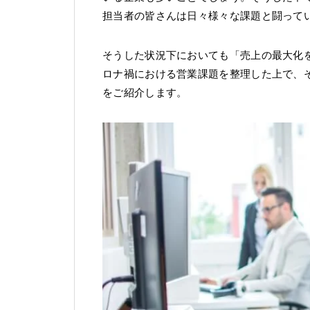
担当者の皆さんは日々様々な課題と闘って
そうした状況下においても「売上の最大化
ロナ禍における営業課題を整理した上で、
をご紹介します。