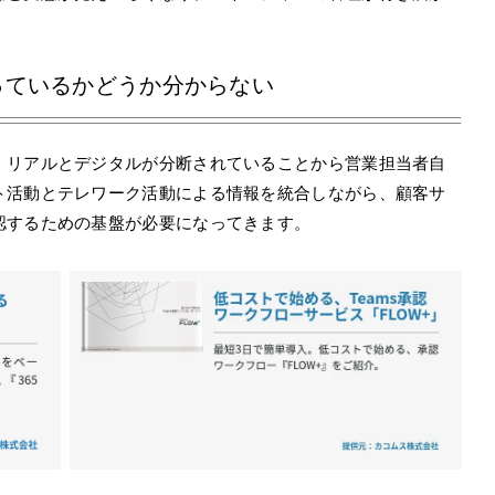
っているかどうか分からない
、リアルとデジタルが分断されていることから営業担当者自
ト活動とテレワーク活動による情報を統合しながら、顧客サ
認するための基盤が必要になってきます。