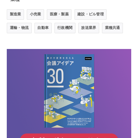
製造業
小売業
医療・製薬
建設・ビル管理
運輸・物流
自動車
行政機関
放送業界
業種共通