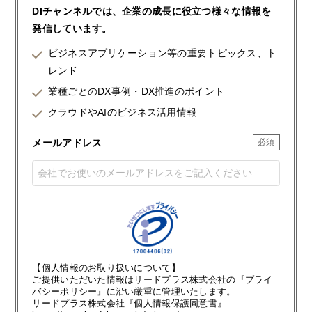
DIチャンネルでは、企業の成長に役立つ様々な情報を
発信しています。
ビジネスアプリケーション等の重要トピックス、ト
レンド
業種ごとのDX事例・DX推進のポイント
クラウドやAIのビジネス活用情報
メールアドレス
【個人情報のお取り扱いについて】
ご提供いただいた情報はリードプラス株式会社の『プライ
バシーポリシー』に沿い厳重に管理いたします。
リードプラス株式会社『個人情報保護同意書』