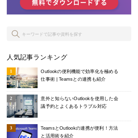
人気記事ランキング
Outlookの便利機能で効率化を極める
仕事術 | Teamsとの連携も紹介
意外と知らないOutlookを使用した会
議予約とよくあるトラブル対応
TeamsとOutlookの連携が便利！方法
と活用術を紹介