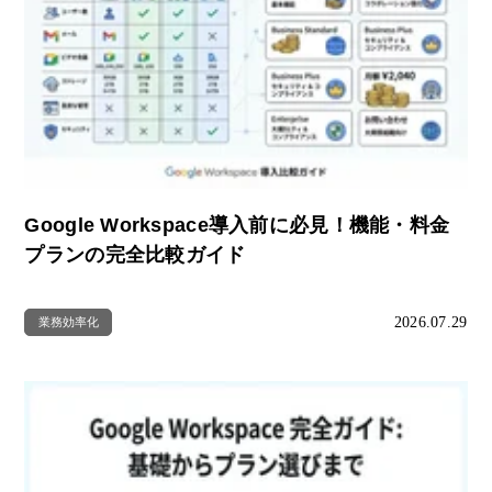
Google Workspace導入前に必見！機能・料金
プランの完全比較ガイド
2026.07.29
業務効率化