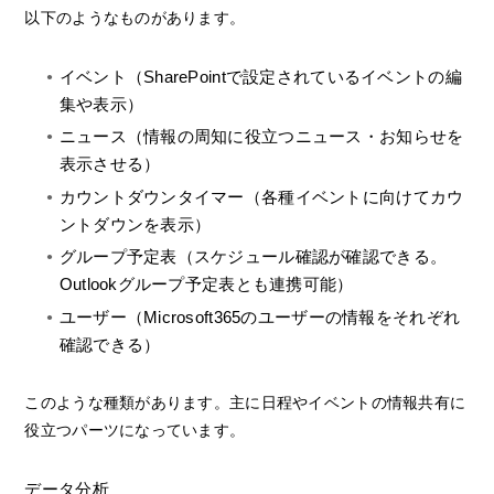
以下のようなものがあります。
イベント（SharePointで設定されているイベントの編
集や表示）
ニュース（情報の周知に役立つニュース・お知らせを
表示させる）
カウントダウンタイマー（各種イベントに向けてカウ
ントダウンを表示）
グループ予定表（スケジュール確認が確認できる。
Outlookグループ予定表とも連携可能）
ユーザー（Microsoft365のユーザーの情報をそれぞれ
確認できる）
このような種類があります。主に日程やイベントの情報共有に
役立つパーツになっています。
データ分析