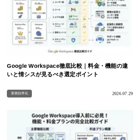
Google Workspace徹底比較｜料金・機能の違
いと情シスが見るべき選定ポイント
2026.07.29
業務効率化