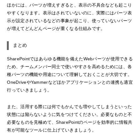
ほかには、パーツが増えすぎると、表示の不具合なども起こり
やすくなります。表示はされていないのに、実際にはパーツ表
示が設定されているなどの事象が起こり、使っていないパーツ
が増えてどんどんページが重くなる仕組みです。
まとめ
SharePointではあらゆる機能を備えたWebパーツが使用できる
ため、チームメンバー同士で使いやすさを高めるためには、各
種パーツの機能や用途について理解しておくことが大切です。
OneDriveやYammerなどほかアプリケーションとの連携も適宜
行っていきましょう。
また、活用する際には何でもかんでも増やしてしまうといった
状態には陥らないように気をつけてください。必要なものと不
必要なものを見極めて、SharePointのページを効率的に情報共
有が可能なツールに仕上げていきましょう。