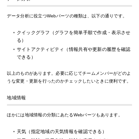
データ分析に役立つWebパーツの種類は、以下の通りです。
クイックグラフ（グラフを簡単手順で作成・表示させ
る）
サイトアクティビティ（情報共有や更新の履歴を確認
できる）
以上のものがあります。必要に応じてチームメンバーがどのよ
うな変更・更新を行ったのかチェックしたいときに便利です。
地域情報
ほかには地域情報の分類にあたるWebパーツもあります。
天気（指定地域の天気情報を確認できる）