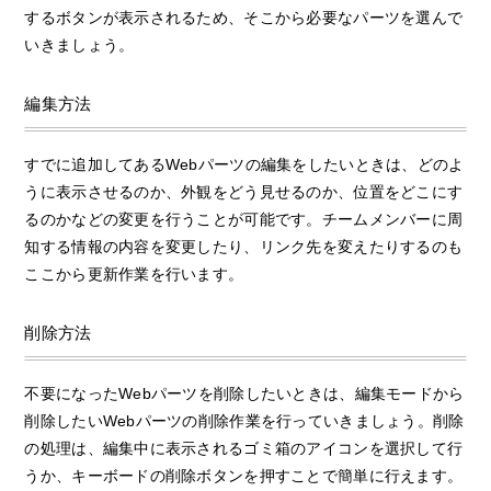
するボタンが表示されるため、そこから必要なパーツを選んで
いきましょう。
編集方法
すでに追加してあるWebパーツの編集をしたいときは、どのよ
うに表示させるのか、外観をどう見せるのか、位置をどこにす
るのかなどの変更を行うことが可能です。チームメンバーに周
知する情報の内容を変更したり、リンク先を変えたりするのも
ここから更新作業を行います。
削除方法
不要になったWebパーツを削除したいときは、編集モードから
削除したいWebパーツの削除作業を行っていきましょう。削除
の処理は、編集中に表示されるゴミ箱のアイコンを選択して行
うか、キーボードの削除ボタンを押すことで簡単に行えます。