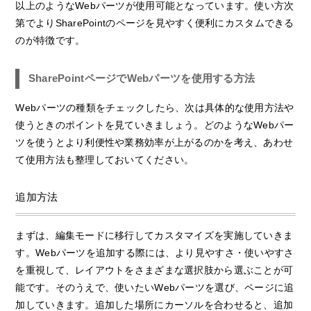
以上のようなWebパーツが使用可能となっています。使い方次
第でよりSharePointのページを見やすく便利にカスタムできる
のが特徴です。
SharePointページでWebパーツを使用する方法
Webパーツの種類をチェックしたら、次は具体的な使用方法や
使うときのポイントを見ていきましょう。どのようなWebパー
ツを使うとより利便性や業務効率が上がるのかを考え、あわせ
て使用方法も整理しておいてください。
追加方法
まずは、編集モードに移行してカスタマイズを実施していきま
す。Webパーツを追加する際には、より見やすさ・使いやすさ
を重視して、レイアウトをさまざまな選択肢から選ぶことが可
能です。そのうえで、使いたいWebパーツを選び、ページに追
加していきます。追加した場所にカーソルを合わせると、追加