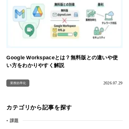
Google Workspaceとは？無料版との違いや使
い方をわかりやすく解説
2026.07.29
業務効率化
カテゴリから記事を探す
課題
●