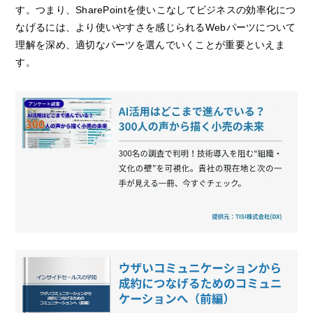
す。つまり、SharePointを使いこなしてビジネスの効率化につ
なげるには、より使いやすさを感じられるWebパーツについて
理解を深め、適切なパーツを選んでいくことが重要といえま
す。