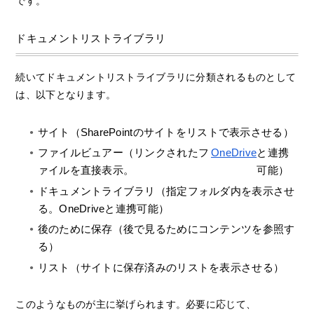
です。
ドキュメントリストライブラリ
続いてドキュメントリストライブラリに分類されるものとして
は、以下となります。
サイト（SharePointのサイトをリストで表示させる）
ファイルビュアー（リンクされたフ
OneDrive
と連携
ァイルを直接表示。
可能）
ドキュメントライブラリ（指定フォルダ内を表示させ
る。OneDriveと連携可能）
後のために保存（後で見るためにコンテンツを参照す
る）
リスト（サイトに保存済みのリストを表示させる）
このようなものが主に挙げられます。必要に応じて、