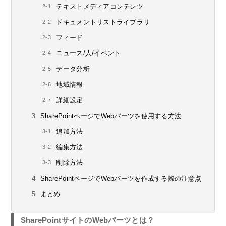
テキストメディアコンテンツ
ドキュメントリストライブラリ
フィード
ニュース/人/イベント
データ分析
地域情報
詳細設定
SharePointページでWebパーツを使用する方法
追加方法
編集方法
削除方法
SharePointページでWebパーツを作成する際の注意点
まとめ
SharePointサイトのWebパーツとは？