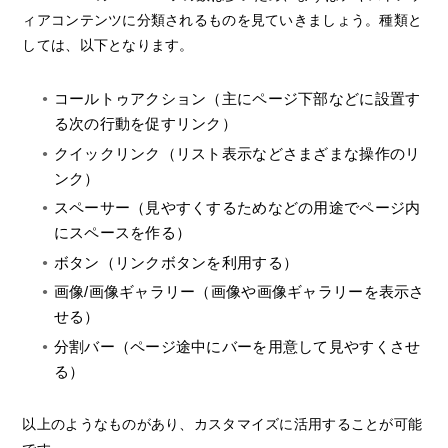
ィアコンテンツに分類されるものを見ていきましょう。種類と
しては、以下となります。
コールトゥアクション（主にページ下部などに設置す
る次の行動を促すリンク）
クイックリンク（リスト表示などさまざまな操作のリ
ンク）
スペーサー（見やすくするためなどの用途でページ内
にスペースを作る）
ボタン（リンクボタンを利用する）
画像/画像ギャラリー（画像や画像ギャラリーを表示さ
せる）
分割バー（ページ途中にバーを用意して見やすくさせ
る）
以上のようなものがあり、カスタマイズに活用することが可能