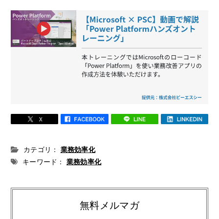
カテゴリ：
業務効率化
キーワード：
業務効率化
無料メルマガ