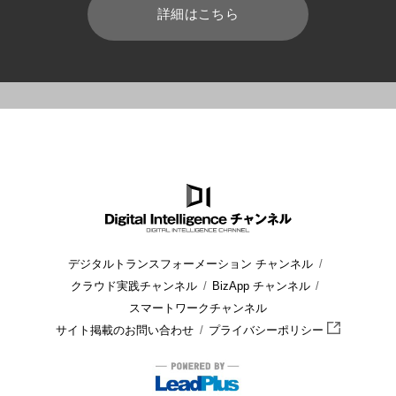
詳細はこちら
HOME
ブログ
業務効率化
SharePointで使えるWeb パー
デジタルトランスフォーメーション チャンネル
クラウド実践チャンネル
BizApp チャンネル
スマートワークチャンネル
サイト掲載のお問い合わせ
プライバシーポリシー