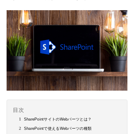
目次
SharePointサイトのWebパーツとは？
SharePointで使えるWebパーツの種類