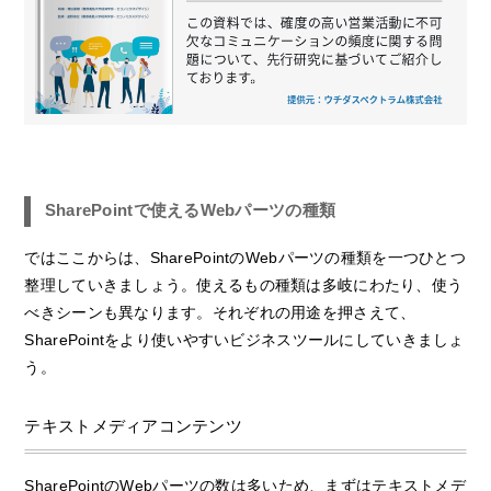
SharePointで使えるWebパーツの種類
ではここからは、SharePointのWebパーツの種類を一つひとつ
整理していきましょう。使えるもの種類は多岐にわたり、使う
べきシーンも異なります。それぞれの用途を押さえて、
SharePointをより使いやすいビジネスツールにしていきましょ
う。
テキストメディアコンテンツ
SharePointのWebパーツの数は多いため、まずはテキストメデ