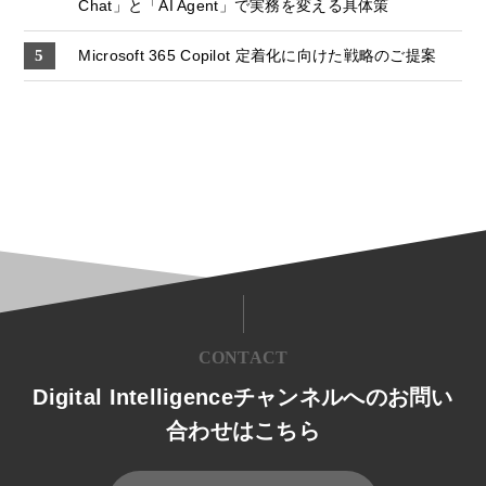
Chat」と「AI Agent」で実務を変える具体策
Microsoft 365 Copilot 定着化に向けた戦略のご提案
CONTACT
Digital Intelligenceチャンネルへのお問い
合わせはこちら