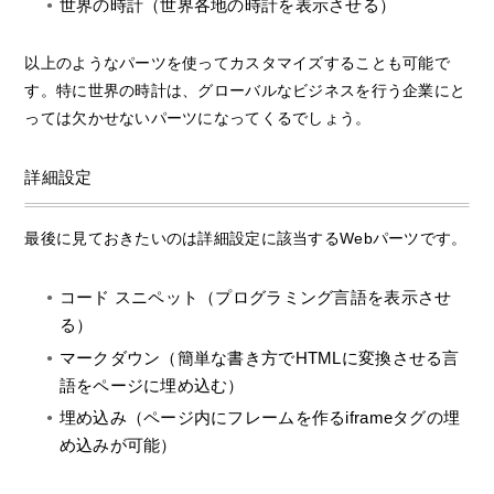
世界の時計（世界各地の時計を表示させる）
以上のようなパーツを使ってカスタマイズすることも可能で
す。特に世界の時計は、グローバルなビジネスを行う企業にと
っては欠かせないパーツになってくるでしょう。
詳細設定
最後に見ておきたいのは詳細設定に該当するWebパーツです。
コード スニペット（プログラミング言語を表示させ
る）
マークダウン（簡単な書き方でHTMLに変換させる言
語をページに埋め込む）
埋め込み（ページ内にフレームを作るiframeタグの埋
め込みが可能）