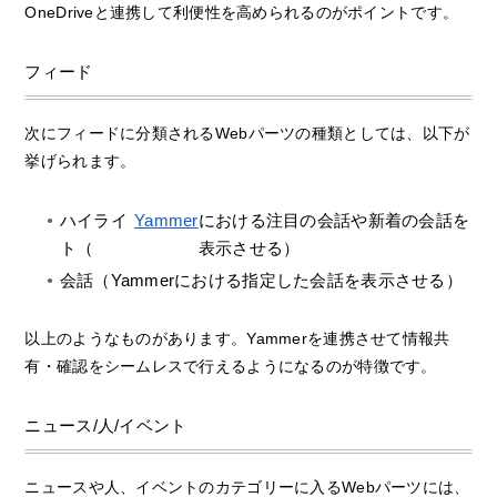
OneDriveと連携して利便性を高められるのがポイントです。
フィード
次にフィードに分類されるWebパーツの種類としては、以下が
挙げられます。
ハイライ
Yammer
における注目の会話や新着の会話を
ト（
表示させる）
会話（Yammerにおける指定した会話を表示させる）
以上のようなものがあります。Yammerを連携させて情報共
有・確認をシームレスで行えるようになるのが特徴です。
ニュース/人/イベント
ニュースや人、イベントのカテゴリーに入るWebパーツには、