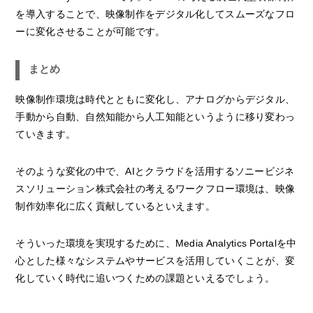
を導入することで、映像制作をデジタル化してスムーズなフロ
ーに変化させることが可能です。
まとめ
映像制作環境は時代とともに変化し、アナログからデジタル、
手動から自動、自然知能から人工知能というように移り変わっ
ていきます。
そのような変化の中で、AIとクラウドを活用するソニービジネ
スソリューション株式会社の考えるワークフロー環境は、映像
制作効率化に広く貢献しているといえます。
そういった環境を実現するために、Media Analytics Portalを中
心とした様々なシステムやサービスを活用していくことが、変
化していく時代に追いつくための課題といえるでしょう。