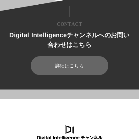
CONTACT
Digital Intelligenceチャンネルへのお問い
合わせはこちら
詳細はこちら
HOME
ブログ
放送業界
映像制作を効率化する方法3つ｜シス