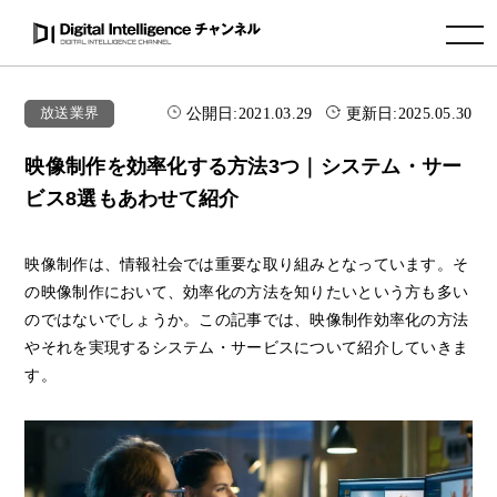
toggle navigation
公開日:
2021.03.29
更新日:
2025.05.30
放送業界
映像制作を効率化する方法3つ｜システム・サー
ビス8選もあわせて紹介
映像制作は、情報社会では重要な取り組みとなっています。そ
の映像制作において、効率化の方法を知りたいという方も多い
のではないでしょうか。この記事では、映像制作効率化の方法
やそれを実現するシステム・サービスについて紹介していきま
す。