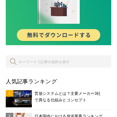
人気記事ランキング
営放システムとは？主要メーカー3社
で異なる仕組みとコンセプト
日本国内における放送業界ランキング