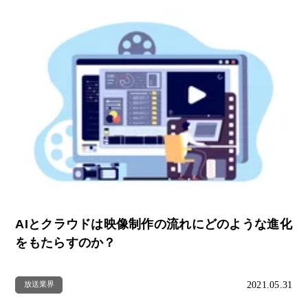
AIとクラウドは映像制作の流れにどのような進化
をもたらすのか？
2021.05.31
放送業界