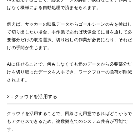
はなく機械による自動処理で済ませられます。
例えば、サッカーの映像データからゴールシーンのみを検出し
て切り出したい場合、手作業であれば映像全てに目を通して必
要部分だけの取捨選択、切り出しの作業が必要になり、それだ
けの手間が生じます。
AIに任せることで、何もしなくても元のデータから必要部分だ
けを切り取ったデータを入手でき、ワークフローの負荷が削減
されます。
2：クラウドを活用する
クラウドを活用することで、回線さえ用意できればどこからで
もアクセスできるため、複数拠点でのシステム共有が可能で
す。