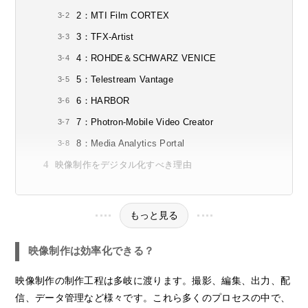
2：MTI Film CORTEX
3：TFX-Artist
4：ROHDE＆SCHWARZ VENICE
5：Telestream Vantage
6：HARBOR
7：Photron-Mobile Video Creator
8：Media Analytics Portal
映像制作をデジタル化すべき理由
もっと見る
映像制作は効率化できる？
映像制作の制作工程は多岐に渡ります。撮影、編集、出力、配
信、データ管理など様々です。これら多くのプロセスの中で、