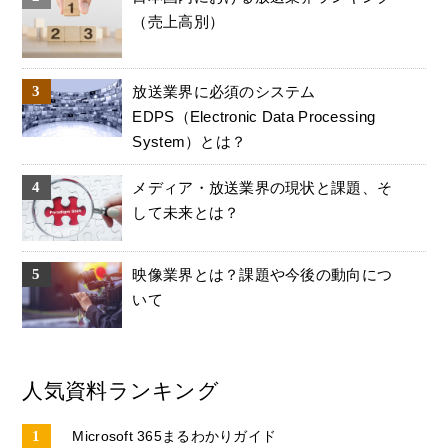
（売上高別）
放送業界に必須のシステム
EDPS（Electronic Data Processing
System）とは？
メディア・放送業界の現状と課題、そ
して未来とは？
映像業界とは？課題や今後の動向につ
いて
人気資料ランキング
Microsoft 365まるわかりガイド