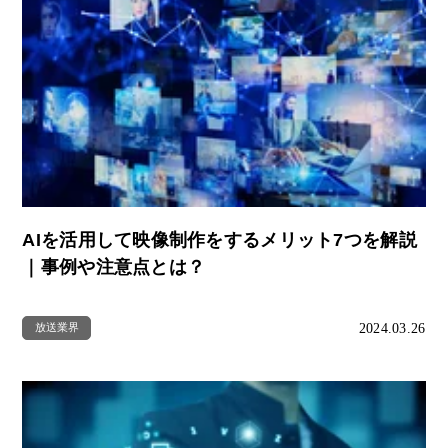
AIを活用して映像制作をするメリット7つを解説
｜事例や注意点とは？
2024.03.26
放送業界