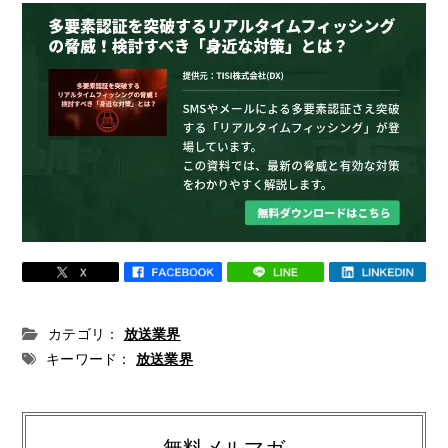
カテゴリ：
放送業界
キーワード：
放送業界