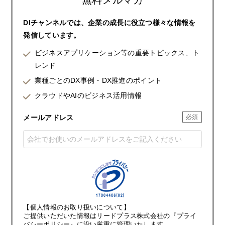
無料メルマガ
DIチャンネルでは、企業の成長に役立つ様々な情報を
発信しています。
ビジネスアプリケーション等の重要トピックス、ト
レンド
業種ごとのDX事例・DX推進のポイント
クラウドやAIのビジネス活用情報
メールアドレス
【個人情報のお取り扱いについて】
ご提供いただいた情報はリードプラス株式会社の『プライ
バシーポリシー』に沿い厳重に管理いたします。