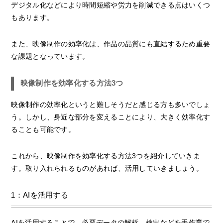
デジタル化などにより時間短縮や労力を削減できる点はいくつ
もあります。
また、映像制作の効率化は、作品の品質にも直結するため重要
な課題となっています。
映像制作を効率化する方法3つ
映像制作の効率化というと難しそうだと感じる方も多いでしょ
う。しかし、身近な部分を変えることにより、大きく効率化す
ることも可能です。
これから、映像制作を効率化する方法3つを紹介していきま
す。取り入れられるものがあれば、活用していきましょう。
1：AIを活用する
AIを活用することで、必要データの解析、検出などを手作業で