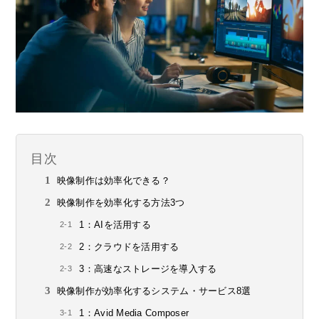
目次
映像制作は効率化できる？
映像制作を効率化する方法3つ
1：AIを活用する
2：クラウドを活用する
3：高速なストレージを導入する
映像制作が効率化するシステム・サービス8選
1：Avid Media Composer