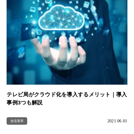
テレビ局がクラウド化を導入するメリット｜導入
事例3つも解説
2021.06.01
放送業界