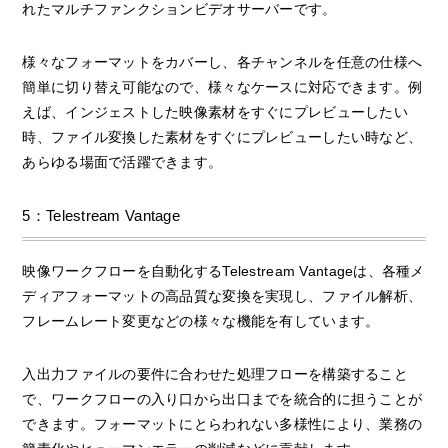
れたマルチファンクションビデオサーバーです。
様々なフォーマットをカバーし、各チャンネルを任意の仕様へ
簡単に切り替え可能なので、様々なケースに対応できます。例
えば、インジェストした映像素材をすぐにプレビューしたい
時、ファイル変換した素材をすぐにプレビューしたい時など、
あらゆる場面で活躍できます。
5：Telestream Vantage
映像ワークフローを自動化するTelestream Vantageは、各種メ
ディアフォーマットの高品質な変換を実現し、ファイル解析、
フレームレート変更などの様々な機能を有しています。
入出力ファイルの要件に合わせた処理フローを構築すること
で、ワークフローの入り口から出口までを統合的に担うことが
できます。フォーマットにとらわれない多様性により、業務の