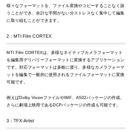
様々なフォーマットを、ファイル変換やコピーすることなく扱
うことができ、余計な手間がない分ストレスなく集中して編集
に取り組むことができます。
2：MTI Film CORTEX
MTI Film CORTEXは、多様なネイティブカメラフォーマット
を編集用デリバリーフォーマットに変換するアプリケーション
です。対応フォーマットは多岐に渡り、多様なカメラフォーマ
ットを編集で一般的に使用されるファイルフォーマットに変換
可能です。
例えばDolby VisionファイルやIMF、AS02パッケージの作成、
さらに劇場上映用であるDCPパッケージの作成も可能です。
3：TFX-Artist