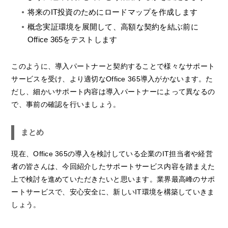
将来のIT投資のためにロードマップを作成します
概念実証環境を展開して、高額な契約を結ぶ前に
Office 365をテストします
このように、導入パートナーと契約することで様々なサポート
サービスを受け、より適切なOffice 365導入がかないます。た
だし、細かいサポート内容は導入パートナーによって異なるの
で、事前の確認を行いましょう。
まとめ
現在、Office 365の導入を検討している企業のIT担当者や経営
者の皆さんは、今回紹介したサポートサービス内容を踏まえた
上で検討を進めていただきたいと思います。業界最高峰のサポ
ートサービスで、安心安全に、新しいIT環境を構築していきま
しょう。