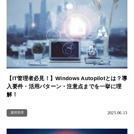
【IT管理者必見！】Windows Autopilotとは？導
入要件・活用パターン・注意点までを一挙に理
解！
2025.06.13
運用管理