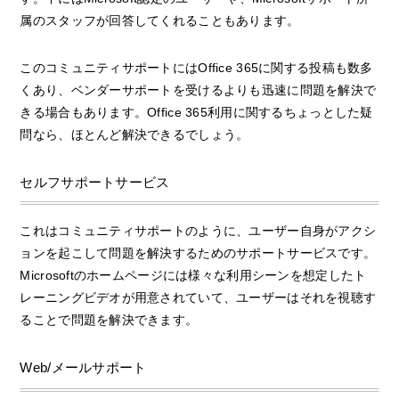
属のスタッフが回答してくれることもあります。
このコミュニティサポートにはOffice 365に関する投稿も数多
くあり、ベンダーサポートを受けるよりも迅速に問題を解決で
きる場合もあります。Office 365利用に関するちょっとした疑
問なら、ほとんど解決できるでしょう。
セルフサポートサービス
これはコミュニティサポートのように、ユーザー自身がアクシ
ョンを起こして問題を解決するためのサポートサービスです。
Microsoftのホームページには様々な利用シーンを想定したト
レーニングビデオが用意されていて、ユーザーはそれを視聴す
ることで問題を解決できます。
Web/メールサポート