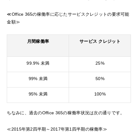
≪Office 365の稼働率に応じたサービスクレジットの要求可能
金額≫
月間稼働率
サービス クレジット
99.9% 未満
25%
99% 未満
50%
95% 未満
100%
ちなみに、過去のOffice 365の稼働率状況は次の通りです。
≪2015年第2四半期～2017年第1四半期の稼働率≫