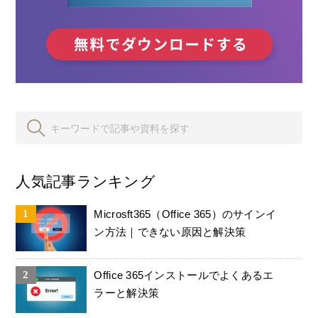
人気記事ランキング
Microsft365（Office 365）のサインイ
ン方法｜できない原因と解決策
Office 365インストールでよくあるエ
ラーと解決策