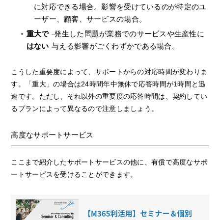
に対応できる場合。影響を受けているのが特定のユ
ーザー、顧客、サービスの場合。
重大で
-発生した問題が業務でのサービスや生産性に
はない
与える影響がごくわずかである場合。
こうした重要度によって、サポートからの対応時間が変わりま
す。「重大」の場合は24時間年中無休で応答時間が1時間と迅
速です。ただし、それ以外の重要度の応答時間は、契約してい
るプランによって異なるので注意しましょう。
高度なサポートサービス
ここまで紹介したサポートサービスの他に、有償で高度なサポ
ートサービスを受けることができます。