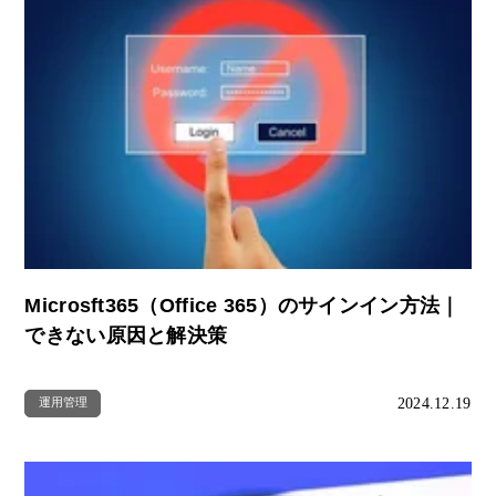
Microsft365（Office 365）のサインイン方法｜
できない原因と解決策
2024.12.19
運用管理