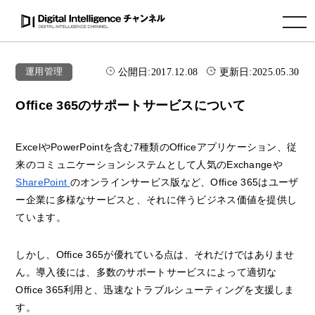
toggle navigation
公開日:
2017.12.08
更新日:
2025.05.30
運用管理
Office 365のサポートサービスについて
ExcelやPowerPointを含む7種類のOfficeアプリケーション、従
来のコミュニケーションシステムとして人気のExchangeや
SharePoint
のオンラインサービス版など、Office 365はユーザ
ー企業に多様なサービスと、それに伴うビジネス価値を提供し
ています。
しかし、Office 365が優れている点は、それだけではありませ
ん。導入後には、多数のサポートサービスによって適切な
Office 365利用と、迅速なトラブルシューティングを支援しま
す。