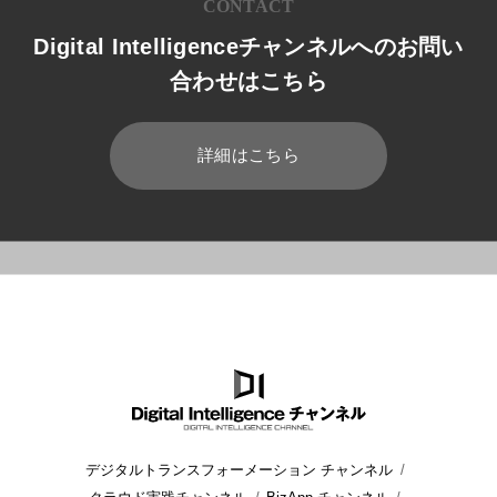
CONTACT
Digital Intelligenceチャンネルへのお問い
合わせはこちら
詳細はこちら
HOME
ブログ
運用管理
Office 365のサポートサービスにつ
デジタルトランスフォーメーション チャンネル