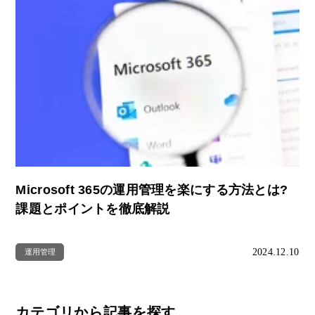
Microsoft 365の運用管理を楽にする方法とは?
課題とポイントを徹底解説
2024.12.10
運用管理
カテゴリから記事を探す