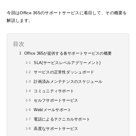
今回はOffice 365のサポートサービスに着目して、その概要を
解説します。
目次
Office 365が提供する各サポートサービスの概要
SLA(サービスレベルアグリーメント)
サービスの正常性ダッシュボード
計画済みメンテナンスのスケジュール
コミュニティサポート
セルフサポートサービス
Web/メールサポート
電話によるテクニカルサポート
高度なサポートサービス