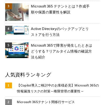
Microsoft 365 テナントとは？作成手
順や保護の重要性を解説
Active Directoryのバックアップとリ
ストアを行う方法
Microsoft 365で障害が発生したときは
どうする？リアルタイム情報の確認方
法も紹介
人気資料ランキング
【Copilot導入ご検討中のお客様必見】Microsoft 365の
情報漏洩リスクの対策～権限管理の重要性～
Microsoft 365テナント間移行サービス