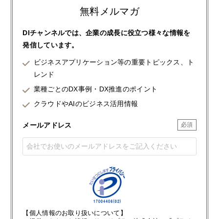
無料メルマガ
DIチャンネルでは、企業の成長に役立つ様々な情報を
発信しています。
ビジネスアプリケーション等の重要トピックス、ト
レンド
業種ごとのDX事例・DX推進のポイント
クラウドやAIのビジネス活用情報
メールアドレス
【個人情報のお取り扱いについて】