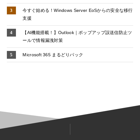
今すぐ始める！Windows Server EoSからの安全な移行
支援
【AI機能搭載！】Outlook｜ポップアップ誤送信防止ツ
ールで情報漏洩対策
Microsoft 365 まるどりパック