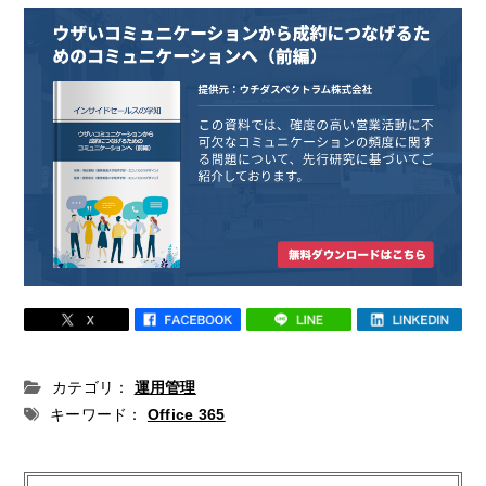
カテゴリ：
運用管理
キーワード：
Office 365