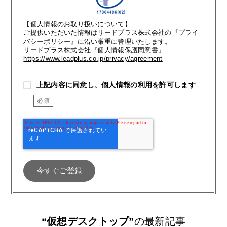
【個人情報のお取り扱いについて】
ご提供いただいた情報はリードプラス株式会社の『プライ
バシーポリシー』に沿い厳重に管理いたします。
リードプラス株式会社『個人情報保護同意書』
https://www.leadplus.co.jp/privacy/agreement
上記内容に同意し、個人情報の利用を許可します
“仮想デスクトップ”
の最新記事