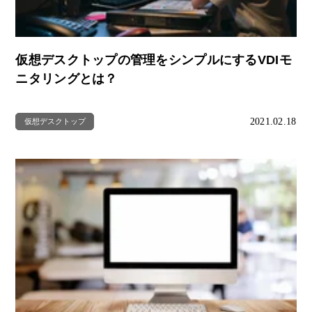
仮想デスクトップの管理をシンプルにするVDIモ
ニタリングとは？
2021.02.18
仮想デスクトップ