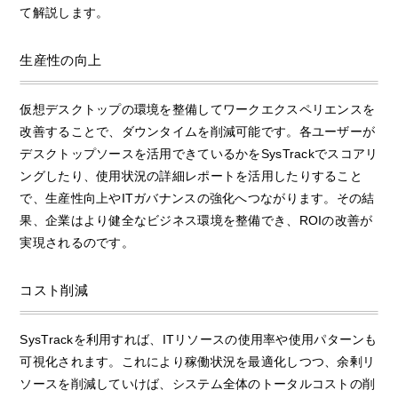
て解説します。
生産性の向上
仮想デスクトップの環境を整備してワークエクスペリエンスを
改善することで、ダウンタイムを削減可能です。各ユーザーが
デスクトップソースを活用できているかをSysTrackでスコアリ
ングしたり、使用状況の詳細レポートを活用したりすること
で、生産性向上やITガバナンスの強化へつながります。その結
果、企業はより健全なビジネス環境を整備でき、ROIの改善が
実現されるのです。
コスト削減
SysTrackを利用すれば、ITリソースの使用率や使用パターンも
可視化されます。これにより稼働状況を最適化しつつ、余剰リ
ソースを削減していけば、システム全体のトータルコストの削