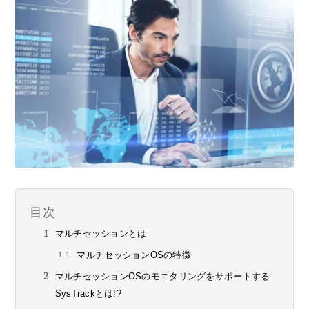
目次
マルチセッションとは
マルチセッションOSの特徴
マルチセッションOSのモニタリングをサポートする
SysTrackとは!?