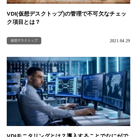
VDI(仮想デスクトップ)の管理で不可欠なチェッ
ク項目とは？
2021.04.29
仮想デスクトップ
VDIモニタリングとは？導入することでなにがで