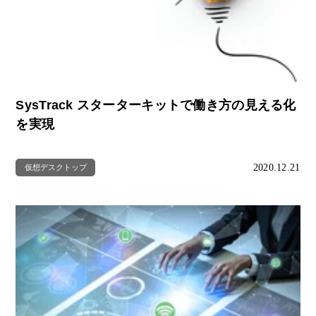
SysTrack スターターキットで働き方の見える化
を実現
2020.12.21
仮想デスクトップ