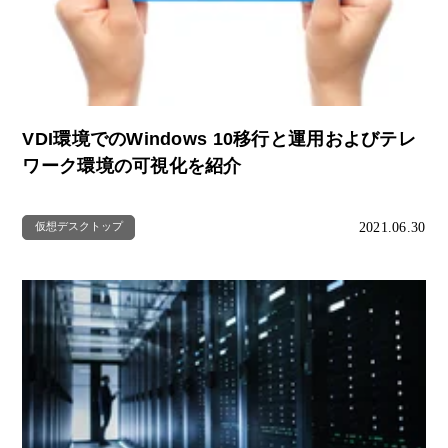
VDI環境でのWindows 10移行と運用およびテレ
ワーク環境の可視化を紹介
2021.06.30
仮想デスクトップ