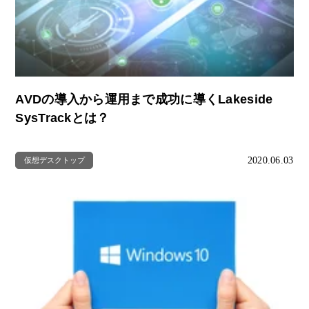
AVDの導入から運用まで成功に導くLakeside
SysTrackとは？
2020.06.03
仮想デスクトップ