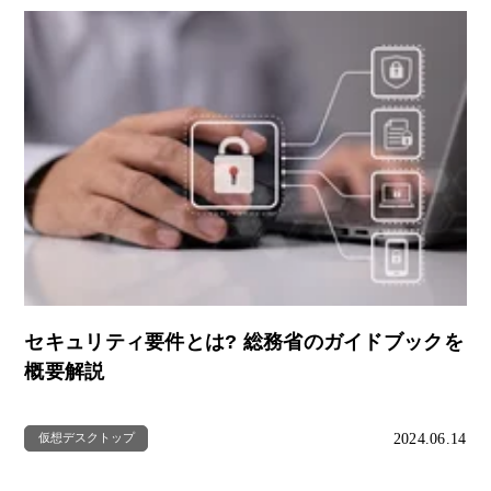
セキュリティ要件とは? 総務省のガイドブックを
概要解説
2024.06.14
仮想デスクトップ