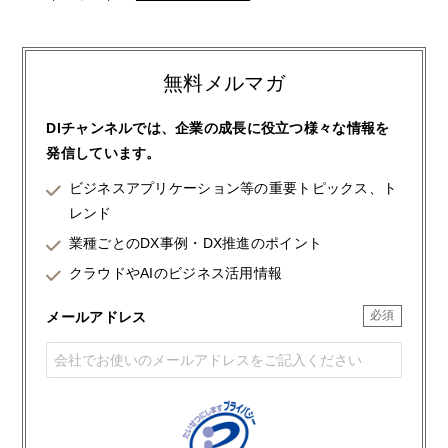
無料メルマガ
DIチャンネルでは、企業の成長に役立つ様々な情報を
発信しています。
ビジネスアプリケーション等の重要トピックス、ト
レンド
業種ごとのDX事例・DX推進のポイント
クラウドやAIのビジネス活用情報
メールアドレス