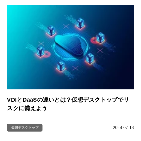
VDIとDaaSの違いとは？仮想デスクトップでリ
スクに備えよう
2024.07.18
仮想デスクトップ