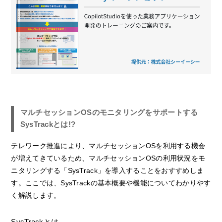
マルチセッションOSのモニタリングをサポートする
SysTrackとは!?
テレワーク推進により、マルチセッションOSを利用する機会
が増えてきているため、マルチセッションOSの利用状況をモ
ニタリングする「SysTrack」を導入することをおすすめしま
す。ここでは、SysTrackの基本概要や機能についてわかりやす
く解説します。
SysTrackとは