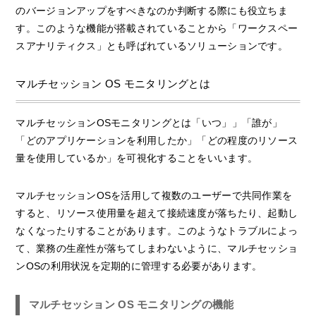
のバージョンアップをすべきなのか判断する際にも役立ちま
す。このような機能が搭載されていることから「ワークスペー
スアナリティクス」とも呼ばれているソリューションです。
マルチセッション OS モニタリングとは
マルチセッションOSモニタリングとは「いつ」」「誰が」
「どのアプリケーションを利用したか」「どの程度のリソース
量を使用しているか」を可視化することをいいます。
マルチセッションOSを活用して複数のユーザーで共同作業を
すると、リソース使用量を超えて接続速度が落ちたり、起動し
なくなったりすることがあります。このようなトラブルによっ
て、業務の生産性が落ちてしまわないように、マルチセッショ
ンOSの利用状況を定期的に管理する必要があります。
マルチセッション OS モニタリングの機能