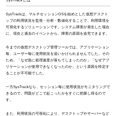
SysTrackは、マルチセッションOSを始めとした仮想デスクト
ップの利用状況を監視・分析・数値化することで、利用環境を
可視化するソリューションです。システム障害が発生した場合
に、現在と過去のイベントから、障害の原因を追究できます。
今までの仮想デスクトップ管理ツールでは、アプリケーション
毎、ユーザー毎に使用状況を追いかけられませんでした。その
ため、「なぜ急に処理速度が落ちてしまったのか」「なぜアプ
リケーションが使用できなくなったのか」という原因を特定す
ることが不可能でした。
一方SysTrackなら、セッション毎に使用状況がモニタリングで
きるので、問題がどこで起こったかをすぐに把握し得るので
す。
また、利用状況の可視化により、デスクトップやサーバーなど