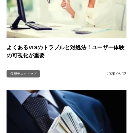
よくあるVDIのトラブルと対処法！ユーザー体験
の可視化が重要
2020.06.12
仮想デスクトップ