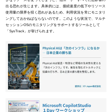
出る恐れが生じます。具体的には、接続速度の低下やリソース
使用量の限界を招く恐れがあるため、利用状況を常にモニタリ
ングしておかねばならないのです。このような状況で、マルチ
セッションOSのモニタリングをサポートするツールとして
「SysTrack」が挙げられます。