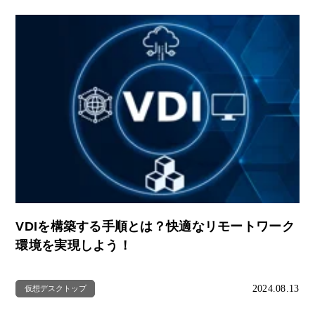
VDIを構築する手順とは？快適なリモートワーク
環境を実現しよう！
2024.08.13
仮想デスクトップ