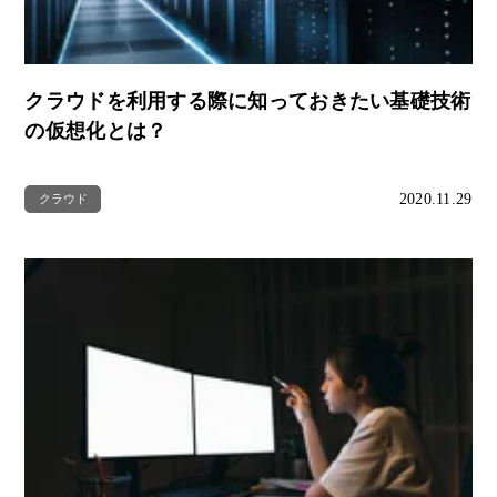
クラウドを利用する際に知っておきたい基礎技術
の仮想化とは？
2020.11.29
クラウド