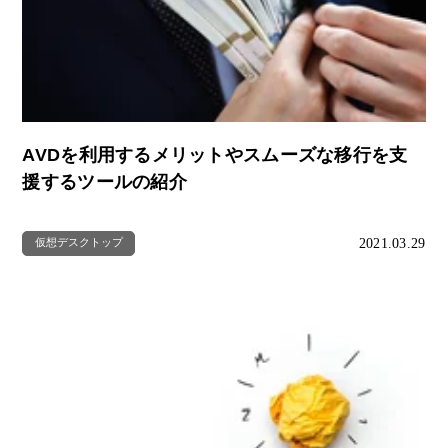
AVDを利用するメリットやスムーズな移行を支
援するツールの紹介
2021.03.29
仮想デスクトップ