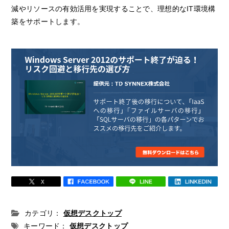
減やリソースの有効活用を実現することで、理想的なIT環境構
築をサポートします。
カテゴリ：
仮想デスクトップ
キーワード：
仮想デスクトップ