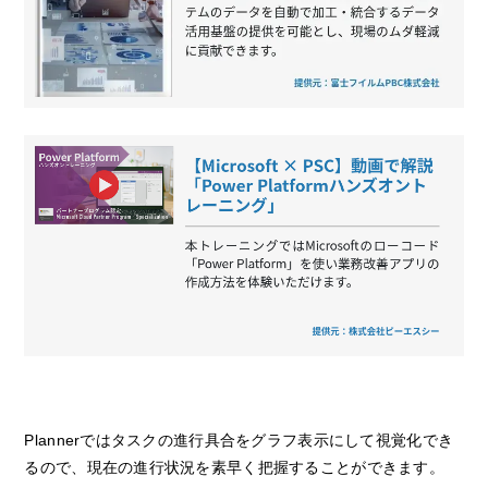
Plannerではタスクの進行具合をグラフ表示にして視覚化でき
るので、現在の進行状況を素早く把握することができます。