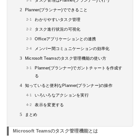
タスク管理はPlanner(プランナー)で行う
Planner(プランナー)でできること
わかりやすいタスク管理
タスク進行状況の可視化
Officeアプリケーションとの連携
メンバー間コミュニケーションの効率化
Microsoft Teamsのタスク管理機能の使い方
Planner(プランナー)でガントチャートを作成す
る
知っていると便利なPlanner(プランナー)の操作
いろいろなアクションを実行
表示を変更する
まとめ
Microsoft Teamsのタスク管理機能とは