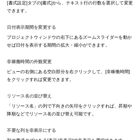
[書式設定]タブの[書式]から、テキスト行の行数を選択して変更
できます。
日付表示期間を変更する
プロジェクトウィンドウの右下にあるズームスライダーを動か
せば日付を表示する期間の拡大・縮小ができます。
非稼働時間の外観変更
ビューの右側にある空白部分を右クリックして、[非稼働時間]
をクリックすれば変更できます。
リソース名の並び替え
「リソース名」の列で下向きの矢印をクリックすれば、昇順や
降順などでリソース名の並び替え可能です。
不要な列を非表示にする