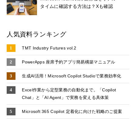
タイムに確認する方法は？Xも確認
人気資料ランキング
TMT Industry Futures vol.2
PowerApps 座席予約アプリ簡易構築マニュアル
生成AI活用！Microsoft Copilot Studioで業務効率化
Excel作業から定型業務の自動化まで。「Copilot
Chat」と「AI Agent」で実務を変える具体策
Microsoft 365 Copilot 定着化に向けた戦略のご提案