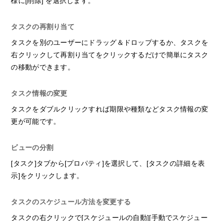
様に[削除] を選択します。
タスクの再割り当て
タスクを別のユーザーにドラッグ＆ドロップするか、タスクを
右クリックして再割り当てをクリックするだけで簡単にタスク
の移動ができます。
タスク情報の変更
タスクをダブルクリックすれば期限や種類などタスク情報の変
更が可能です。
ビューの分割
[タスク]タブから[プロパティ]を選択して、[タスクの詳細を表
示]をクリックします。
タスクのスケジュール方法を変更する
タスクの右クリックで[スケジュールの自動][手動でスケジュー