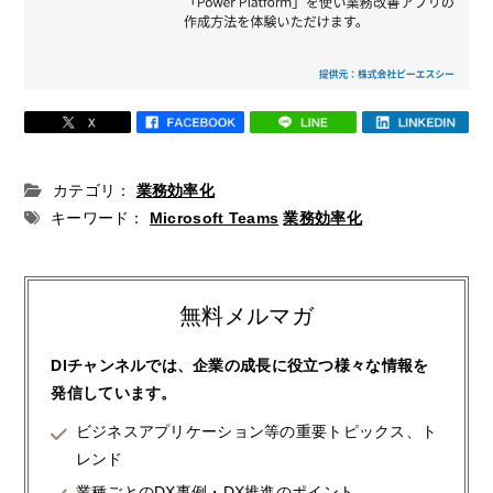
カテゴリ：
業務効率化
キーワード：
Microsoft Teams
業務効率化
無料メルマガ
DIチャンネルでは、企業の成長に役立つ様々な情報を
発信しています。
ビジネスアプリケーション等の重要トピックス、ト
レンド
業種ごとのDX事例・DX推進のポイント