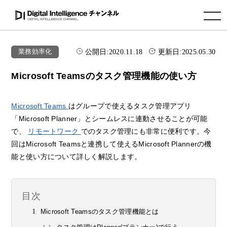
toggle navigation
公開日:
2020.11.18
更新日:
2025.05.30
業務効率化
Microsoft Teamsのタスク管理機能の使い方
Microsoft Teams
はグループで使えるタスク管理アプリ
「Microsoft Planner」とシームレスに連動させることが可能
で、
リモートワーク
でのタスク管理にも非常に便利です。今
回はMicrosoft Teamsと連携して使えるMicrosoft Plannerの機
能と使い方について詳しく解説します。
目次
Microsoft Teamsのタスク管理機能とは