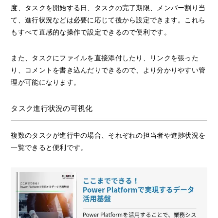
度、タスクを開始する日、タスクの完了期限、メンバー割り当
て、進行状況などは必要に応じて後から設定できます。これら
もすべて直感的な操作で設定できるので便利です。
また、タスクにファイルを直接添付したり、リンクを張った
り、コメントを書き込んだりできるので、より分かりやすい管
理が可能になります。
タスク進行状況の可視化
複数のタスクが進行中の場合、それぞれの担当者や進捗状況を
一覧できると便利です。