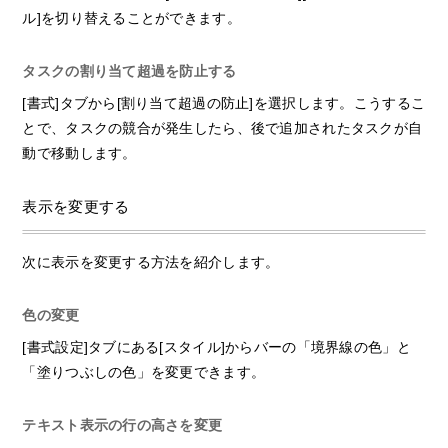
ル]を切り替えることができます。
タスクの割り当て超過を防止する
[書式]タブから[割り当て超過の防止]を選択します。こうするこ
とで、タスクの競合が発生したら、後で追加されたタスクが自
動で移動します。
表示を変更する
次に表示を変更する方法を紹介します。
色の変更
[書式設定]タブにある[スタイル]からバーの「境界線の色」と
「塗りつぶしの色」を変更できます。
テキスト表示の行の高さを変更