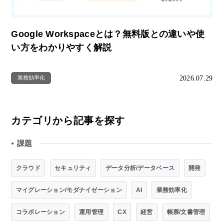
Google Workspaceとは？無料版との違いや使
い方をわかりやすく解説
2026.07.29
業務効率化
カテゴリから記事を探す
課題
●
クラウド
セキュリティ
データ分析/データベース
開発
マイグレーション/モダナイゼーション
AI
業務効率化
コラボレーション
運用管理
CX
経営
帳票/文書管理