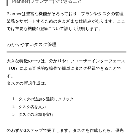
Planner(プランナー)でできること
Plannerは豊富な機能がそろっており、プランやタスクの管理
業務をサポートするためのさまざまな仕組みがあります。ここ
では主要な機能4種類について詳しく説明します。
わかりやすいタスク管理
大きな特徴の一つは、分かりやすいユーザーインターフェース
（UI）による直感的な操作で簡単にタスク登録できることで
す。
タスクの新規作成は、
タスクの追加を選択しクリック
タスク名を入力
タスクの追加を実行
のわずか3ステップで完了します。タスクを作成したら、優先