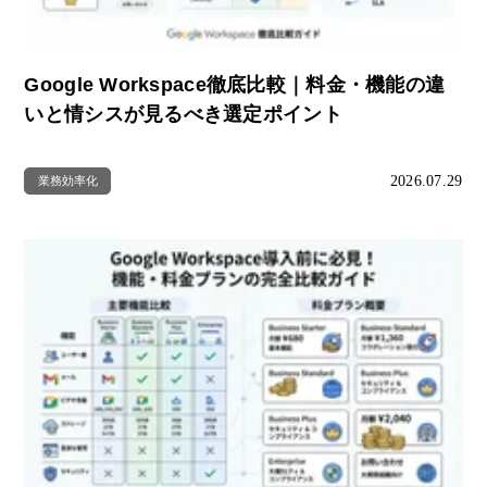
Google Workspace徹底比較｜料金・機能の違
いと情シスが見るべき選定ポイント
2026.07.29
業務効率化