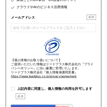
クラウドやAIのビジネス活用情報
メールアドレス
【個人情報のお取り扱いについて】
ご提供いただいた情報はリードプラス株式会社の『プライ
バシーポリシー』に沿い厳重に管理いたします。
リードプラス株式会社『個人情報保護同意書』
https://www.leadplus.co.jp/privacy/agreement
上記内容に同意し、個人情報の利用を許可します