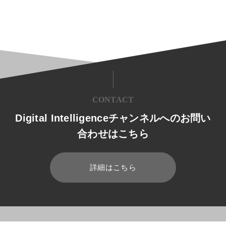
CONTACT
Digital Intelligenceチャンネルへのお問い
合わせはこちら
詳細はこちら