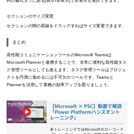
列の書式タブにある[表示/非表示]で非表示も選択できます。
セクションのサイズ変更
セクションの間の罫線をドラッグすればサイズ変更できます。
まとめ
高性能コミュニケーションツールのMicrosoft Teamsは
Microsoft Plannerと連携することで、非常に便利な高性能タス
ク管理ツールとしても使えます。タスク管理ツールはプロジェ
クトを円滑に進めるには不可欠のツールです。Teamsと
Plannerを活用して業務の効率アップを図りましょう。