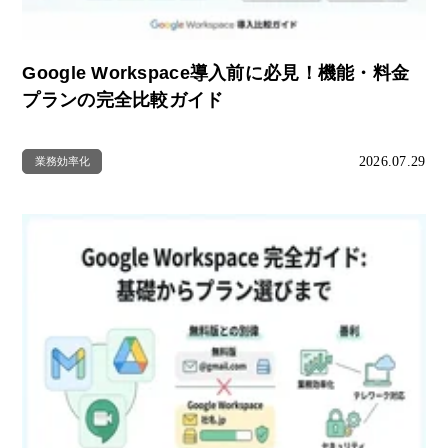
Google Workspace導入前に必見！機能・料金
プランの完全比較ガイド
2026.07.29
業務効率化