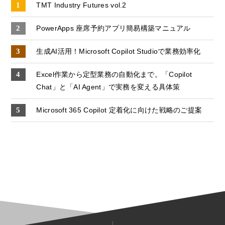
TMT Industry Futures vol.2
PowerApps 座席予約アプリ簡易構築マニュアル
生成AI活用！Microsoft Copilot Studioで業務効率化
Excel作業から定型業務の自動化まで。「Copilot
Chat」と「AI Agent」で実務を変える具体策
Microsoft 365 Copilot 定着化に向けた戦略のご提案