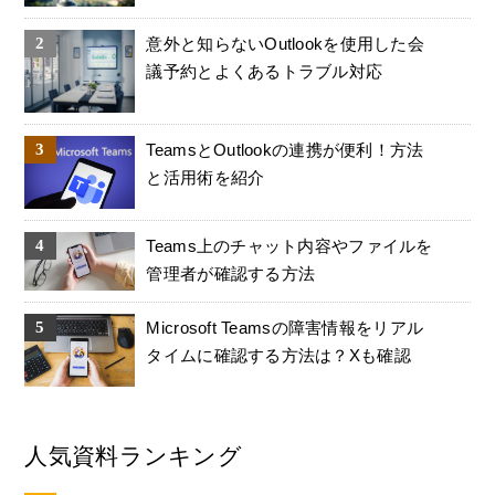
意外と知らないOutlookを使用した会
議予約とよくあるトラブル対応
TeamsとOutlookの連携が便利！方法
と活用術を紹介
Teams上のチャット内容やファイルを
管理者が確認する方法
Microsoft Teamsの障害情報をリアル
タイムに確認する方法は？Xも確認
人気資料ランキング