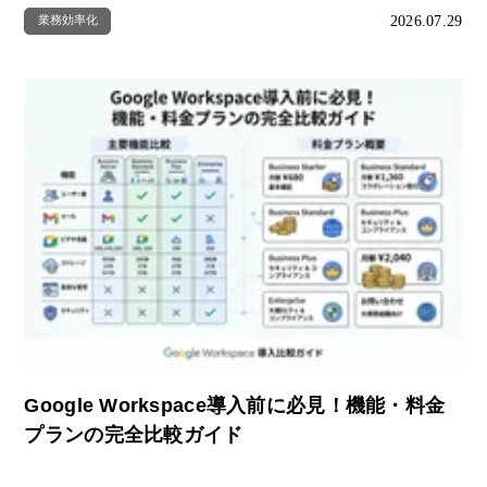
2026.07.29
業務効率化
Google Workspace導入前に必見！機能・料金
プランの完全比較ガイド