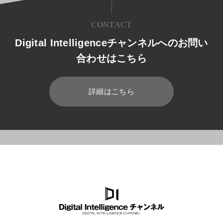
CONTACT
Digital Intelligenceチャンネルへのお問い
合わせはこちら
詳細はこちら
HOME
ブログ
業務効率化
Microsoft Teamsで会議を効率化