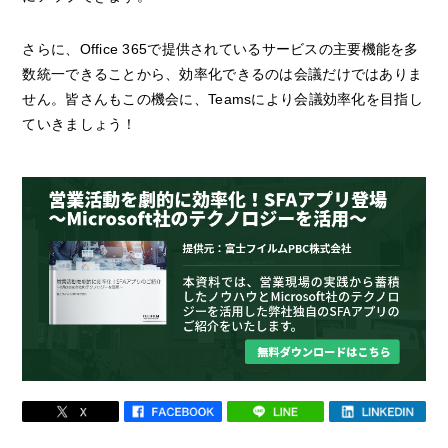
さらに、Office 365で提供されているサービスの主要機能を多
数統一できることから、効率化できるのは会議だけではありま
せん。皆さんもこの機会に、Teamsにより会議効率化を目指し
ていきましょう！