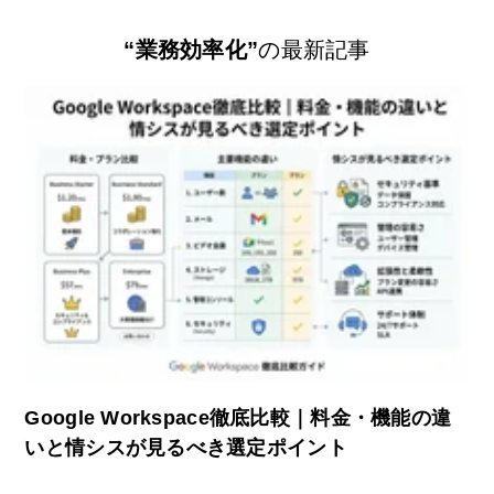
“業務効率化”
の最新記事
Google Workspace徹底比較｜料金・機能の違
いと情シスが見るべき選定ポイント