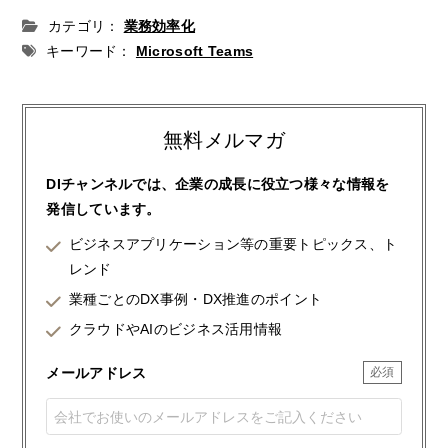
カテゴリ：
業務効率化
キーワード：
Microsoft Teams
無料メルマガ
DIチャンネルでは、企業の成長に役立つ様々な情報を
発信しています。
ビジネスアプリケーション等の重要トピックス、ト
レンド
業種ごとのDX事例・DX推進のポイント
クラウドやAIのビジネス活用情報
メールアドレス