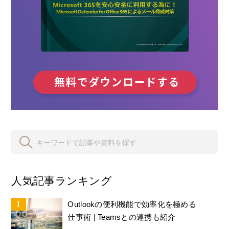
人気記事ランキング
Outlookの便利機能で効率化を極める
仕事術 | Teamsとの連携も紹介