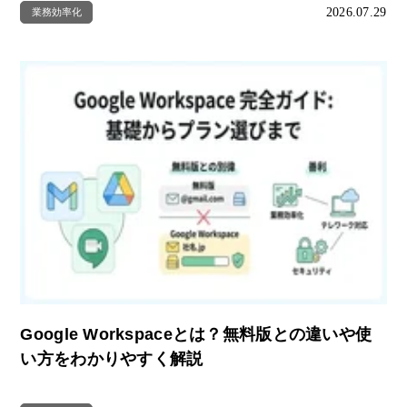
2026.07.29
業務効率化
Google Workspaceとは？無料版との違いや使
い方をわかりやすく解説