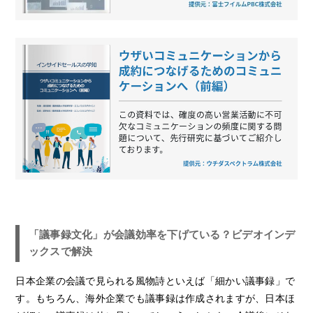
「議事録文化」が会議効率を下げている？ビデオインデ
ックスで解決
日本企業の会議で見られる風物詩といえば「細かい議事録」で
す。もちろん、海外企業でも議事録は作成されますが、日本ほ