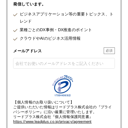
発信しています。
ビジネスアプリケーション等の重要トピックス、ト
レンド
業種ごとのDX事例・DX推進のポイント
クラウドやAIのビジネス活用情報
メールアドレス
【個人情報のお取り扱いについて】
ご提供いただいた情報はリードプラス株式会社の『プライ
バシーポリシー』に沿い厳重に管理いたします。
リードプラス株式会社『個人情報保護同意書』
https://www.leadplus.co.jp/privacy/agreement