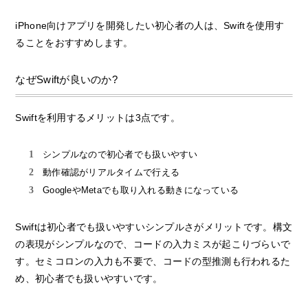
iPhone向けアプリを開発したい初心者の人は、Swiftを使用す
ることをおすすめします。
なぜSwiftが良いのか?
Swiftを利用するメリットは3点です。
シンプルなので初心者でも扱いやすい
動作確認がリアルタイムで行える
GoogleやMetaでも取り入れる動きになっている
Swiftは初心者でも扱いやすいシンプルさがメリットです。構文
の表現がシンプルなので、コードの入力ミスが起こりづらいで
す。セミコロンの入力も不要で、コードの型推測も行われるた
め、初心者でも扱いやすいです。