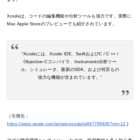
Xcodeは、コードの編集機能や分析ツールも強力です。実際に
Mac Apple Storeのプレビューでも紹介されています。
“Xcodeには、Xcode IDE、SwiftおよびC / C ++ /
Objective-Cコンパイラ、Instruments分析ツー
ル、シミュレータ、最新のSDK、および何百もの
強力な機能が含まれています。”
（引用元：
https://apps.apple.com/jp/app/xcode/id497799835?mt=12
)