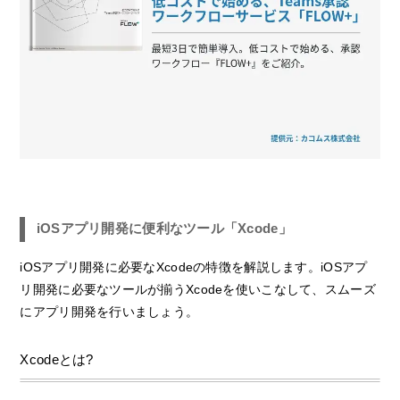
iOSアプリ開発に便利なツール「Xcode」
iOSアプリ開発に必要なXcodeの特徴を解説します。iOSアプ
リ開発に必要なツールが揃うXcodeを使いこなして、スムーズ
にアプリ開発を行いましょう。
Xcodeとは?