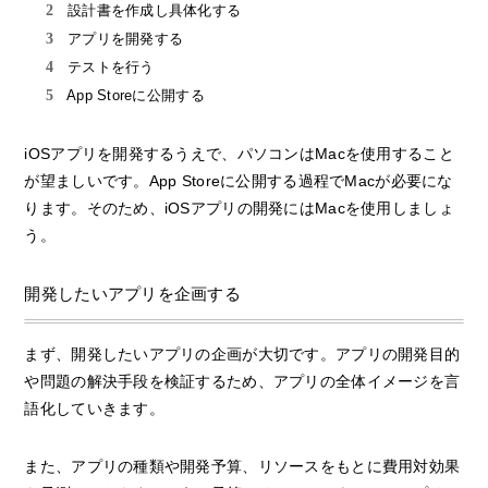
設計書を作成し具体化する
アプリを開発する
テストを行う
App Storeに公開する
iOSアプリを開発するうえで、パソコンはMacを使用すること
が望ましいです。App Storeに公開する過程でMacが必要にな
ります。そのため、iOSアプリの開発にはMacを使用しましょ
う。
開発したいアプリを企画する
まず、開発したいアプリの企画が大切です。アプリの開発目的
や問題の解決手段を検証するため、アプリの全体イメージを言
語化していきます。
また、アプリの種類や開発予算、リソースをもとに費用対効果