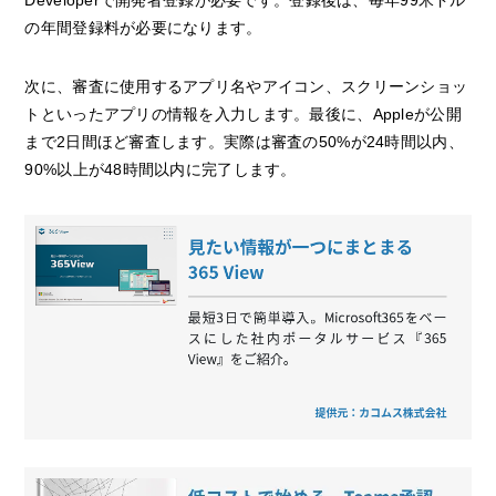
Developerで開発者登録が必要です。登録後は、毎年99米ドル
の年間登録料が必要になります。
次に、審査に使用するアプリ名やアイコン、スクリーンショッ
トといったアプリの情報を入力します。最後に、Appleが公開
まで2日間ほど審査します。実際は審査の50%が24時間以内、
90%以上が48時間以内に完了します。