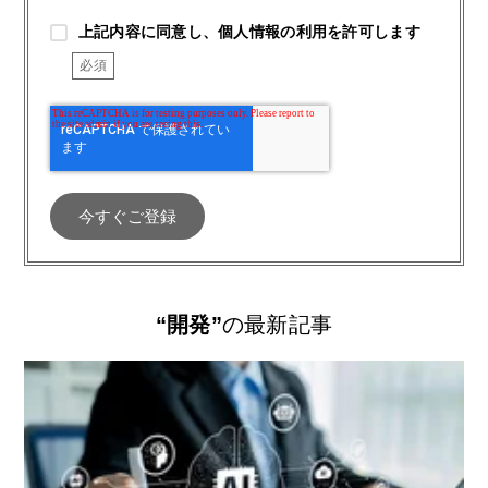
上記内容に同意し、個人情報の利用を許可します
“開発”
の最新記事