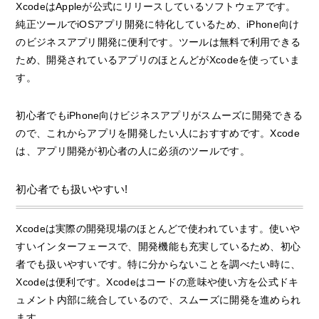
XcodeはAppleが公式にリリースしているソフトウェアです。
純正ツールでiOSアプリ開発に特化しているため、iPhone向け
のビジネスアプリ開発に便利です。ツールは無料で利用できる
ため、開発されているアプリのほとんどがXcodeを使っていま
す。
初心者でもiPhone向けビジネスアプリがスムーズに開発できる
ので、これからアプリを開発したい人におすすめです。Xcode
は、アプリ開発が初心者の人に必須のツールです。
初心者でも扱いやすい!
Xcodeは実際の開発現場のほとんどで使われています。使いや
すいインターフェースで、開発機能も充実しているため、初心
者でも扱いやすいです。特に分からないことを調べたい時に、
Xcodeは便利です。Xcodeはコードの意味や使い方を公式ドキ
ュメント内部に統合しているので、スムーズに開発を進められ
ます。