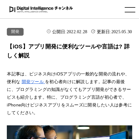
toggle navigation
公開日:
2022.02.28
更新日:
2025.05.30
開発
【iOS】アプリ開発に便利なツールや言語は? 詳
しく解説
本記事は、ビジネス向けiOSアプリの一般的な開発の流れや、
便利な
開発ツール
を初心者向けに解説します。記事の最後
に、プログラミングの知識がなくてもアプリ開発ができるサー
ビスも紹介します。特に、プログラミング言語が初心者で、
iPhone向けビジネスアプリをスムーズに開発したい人は参考に
してください。