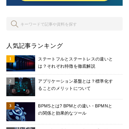
人気記事ランキング
ステートフルとステートレスの違いと
は？それぞれ特徴を徹底解説
アプリケーション基盤とは？標準化す
ることのメリットについて
BPMSとは? BPMとの違い・BPMNと
の関係と効果的なツール