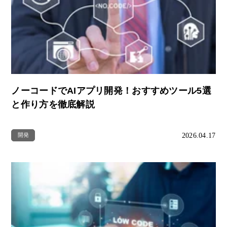
ノーコードでAIアプリ開発！おすすめツール5選
と作り方を徹底解説
2026.04.17
開発