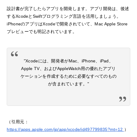
設計書が完了したらアプリを開発します。アプリ開発は、後述
するXcodeとSwiftプログラミング言語を活用しましょう。
iPhoneのアプリはXcodeで開発されていて、Mac Apple Store
プレビューでも明記されています。
"Xcodeには、開発者がMac、iPhone、iPad、
Apple TV、およびAppleWatch用の優れたアプリ
ケーションを作成するために必要なすべてのもの
が含まれています。"
（引用元：
https://apps.apple.com/jp/app/xcode/id497799835?mt=12
）