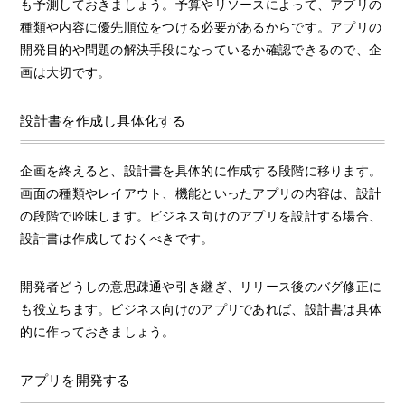
も予測しておきましょう。予算やリソースによって、アプリの
種類や内容に優先順位をつける必要があるからです。アプリの
開発目的や問題の解決手段になっているか確認できるので、企
画は大切です。
設計書を作成し具体化する
企画を終えると、設計書を具体的に作成する段階に移ります。
画面の種類やレイアウト、機能といったアプリの内容は、設計
の段階で吟味します。ビジネス向けのアプリを設計する場合、
設計書は作成しておくべきです。
開発者どうしの意思疎通や引き継ぎ、リリース後のバグ修正に
も役立ちます。ビジネス向けのアプリであれば、設計書は具体
的に作っておきましょう。
アプリを開発する