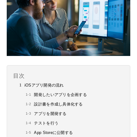
目次
iOSアプリ開発の流れ
開発したいアプリを企画する
設計書を作成し具体化する
アプリを開発する
テストを行う
App Storeに公開する