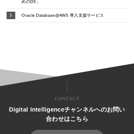
めのDX」
Oracle Database@AWS 導入支援サービス
CONTACT
Digital Intelligenceチャンネルへのお問い
合わせはこちら