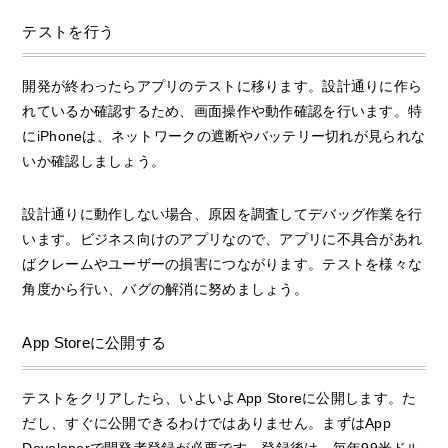
テストを行う
開発が終わったらアプリのテストに移ります。設計通りに作ら
れているか確認するため、画面操作や動作確認を行います。特
にiPhoneは、ネットワークの遮断やバッテリー切れが見られな
いか確認しましょう。
設計通りに動作しない場合、原因を調査してデバッグ作業を行
います。ビジネス向けのアプリなので、アプリに不具合があれ
ばクレームやユーザーの損害につながります。テストを様々な
角度から行い、バグの解消に努めましょう。
App Storeに公開する
テストをクリアしたら、いよいよApp Storeに公開します。た
だし、すぐに公開できるわけではありません。まずはApp