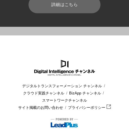
詳細はこちら
HOME
ブログ
開発
【iOS】アプリ開発に便利なツールや言語
デジタルトランスフォーメーション チャンネル
クラウド実践チャンネル
BizApp チャンネル
スマートワークチャンネル
サイト掲載のお問い合わせ
プライバシーポリシー