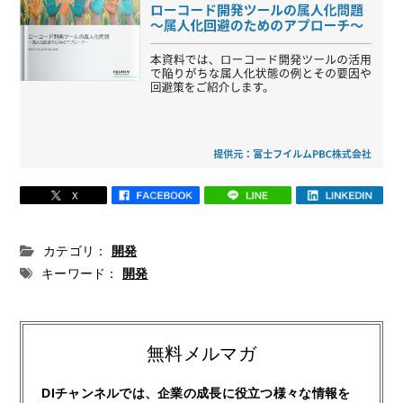
カテゴリ：
開発
キーワード：
開発
無料メルマガ
DIチャンネルでは、企業の成長に役立つ様々な情報を