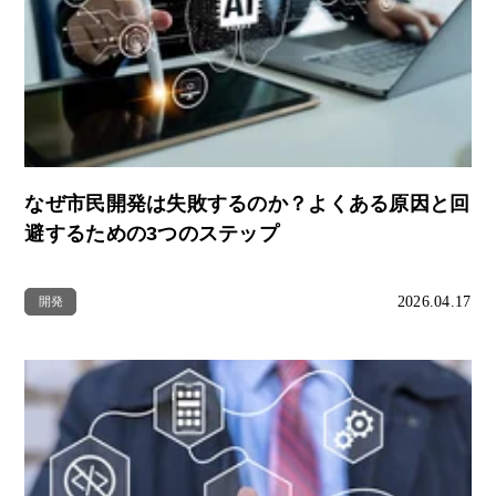
なぜ市民開発は失敗するのか？よくある原因と回
避するための3つのステップ
2026.04.17
開発