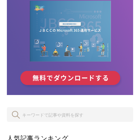
人気記事ランキング