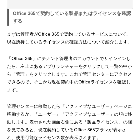
Office 365で契約している製品またはライセンスを確認
する
まずは管理者がOffice 365で契約しているサービスについて、
現在所持しているライセンスの確認方法について紹介します。
「Office 365」にテナント管理者のアカウントでサインインし
たら、左上にあるアプリランチャーをクリックして一覧の中か
ら「管理」をクリックします。これで管理センターにアクセス
できるので、そこから現在契約中のOfficeライセンスを確認し
ます。
管理センターに移動したら「アクティブなユーザー」ページに
移動するか、「ユーザー」「アクティブなユーザー」の順に移
動します。表示された画面右側にある「製品ライセンス」の欄
を見てみると、現在契約しているOffice 365プランが表示さ
れ、使用可能なライセンス数が表示されます。