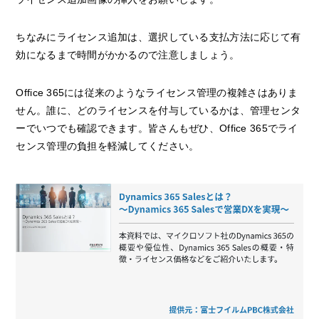
ちなみにライセンス追加は、選択している支払方法に応じて有
効になるまで時間がかかるので注意しましょう。
Office 365には従来のようなライセンス管理の複雑さはありま
せん。誰に、どのライセンスを付与しているかは、管理センタ
ーでいつでも確認できます。皆さんもぜひ、Office 365でライ
センス管理の負担を軽減してください。