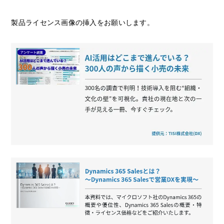
製品ライセンス画像の挿入をお願いします。