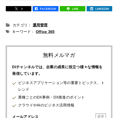
カテゴリ：
運用管理
キーワード：
Office 365
無料メルマガ
DIチャンネルでは、企業の成長に役立つ様々な情報を
発信しています。
ビジネスアプリケーション等の重要トピックス、ト
レンド
業種ごとのDX事例・DX推進のポイント
クラウドやAIのビジネス活用情報
メールアドレス