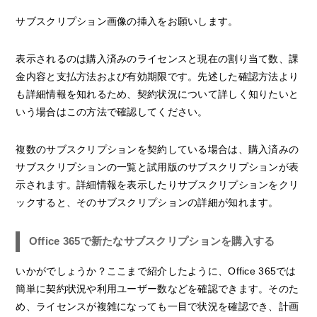
サブスクリプション画像の挿入をお願いします。
表示されるのは購入済みのライセンスと現在の割り当て数、課
金内容と支払方法および有効期限です。先述した確認方法より
も詳細情報を知れるため、契約状況について詳しく知りたいと
いう場合はこの方法で確認してください。
複数のサブスクリプションを契約している場合は、購入済みの
サブスクリプションの一覧と試用版のサブスクリプションが表
示されます。詳細情報を表示したりサブスクリプションをクリ
ックすると、そのサブスクリプションの詳細が知れます。
Office 365で新たなサブスクリプションを購入する
いかがでしょうか？ここまで紹介したように、Office 365では
簡単に契約状況や利用ユーザー数などを確認できます。そのた
め、ライセンスが複雑になっても一目で状況を確認でき、計画