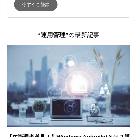
“運用管理”
の最新記事