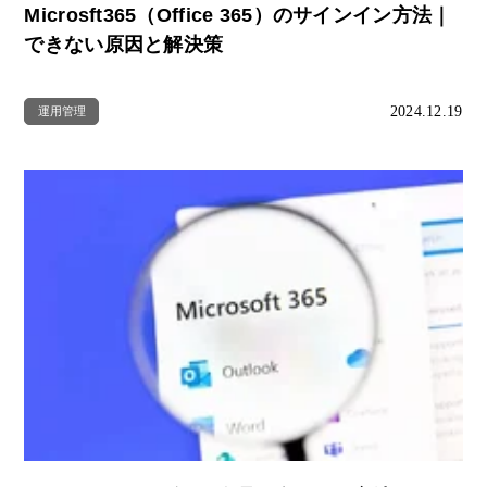
Microsft365（Office 365）のサインイン方法｜
できない原因と解決策
2024.12.19
運用管理