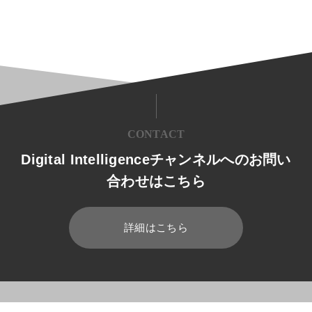
CONTACT
Digital Intelligenceチャンネルへのお問い
合わせはこちら
詳細はこちら