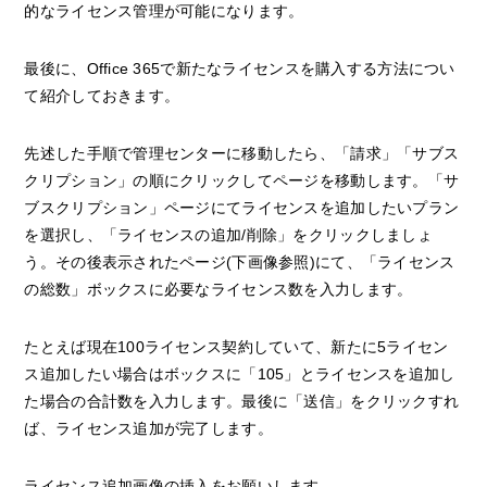
的なライセンス管理が可能になります。
最後に、Office 365で新たなライセンスを購入する方法につい
て紹介しておきます。
先述した手順で管理センターに移動したら、「請求」「サブス
クリプション」の順にクリックしてページを移動します。「サ
ブスクリプション」ページにてライセンスを追加したいプラン
を選択し、「ライセンスの追加/削除」をクリックしましょ
う。その後表示されたページ(下画像参照)にて、「ライセンス
の総数」ボックスに必要なライセンス数を入力します。
たとえば現在100ライセンス契約していて、新たに5ライセン
ス追加したい場合はボックスに「105」とライセンスを追加し
た場合の合計数を入力します。最後に「送信」をクリックすれ
ば、ライセンス追加が完了します。
ライセンス追加画像の挿入をお願いします。