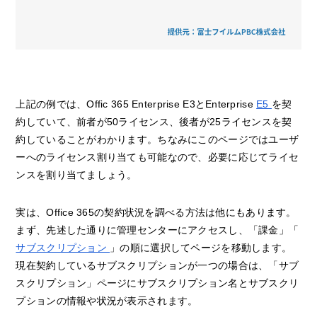
上記の例では、Offic 365 Enterprise E3とEnterprise
E5
を契
約していて、前者が50ライセンス、後者が25ライセンスを契
約していることがわかります。ちなみにこのページではユーザ
ーへのライセンス割り当ても可能なので、必要に応じてライセ
ンスを割り当てましょう。
実は、Office 365の契約状況を調べる方法は他にもあります。
まず、先述した通りに管理センターにアクセスし、「課金」「
サブスクリプション
」の順に選択してページを移動します。
現在契約しているサブスクリプションが一つの場合は、「サブ
スクリプション」ページにサブスクリプション名とサブスクリ
プションの情報や状況が表示されます。