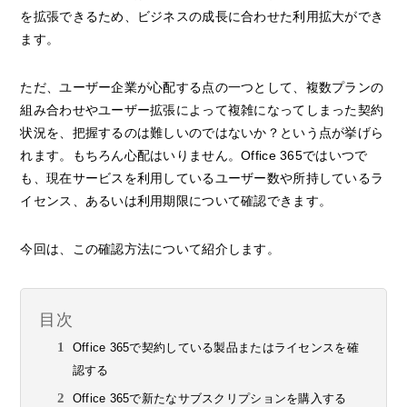
を拡張できるため、ビジネスの成長に合わせた利用拡大ができ
ます。
ただ、ユーザー企業が心配する点の一つとして、複数プランの
組み合わせやユーザー拡張によって複雑になってしまった契約
状況を、把握するのは難しいのではないか？という点が挙げら
れます。もちろん心配はいりません。Office 365ではいつで
も、現在サービスを利用しているユーザー数や所持しているラ
イセンス、あるいは利用期限について確認できます。
今回は、この確認方法について紹介します。
目次
Office 365で契約している製品またはライセンスを確
認する
Office 365で新たなサブスクリプションを購入する