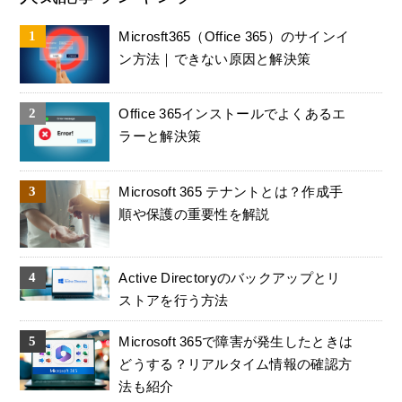
Microsft365（Office 365）のサインイ
ン方法｜できない原因と解決策
Office 365インストールでよくあるエ
ラーと解決策
Microsoft 365 テナントとは？作成手
順や保護の重要性を解説
Active Directoryのバックアップとリ
ストアを行う方法
Microsoft 365で障害が発生したときは
どうする？リアルタイム情報の確認方
法も紹介