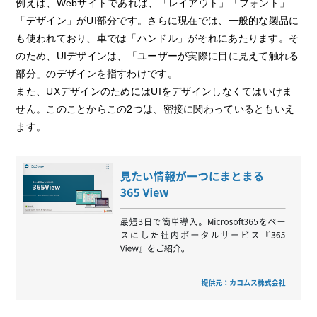
例えば、Webサイトであれば、「レイアウト」「フォント」
「デザイン」がUI部分です。さらに現在では、一般的な製品に
も使われており、車では「ハンドル」がそれにあたります。そ
のため、UIデザインは、「ユーザーが実際に目に見えて触れる
部分」のデザインを指すわけです。
また、UXデザインのためにはUIをデザインしなくてはいけま
せん。このことからこの2つは、密接に関わっているともいえ
ます。