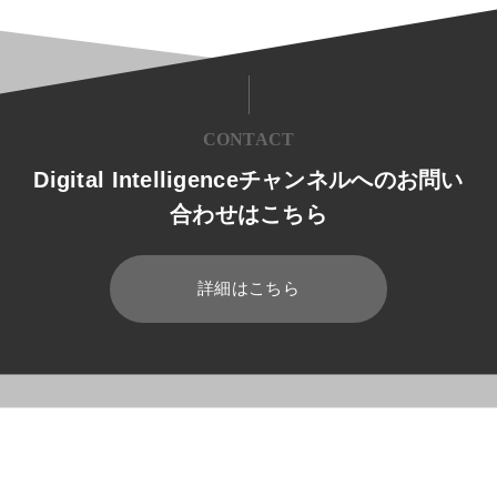
CONTACT
Digital Intelligenceチャンネルへのお問い
合わせはこちら
詳細はこちら
HOME
ブログ
ERP
UXデザインの手法は？5段階モデルも紹