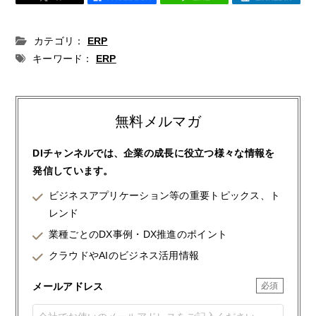
カテゴリ：
ERP
キーワード：
ERP
無料メルマガ
DIチャンネルでは、企業の成長に役立つ様々な情報を
発信しています。
ビジネスアプリケーション等の重要トピックス、ト
レンド
業種ごとのDX事例・DX推進のポイント
クラウドやAIのビジネス活用情報
メールアドレス