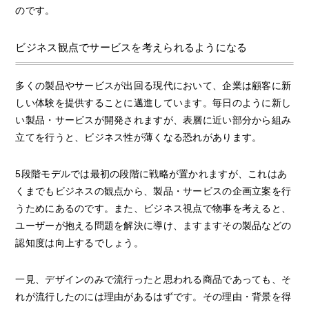
のです。
ビジネス観点でサービスを考えられるようになる
多くの製品やサービスが出回る現代において、企業は顧客に新
しい体験を提供することに邁進しています。毎日のように新し
い製品・サービスが開発されますが、表層に近い部分から組み
立てを行うと、ビジネス性が薄くなる恐れがあります。
5段階モデルでは最初の段階に戦略が置かれますが、これはあ
くまでもビジネスの観点から、製品・サービスの企画立案を行
うためにあるのです。また、ビジネス視点で物事を考えると、
ユーザーが抱える問題を解決に導け、ますますその製品などの
認知度は向上するでしょう。
一見、デザインのみで流行ったと思われる商品であっても、そ
れが流行したのには理由があるはずです。その理由・背景を得