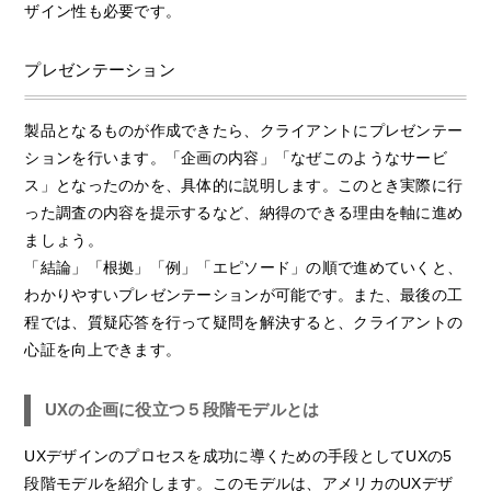
ザイン性も必要です。
プレゼンテーション
製品となるものが作成できたら、クライアントにプレゼンテー
ションを行います。「企画の内容」「なぜこのようなサービ
ス」となったのかを、具体的に説明します。このとき実際に行
った調査の内容を提示するなど、納得のできる理由を軸に進め
ましょう。
「結論」「根拠」「例」「エピソード」の順で進めていくと、
わかりやすいプレゼンテーションが可能です。また、最後の工
程では、質疑応答を行って疑問を解決すると、クライアントの
心証を向上できます。
UXの企画に役立つ５段階モデルとは
UXデザインのプロセスを成功に導くための手段としてUXの5
段階モデルを紹介します。このモデルは、アメリカのUXデザ