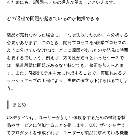
るためにも、5段階モデルの導入が望ましいといえます。
どの過程で問題が起きているのか把握できる
製品が売れなかった場合に、「なぜ失敗したのか」を分析する
必要があります。このとき、開発プロセスを5段階プロセスの
ように分けていなければ、どこに原因があったのか発見に時間
を要するでしょう。例えば、方向性が違うといったケースで
は、構造段階に問題があるなど特定でき、修正を加えられま
す。また、5段階モデルを元に作成することで、何度もあるブ
ラッシュアップの工程により、失敗の確立も下げられるでしょ
う。
まとめ
UXデザインは、ユーザーが新しい体験をするための機能を製
品やサービスに付加することを指します。UXデザインを考え
てプロダクトを作成すれば、ユーザーが製品に求めている機能