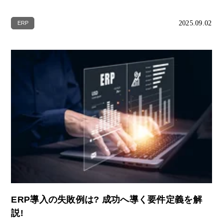
2025.09.02
ERP
ERP導入の失敗例は? 成功へ導く要件定義を解
説!