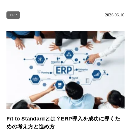
2026.06.10
ERP
Fit to Standardとは？ERP導入を成功に導くた
めの考え方と進め方