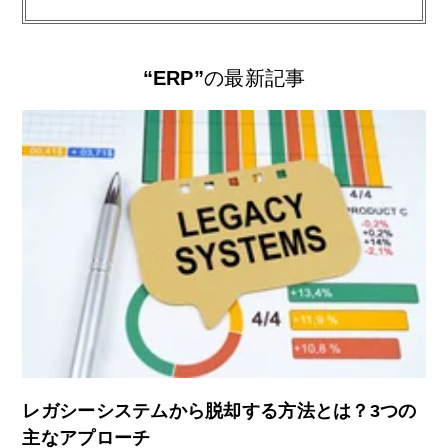
“ERP”
の最新記事
レガシーシステムから脱却する方法とは？3つの
主なアプローチ