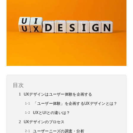
目次
UXデザインはユーザー体験を企画する
「ユーザー体験」を企画するUXデザインとは？
UXとUIとの違いは？
UXデザインのプロセス
ユーザーニーズの調査・分析