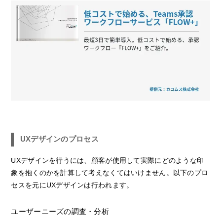
UXデザインのプロセス
UXデザインを行うには、顧客が使用して実際にどのような印
象を抱くのかを計算して考えなくてはいけません。以下のプロ
セスを元にUXデザインは行われます。
ユーザーニーズの調査・分析