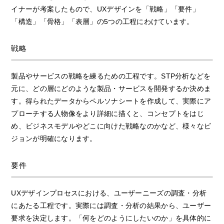
イナーが考案したもので、UXデザインを「戦略」「要件」
「構造」「骨格」「表層」の5つの工程にわけています。
戦略
製品やサービスの戦略を練るための工程です。STP分析などを
元に、どの層にどのような製品・サービスを開発するか決めま
す。得られたデータからペルソナシートを作成して、実際にア
プローチする人物像をより詳細に描くと、コンセプトをはじ
め、ビジネスモデルやどこに向けた戦略なのかなど、様々なビ
ジョンが明確になります。
要件
UXデザインプロセスにおける、ユーザーニーズの調査・分析
にあたる工程です。実際には調査・分析の結果から、ユーザー
要求を決定します。「何をどのようにしたいのか」を具体的に