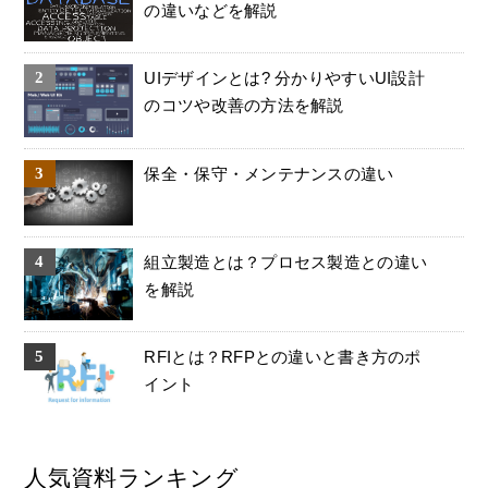
の違いなどを解説
UIデザインとは? 分かりやすいUI設計
のコツや改善の方法を解説
保全・保守・メンテナンスの違い
組立製造とは？プロセス製造との違い
を解説
RFIとは？RFPとの違いと書き方のポ
イント
人気資料ランキング