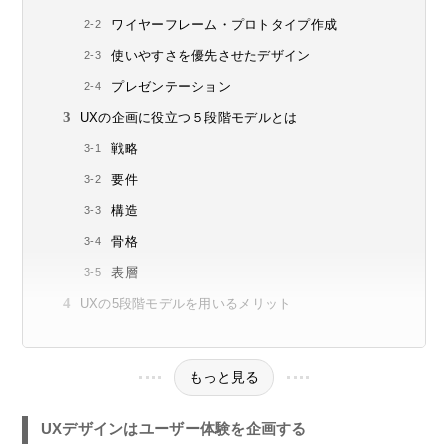
ワイヤーフレーム・プロトタイプ作成
使いやすさを優先させたデザイン
プレゼンテーション
UXの企画に役立つ５段階モデルとは
戦略
要件
構造
骨格
表層
UXの5段階モデルを用いるメリット
もっと見る
UXデザインはユーザー体験を企画する