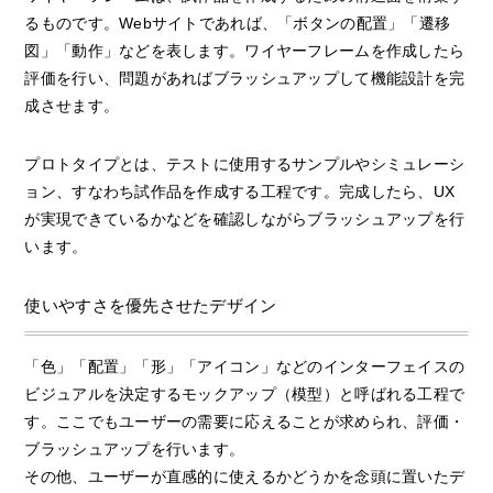
るものです。Webサイトであれば、「ボタンの配置」「遷移
図」「動作」などを表します。ワイヤーフレームを作成したら
評価を行い、問題があればブラッシュアップして機能設計を完
成させます。
プロトタイプとは、テストに使用するサンプルやシミュレーシ
ョン、すなわち試作品を作成する工程です。完成したら、UX
が実現できているかなどを確認しながらブラッシュアップを行
います。
使いやすさを優先させたデザイン
「色」「配置」「形」「アイコン」などのインターフェイスの
ビジュアルを決定するモックアップ（模型）と呼ばれる工程で
す。ここでもユーザーの需要に応えることが求められ、評価・
ブラッシュアップを行います。
その他、ユーザーが直感的に使えるかどうかを念頭に置いたデ