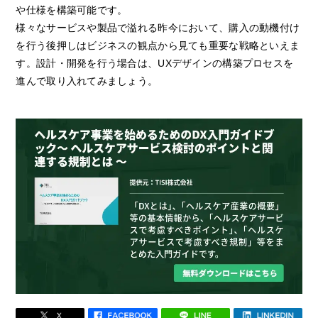
や仕様を構築可能です。
様々なサービスや製品で溢れる昨今において、購入の動機付け
を行う後押しはビジネスの観点から見ても重要な戦略といえま
す。設計・開発を行う場合は、UXデザインの構築プロセスを
進んで取り入れてみましょう。