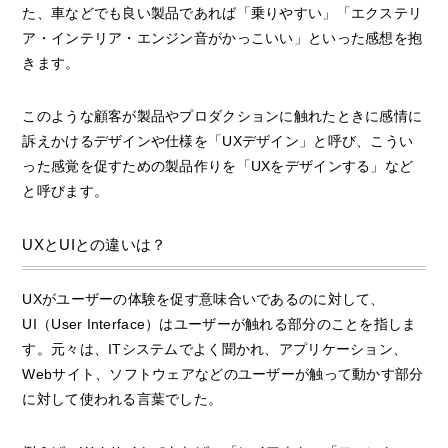
た、車などでも良い製品であれば「乗りやすい」「エクステリ
ア・インテリア・エンジン音がかっこいい」といった感想を抱
きます。
このような顧客が製品やプロダクションに触れたときに感情に
訴えかけるデザインや仕様を「UXデザイン」と呼び、こうい
った感覚を促すための製品作りを「UXをデザインする」など
と呼びます。
UXとUIとの違いは？
UXがユーザーの体験を促す意味合いであるのに対して、
UI（User Interface）はユーザーが触れる部分のことを指しま
す。元々は、ITシステムでよく聞かれ、アプリケーション、
Webサイト、ソフトウェアなどのユーザーが触って動かす部分
に対して使われる言葉でした。