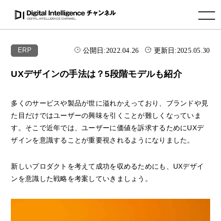
toggle navigation
公開日:
2022.04.26
更新日:
2025.05.30
ERP
UXデザインの手法は？5段階モデルも紹介
多くのサービスや製品が世に溢れかえっており、ブランドや見
た目だけではユーザーの興味を引くことが難しくなっていま
す。そこで近年では、ユーザーに価値を訴求するためにUXデ
ザインを意識することが重要視されるようになりました。
新しいプロダクトを考えて成功を収めるためにも、UXデザイ
ンを意識した戦略を考案していきましょう。