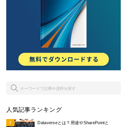
人気記事ランキング
Dataverseとは？用途やSharePointと