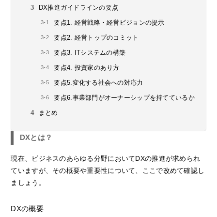
DX推進ガイドラインの要点
要点1. 経営戦略・経営ビジョンの提示
要点2. 経営トップのコミット
要点3. ITシステムの構築
要点4. 投資家のあり方
要点5.変化する社会への対応力
要点6.事業部門がオーナーシップを持てているか
まとめ
DXとは？
現在、ビジネスのあらゆる分野においてDXの推進が求められ
ていますが、その概要や重要性について、ここで改めて確認し
ましょう。
DXの概要