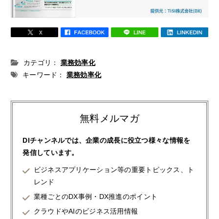
カテゴリ：
業務効率化
キーワード：
業務効率化
無料メルマガ
DIチャンネルでは、企業の成長に役立つ様々な情報を
発信しています。
ビジネスアプリケーション等の重要トピックス、ト
レンド
業種ごとのDX事例・DX推進のポイント
クラウドやAIのビジネス活用情報