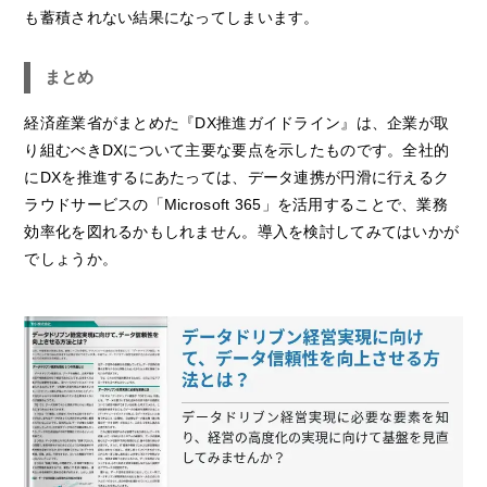
も蓄積されない結果になってしまいます。
まとめ
経済産業省がまとめた『DX推進ガイドライン』は、企業が取
り組むべきDXについて主要な要点を示したものです。全社的
にDXを推進するにあたっては、データ連携が円滑に行えるク
ラウドサービスの「Microsoft 365」を活用することで、業務
効率化を図れるかもしれません。導入を検討してみてはいかが
でしょうか。