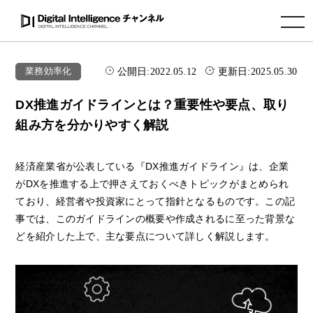
toggle navigation
公開日:
2022.05.12
更新日:
2025.05.30
業務効率化
DX推進ガイドラインとは？重要性や要点、取り
組み方を分かりやすく解説
経済産業省が公表している『DX推進ガイドライン』は、企業
がDXを推進する上で押さえておくべきトピックがまとめられ
ており、経営者や投資家にとって指針となるものです。この記
事では、このガイドラインの概要や作成されるに至った背景な
どを紹介した上で、主な要点について詳しく解説します。