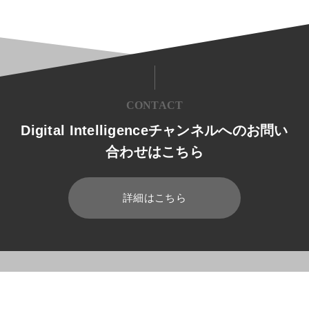
CONTACT
Digital Intelligenceチャンネルへのお問い
合わせはこちら
詳細はこちら
HOME
ブログ
業務効率化
DX推進ガイドラインとは？重要