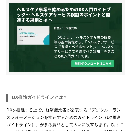
DX推進ガイドラインとは？
DXを推進する上で、経済産業省が公表する『デジタルトラン
スフォーメーションを推進するためのガイドライン（DX推進
ガイドライン）』が参考資料として大いに役立ちます。以下に