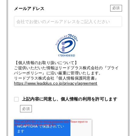
メールアドレス
【個人情報のお取り扱いについて】
ご提供いただいた情報はリードプラス株式会社の『プライ
バシーポリシー』に沿い厳重に管理いたします。
リードプラス株式会社『個人情報保護同意書』
https://www.leadplus.co.jp/privacy/agreement
上記内容に同意し、個人情報の利用を許可します