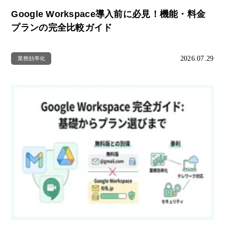
Google Workspace導入前に必見！機能・料金
プランの完全比較ガイド
2026.07.29
業務効率化