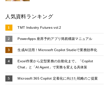
人気資料ランキング
TMT Industry Futures vol.2
PowerApps 座席予約アプリ簡易構築マニュアル
生成AI活用！Microsoft Copilot Studioで業務効率化
Excel作業から定型業務の自動化まで。「Copilot
Chat」と「AI Agent」で実務を変える具体策
Microsoft 365 Copilot 定着化に向けた戦略のご提案