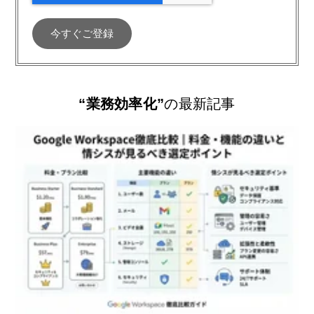
“業務効率化”
の最新記事