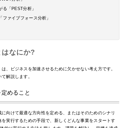
がる「PEST分析」
る「ファイブフォース分析」
とはなにか?
」は、ビジネスを加速させるために欠かせない考え方です。
いて解説します。
を定めること
成に向けて最適な方向性を定める、またはそのためのシナリ
略を実行するための手段で、新しくどんな事業をスタートす