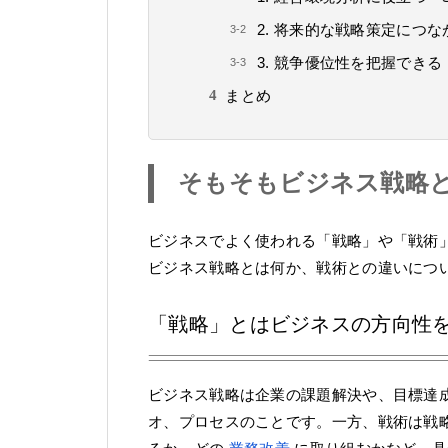
2. 将来的な戦略策定につな
3. 競争優位性を把握でき
まとめ
そもそもビジネス戦略
ビジネスでよく使われる「戦略」や「戦術
ビジネス戦略とは何か、戦術との違いにつ
「戦略」とはビジネスの方向性
ビジネス戦略は企業の課題解決や、目標達
オ、プロセスのことです。一方、戦術は戦