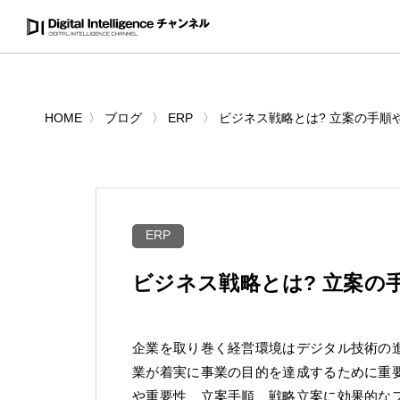
HOME
ブログ
ERP
ビジネス戦略とは? 立案の手順
ERP
ビジネス戦略とは? 立案の
企業を取り巻く経営環境はデジタル技術の
業が着実に事業の目的を達成するために重
や重要性、立案手順、戦略立案に効果的な