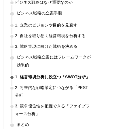
ビジネス戦略はなぜ重要なのか
ビジネス戦略の立案手順
1. 企業のビジョンや目的を見直す
2. 自社を取り巻く経営環境を分析する
3. 戦略実現に向けた戦術を決める
ビジネス戦略立案にはフレームワークが
効果的
1. 経営環境分析に役立つ「SWOT分析」
2. 将来的な戦略策定につながる「PEST
分析」
3. 競争優位性を把握できる「ファイブフ
ォース分析」
まとめ