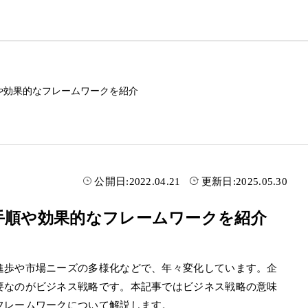
や効果的なフレームワークを紹介
公開日:
2022.04.21
更新日:
2025.05.30
手順や効果的なフレームワークを紹介
進歩や市場ニーズの多様化などで、年々変化しています。企
要なのがビジネス戦略です。本記事ではビジネス戦略の意味
フレームワークについて解説します。