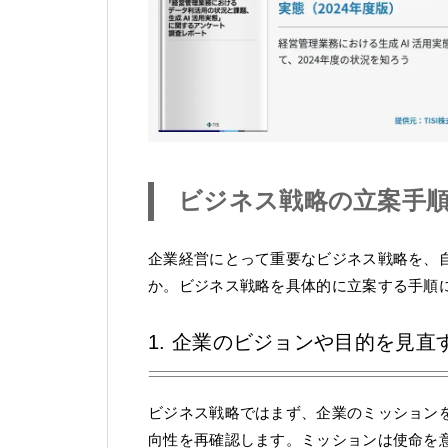
ビジネス戦略の立案手
企業経営にとって重要なビジネス戦略を、
か。ビジネス戦略を具体的に立案する手順
1. 企業のビジョンや目的を見直
ビジネス戦略ではまず、企業のミッション
向性を再確認します。ミッションは使命を