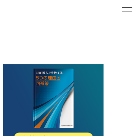
toggle navigation