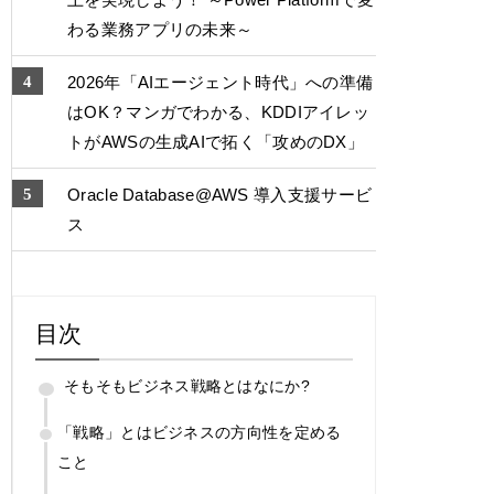
わる業務アプリの未来～
2026年「AIエージェント時代」への準備
はOK？マンガでわかる、KDDIアイレッ
トがAWSの生成AIで拓く「攻めのDX」
Oracle Database@AWS 導入支援サービ
ス
目次
そもそもビジネス戦略とはなにか?
「戦略」とはビジネスの方向性を定める
こと