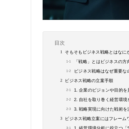
目次
そもそもビジネス戦略とはなに
「戦略」とはビジネスの方
ビジネス戦略はなぜ重要な
ビジネス戦略の立案手順
1. 企業のビジョンや目的を
2. 自社を取り巻く経営環
3. 戦略実現に向けた戦術を
ビジネス戦略立案にはフレーム
1. 経営環境分析に役立つ「