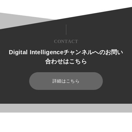
CONTACT
Digital Intelligenceチャンネルへのお問い
合わせはこちら
詳細はこちら
HOME
ブログ
開発
AI Builderとは？機能や使い方などの