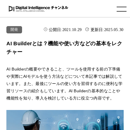
toggle navigation
公開日:
2021.10.29
更新日:
2025.05.30
開発
AI Builderとは？機能や使い方などの基本をレク
チャー
AI Builderの概要やできること、ツールを使用する前の下準備
や実際にAIモデルを使う方法などについて本記事では解説して
います。また、最後にツールの使い方を習得するのに便利な学
習リソースの紹介もしています。AI Builderの基本的なことや
機能性を知り、導入を検討している方に役立つ内容です。