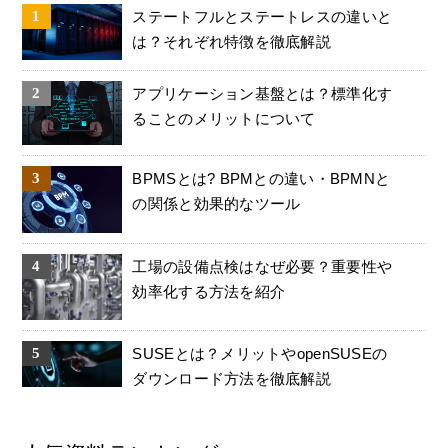
ステートフルとステートレスの違いと
は？それぞれ特徴を徹底解説
アプリケーション基盤とは？標準化す
ることのメリットについて
BPMSとは? BPMとの違い・BPMNと
の関係と効果的なツール
工場の設備点検はなぜ必要？重要性や
効率化する方法を紹介
SUSEとは？メリットやopenSUSEの
ダウンロード方法を徹底解説