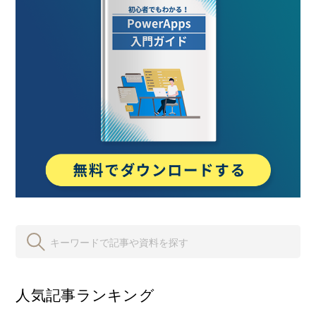
人気記事ランキング