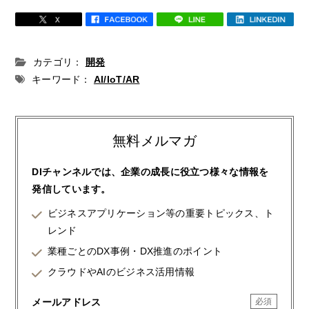
カテゴリ：
開発
キーワード：
AI/IoT/AR
無料メルマガ
DIチャンネルでは、企業の成長に役立つ様々な情報を
発信しています。
ビジネスアプリケーション等の重要トピックス、ト
レンド
業種ごとのDX事例・DX推進のポイント
クラウドやAIのビジネス活用情報
メールアドレス