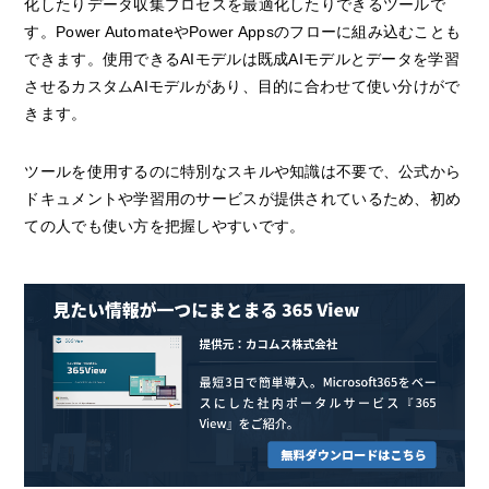
化したりデータ収集プロセスを最適化したりできるツールで
す。Power AutomateやPower Appsのフローに組み込むことも
できます。使用できるAIモデルは既成AIモデルとデータを学習
させるカスタムAIモデルがあり、目的に合わせて使い分けがで
きます。
ツールを使用するのに特別なスキルや知識は不要で、公式から
ドキュメントや学習用のサービスが提供されているため、初め
ての人でも使い方を把握しやすいです。