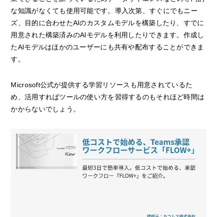
な知識がなくても使用可能です。導入次第、すぐにでもニー
ズ、目的に合わせたAIのカスタムモデルを構築したり、すでに
用意された構築済みのAIモデルを利用したりできます。作成し
たAIモデルはほかのユーザーにも共有や配布することができま
す。
Microsoft公式が提供する学習リソースも用意されているた
め、活用すればツールの使い方を習得するのもそれほど時間は
かからないでしょう。