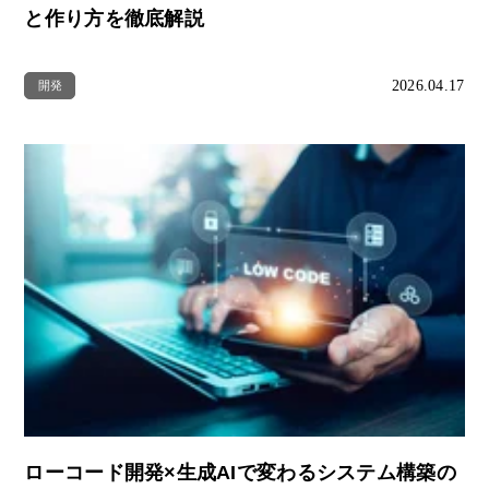
と作り方を徹底解説
2026.04.17
開発
ローコード開発×生成AIで変わるシステム構築の