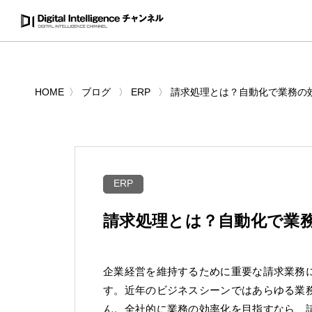
HOME
ブログ
ERP
請求処理とは？自動化で業務の
ERP
請求処理とは？自動化で業
企業経営を維持するために重要な請求業務
す。近年のビジネスシーンではあらゆる業
ん。全社的に業務の効率化を目指すなら、