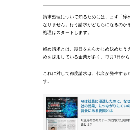
請求処理について知るためには、まず「締
なりません。行う請求がどちらになるのか
処理はスタートします。
締め請求とは、期日をあらかじめ決めたう
めを採用している企業が多く、毎月1日か
これに対して都度請求は、代金が発生する
す。