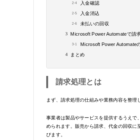
入金確認
入金消込
未払いの回収
Microsoft Power Automa
Microsoft Power Automa
まとめ
請求処理とは
まず、請求処理の仕組みや業務内容を整理
事業者は製品やサービスを提供するうえで
められます。販売から請求、代金の回収に
びます。