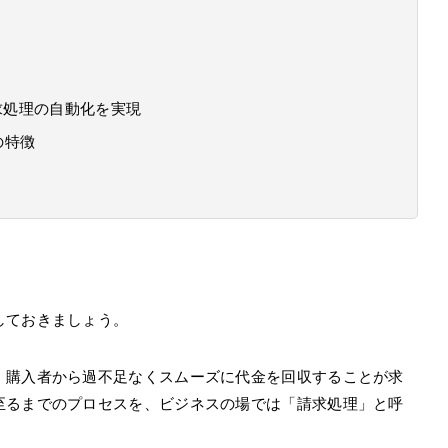
teで請求処理の自動化を実現
teの特徴
しておきましょう。
、購入者から過不足なくスムーズに代金を回収することが求
至るまでのプロセスを、ビジネスの場では「請求処理」と呼