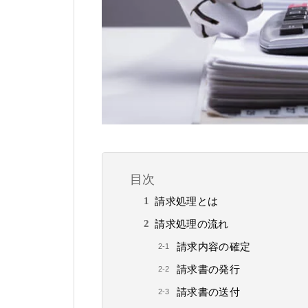
目次
請求処理とは
請求処理の流れ
請求内容の確定
請求書の発行
請求書の送付