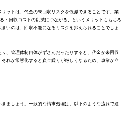
メリットは、代金の未回収リスクを低減できることです。業
る・回収コストの削減につながる、というメリットももちろ
大きいのは、回収不能になるリスクを抑えられることでしょ
たり、管理体制自体がずさんだったりすると、代金が未回収
。それが常態化すると資金繰りが厳しくなるため、事業が立
いきましょう。一般的な請求処理は、以下のような流れで進