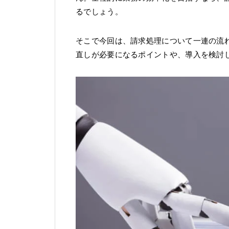
るでしょう。
そこで今回は、請求処理について一連の流
直しが必要になるポイントや、導入を検討