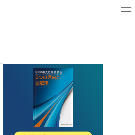
toggle navigation