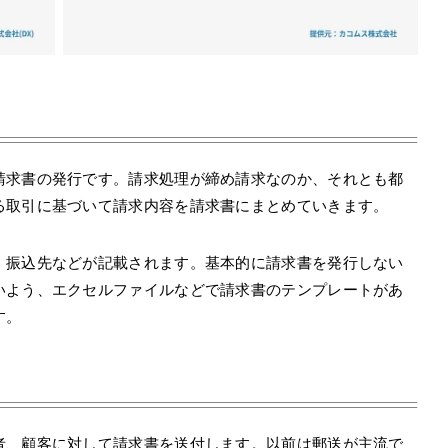
請求書の発行です。請求処理が締め請求なのか、それとも都
る取引に基づいて請求内容を請求書にまとめていきます。
、振込先などが記載されます。基本的に請求書を発行しない
いよう、エクセルファイルなどで請求書のテンプレートがあ
す。
者、顧客に対して請求書を送付します。以前は郵送が主流で