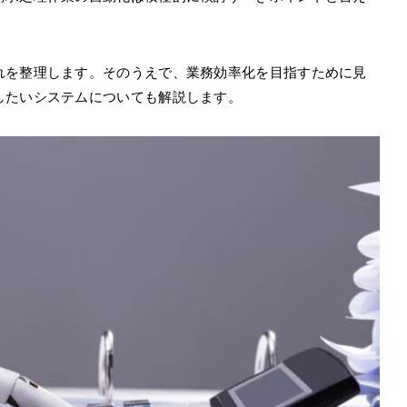
れを整理します。そのうえで、業務効率化を目指すために見
したいシステムについても解説します。