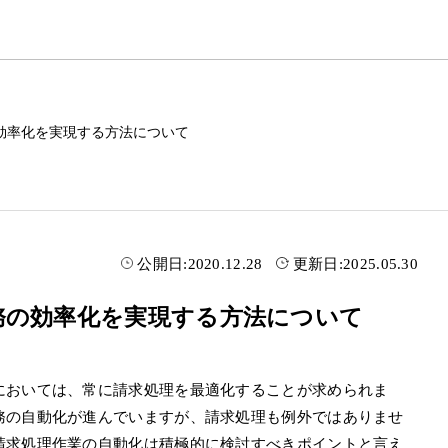
効率化を実現する方法について
公開日:
2020.12.28
更新日:
2025.05.30
務の効率化を実現する方法について
においては、常に請求処理を最適化することが求められま
務の自動化が進んでいますが、請求処理も例外ではありませ
請求処理作業の自動化は積極的に検討すべきポイントと言え