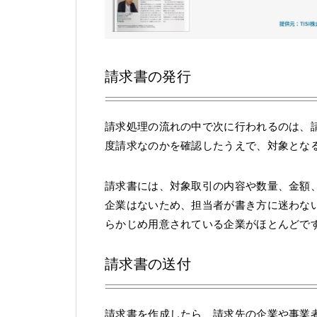
請求書の発行
請求処理の流れの中で次に行われるのは、
度請求なのかを確認したうえで、対象とな
請求書には、対象取引の内容や数量、金額
企業はないため、担当者が書き方に迷わな
らかじめ用意されている企業がほとんどで
請求書の送付
請求書を作成したら、請求先の企業や事業