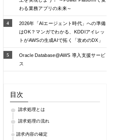
わる業務アプリの未来～
2026年「AIエージェント時代」への準備
はOK？マンガでわかる、KDDIアイレッ
トがAWSの生成AIで拓く「攻めのDX」
Oracle Database@AWS 導入支援サービ
ス
目次
請求処理とは
請求処理の流れ
請求内容の確定