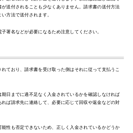
書が送付されることも少なくありません。請求書の送付方法
よい方法で送付されます。
電子署名などが必要になるため注意してください。
されており、請求書を受け取った側はそれに従って支払うこ
は期日までに過不足なく入金されているかを確認しなければ
あれば請求先に連絡して、必要に応じて回収や返金などの対
可能性も否定できないため、正しく入金されているかどうか