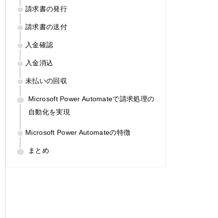
請求書の発行
請求書の送付
入金確認
入金消込
未払いの回収
Microsoft Power Automateで請求処理の
自動化を実現
Microsoft Power Automateの特徴
まとめ