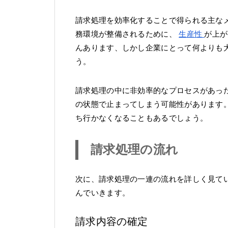
請求処理を効率化することで得られる主な
務環境が整備されるために、
生産性
が上が
んあります、しかし企業にとって何よりも
う。
請求処理の中に非効率的なプロセスがあっ
の状態で止まってしまう可能性があります
ち行かなくなることもあるでしょう。
請求処理の流れ
次に、請求処理の一連の流れを詳しく見て
んでいきます。
請求内容の確定