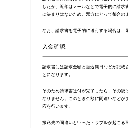
したが、近年はメールなどで電子的に請求
に決まりはないため、双方にとって都合の
なお、請求書を電子的に送付する場合は、
入金確認
請求書には請求金額と振込期日などが記載
とになります。
そのため請求書送付が完了したら、その後
なりません。このとき金額に間違いなどが
応を行います。
振込先の間違いといったトラブルが起こる