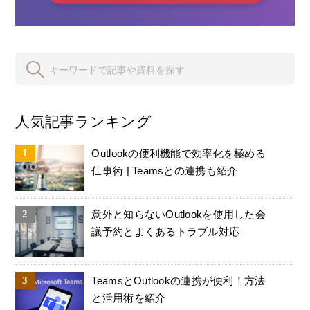
人気記事ランキング
Outlookの便利機能で効率化を極める
仕事術 | Teamsとの連携も紹介
意外と知らないOutlookを使用した会
議予約とよくあるトラブル対応
TeamsとOutlookの連携が便利！方法
と活用術を紹介