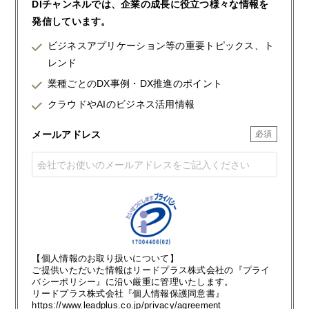
DIチャンネルでは、企業の成長に役立つ様々な情報を
発信しています。
ビジネスアプリケーション等の重要トピックス、ト
レンド
業種ごとのDX事例・DX推進のポイント
クラウドやAIのビジネス活用情報
メールアドレス
【個人情報のお取り扱いについて】
ご提供いただいた情報はリードプラス株式会社の『プライ
バシーポリシー』に沿い厳重に管理いたします。
リードプラス株式会社『個人情報保護同意書』
https://www.leadplus.co.jp/privacy/agreement