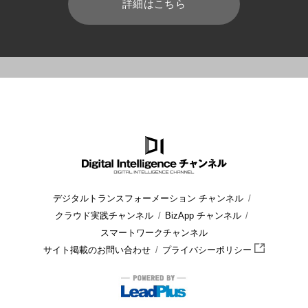
詳細はこちら
HOME
ブログ
業務効率化
社員の働き方を見える化するカレンダ
デジタルトランスフォーメーション チャンネル
クラウド実践チャンネル
BizApp チャンネル
スマートワークチャンネル
サイト掲載のお問い合わせ
プライバシーポリシー