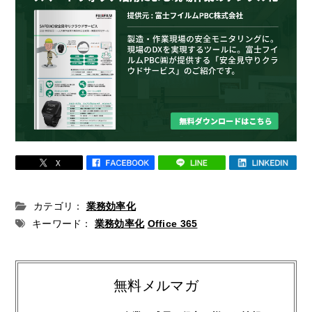
カテゴリ：
業務効率化
キーワード：
業務効率化
Office 365
無料メルマガ