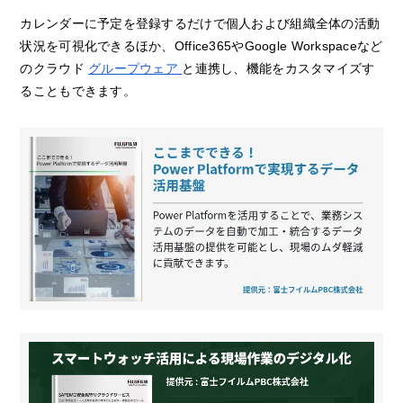
カレンダーに予定を登録するだけで個人および組織全体の活動
状況を可視化できるほか、Office365やGoogle Workspaceなど
のクラウド
グループウェア
と連携し、機能をカスタマイズす
ることもできます。