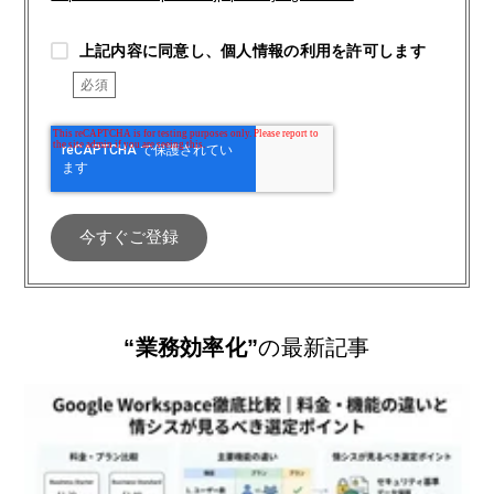
上記内容に同意し、個人情報の利用を許可します
“業務効率化”
の最新記事