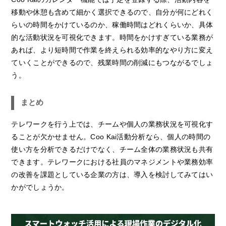
移動や休憩も含めて細かく選択できるので、自分が何にどれく
らいの時間をかけているのか、稼働時間はどれくらいか、具体
的な活動状況を可視化できます。時間をかけすぎている業務が
あれば、より短時間で作業を終えられる効率的なやり方に変え
ていくことができるので、残業時間の削減にもつながるでしょ
う。
まとめ
テレワークを行う上では、チームや個人の業務状況を可視化す
ることが欠かせません。Coo Kai活動分析なら、個人の時間の
使い方を分析できるだけでなく、チーム全体の業務状況も共有
できます。テレワークにおける社員のマネジメントや業務効率
の改善を課題としている企業の方は、導入を検討してみてはい
かがでしょうか。