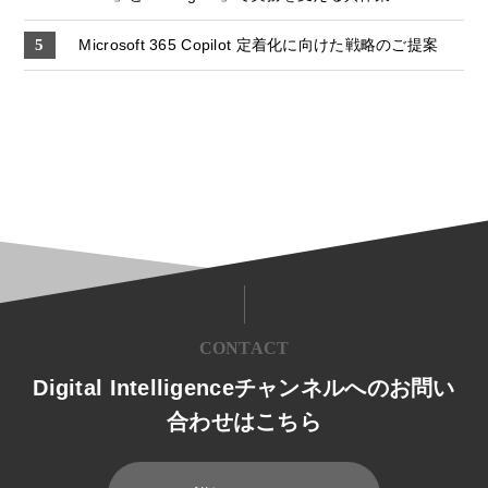
Microsoft 365 Copilot 定着化に向けた戦略のご提案
CONTACT
Digital Intelligenceチャンネルへのお問い
合わせはこちら