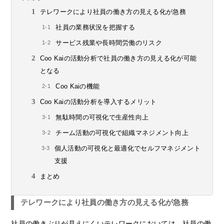
テレワークにより社員の働き方の見える化が急務
社員の業務状況を把握する
サービス残業や長時間労働のリスク
Coo Kaiの活動分析で社員の働き方の見える化が可能
となる
Coo Kaiの機能
Coo Kaiの活動分析を導入するメリット
無駄時間の可視化で生産性向上
チーム活動の可視化で組織マネジメント向上
個人活動の可視化と最適化でセルフマネジメント
支援
まとめ
テレワークにより社員の働き方の見える化が急務
社員の働きぶりが見えにくいテレワークにおいては、社員の働