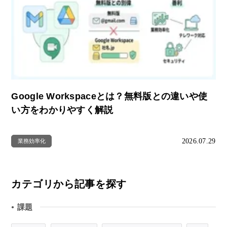
Google Workspaceとは？無料版との違いや使
い方をわかりやすく解説
2026.07.29
業務効率化
カテゴリから記事を探す
課題
●