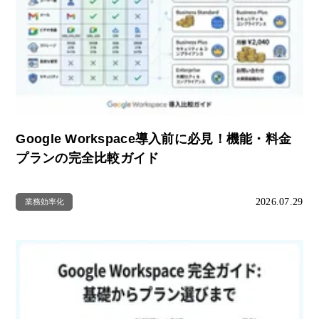
Google Workspace導入前に必見！機能・料金
プランの完全比較ガイド
2026.07.29
業務効率化