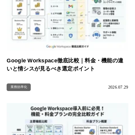
Google Workspace徹底比較｜料金・機能の違
いと情シスが見るべき選定ポイント
2026.07.29
業務効率化