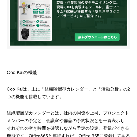
Coo Kaiの機能
Coo Kaiは、主に「組織階層型カレンダー」と「活動分析」の2
つの機能を搭載しています。
組織階層型カレンダーとは、社内の同僚や上司、プロジェクト
メンバーの予定と、会議室や備品の予約状況とを一覧表示し、
それぞれの空き時間を確認しながら予定の設定、登録ができる
機能です。Office365と連携すれば、Office 365に登録してある