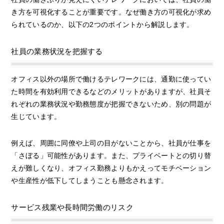
き方を可視化することが重要です。なぜ働き方の可視化が求め
られているのか、以下の2つのポイントから解説します。
社員の業務状況を把握する
オフィス以外の場所で働けるテレワークには、通勤に使ってい
た時間を有効利用できるなどのメリットがありますが、社員そ
れぞれの業務状況や勤務態度が把握できないため、別の問題が
生じています。
例えば、周囲に同僚や上司の目がないことから、社員が仕事を
「さぼる」可能性があります。また、プライベートとの切り替
えが難しくなり、オフィス勤務よりもかえってモチベーション
や生産性が低下してしまうことも懸念されます。
サービス残業や長時間労働のリスク