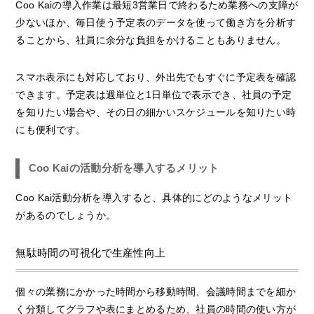
Coo Kaiの導入作業は最短3営業日で終わるため業務への支障が
少ないほか、毎日使う予定表のデータを使って働き方を分析す
ることから、社員に余分な負担をかけることもありません。
スマホ表示にも対応しており、外出先でもすぐに予定表を確認
できます。予定表は週単位と1日単位で表示でき、社員の予定
を知りたい場合や、その日の細かいスケジュールを知りたい時
にも便利です。
Coo Kaiの活動分析を導入するメリット
Coo Kai活動分析を導入すると、具体的にどのようなメリット
があるのでしょうか。
無駄時間の可視化で生産性向上
個々の業務にかかった時間から移動時間、会議時間までを細か
く分類してグラフや表にまとめるため、社員の時間の使い方が