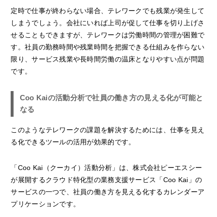
定時で仕事が終わらない場合、テレワークでも残業が発生して
しまうでしょう。会社にいれば上司が促して仕事を切り上げさ
せることもできますが、テレワークは労働時間の管理が困難で
す。社員の勤務時間や残業時間を把握できる仕組みを作らない
限り、サービス残業や長時間労働の温床となりやすい点が問題
です。
Coo Kaiの活動分析で社員の働き方の見える化が可能と
なる
このようなテレワークの課題を解決するためには、仕事を見え
る化できるツールの活用が効果的です。
「Coo Kai（クーカイ）活動分析」は、株式会社ピーエスシー
が展開するクラウド特化型の業務支援サービス「Coo Kai」の
サービスの一つで、社員の働き方を見える化するカレンダーア
プリケーションです。