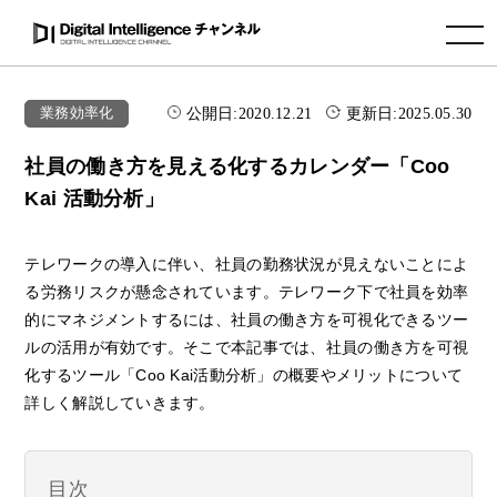
toggle navigation
公開日:
2020.12.21
更新日:
2025.05.30
業務効率化
社員の働き方を見える化するカレンダー「Coo
Kai 活動分析」
テレワークの導入に伴い、社員の勤務状況が見えないことによ
る労務リスクが懸念されています。テレワーク下で社員を効率
的にマネジメントするには、社員の働き方を可視化できるツー
ルの活用が有効です。そこで本記事では、社員の働き方を可視
化するツール「Coo Kai活動分析」の概要やメリットについて
詳しく解説していきます。
目次