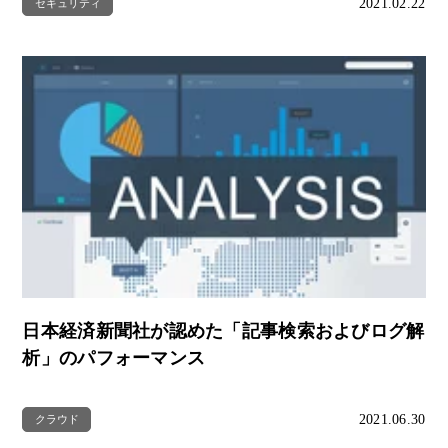
2021.02.22
セキュリティ
日本経済新聞社が認めた「記事検索およびログ解
析」のパフォーマンス
2021.06.30
クラウド