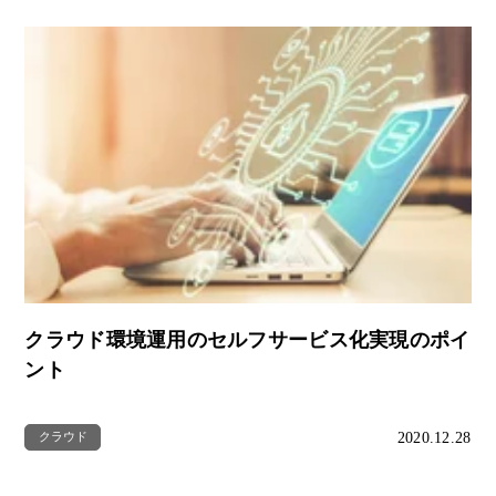
クラウド環境運用のセルフサービス化実現のポイ
ント
2020.12.28
クラウド