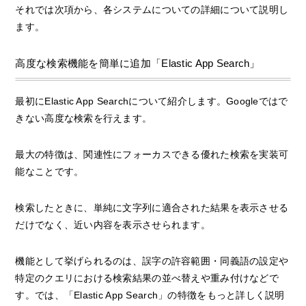
それでは次項から、各システムについての詳細について説明し
ます。
高度な検索機能を簡単に追加「Elastic App Search」
最初にElastic App Searchについて紹介します。Googleではで
きない高度な検索を行えます。
最大の特徴は、関連性にフォーカスできる優れた検索を実装可
能なことです。
検索したときに、単純に文字列に適合された結果を表示させる
だけでなく、近い内容を表示させられます。
機能として挙げられるのは、誤字の許容範囲・同義語の設定や
特定のクエリにおける検索結果の並べ替えや重み付けなどで
す。では、「Elastic App Search」の特徴をもっと詳しく説明