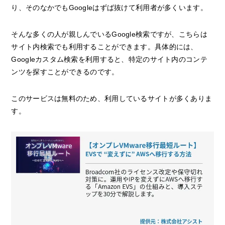
り、そのなかでもGoogleはずば抜けて利用者が多くいます。
そんな多くの人が親しんでいるGoogle検索ですが、こちらは
サイト内検索でも利用することができます。具体的には、
Googleカスタム検索を利用すると、特定のサイト内のコンテ
ンツを探すことができるのです。
このサービスは無料のため、利用しているサイトが多くありま
す。