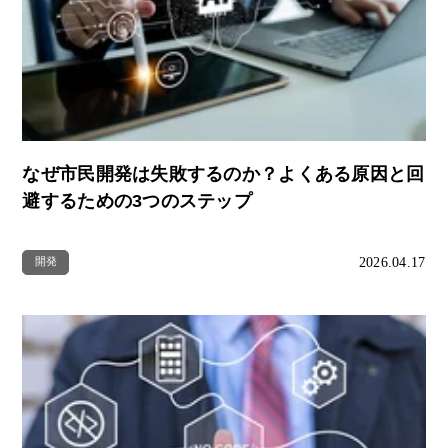
なぜ市民開発は失敗するのか？よくある原因と回
避するための3つのステップ
2026.04.17
開発