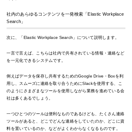
社内のあらゆるコンテンツを一発検索「Elastic Workplace
Search」
次に、「Elastic Workplace Search」について説明します。
一言で言えば、こちらは社内で共有されている情報・連絡など
を一元化できるシステムです。
例えばデータを保存し共有するためのGoogle Drive・Boxを利
用し、スムーズに連絡を取り合うためにSlackを使用する、こ
のようにさまざまなツールを使用しながら業務を進めている会
社は多くあるでしょう。
一つひとつのツールは便利なものであるけども、たくさん連絡
ツールがあると、どこでどんな連絡をしていたのか、どこに資
料を置いているのか、などがよくわからなくなるものです。