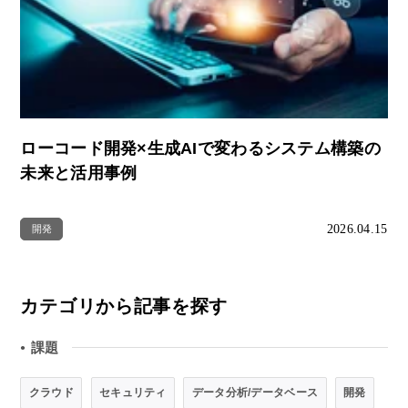
ローコード開発×生成AIで変わるシステム構築の
未来と活用事例
2026.04.15
開発
カテゴリから記事を探す
課題
●
クラウド
セキュリティ
データ分析/データベース
開発