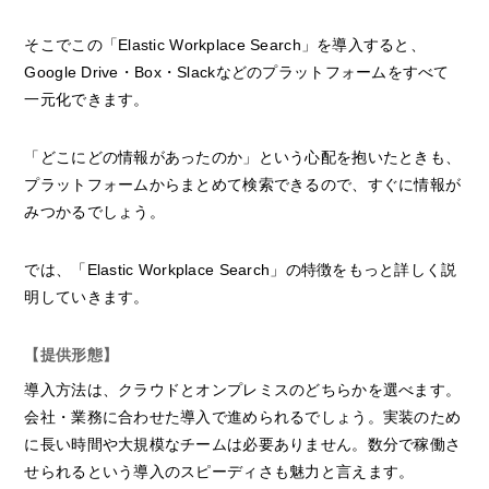
そこでこの「Elastic Workplace Search」を導入すると、
Google Drive・Box・Slackなどのプラットフォームをすべて
一元化できます。
「どこにどの情報があったのか」という心配を抱いたときも、
プラットフォームからまとめて検索できるので、すぐに情報が
みつかるでしょう。
では、「Elastic Workplace Search」の特徴をもっと詳しく説
明していきます。
【提供形態】
導入方法は、クラウドとオンプレミスのどちらかを選べます。
会社・業務に合わせた導入で進められるでしょう。実装のため
に長い時間や大規模なチームは必要ありません。数分で稼働さ
せられるという導入のスピーディさも魅力と言えます。