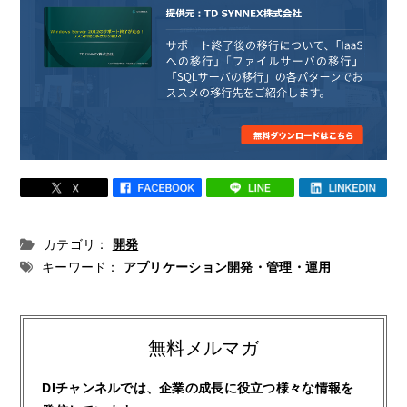
カテゴリ：
開発
キーワード：
アプリケーション開発・管理・運用
無料メルマガ
DIチャンネルでは、企業の成長に役立つ様々な情報を