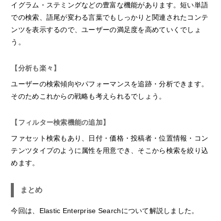
イグラム・ステミングなどの豊富な機能があります。短い単語
での検索、語尾が変わる言葉でもしっかりと関連されたコンテ
ンツを表示するので、ユーザーの満足度を高めていくでしょ
う。
【分析も楽々】
ユーザーの検索傾向やパフォーマンスを追跡・分析できます。
そのためこれからの戦略も考えられるでしょう。
【フィルター検索機能の追加】
ファセット検索もあり、日付・価格・投稿者・位置情報・コン
テンツタイプのように属性を用意でき、そこから検索を絞り込
めます。
まとめ
今回は、Elastic Enterprise Searchについて解説しました。