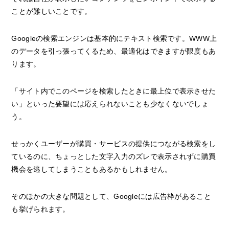
ことが難しいことです。
Googleの検索エンジンは基本的にテキスト検索です。WWW上
のデータを引っ張ってくるため、最適化はできますが限度もあ
ります。
「サイト内でこのページを検索したときに最上位で表示させた
い」といった要望には応えられないことも少なくないでしょ
う。
せっかくユーザーが購買・サービスの提供につながる検索をし
ているのに、ちょっとした文字入力のズレで表示されずに購買
機会を逃してしまうこともあるかもしれません。
そのほかの大きな問題として、Googleには広告枠があること
も挙げられます。