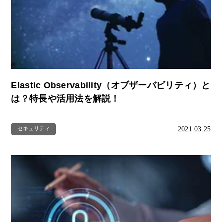
Elastic Observability（オブザーバビリティ）と
は？特長や活用法を解説！
2021.03.25
セキュリティ