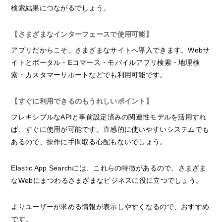
検索結果につながるでしょう。
【さまざまなインターフェースで使用可能】
アプリだからこそ、さまざまなサイトへ導入できます。Webサ
イトとポータル・Eコマース・モバイルアプリ検索・地理検
索・カスタマーサポートなどでも利用可能です。
【すぐに利用できるのもうれしいポイント】
フレキシブルなAPIと事前設定済みの関連性モデルを活用すれ
ば、すぐに使用が可能です。直感的に使いやすいシステムでも
あるので、操作に手間取る心配もないでしょう。
Elastic App Searchには、これらの特徴があるので、さまざま
なWebにまつわるさまざまなビジネスに役に立つでしょう。
よりユーザーが求める情報が表示しやすくなるので、おすすめ
です。