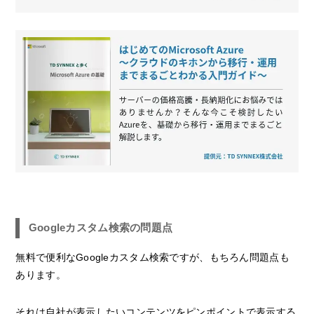
Googleカスタム検索の問題点
無料で便利なGoogleカスタム検索ですが、もちろん問題点も
あります。
それは自社が表示したいコンテンツをピンポイントで表示する