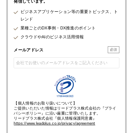
発信しています。
ビジネスアプリケーション等の重要トピックス、ト
レンド
業種ごとのDX事例・DX推進のポイント
クラウドやAIのビジネス活用情報
メールアドレス
【個人情報のお取り扱いについて】
ご提供いただいた情報はリードプラス株式会社の『プライ
バシーポリシー』に沿い厳重に管理いたします。
リードプラス株式会社『個人情報保護同意書』
https://www.leadplus.co.jp/privacy/agreement