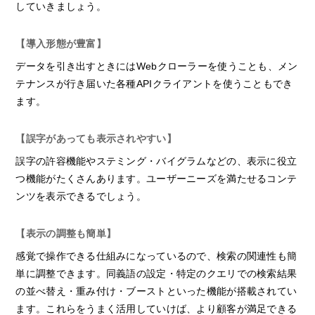
していきましょう。
【導入形態が豊富】
データを引き出すときにはWebクローラーを使うことも、メン
テナンスが行き届いた各種APIクライアントを使うこともでき
ます。
【誤字があっても表示されやすい】
誤字の許容機能やステミング・バイグラムなどの、表示に役立
つ機能がたくさんあります。ユーザーニーズを満たせるコンテ
ンツを表示できるでしょう。
【表示の調整も簡単】
感覚で操作できる仕組みになっているので、検索の関連性も簡
単に調整できます。同義語の設定・特定のクエリでの検索結果
の並べ替え・重み付け・ブーストといった機能が搭載されてい
ます。これらをうまく活用していけば、より顧客が満足できる