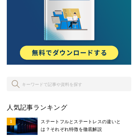
人気記事ランキング
ステートフルとステートレスの違いと
は？それぞれ特徴を徹底解説