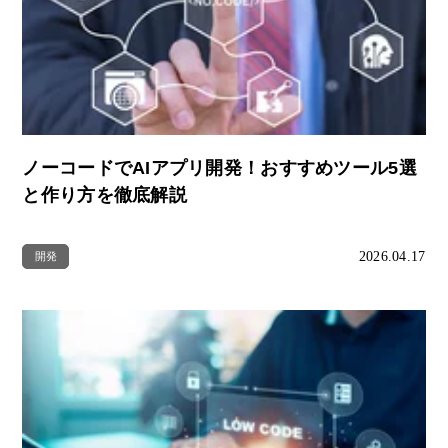
ノーコードでAIアプリ開発！おすすめツール5選
と作り方を徹底解説
2026.04.17
開発