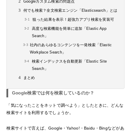
Googleカスタム検索の問題点
何でも検索？全文検索エンジン「Elasticsearch」とは
狙った結果を表示！超強力アプリ検索を実装可
高度な検索機能を簡単に追加「Elastic App
Search」
社内のあらゆるコンテンツを一発検索「Elastic
Workplace Search」
検索インデックスを自動更新「Elastic Site
Search」
まとめ
Google検索では何を検索しているのか？
「気になったことをネットで調べよう」としたときに、どんな
検索サイトを利用するでしょうか。
検索サイトで言えば、Google・Yahoo!・Baidu・Bingなどがあ