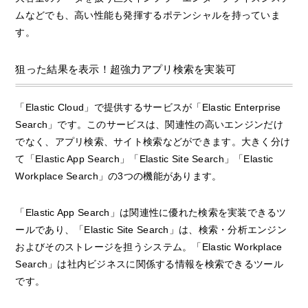
ムなどでも、高い性能も発揮するポテンシャルを持っていま
す。
狙った結果を表示！超強力アプリ検索を実装可
「Elastic Cloud」で提供するサービスが「Elastic Enterprise
Search」です。このサービスは、関連性の高いエンジンだけ
でなく、アプリ検索、サイト検索などができます。大きく分け
て「Elastic App Search」「Elastic Site Search」「Elastic
Workplace Search」の3つの機能があります。
「Elastic App Search」は関連性に優れた検索を実装できるツ
ールであり、「Elastic Site Search」は、検索・分析エンジン
およびそのストレージを担うシステム。「Elastic Workplace
Search」は社内ビジネスに関係する情報を検索できるツール
です。