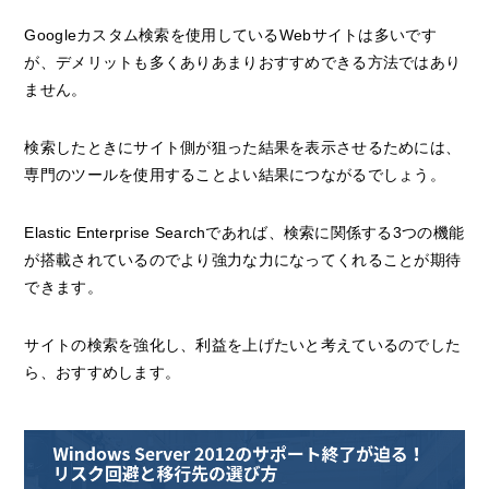
Googleカスタム検索を使用しているWebサイトは多いです
が、デメリットも多くありあまりおすすめできる方法ではあり
ません。
検索したときにサイト側が狙った結果を表示させるためには、
専門のツールを使用することよい結果につながるでしょう。
Elastic Enterprise Searchであれば、検索に関係する3つの機能
が搭載されているのでより強力な力になってくれることが期待
できます。
サイトの検索を強化し、利益を上げたいと考えているのでした
ら、おすすめします。