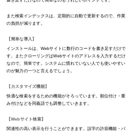
書き足すだけなので簡単なのもうれしいポイントです。
また検索インデックスは、定期的に自動で更新するので、作業
の負担が減ります。
【簡単な導入】
インストールは、Webサイトに数行のコードを書き足すだけで
す。またクローリングはWebサイトのアドレスを入力するだけ
なので、簡単です。システムに慣れていない人でも使いやすい
のが魅力の一つと言えるでしょう。
【カスタマイズ機能】
快適な検索をするための機能がそろっています。順位付け・重
み付けなどを同義語でも調整していきます。
【Webサイト検索】
関連性の高い表示を行うことができます。誤字の許容機能・バ