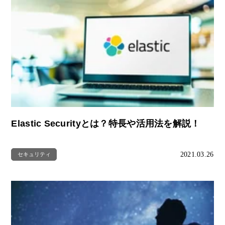
Elastic Securityとは？特長や活用法を解説！
2021.03.26
セキュリティ