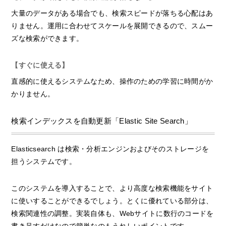
大量のデータがある場合でも、検索スピードが落ちる心配はあ
りません。運用に合わせてスケールを展開できるので、スムー
ズな検索ができます。
【すぐに使える】
直感的に使えるシステムなため、操作のための学習に時間がか
かりません。
検索インデックスを自動更新「Elastic Site Search」
Elasticsearch は検索・分析エンジンおよびそのストレージを
担うシステムです。
このシステムを導入することで、より高度な検索機能をサイト
に使いすることができるでしょう。とくに優れている部分は、
検索関連性の調整。実装自体も、Webサイトに数行のコードを