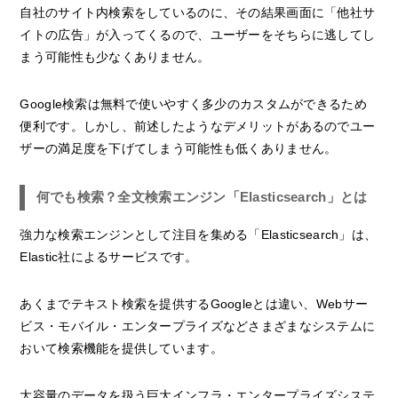
自社のサイト内検索をしているのに、その結果画面に「他社サ
イトの広告」が入ってくるので、ユーザーをそちらに逃してし
まう可能性も少なくありません。
Google検索は無料で使いやすく多少のカスタムができるため
便利です。しかし、前述したようなデメリットがあるのでユー
ザーの満足度を下げてしまう可能性も低くありません。
何でも検索？全文検索エンジン「Elasticsearch」とは
強力な検索エンジンとして注目を集める「Elasticsearch」は、
Elastic社によるサービスです。
あくまでテキスト検索を提供するGoogleとは違い、Webサー
ビス・モバイル・エンタープライズなどさまざまなシステムに
おいて検索機能を提供しています。
大容量のデータを扱う巨大インフラ・エンタープライズシステ