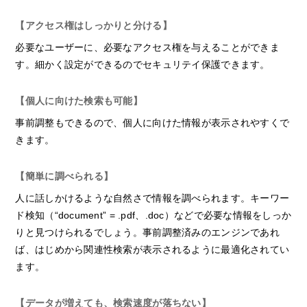
【アクセス権はしっかりと分ける】
必要なユーザーに、必要なアクセス権を与えることができま
す。細かく設定ができるのでセキュリテイ保護できます。
【個人に向けた検索も可能】
事前調整もできるので、個人に向けた情報が表示されやすくで
きます。
【簡単に調べられる】
人に話しかけるような自然さで情報を調べられます。キーワー
ド検知（“document” = .pdf、.doc）などで必要な情報をしっか
りと見つけられるでしょう。事前調整済みのエンジンであれ
ば、はじめから関連性検索が表示されるように最適化されてい
ます。
【データが増えても、検索速度が落ちない】