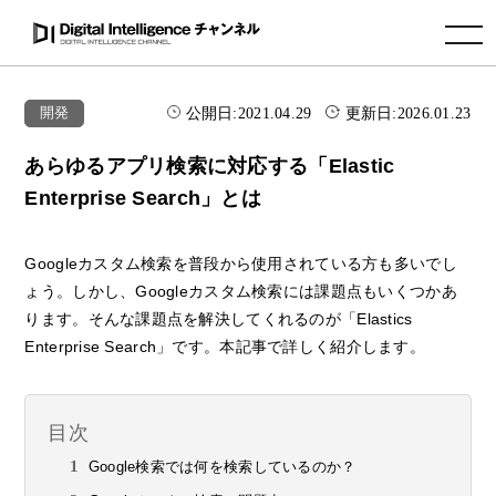
toggle navigation
公開日:
2021.04.29
更新日:
2026.01.23
開発
あらゆるアプリ検索に対応する「Elastic
Enterprise Search」とは
Googleカスタム検索を普段から使用されている方も多いでし
ょう。しかし、Googleカスタム検索には課題点もいくつかあ
ります。そんな課題点を解決してくれるのが「Elastics
Enterprise Search」です。本記事で詳しく紹介します。
目次
Google検索では何を検索しているのか？