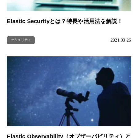
Elastic Securityとは？特長や活用法を解説！
2021.03.26
セキュリティ
Elastic Observability（オブザーバビリティ）と