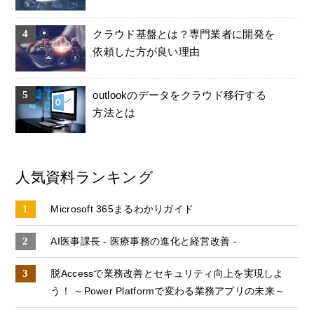
クラウド基盤とは？専門業者に開発を
依頼した方が良い理由
outlookのデータをクラウド移行する
方法とは
人気資料ランキング
Microsoft 365まるわかりガイド
AI医事課長 - 医療事務の進化と経営改善 -
脱Accessで業務改善とセキュリティ向上を実現しよ
う！ ～Power Platformで変わる業務アプリの未来～