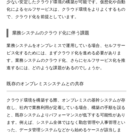
少ない安定したクラウド環境の構築が可能です。仮想化や自動
化によるセルフサービスは、クラウド環境をよりよくするもの
で、クラウド化を前提としています。
業務システムのクラウド化に伴う課題
業務システムをオンプレミスで運用している場合、セルフサー
ビス化するためには、まずクラウド化を進める必要がありま
す。業務システムのクラウド化、さらにセルフサービス化を推
進するには、どのような課題があるのでしょうか。
既存のオンプレミスシステムとの共存
クラウド環境を構築する際、オンプレミスの基幹システムが存
在し、社内で業務利用が定着している場合、構築の手順を誤る
と、既存システムよりパフォーマンスが低下する可能性があり
ます。例えば、システム全体ではなく勤怠管理や人事管理とい
った、データ管理システムなどから始めるケースが該当しま