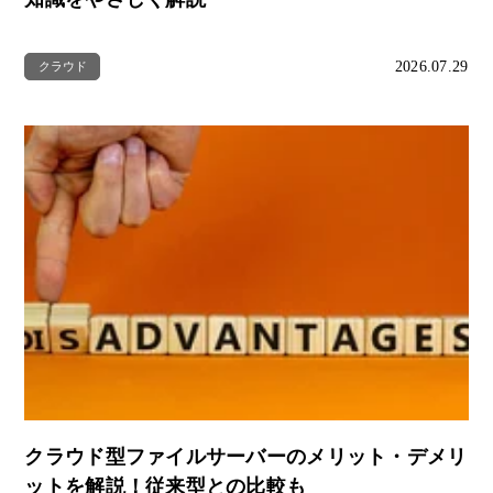
2026.07.29
クラウド
クラウド型ファイルサーバーのメリット・デメリ
ットを解説！従来型との比較も