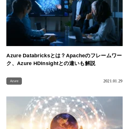
Azure Databricksとは？Apacheのフレームワー
ク、Azure HDInsightとの違いも解説
2021.01.29
Azure