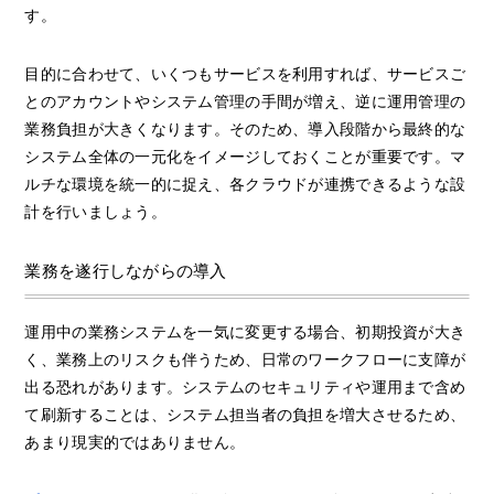
す。
目的に合わせて、いくつもサービスを利用すれば、サービスご
とのアカウントやシステム管理の手間が増え、逆に運用管理の
業務負担が大きくなります。そのため、導入段階から最終的な
システム全体の一元化をイメージしておくことが重要です。マ
ルチな環境を統一的に捉え、各クラウドが連携できるような設
計を行いましょう。
業務を遂行しながらの導入
運用中の業務システムを一気に変更する場合、初期投資が大き
く、業務上のリスクも伴うため、日常のワークフローに支障が
出る恐れがあります。システムのセキュリティや運用まで含め
て刷新することは、システム担当者の負担を増大させるため、
あまり現実的ではありません。