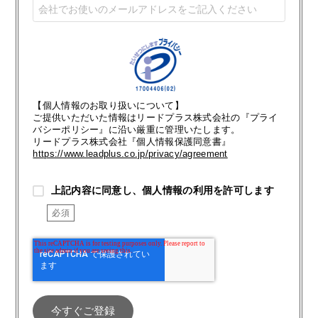
【個人情報のお取り扱いについて】
ご提供いただいた情報はリードプラス株式会社の『プライ
バシーポリシー』に沿い厳重に管理いたします。
リードプラス株式会社『個人情報保護同意書』
https://www.leadplus.co.jp/privacy/agreement
上記内容に同意し、個人情報の利用を許可します