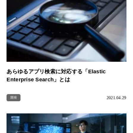
あらゆるアプリ検索に対応する「Elastic
Enterprise Search」とは
2021.04.29
開発