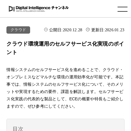
toggle navigation
公開日:
2020.12.28
更新日:
2026.01.23
クラウド
クラウド環境運用のセルフサービス化実現のポイ
ント
情報システムのセルフサービス化を進めることで、クラウド・
オンプレミスなどマルチな環境の運用効率化が可能です。本記
事では、情報システムのセルフサービス化について、そのメリ
ットや実現するための要件、課題を解説します。セルフサービ
ス化実践の代表的な製品として、ECEの概要や特長もご紹介し
ますので、ぜひ参考にしてください。
目次