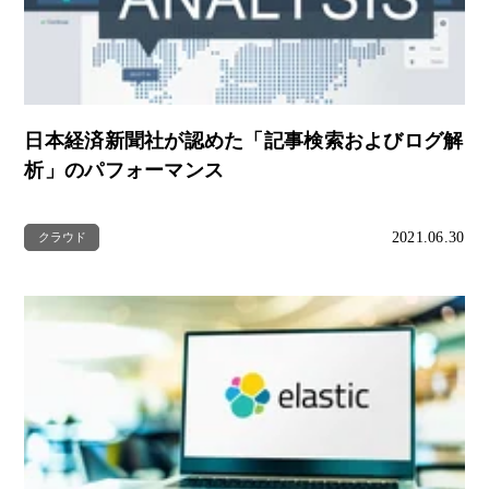
日本経済新聞社が認めた「記事検索およびログ解
析」のパフォーマンス
2021.06.30
クラウド