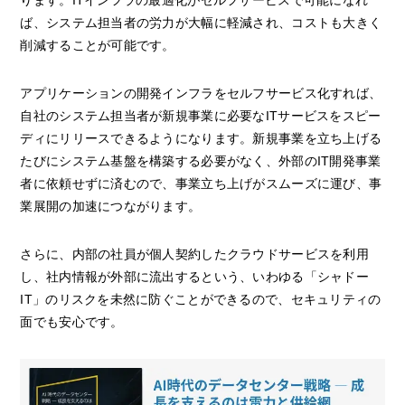
ります。ITインフラの最適化がセルフサービスで可能になれ
ば、システム担当者の労力が大幅に軽減され、コストも大きく
削減することが可能です。
アプリケーションの開発インフラをセルフサービス化すれば、
自社のシステム担当者が新規事業に必要なITサービスをスピー
ディにリリースできるようになります。新規事業を立ち上げる
たびにシステム基盤を構築する必要がなく、外部のIT開発事業
者に依頼せずに済むので、事業立ち上げがスムーズに運び、事
業展開の加速につながります。
さらに、内部の社員が個人契約したクラウドサービスを利用
し、社内情報が外部に流出するという、いわゆる「シャドー
IT」のリスクを未然に防ぐことができるので、セキュリティの
面でも安心です。