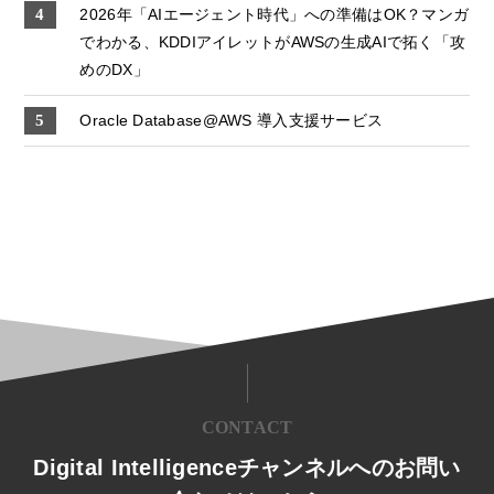
2026年「AIエージェント時代」への準備はOK？マンガ
でわかる、KDDIアイレットがAWSの生成AIで拓く「攻
めのDX」
Oracle Database@AWS 導入支援サービス
CONTACT
Digital Intelligenceチャンネルへのお問い