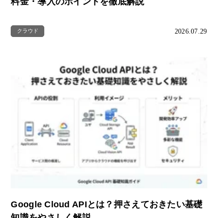
料金・導入のポイントを徹底解説
2026.07.29
クラウド
Google Cloud APIとは？押さえておきたい基礎
知識をやさしく解説