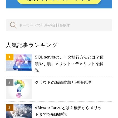
人気記事ランキング
SQL serverのデータ移行方法とは？種
類や手順、メリット・デメリットを解
説
クラウドの減価償却と税務処理
VMware Tanzuとは？概要からメリッ
トまでを徹底解説