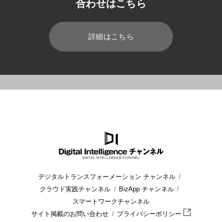
合わせはこちら
詳細はこちら
HOME
ブログ
クラウド
クラウド環境運用のセルフサービス
デジタルトランスフォーメーション チャンネル
クラウド実践チャンネル
BizApp チャンネル
スマートワークチャンネル
サイト掲載のお問い合わせ
プライバシーポリシー