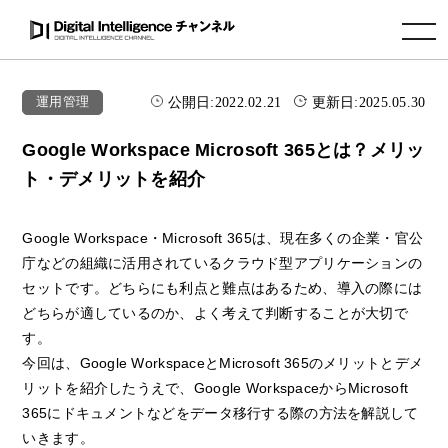
toggle navigation
公開日:
2022.02.21
更新日:
2025.05.30
運用管理
Google Workspace Microsoft 365とは？メリッ
ト・デメリットを紹介
Google Workspace・Microsoft 365は、現在多くの企業・官公
庁などの組織に活用されているクラウド型アプリケーションの
セットです。どちらにも利点と難点はあるため、導入の際には
どちらが適しているのか、よく考えて判断することが大切で
す。
今回は、Google WorkspaceとMicrosoft 365のメリットとデメ
リットを紹介したうえで、Google WorkspaceからMicrosoft
365にドキュメントなどをデータ移行する際の方法を解説して
いきます。