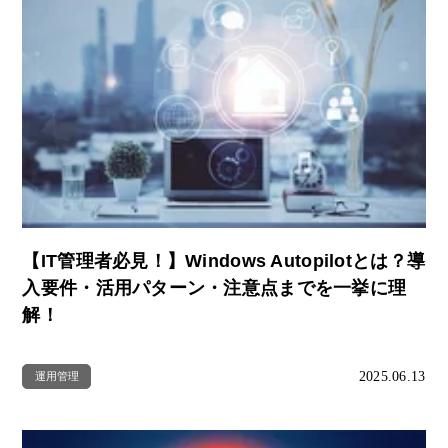
【IT管理者必見！】Windows Autopilotとは？導
入要件・活用パターン・注意点までを一挙に理
解！
2025.06.13
運用管理