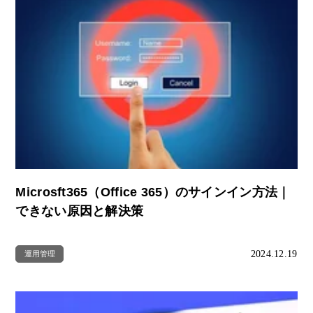
Microsft365（Office 365）のサインイン方法｜
できない原因と解決策
2024.12.19
運用管理