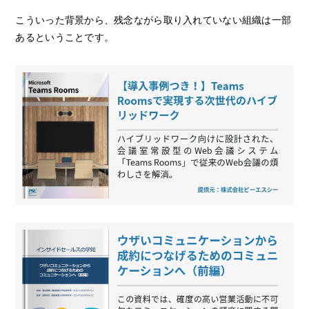
こういった背景から、残念ながら取り入れていない組織は一部
あるということです。