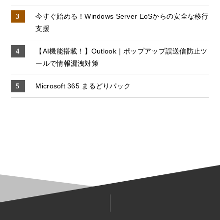
今すぐ始める！Windows Server EoSからの安全な移行
支援
【AI機能搭載！】Outlook｜ポップアップ誤送信防止ツ
ールで情報漏洩対策
Microsoft 365 まるどりパック