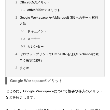
Office365のメリット
office365のデメリット
Google Workspace からMicrosoft 365へのデータ移行
方法
ドキュメント
メーラー
カレンダー
ゼロフットプリントでOffice 365およびExchangeに素
早く確実に移行
まとめ
Google Workspaceのメリット
はじめに、Google Workspaceについて概要や導入のメリット
などを紹介します。