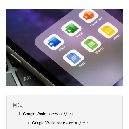
目次
Google Workspaceのメリット
Google Workspace のデメリット