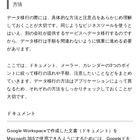
方法
データ移行の際には、具体的な方法と注意点をあらかじめ理解
しておくことが大切です。同じようなビジネスツールを使うと
はいえ、別の会社が提供するサービスへデータ移行するのです
から、データ移行は手順を間違わないように慎重に進める必要
があります。
ここでは、ドキュメント、メーラー、カレンダーの3つのポイ
ントに絞って移行の流れや手順、注意したいことなどをまとめ
ていきます。データ移行の方法はアプリケーションによって異
なるため、それぞれの方法をしっかりチェックしておくことが
大切です。
ドキュメント
Google Workspaceで作成した文書（ドキュメント）を
Microsoft 365で使用できるようにするためには、Googleドキ