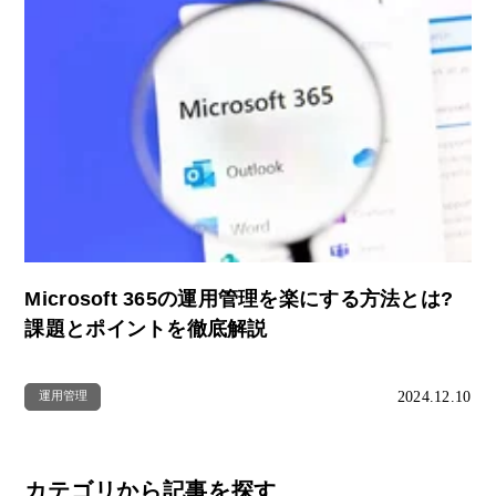
Microsoft 365の運用管理を楽にする方法とは?
課題とポイントを徹底解説
2024.12.10
運用管理
カテゴリから記事を探す