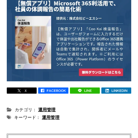
カテゴリ：
運用管理
キーワード：
運用管理