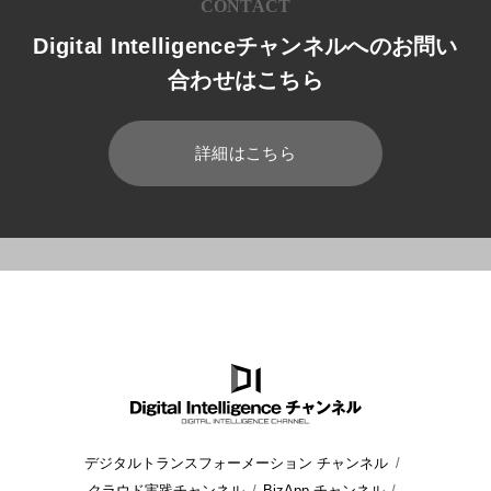
CONTACT
Digital Intelligenceチャンネルへのお問い
合わせはこちら
詳細はこちら
HOME
ブログ
運用管理
Google Workspace Microso
デジタルトランスフォーメーション チャンネル