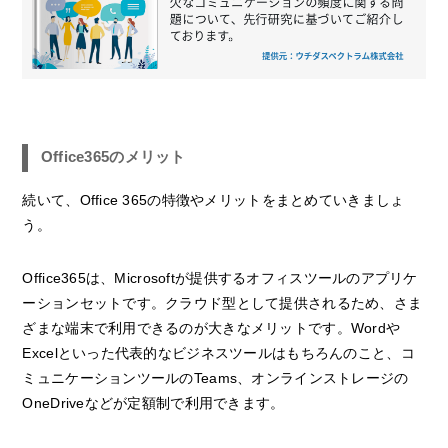
Office365のメリット
続いて、Office 365の特徴やメリットをまとめていきましょ
う。
Office365は、Microsoftが提供するオフィスツールのアプリケ
ーションセットです。クラウド型として提供されるため、さま
ざまな端末で利用できるのが大きなメリットです。Wordや
Excelといった代表的なビジネスツールはもちろんのこと、コ
ミュニケーションツールのTeams、オンラインストレージの
OneDriveなどが定額制で利用できます。