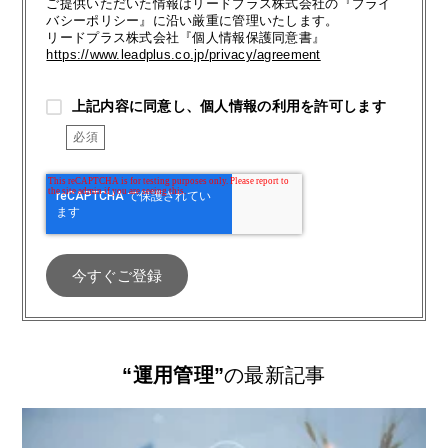
ご提供いただいた情報はリードプラス株式会社の『プライ
バシーポリシー』に沿い厳重に管理いたします。
リードプラス株式会社『個人情報保護同意書』
https://www.leadplus.co.jp/privacy/agreement
上記内容に同意し、個人情報の利用を許可します
“運用管理”
の最新記事