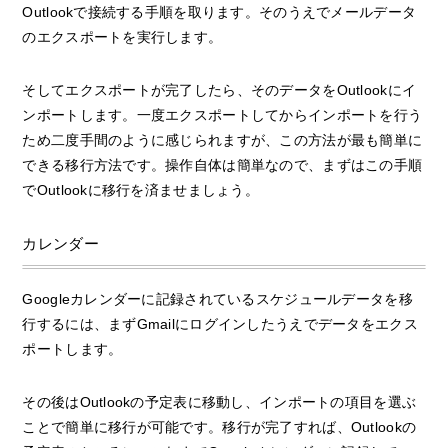
Outlookで接続する手順を取ります。そのうえでメールデータ
のエクスポートを実行します。
そしてエクスポートが完了したら、そのデータをOutlookにイ
ンポートします。一度エクスポートしてからインポートを行う
ため二度手間のように感じられますが、この方法が最も簡単に
できる移行方法です。操作自体は簡単なので、まずはこの手順
でOutlookに移行を済ませましょう。
カレンダー
Googleカレンダーに記録されているスケジュールデータを移
行するには、まずGmailにログインしたうえでデータをエクス
ポートします。
その後はOutlookの予定表に移動し、インポートの項目を選ぶ
ことで簡単に移行が可能です。移行が完了すれば、Outlookの