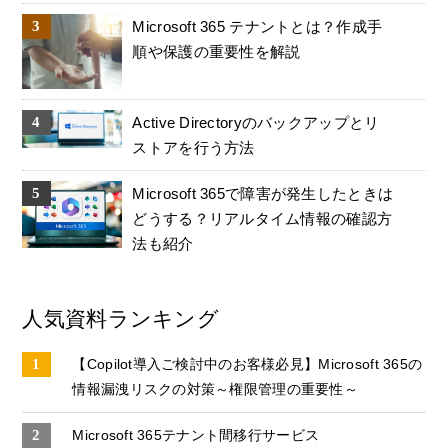
Microsoft 365 テナントとは？作成手
順や保護の重要性を解説
Active Directoryのバックアップとリ
ストアを行う方法
Microsoft 365で障害が発生したときは
どうする？リアルタイム情報の確認方
法も紹介
人気資料ランキング
【Copilot導入ご検討中のお客様必見】Microsoft 365の
情報漏洩リスクの対策～権限管理の重要性～
Microsoft 365テナント間移行サービス