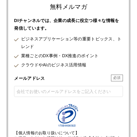
無料メルマガ
DIチャンネルでは、企業の成長に役立つ様々な情報を
発信しています。
ビジネスアプリケーション等の重要トピックス、ト
レンド
業種ごとのDX事例・DX推進のポイント
クラウドやAIのビジネス活用情報
メールアドレス
【個人情報のお取り扱いについて】