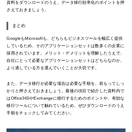
資料をダウンロードのうえ、データ移行効率化のポイントを押
さえておきましょう。
まとめ
GoogleもMicrosoftも、どちらもビジネスツールを幅広く提供
しているため、そのアプリケーションセットは数多くの企業に
採用されています。メリット・デメリットを理解したうえで、
自社にとって必要なアプリケーションセットはどちらなのか、
より適している方を選んでいくことが大切です。
また、データ移行が必要な場合は必要な手順を、前もってしっ
かりと押さえておきましょう。最後の項目で紹介した資料内で
はOffice365やExchangeに移行するためのポイントや、有効な
移行ツールについて触れているため、ぜひダウンロードのうえ
手順をチェックしてみてください。